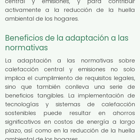
central y emisiones, y para contribuir
activamente a la reducción de la huella
ambiental de los hogares.
Beneficios de la adaptación a las
normativas
La adaptación a las normativas sobre
calefacción central y emisiones no solo
implica el cumplimiento de requisitos legales,
sino que también conlleva una serie de
beneficios tangibles. La implementación de
tecnologías y sistemas de calefacción
sostenibles puede resultar en ahorros
significativos en costos de energía a largo
plazo, así como en la reducción de la huella
ambiental de los hogares.