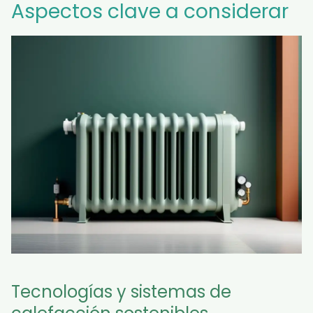
Aspectos clave a considerar
Tecnologías y sistemas de