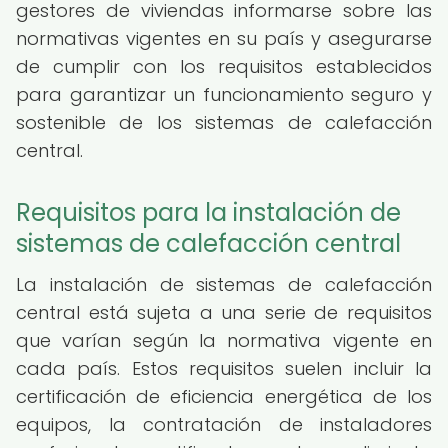
gestores de viviendas informarse sobre las
normativas vigentes en su país y asegurarse
de cumplir con los requisitos establecidos
para garantizar un funcionamiento seguro y
sostenible de los sistemas de calefacción
central.
Requisitos para la instalación de
sistemas de calefacción central
La instalación de sistemas de calefacción
central está sujeta a una serie de requisitos
que varían según la normativa vigente en
cada país. Estos requisitos suelen incluir la
certificación de eficiencia energética de los
equipos, la contratación de instaladores