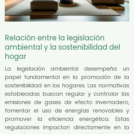
Relación entre la legislación
ambiental y la sostenibilidad del
hogar
La legislación ambiental desempeña un
papel fundamental en la promoción de la
sostenibilidad en los hogares. Las normativas
establecidas buscan regular y controlar las
emisiones de gases de efecto invernadero,
fomentar el uso de energías renovables y
promover la eficiencia energética. Estas
regulaciones impactan directamente en la