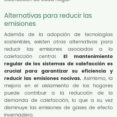
Alternativas para reducir las
emisiones
Además de la adopción de tecnologías
sostenibles, existen otras alternativas para
reducir las emisiones asociadas a la
calefacción central.
El mantenimiento
regular de los sistemas de calefacción es
crucial para garantizar su eficiencia y
reducir las emisiones nocivas.
Asimismo, la
mejora en el aislamiento de los hogares
puede contribuir a la reducción de la
demanda de calefacción, lo que a su vez
disminuye las emisiones de gases de efecto
invernadero.