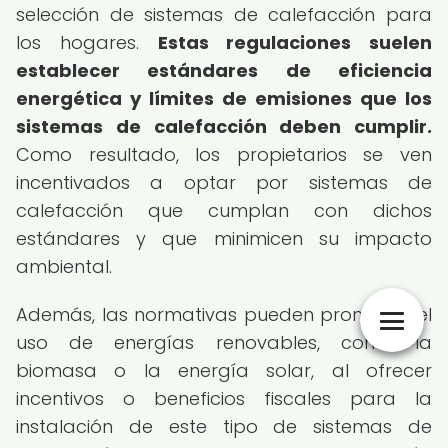
selección de sistemas de calefacción para
los hogares.
Estas regulaciones suelen
establecer estándares de eficiencia
energética y límites de emisiones que los
sistemas de calefacción deben cumplir.
Como resultado, los propietarios se ven
incentivados a optar por sistemas de
calefacción que cumplan con dichos
estándares y que minimicen su impacto
ambiental.
Además, las normativas pueden promover el
uso de energías renovables, como la
biomasa o la energía solar, al ofrecer
incentivos o beneficios fiscales para la
instalación de este tipo de sistemas de