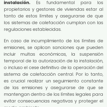
instalación.
Es fundamental para los
propietarios y gestores de viviendas estar al
tanto de estos límites y asegurarse de que
los sistemas de calefacción cumplan con las
regulaciones establecidas.
En caso de incumplimiento de los límites de
emisiones, se aplican sanciones que pueden
incluir multas económicas, la suspensión
temporal de la autorización de la instalación,
o incluso el cese definitivo de la operación del
sistema de calefacción central. Por lo tanto,
es crucial realizar un seguimiento constante
de las emisiones y asegurarse de que se
mantengan dentro de los límites legales para
evitar consecuencias negativas y proteger el