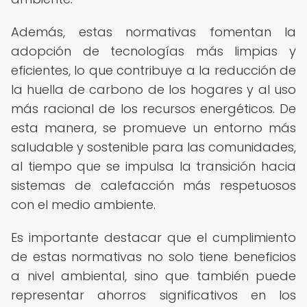
Además, estas normativas fomentan la
adopción de tecnologías más limpias y
eficientes, lo que contribuye a la reducción de
la huella de carbono de los hogares y al uso
más racional de los recursos energéticos. De
esta manera, se promueve un entorno más
saludable y sostenible para las comunidades,
al tiempo que se impulsa la transición hacia
sistemas de calefacción más respetuosos
con el medio ambiente.
Es importante destacar que el cumplimiento
de estas normativas no solo tiene beneficios
a nivel ambiental, sino que también puede
representar ahorros significativos en los