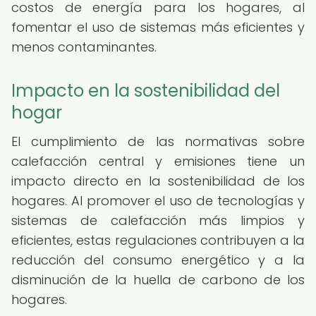
costos de energía para los hogares, al
fomentar el uso de sistemas más eficientes y
menos contaminantes.
Impacto en la sostenibilidad del
hogar
El cumplimiento de las normativas sobre
calefacción central y emisiones tiene un
impacto directo en la sostenibilidad de los
hogares. Al promover el uso de tecnologías y
sistemas de calefacción más limpios y
eficientes, estas regulaciones contribuyen a la
reducción del consumo energético y a la
disminución de la huella de carbono de los
hogares.