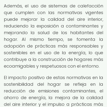
Además, el uso de sistemas de calefacción
que cumplen con las normativas vigentes
puede mejorar la calidad del aire interior,
reduciendo la exposición a contaminantes y
mejorando la salud de los habitantes del
hogar. Al mismo tiempo, se fomenta la
adopción de prácticas más responsables y
sostenibles en el uso de la energía, lo que
contribuye a la construcción de hogares más
ecoamigables y respetuosos con el entorno.
El impacto positivo de estas normativas en la
sostenibilidad del hogar se refleja en la
reducción de emisiones contaminantes, el
ahorro de energía, la mejora de la calidad
del aire interior y el impulso a prácticas más