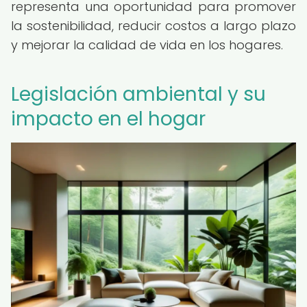
representa una oportunidad para promover
la sostenibilidad, reducir costos a largo plazo
y mejorar la calidad de vida en los hogares.
Legislación ambiental y su
impacto en el hogar