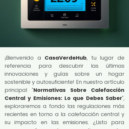
¡Bienvenido a
CasaVerdeHub
, tu lugar de
referencia para descubrir las últimas
innovaciones y guías sobre un hogar
sostenible y autosuficiente! En nuestro artículo
principal "
Normativas Sobre Calefacción
Central y Emisiones: Lo que Debes Saber
",
exploraremos a fondo las regulaciones más
recientes en torno a la calefacción central y
su impacto en las emisiones. ¿Listo para