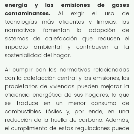
energía y las emisiones de gases
contaminantes.
Al exigir el uso de
tecnologías más eficientes y limpias, las
normativas fomentan la adopción de
sistemas de calefacción que reducen el
impacto ambiental y contribuyen a la
sostenibilidad del hogar.
Al cumplir con las normativas relacionadas
con la calefacción central y las emisiones, los
propietarios de viviendas pueden mejorar la
eficiencia energética de sus hogares, lo que
se traduce en un menor consumo de
combustibles fósiles y, por ende, en una
reducción de la huella de carbono. Además,
el cumplimiento de estas regulaciones puede