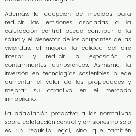
Además, la adopción de medidas para
reducir las emisiones asociadas a la
calefacción central puede contribuir a la
salud y el bienestar de los ocupantes de las
viviendas, al mejorar la calidad del aire
interior y reducir la exposición a
contaminantes atmosféricos. Asimismo, la
inversión en tecnologías sostenibles puede
aumentar el valor de las propiedades y
mejorar su atractivo en el mercado
inmobiliario.
La adaptación proactiva a las normativas
sobre calefacción central y emisiones no solo
es un requisito legal, sino que también