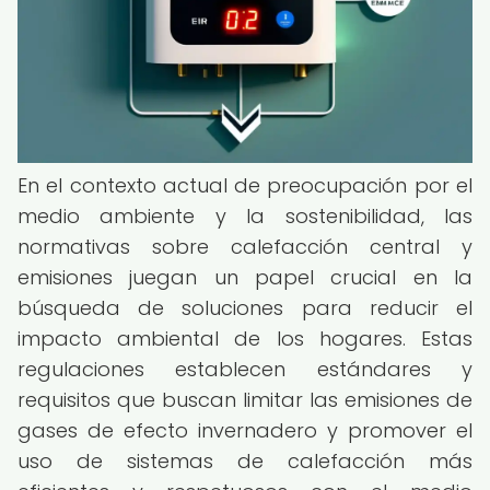
En el contexto actual de preocupación por el
medio ambiente y la sostenibilidad, las
normativas sobre calefacción central y
emisiones juegan un papel crucial en la
búsqueda de soluciones para reducir el
impacto ambiental de los hogares. Estas
regulaciones establecen estándares y
requisitos que buscan limitar las emisiones de
gases de efecto invernadero y promover el
uso de sistemas de calefacción más