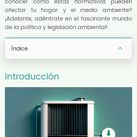
conocer cómo estas normativas pueden
afectar tu hogar y el medio ambiente?
¡Adelante, adéntrate en el fascinante mundo
de la política y legislación ambiental!
Índice
Introducción