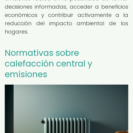
decisiones informadas, acceder a beneficios
económicos y contribuir activamente a la
reducción del impacto ambiental de los
hogares.
Normativas sobre
calefacción central y
emisiones