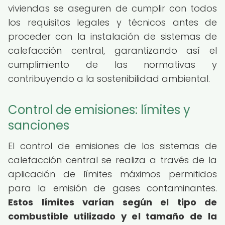
viviendas se aseguren de cumplir con todos
los requisitos legales y técnicos antes de
proceder con la instalación de sistemas de
calefacción central, garantizando así el
cumplimiento de las normativas y
contribuyendo a la sostenibilidad ambiental.
Control de emisiones: límites y
sanciones
El control de emisiones de los sistemas de
calefacción central se realiza a través de la
aplicación de límites máximos permitidos
para la emisión de gases contaminantes.
Estos límites varían según el tipo de
combustible utilizado y el tamaño de la