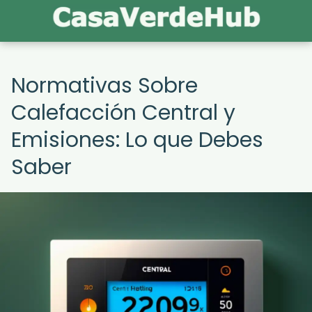
Normativas Sobre
Calefacción Central y
Emisiones: Lo que Debes
Saber