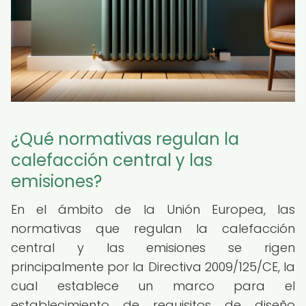
¿Qué normativas regulan la
calefacción central y las
emisiones?
En el ámbito de la Unión Europea, las
normativas que regulan la calefacción
central y las emisiones se rigen
principalmente por la Directiva 2009/125/CE, la
cual establece un marco para el
establecimiento de requisitos de diseño