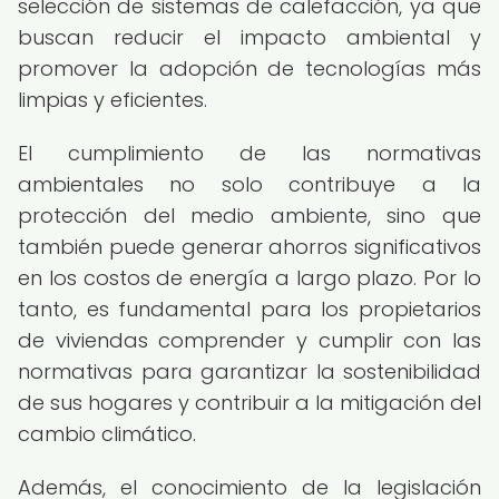
selección de sistemas de calefacción, ya que
buscan reducir el impacto ambiental y
promover la adopción de tecnologías más
limpias y eficientes.
El cumplimiento de las normativas
ambientales no solo contribuye a la
protección del medio ambiente, sino que
también puede generar ahorros significativos
en los costos de energía a largo plazo. Por lo
tanto, es fundamental para los propietarios
de viviendas comprender y cumplir con las
normativas para garantizar la sostenibilidad
de sus hogares y contribuir a la mitigación del
cambio climático.
Además, el conocimiento de la legislación