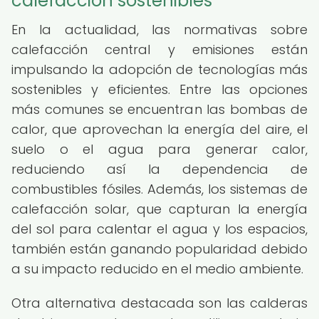
calefacción sostenibles
En la actualidad, las normativas sobre
calefacción central y emisiones están
impulsando la adopción de tecnologías más
sostenibles y eficientes. Entre las opciones
más comunes se encuentran las bombas de
calor, que aprovechan la energía del aire, el
suelo o el agua para generar calor,
reduciendo así la dependencia de
combustibles fósiles. Además, los sistemas de
calefacción solar, que capturan la energía
del sol para calentar el agua y los espacios,
también están ganando popularidad debido
a su impacto reducido en el medio ambiente.
Otra alternativa destacada son las calderas