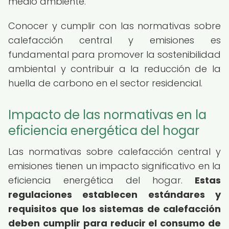
medio ambiente.
Conocer y cumplir con las normativas sobre
calefacción central y emisiones es
fundamental para promover la sostenibilidad
ambiental y contribuir a la reducción de la
huella de carbono en el sector residencial.
Impacto de las normativas en la
eficiencia energética del hogar
Las normativas sobre calefacción central y
emisiones tienen un impacto significativo en la
eficiencia energética del hogar.
Estas
regulaciones establecen estándares y
requisitos que los sistemas de calefacción
deben cumplir para reducir el consumo de