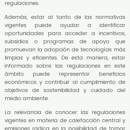
regulaciones.
Además, estar al tanto de las normativas
vigentes puede ayudar a identificar
oportunidades para acceder a incentivos,
subsidios o programas de apoyo que
promuevan la adopción de tecnologías más
limpias y eficientes. De esta manera, estar
informado sobre las regulaciones en este
ámbito puede representar beneficios
económicos y contribuir al cumplimiento de
objetivos de sostenibilidad y cuidado del
medio ambiente.
La relevancia de conocer las regulaciones
vigentes en materia de calefacción central y
emisiones radica en la posibilidad de tomar