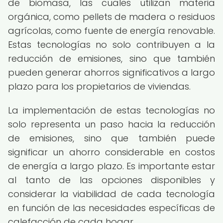
de biomasa, las cuales utilizan materia
orgánica, como pellets de madera o residuos
agrícolas, como fuente de energía renovable.
Estas tecnologías no solo contribuyen a la
reducción de emisiones, sino que también
pueden generar ahorros significativos a largo
plazo para los propietarios de viviendas.
La implementación de estas tecnologías no
solo representa un paso hacia la reducción
de emisiones, sino que también puede
significar un ahorro considerable en costos
de energía a largo plazo. Es importante estar
al tanto de las opciones disponibles y
considerar la viabilidad de cada tecnología
en función de las necesidades específicas de
calefacción de cada hogar.