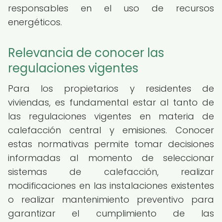
responsables en el uso de recursos
energéticos.
Relevancia de conocer las
regulaciones vigentes
Para los propietarios y residentes de
viviendas, es fundamental estar al tanto de
las regulaciones vigentes en materia de
calefacción central y emisiones. Conocer
estas normativas permite tomar decisiones
informadas al momento de seleccionar
sistemas de calefacción, realizar
modificaciones en las instalaciones existentes
o realizar mantenimiento preventivo para
garantizar el cumplimiento de las