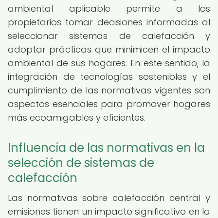
ambiental aplicable permite a los
propietarios tomar decisiones informadas al
seleccionar sistemas de calefacción y
adoptar prácticas que minimicen el impacto
ambiental de sus hogares. En este sentido, la
integración de tecnologías sostenibles y el
cumplimiento de las normativas vigentes son
aspectos esenciales para promover hogares
más ecoamigables y eficientes.
Influencia de las normativas en la
selección de sistemas de
calefacción
Las normativas sobre calefacción central y
emisiones tienen un impacto significativo en la