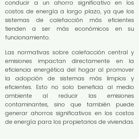
conducir a un ahorro significativo en los
costos de energía a largo plazo, ya que los
sistemas de calefacción más eficientes
tienden a ser más económicos en su
funcionamiento.
Las normativas sobre calefacción central y
emisiones impactan directamente en la
eficiencia energética del hogar al promover
la adopción de sistemas más limpios y
eficientes. Esto no solo beneficia al medio
ambiente al reducir las emisiones
contaminantes, sino que también puede
generar ahorros significativos en los costos
de energía para los propietarios de viviendas.