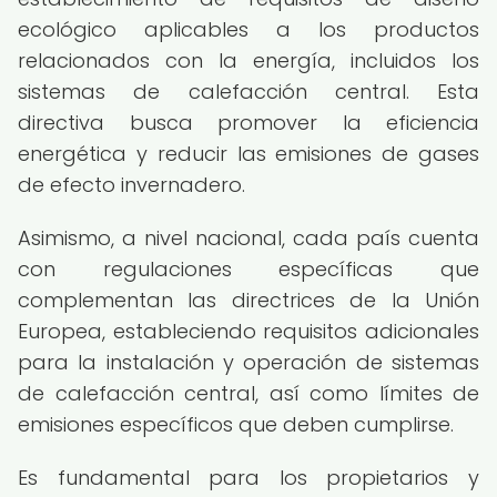
ecológico aplicables a los productos
relacionados con la energía, incluidos los
sistemas de calefacción central. Esta
directiva busca promover la eficiencia
energética y reducir las emisiones de gases
de efecto invernadero.
Asimismo, a nivel nacional, cada país cuenta
con regulaciones específicas que
complementan las directrices de la Unión
Europea, estableciendo requisitos adicionales
para la instalación y operación de sistemas
de calefacción central, así como límites de
emisiones específicos que deben cumplirse.
Es fundamental para los propietarios y