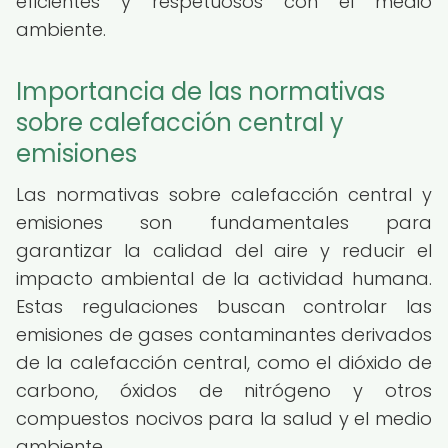
eficientes y respetuosos con el medio
ambiente.
Importancia de las normativas
sobre calefacción central y
emisiones
Las normativas sobre calefacción central y
emisiones son fundamentales para
garantizar la calidad del aire y reducir el
impacto ambiental de la actividad humana.
Estas regulaciones buscan controlar las
emisiones de gases contaminantes derivados
de la calefacción central, como el dióxido de
carbono, óxidos de nitrógeno y otros
compuestos nocivos para la salud y el medio
ambiente.