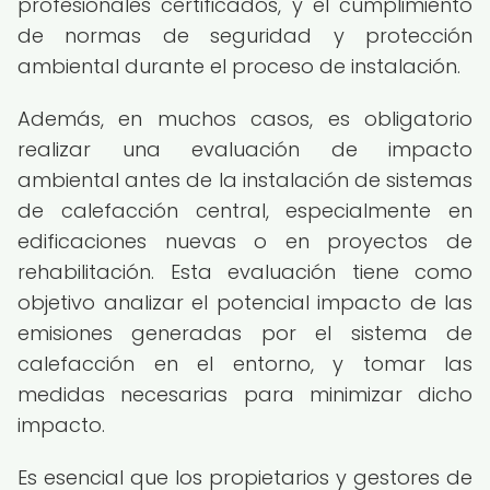
profesionales certificados, y el cumplimiento
de normas de seguridad y protección
ambiental durante el proceso de instalación.
Además, en muchos casos, es obligatorio
realizar una evaluación de impacto
ambiental antes de la instalación de sistemas
de calefacción central, especialmente en
edificaciones nuevas o en proyectos de
rehabilitación. Esta evaluación tiene como
objetivo analizar el potencial impacto de las
emisiones generadas por el sistema de
calefacción en el entorno, y tomar las
medidas necesarias para minimizar dicho
impacto.
Es esencial que los propietarios y gestores de