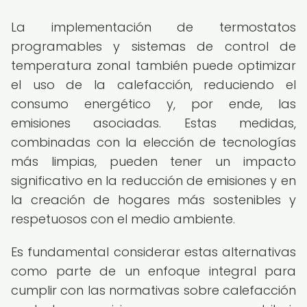
La implementación de termostatos
programables y sistemas de control de
temperatura zonal también puede optimizar
el uso de la calefacción, reduciendo el
consumo energético y, por ende, las
emisiones asociadas. Estas medidas,
combinadas con la elección de tecnologías
más limpias, pueden tener un impacto
significativo en la reducción de emisiones y en
la creación de hogares más sostenibles y
respetuosos con el medio ambiente.
Es fundamental considerar estas alternativas
como parte de un enfoque integral para
cumplir con las normativas sobre calefacción