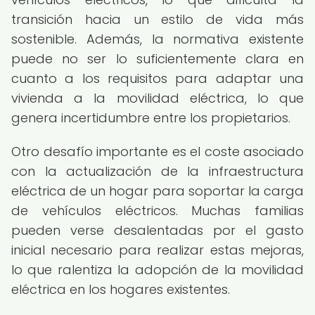
transición hacia un estilo de vida más
sostenible. Además, la normativa existente
puede no ser lo suficientemente clara en
cuanto a los requisitos para adaptar una
vivienda a la movilidad eléctrica, lo que
genera incertidumbre entre los propietarios.
Otro desafío importante es el coste asociado
con la actualización de la infraestructura
eléctrica de un hogar para soportar la carga
de vehículos eléctricos. Muchas familias
pueden verse desalentadas por el gasto
inicial necesario para realizar estas mejoras,
lo que ralentiza la adopción de la movilidad
eléctrica en los hogares existentes.