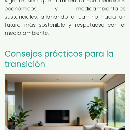
vigente, sino que también ofrece beneficios
económicos y medioambientales
sustanciales, allanando el camino hacia un
futuro más sostenible y respetuoso con el
medio ambiente.
Consejos prácticos para la
transición