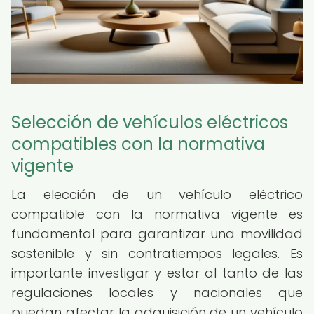
Selección de vehículos eléctricos
compatibles con la normativa
vigente
La elección de un vehículo eléctrico
compatible con la normativa vigente es
fundamental para garantizar una movilidad
sostenible y sin contratiempos legales. Es
importante investigar y estar al tanto de las
regulaciones locales y nacionales que
puedan afectar la adquisición de un vehículo