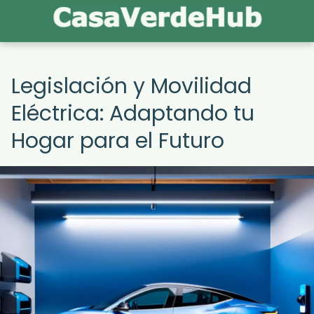
Legislación y Movilidad
Eléctrica: Adaptando tu
Hogar para el Futuro