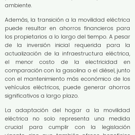
ambiente.
Además, la transición a la movilidad eléctrica
puede resultar en ahorros financieros para
los propietarios a lo largo del tiempo. A pesar
de la inversión inicial requerida para la
actualización de la infraestructura eléctrica,
el menor costo de la electricidad en
comparación con la gasolina o el diésel, junto
con el mantenimiento más económico de los
vehículos eléctricos, puede generar ahorros
significativos a largo plazo.
La adaptación del hogar a la movilidad
eléctrica no solo representa una medida
crucial para cumplir con la legislación