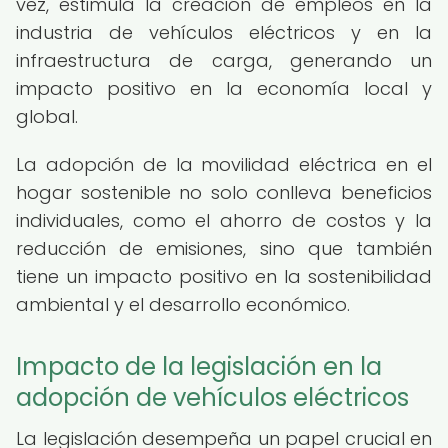
vez, estimula la creación de empleos en la
industria de vehículos eléctricos y en la
infraestructura de carga, generando un
impacto positivo en la economía local y
global.
La adopción de la movilidad eléctrica en el
hogar sostenible no solo conlleva beneficios
individuales, como el ahorro de costos y la
reducción de emisiones, sino que también
tiene un impacto positivo en la sostenibilidad
ambiental y el desarrollo económico.
Impacto de la legislación en la
adopción de vehículos eléctricos
La legislación desempeña un papel crucial en