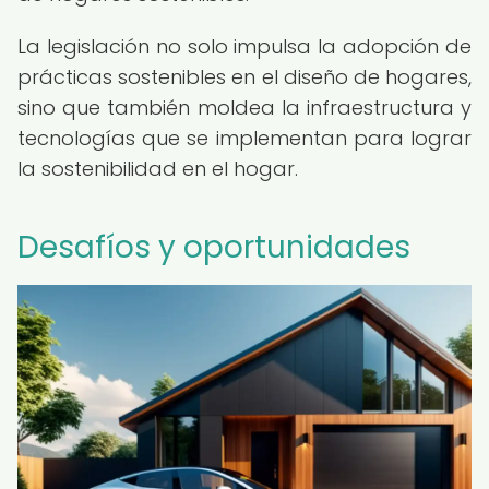
La legislación no solo impulsa la adopción de
prácticas sostenibles en el diseño de hogares,
sino que también moldea la infraestructura y
tecnologías que se implementan para lograr
la sostenibilidad en el hogar.
Desafíos y oportunidades