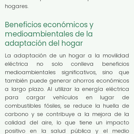
hogares.
Beneficios económicos y
medioambientales de la
adaptación del hogar
La adaptación de un hogar a la movilidad
eléctrica no solo conlleva beneficios
medioambientales significativos, sino que
también puede generar ahorros económicos
a largo plazo. Al utilizar la energía eléctrica
para cargar vehículos en lugar de
combustibles fósiles, se reduce la huella de
carbono y se contribuye a la mejora de la
calidad del aire, lo que tiene un impacto
positivo en la salud pública y el medio