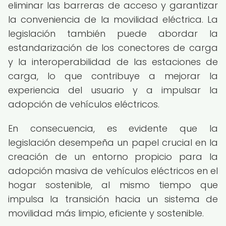
eliminar las barreras de acceso y garantizar
la conveniencia de la movilidad eléctrica. La
legislación también puede abordar la
estandarización de los conectores de carga
y la interoperabilidad de las estaciones de
carga, lo que contribuye a mejorar la
experiencia del usuario y a impulsar la
adopción de vehículos eléctricos.
En consecuencia, es evidente que la
legislación desempeña un papel crucial en la
creación de un entorno propicio para la
adopción masiva de vehículos eléctricos en el
hogar sostenible, al mismo tiempo que
impulsa la transición hacia un sistema de
movilidad más limpio, eficiente y sostenible.