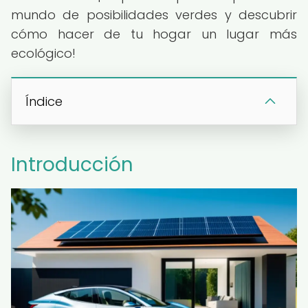
mundo de posibilidades verdes y descubrir
cómo hacer de tu hogar un lugar más
ecológico!
Índice
Introducción