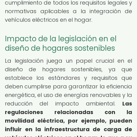
cumplimiento de todos los requisitos legales y
normativas aplicables a la integración de
vehículos eléctricos en el hogar.
Impacto de la legislación en el
diseño de hogares sostenibles
La legislación juega un papel crucial en el
diseño de hogares sostenibles, ya que
establece los estándares y requisitos que
deben cumplirse para garantizar la eficiencia
energética, el uso de energías renovables y la
reducción del impacto ambiental.
Las
regulaciones relacionadas con la
movilidad eléctrica, por ejemplo, pueden
influir en la infraestructura de carga de