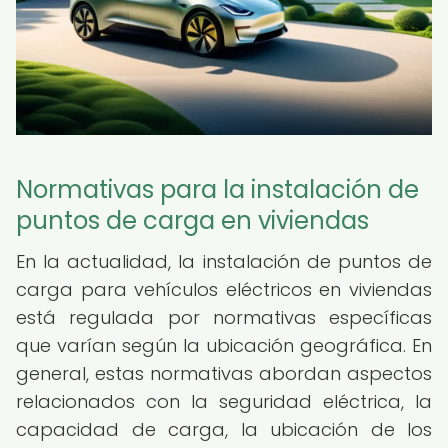
Normativas para la instalación de
puntos de carga en viviendas
En la actualidad, la instalación de puntos de
carga para vehículos eléctricos en viviendas
está regulada por normativas específicas
que varían según la ubicación geográfica. En
general, estas normativas abordan aspectos
relacionados con la seguridad eléctrica, la
capacidad de carga, la ubicación de los