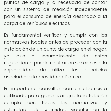
puntos de carga y la necesidad de contar
con un sistema de medición independiente
para el consumo de energía destinado a la
carga de vehículos eléctricos.
Es fundamental verificar y cumplir con las
normativas locales antes de proceder con la
instalación de un punto de carga en el hogar,
ya que el incumplimiento de estas
regulaciones puede resultar en sanciones o la
imposibilidad de utilizar los beneficios
asociados a la movilidad eléctrica.
Es importante consultar con un electricista
calificado para garantizar que la instalación
cumpla con todas las normativas y
estándares de seguridad vigentes en la