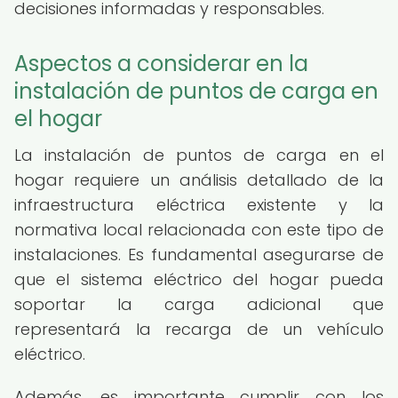
decisiones informadas y responsables.
Aspectos a considerar en la
instalación de puntos de carga en
el hogar
La instalación de puntos de carga en el
hogar requiere un análisis detallado de la
infraestructura eléctrica existente y la
normativa local relacionada con este tipo de
instalaciones. Es fundamental asegurarse de
que el sistema eléctrico del hogar pueda
soportar la carga adicional que
representará la recarga de un vehículo
eléctrico.
Además, es importante cumplir con los