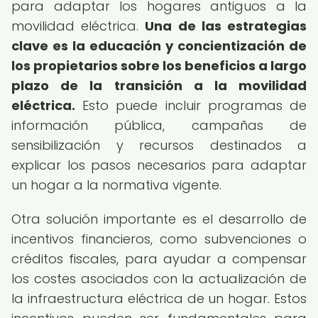
para adaptar los hogares antiguos a la
movilidad eléctrica.
Una de las estrategias
clave es la educación y concientización de
los propietarios sobre los beneficios a largo
plazo de la transición a la movilidad
eléctrica.
Esto puede incluir programas de
información pública, campañas de
sensibilización y recursos destinados a
explicar los pasos necesarios para adaptar
un hogar a la normativa vigente.
Otra solución importante es el desarrollo de
incentivos financieros, como subvenciones o
créditos fiscales, para ayudar a compensar
los costes asociados con la actualización de
la infraestructura eléctrica de un hogar. Estos