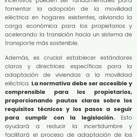
incentivos pueden ser fundamentales para
fomentar la adopción de la movilidad
eléctrica en hogares existentes, aliviando la
carga económica para los propietarios y
acelerando la transición hacia un sistema de
transporte más sostenible.
Además, es crucial establecer estándares
claros y directrices específicas para la
adaptación de viviendas a la movilidad
eléctrica.
La normativa debe ser accesible y
comprensible para los propietarios,
proporcionando pautas claras sobre los
requisitos técnicos y los pasos a seguir
para cumplir con la legislación.
Esto
ayudará a reducir la incertidumbre y
facilitará el proceso de adaptación de los