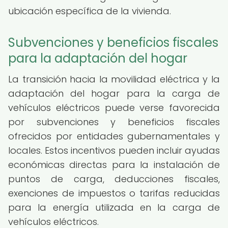
ubicación específica de la vivienda.
Subvenciones y beneficios fiscales
para la adaptación del hogar
La transición hacia la movilidad eléctrica y la
adaptación del hogar para la carga de
vehículos eléctricos puede verse favorecida
por subvenciones y beneficios fiscales
ofrecidos por entidades gubernamentales y
locales. Estos incentivos pueden incluir ayudas
económicas directas para la instalación de
puntos de carga, deducciones fiscales,
exenciones de impuestos o tarifas reducidas
para la energía utilizada en la carga de
vehículos eléctricos.