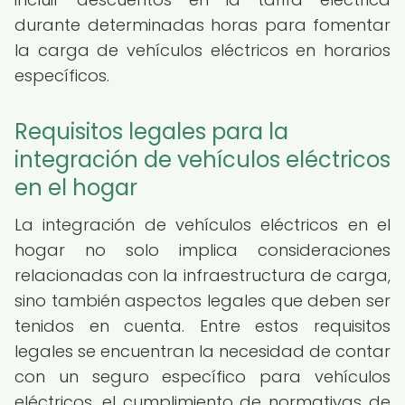
durante determinadas horas para fomentar
la carga de vehículos eléctricos en horarios
específicos.
Requisitos legales para la
integración de vehículos eléctricos
en el hogar
La integración de vehículos eléctricos en el
hogar no solo implica consideraciones
relacionadas con la infraestructura de carga,
sino también aspectos legales que deben ser
tenidos en cuenta. Entre estos requisitos
legales se encuentran la necesidad de contar
con un seguro específico para vehículos
eléctricos, el cumplimiento de normativas de