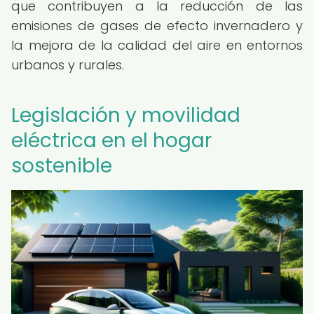
que contribuyen a la reducción de las
emisiones de gases de efecto invernadero y
la mejora de la calidad del aire en entornos
urbanos y rurales.
Legislación y movilidad
eléctrica en el hogar
sostenible