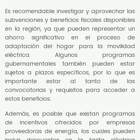
Es recomendable investigar y aprovechar las
subvenciones y beneficios fiscales disponibles
en la región, ya que pueden representar un
ahorro significativo en el proceso de
adaptación del hogar para la movilidad
eléctrica. Algunos programas
gubernamentales también pueden estar
sujetos a plazos específicos, por lo que es
importante estar al tanto de las
convocatorias y requisitos para acceder a
estos beneficios.
Además, es posible que existan programas
de incentivos ofrecidos por empresas
proveedoras de energía, los cuales pueden
incluir descuentos en la tarifa eléctrica