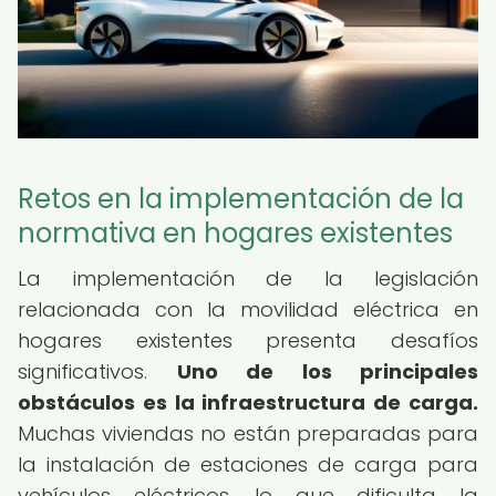
Retos en la implementación de la
normativa en hogares existentes
La implementación de la legislación
relacionada con la movilidad eléctrica en
hogares existentes presenta desafíos
significativos.
Uno de los principales
obstáculos es la infraestructura de carga.
Muchas viviendas no están preparadas para
la instalación de estaciones de carga para
vehículos eléctricos, lo que dificulta la