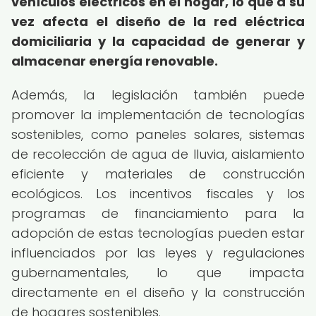
vehículos eléctricos en el hogar, lo que a su
vez afecta el diseño de la red eléctrica
domiciliaria y la capacidad de generar y
almacenar energía renovable.
Además, la legislación también puede
promover la implementación de tecnologías
sostenibles, como paneles solares, sistemas
de recolección de agua de lluvia, aislamiento
eficiente y materiales de construcción
ecológicos. Los incentivos fiscales y los
programas de financiamiento para la
adopción de estas tecnologías pueden estar
influenciados por las leyes y regulaciones
gubernamentales, lo que impacta
directamente en el diseño y la construcción
de hogares sostenibles.