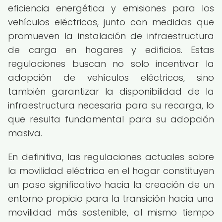
eficiencia energética y emisiones para los
vehículos eléctricos, junto con medidas que
promueven la instalación de infraestructura
de carga en hogares y edificios. Estas
regulaciones buscan no solo incentivar la
adopción de vehículos eléctricos, sino
también garantizar la disponibilidad de la
infraestructura necesaria para su recarga, lo
que resulta fundamental para su adopción
masiva.
En definitiva, las regulaciones actuales sobre
la movilidad eléctrica en el hogar constituyen
un paso significativo hacia la creación de un
entorno propicio para la transición hacia una
movilidad más sostenible, al mismo tiempo