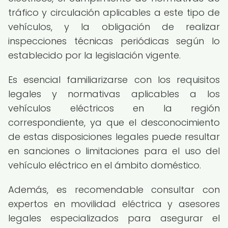
tráfico y circulación aplicables a este tipo de
vehículos, y la obligación de realizar
inspecciones técnicas periódicas según lo
establecido por la legislación vigente.
Es esencial familiarizarse con los requisitos
legales y normativas aplicables a los
vehículos eléctricos en la región
correspondiente, ya que el desconocimiento
de estas disposiciones legales puede resultar
en sanciones o limitaciones para el uso del
vehículo eléctrico en el ámbito doméstico.
Además, es recomendable consultar con
expertos en movilidad eléctrica y asesores
legales especializados para asegurar el