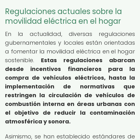
Regulaciones actuales sobre la
movilidad eléctrica en el hogar
En la actualidad, diversas regulaciones
gubernamentales y locales están orientadas
a fomentar la movilidad eléctrica en el hogar
sostenible.
Estas regulaciones abarcan
desde incentivos financieros para la
compra de vehículos eléctricos, hasta la
implementación de normativas que
restringen la circulación de vehículos de
combustión interna en áreas urbanas con
el objetivo de reducir la contaminación
atmosférica y sonora.
Asimismo, se han establecido estándares de