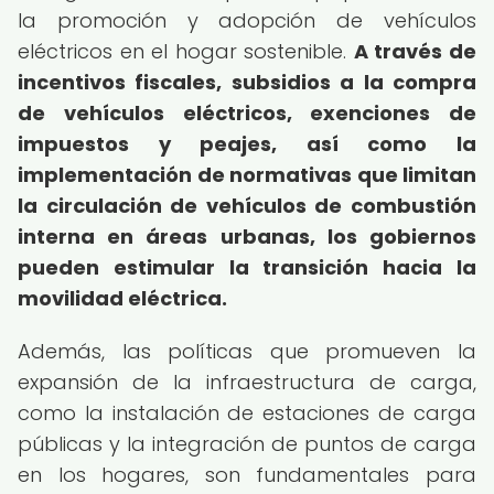
la promoción y adopción de vehículos
eléctricos en el hogar sostenible.
A través de
incentivos fiscales, subsidios a la compra
de vehículos eléctricos, exenciones de
impuestos y peajes, así como la
implementación de normativas que limitan
la circulación de vehículos de combustión
interna en áreas urbanas, los gobiernos
pueden estimular la transición hacia la
movilidad eléctrica.
Además, las políticas que promueven la
expansión de la infraestructura de carga,
como la instalación de estaciones de carga
públicas y la integración de puntos de carga
en los hogares, son fundamentales para