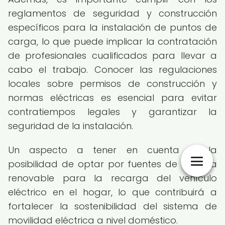
reglamentos de seguridad y construcción
específicos para la instalación de puntos de
carga, lo que puede implicar la contratación
de profesionales cualificados para llevar a
cabo el trabajo. Conocer las regulaciones
locales sobre permisos de construcción y
normas eléctricas es esencial para evitar
contratiempos legales y garantizar la
seguridad de la instalación.
Un aspecto a tener en cuenta es la
posibilidad de optar por fuentes de energía
renovable para la recarga del vehículo
eléctrico en el hogar, lo que contribuirá a
fortalecer la sostenibilidad del sistema de
movilidad eléctrica a nivel doméstico.