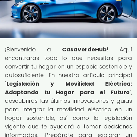
¡Bienvenido a
CasaVerdeHub
! Aquí
encontrarás todo lo que necesitas para
convertir tu hogar en un espacio sostenible y
autosuficiente. En nuestro artículo principal
"
Legislación y Movilidad Eléctrica:
Adaptando tu Hogar para el Futuro
",
descubrirás las últimas innovaciones y guías
para integrar la movilidad eléctrica en un
hogar sostenible, así como la legislación
vigente que te ayudará a tomar decisiones
informadas. ¡Prepárate para explorar un