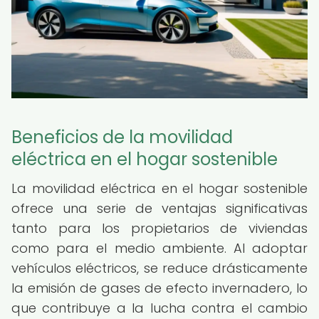
Beneficios de la movilidad
eléctrica en el hogar sostenible
La movilidad eléctrica en el hogar sostenible
ofrece una serie de ventajas significativas
tanto para los propietarios de viviendas
como para el medio ambiente. Al adoptar
vehículos eléctricos, se reduce drásticamente
la emisión de gases de efecto invernadero, lo
que contribuye a la lucha contra el cambio