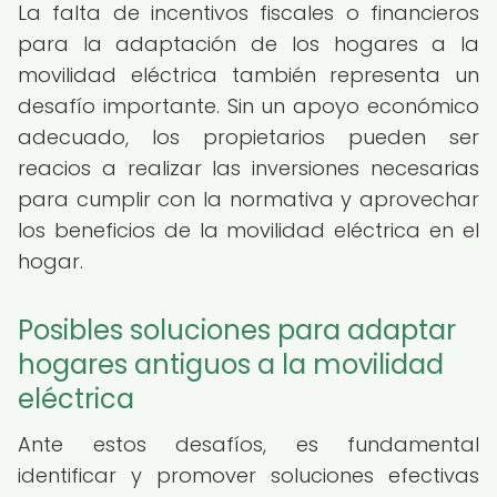
La falta de incentivos fiscales o financieros
para la adaptación de los hogares a la
movilidad eléctrica también representa un
desafío importante. Sin un apoyo económico
adecuado, los propietarios pueden ser
reacios a realizar las inversiones necesarias
para cumplir con la normativa y aprovechar
los beneficios de la movilidad eléctrica en el
hogar.
Posibles soluciones para adaptar
hogares antiguos a la movilidad
eléctrica
Ante estos desafíos, es fundamental
identificar y promover soluciones efectivas