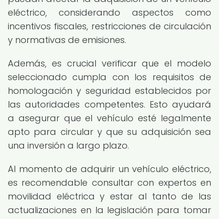
eléctrico, considerando aspectos como
incentivos fiscales, restricciones de circulación
y normativas de emisiones.
Además, es crucial verificar que el modelo
seleccionado cumpla con los requisitos de
homologación y seguridad establecidos por
las autoridades competentes. Esto ayudará
a asegurar que el vehículo esté legalmente
apto para circular y que su adquisición sea
una inversión a largo plazo.
Al momento de adquirir un vehículo eléctrico,
es recomendable consultar con expertos en
movilidad eléctrica y estar al tanto de las
actualizaciones en la legislación para tomar