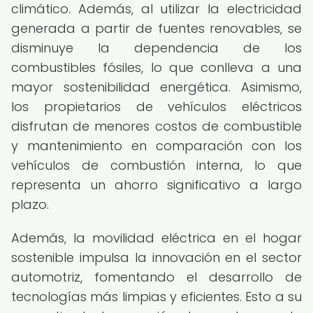
climático. Además, al utilizar la electricidad
generada a partir de fuentes renovables, se
disminuye la dependencia de los
combustibles fósiles, lo que conlleva a una
mayor sostenibilidad energética. Asimismo,
los propietarios de vehículos eléctricos
disfrutan de menores costos de combustible
y mantenimiento en comparación con los
vehículos de combustión interna, lo que
representa un ahorro significativo a largo
plazo.
Además, la movilidad eléctrica en el hogar
sostenible impulsa la innovación en el sector
automotriz, fomentando el desarrollo de
tecnologías más limpias y eficientes. Esto a su