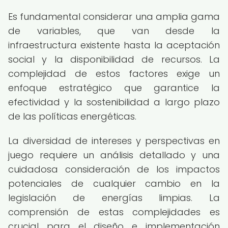
Es fundamental considerar una amplia gama
de variables, que van desde la
infraestructura existente hasta la aceptación
social y la disponibilidad de recursos. La
complejidad de estos factores exige un
enfoque estratégico que garantice la
efectividad y la sostenibilidad a largo plazo
de las políticas energéticas.
La diversidad de intereses y perspectivas en
juego requiere un análisis detallado y una
cuidadosa consideración de los impactos
potenciales de cualquier cambio en la
legislación de energías limpias. La
comprensión de estas complejidades es
crucial para el diseño e implementación