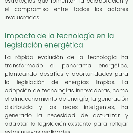
estrategias que fomenten la colaboración y
el compromiso entre todos los actores
involucrados.
Impacto de la tecnología en la
legislación energética
La rápida evolución de la tecnología ha
transformado el panorama energético,
planteando desafíos y oportunidades para
la legislación de energías limpias. La
adopción de tecnologías innovadoras, como
el almacenamiento de energía, la generación
distribuida y las redes inteligentes, ha
generado la necesidad de actualizar y
adaptar la legislación existente para reflejar
estas nuevas realidades.