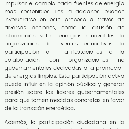
impulsar el cambio hacia fuentes de energía
más sostenibles. Los ciudadanos pueden
involucrarse en este proceso a través de
diversas acciones, como la difusión de
información sobre energías renovables, la
organización de eventos educativos, la
participación en manifestaciones o la
colaboración con organizaciones no
gubernamentales dedicadas a la promoción
de energías limpias. Esta participación activa
puede influir en la opinión pública y generar
presión sobre los líderes gubernamentales
para que tomen medidas concretas en favor
de la transición energética.
Además, la participación ciudadana en la