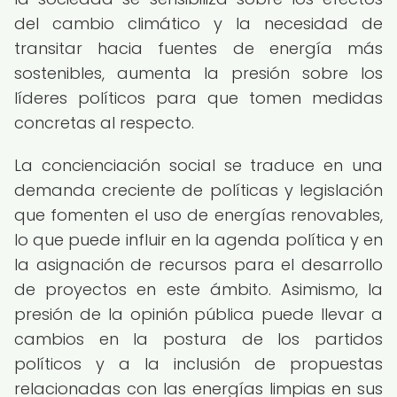
del cambio climático y la necesidad de
transitar hacia fuentes de energía más
sostenibles, aumenta la presión sobre los
líderes políticos para que tomen medidas
concretas al respecto.
La concienciación social se traduce en una
demanda creciente de políticas y legislación
que fomenten el uso de energías renovables,
lo que puede influir en la agenda política y en
la asignación de recursos para el desarrollo
de proyectos en este ámbito. Asimismo, la
presión de la opinión pública puede llevar a
cambios en la postura de los partidos
políticos y a la inclusión de propuestas
relacionadas con las energías limpias en sus