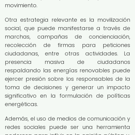
movimiento.
Otra estrategia relevante es la movilización
social, que puede manifestarse a través de
marchas, campañas de concienciación,
recolección de firmas para peticiones
ciudadanas, entre otras actividades. La
presencia masiva de ciudadanos
respaldando las energías renovables puede
ejercer presión sobre los responsables de la
toma de decisiones y generar un impacto
significativo en la formulación de políticas
energéticas.
Además, el uso de medios de comunicación y
redes sociales puede ser una herramienta