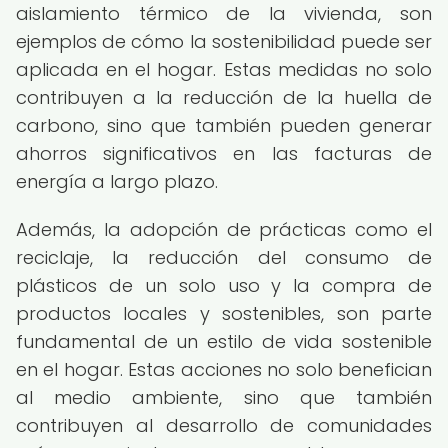
aislamiento térmico de la vivienda, son
ejemplos de cómo la sostenibilidad puede ser
aplicada en el hogar. Estas medidas no solo
contribuyen a la reducción de la huella de
carbono, sino que también pueden generar
ahorros significativos en las facturas de
energía a largo plazo.
Además, la adopción de prácticas como el
reciclaje, la reducción del consumo de
plásticos de un solo uso y la compra de
productos locales y sostenibles, son parte
fundamental de un estilo de vida sostenible
en el hogar. Estas acciones no solo benefician
al medio ambiente, sino que también
contribuyen al desarrollo de comunidades