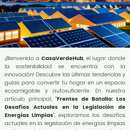
¡Bienvenido a
CasaVerdeHub
, el lugar donde
la sostenibilidad se encuentra con la
innovación! Descubre las últimas tendencias y
guías para convertir tu hogar en un espacio
ecoamigable y autosuficiente. En nuestro
artículo principal, "
Frentes de Batalla: Los
Desafíos Actuales en la Legislación de
Energías Limpias
", exploramos los desafíos
actuales en la legislación de energías limpias