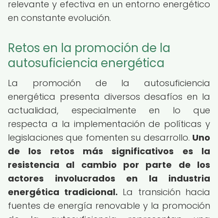
relevante y efectiva en un entorno energético
en constante evolución.
Retos en la promoción de la
autosuficiencia energética
La promoción de la autosuficiencia
energética presenta diversos desafíos en la
actualidad, especialmente en lo que
respecta a la implementación de políticas y
legislaciones que fomenten su desarrollo.
Uno
de los retos más significativos es la
resistencia al cambio por parte de los
actores involucrados en la industria
energética tradicional.
La transición hacia
fuentes de energía renovable y la promoción