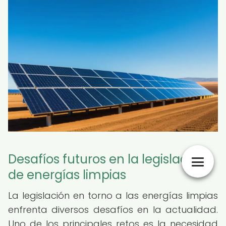
Desafíos futuros en la legislación
de energías limpias
La legislación en torno a las energías limpias
enfrenta diversos desafíos en la actualidad.
Uno de los principales retos es la necesidad