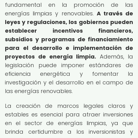
fundamental en la promoción de las
energías limpias y renovables.
A través de
leyes y regulaciones, los gobiernos pueden
establecer incentivos financieros,
subsidios y programas de financiamiento
para el desarrollo e implementación de
proyectos de energía limpia.
Además, la
legislación puede imponer estándares de
eficiencia energética y fomentar la
investigación y el desarrollo en el campo de
las energías renovables.
La creación de marcos legales claros y
estables es esencial para atraer inversiones
en el sector de energías limpias, ya que
brinda certidumbre a los inversionistas y