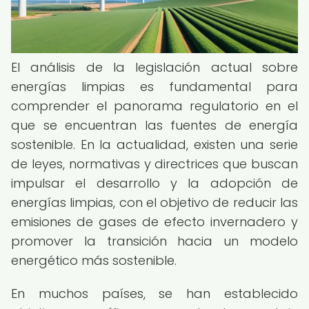
El análisis de la legislación actual sobre
energías limpias es fundamental para
comprender el panorama regulatorio en el
que se encuentran las fuentes de energía
sostenible. En la actualidad, existen una serie
de leyes, normativas y directrices que buscan
impulsar el desarrollo y la adopción de
energías limpias, con el objetivo de reducir las
emisiones de gases de efecto invernadero y
promover la transición hacia un modelo
energético más sostenible.
En muchos países, se han establecido