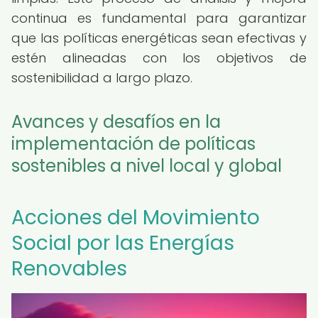
continua es fundamental para garantizar
que las políticas energéticas sean efectivas y
estén alineadas con los objetivos de
sostenibilidad a largo plazo.
Avances y desafíos en la
implementación de políticas
sostenibles a nivel local y global
Acciones del Movimiento
Social por las Energías
Renovables