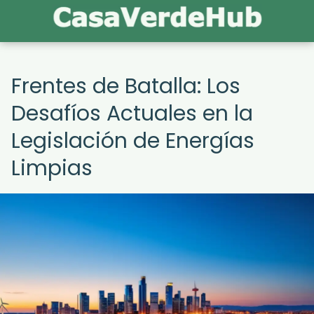
Frentes de Batalla: Los
Desafíos Actuales en la
Legislación de Energías
Limpias