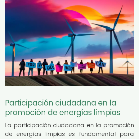
Participación ciudadana en la
promoción de energías limpias
La participación ciudadana en la promoción
de energías limpias es fundamental para