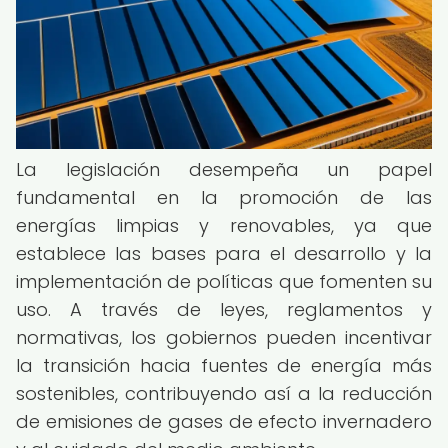
La legislación desempeña un papel
fundamental en la promoción de las
energías limpias y renovables, ya que
establece las bases para el desarrollo y la
implementación de políticas que fomenten su
uso. A través de leyes, reglamentos y
normativas, los gobiernos pueden incentivar
la transición hacia fuentes de energía más
sostenibles, contribuyendo así a la reducción
de emisiones de gases de efecto invernadero