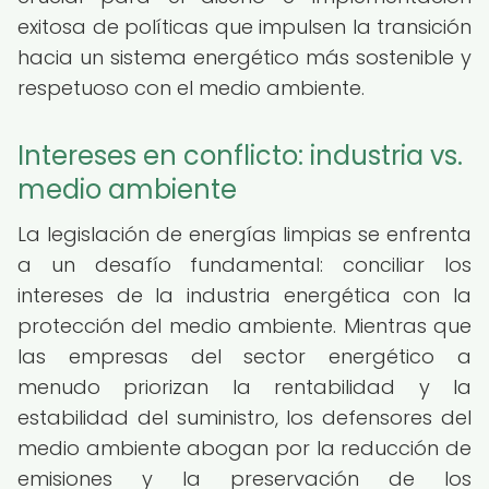
exitosa de políticas que impulsen la transición
hacia un sistema energético más sostenible y
respetuoso con el medio ambiente.
Intereses en conflicto: industria vs.
medio ambiente
La legislación de energías limpias se enfrenta
a un desafío fundamental: conciliar los
intereses de la industria energética con la
protección del medio ambiente. Mientras que
las empresas del sector energético a
menudo priorizan la rentabilidad y la
estabilidad del suministro, los defensores del
medio ambiente abogan por la reducción de
emisiones y la preservación de los