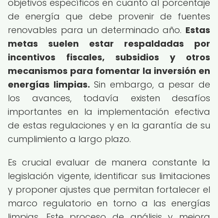
objetivos específicos en cuanto al porcentaje
de energía que debe provenir de fuentes
renovables para un determinado año.
Estas
metas suelen estar respaldadas por
incentivos fiscales, subsidios y otros
mecanismos para fomentar la inversión en
energías limpias.
Sin embargo, a pesar de
los avances, todavía existen desafíos
importantes en la implementación efectiva
de estas regulaciones y en la garantía de su
cumplimiento a largo plazo.
Es crucial evaluar de manera constante la
legislación vigente, identificar sus limitaciones
y proponer ajustes que permitan fortalecer el
marco regulatorio en torno a las energías
limpias. Este proceso de análisis y mejora