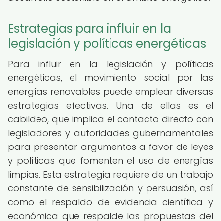
Estrategias para influir en la
legislación y políticas energéticas
Para influir en la legislación y políticas
energéticas, el movimiento social por las
energías renovables puede emplear diversas
estrategias efectivas. Una de ellas es el
cabildeo, que implica el contacto directo con
legisladores y autoridades gubernamentales
para presentar argumentos a favor de leyes
y políticas que fomenten el uso de energías
limpias. Esta estrategia requiere de un trabajo
constante de sensibilización y persuasión, así
como el respaldo de evidencia científica y
económica que respalde las propuestas del