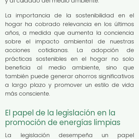
y al cuidado del medio ambiente.
La importancia de la sostenibilidad en el
hogar ha cobrado relevancia en los últimos
años, a medida que aumenta la conciencia
sobre el impacto ambiental de nuestras
acciones cotidianas. La adopción de
prácticas sostenibles en el hogar no solo
beneficia al medio ambiente, sino que
también puede generar ahorros significativos
a largo plazo y promover un estilo de vida
más consciente.
El papel de la legislación en la
promoción de energías limpias
La legislación desempeña un papel