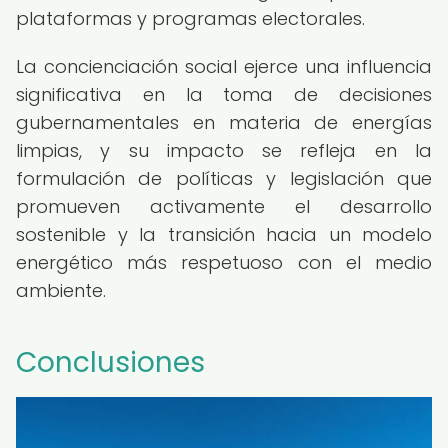
plataformas y programas electorales.
La concienciación social ejerce una influencia
significativa en la toma de decisiones
gubernamentales en materia de energías
limpias, y su impacto se refleja en la
formulación de políticas y legislación que
promueven activamente el desarrollo
sostenible y la transición hacia un modelo
energético más respetuoso con el medio
ambiente.
Conclusiones