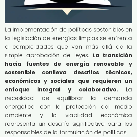
La implementación de políticas sostenibles en
la legislación de energías limpias se enfrenta
a complejidades que van más allá de la
simple aprobación de leyes.
La transición
hacia fuentes de energía renovable y
sostenible conlleva desafíos técnicos,
económicos y sociales que requieren un
enfoque integral y colaborativo.
La
necesidad de equilibrar la demanda
energética con la protección del medio
ambiente y la viabilidad económica
representa un desafío significativo para los
responsables de la formulación de políticas.