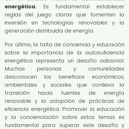
energética.
Es fundamental establecer
reglas del juego claras que fomenten la
inversión en tecnologías renovables y la
generación distribuida de energía.
Por último, la falta de conciencia y educación
sobre la importancia de la autosuficiencia
energética representa un desafío adicional.
Muchas personas y comunidades
desconocen los beneficios económicos,
ambientales y sociales que conlleva la
transición hacia fuentes de energía
renovable y la adopción de prácticas de
eficiencia energética. Promover la educación
y la concienciación sobre estos temas es
fundamental para superar este desafío y