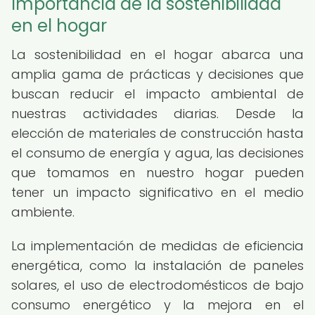
Importancia de la sostenibilidad
en el hogar
La sostenibilidad en el hogar abarca una
amplia gama de prácticas y decisiones que
buscan reducir el impacto ambiental de
nuestras actividades diarias. Desde la
elección de materiales de construcción hasta
el consumo de energía y agua, las decisiones
que tomamos en nuestro hogar pueden
tener un impacto significativo en el medio
ambiente.
La implementación de medidas de eficiencia
energética, como la instalación de paneles
solares, el uso de electrodomésticos de bajo
consumo energético y la mejora en el