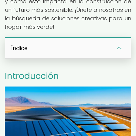
y cómo esto impacta en la construcción de
un futuro más sostenible. ¡Únete a nosotros en
la búsqueda de soluciones creativas para un
hogar más verde!
Índice
Introducción