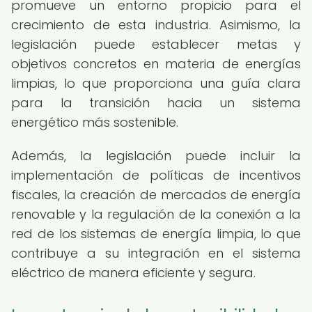
promueve un entorno propicio para el
crecimiento de esta industria. Asimismo, la
legislación puede establecer metas y
objetivos concretos en materia de energías
limpias, lo que proporciona una guía clara
para la transición hacia un sistema
energético más sostenible.
Además, la legislación puede incluir la
implementación de políticas de incentivos
fiscales, la creación de mercados de energía
renovable y la regulación de la conexión a la
red de los sistemas de energía limpia, lo que
contribuye a su integración en el sistema
eléctrico de manera eficiente y segura.