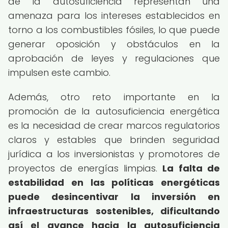
de la autosuficiencia representan una
amenaza para los intereses establecidos en
torno a los combustibles fósiles, lo que puede
generar oposición y obstáculos en la
aprobación de leyes y regulaciones que
impulsen este cambio.
Además, otro reto importante en la
promoción de la autosuficiencia energética
es la necesidad de crear marcos regulatorios
claros y estables que brinden seguridad
jurídica a los inversionistas y promotores de
proyectos de energías limpias.
La falta de
estabilidad en las políticas energéticas
puede desincentivar la inversión en
infraestructuras sostenibles, dificultando
así el avance hacia la autosuficiencia