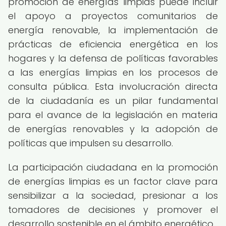
promoción de energías limpias puede incluir
el apoyo a proyectos comunitarios de
energía renovable, la implementación de
prácticas de eficiencia energética en los
hogares y la defensa de políticas favorables
a las energías limpias en los procesos de
consulta pública. Esta involucración directa
de la ciudadanía es un pilar fundamental
para el avance de la legislación en materia
de energías renovables y la adopción de
políticas que impulsen su desarrollo.
La participación ciudadana en la promoción
de energías limpias es un factor clave para
sensibilizar a la sociedad, presionar a los
tomadores de decisiones y promover el
desarrollo sostenible en el ámbito energético.