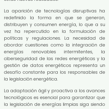
La aparición de tecnologías disruptivas ha
redefinido la forma en que se generan,
distribuyen y consumen energía, lo que a su
vez ha repercutido en la formulación de
políticas y regulaciones. La necesidad de
abordar cuestiones como la integración de
energías renovables intermitentes, la
ciberseguridad de las redes energéticas y la
gestión de datos energéticos representa un
desafío constante para los responsables de
la legislación energética.
La adaptación ágil y proactiva a los avances
tecnológicos es esencial para garantizar que
la legislación de energías limpias siga siendo