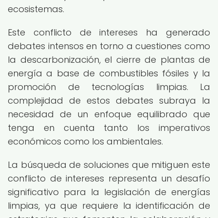
ecosistemas.
Este conflicto de intereses ha generado
debates intensos en torno a cuestiones como
la descarbonización, el cierre de plantas de
energía a base de combustibles fósiles y la
promoción de tecnologías limpias. La
complejidad de estos debates subraya la
necesidad de un enfoque equilibrado que
tenga en cuenta tanto los imperativos
económicos como los ambientales.
La búsqueda de soluciones que mitiguen este
conflicto de intereses representa un desafío
significativo para la legislación de energías
limpias, ya que requiere la identificación de