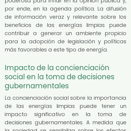
poderosa para influir en la opinión pública y,
por ende, en la agenda política. La difusión
de información veraz y relevante sobre los
beneficios de las energías limpias puede
contribuir a generar un ambiente propicio
para la adopción de legislación y políticas
más favorables a este tipo de energía.
Impacto de la concienciación
social en la toma de decisiones
gubernamentales
La concienciación social sobre la importancia
de las energías limpias puede tener un
impacto significativo en la toma de
decisiones gubernamentales. A medida que
la sociedad se sensibiliza sobre los efectos