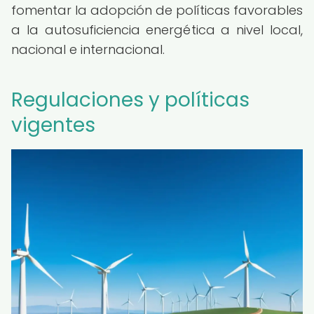
fomentar la adopción de políticas favorables
a la autosuficiencia energética a nivel local,
nacional e internacional.
Regulaciones y políticas
vigentes