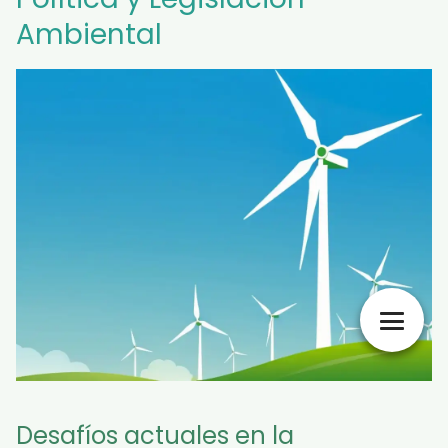
Ambiental
Desafíos actuales en la