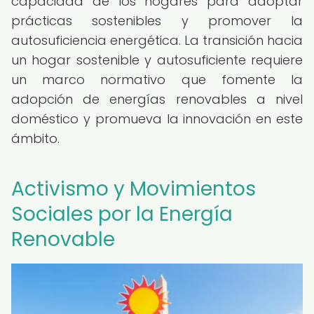
capacidad de los hogares para adoptar
prácticas sostenibles y promover la
autosuficiencia energética. La transición hacia
un hogar sostenible y autosuficiente requiere
un marco normativo que fomente la
adopción de energías renovables a nivel
doméstico y promueva la innovación en este
ámbito.
Activismo y Movimientos
Sociales por la Energía
Renovable