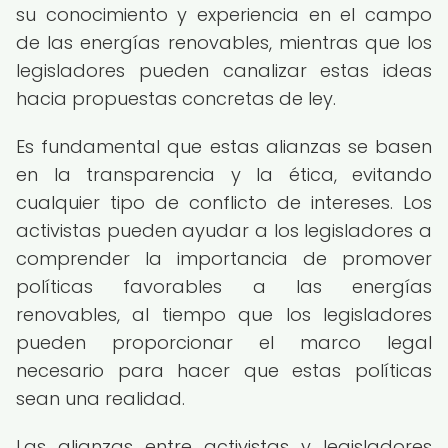
su conocimiento y experiencia en el campo
de las energías renovables, mientras que los
legisladores pueden canalizar estas ideas
hacia propuestas concretas de ley.
Es fundamental que estas alianzas se basen
en la transparencia y la ética, evitando
cualquier tipo de conflicto de intereses. Los
activistas pueden ayudar a los legisladores a
comprender la importancia de promover
políticas favorables a las energías
renovables, al tiempo que los legisladores
pueden proporcionar el marco legal
necesario para hacer que estas políticas
sean una realidad.
Las alianzas entre activistas y legisladores