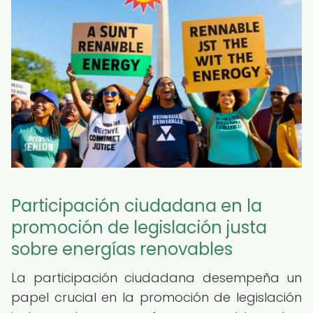
Participación ciudadana en la
promoción de legislación justa
sobre energías renovables
La participación ciudadana desempeña un
papel crucial en la promoción de legislación