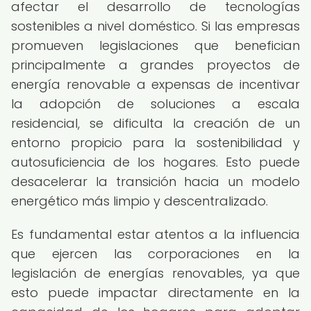
afectar el desarrollo de tecnologías
sostenibles a nivel doméstico. Si las empresas
promueven legislaciones que benefician
principalmente a grandes proyectos de
energía renovable a expensas de incentivar
la adopción de soluciones a escala
residencial, se dificulta la creación de un
entorno propicio para la sostenibilidad y
autosuficiencia de los hogares. Esto puede
desacelerar la transición hacia un modelo
energético más limpio y descentralizado.
Es fundamental estar atentos a la influencia
que ejercen las corporaciones en la
legislación de energías renovables, ya que
esto puede impactar directamente en la