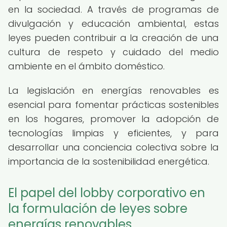
en la sociedad. A través de programas de
divulgación y educación ambiental, estas
leyes pueden contribuir a la creación de una
cultura de respeto y cuidado del medio
ambiente en el ámbito doméstico.
La legislación en energías renovables es
esencial para fomentar prácticas sostenibles
en los hogares, promover la adopción de
tecnologías limpias y eficientes, y para
desarrollar una conciencia colectiva sobre la
importancia de la sostenibilidad energética.
El papel del lobby corporativo en
la formulación de leyes sobre
energías renovables