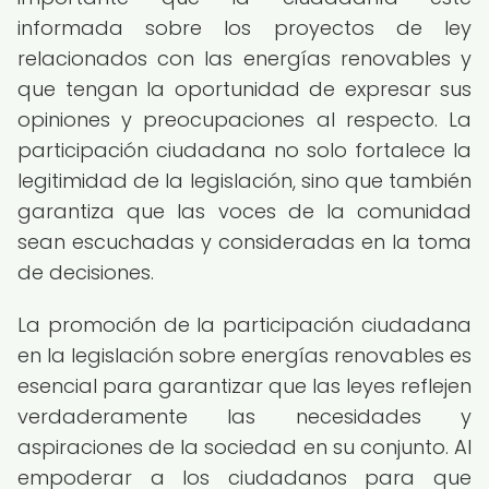
informada sobre los proyectos de ley
relacionados con las energías renovables y
que tengan la oportunidad de expresar sus
opiniones y preocupaciones al respecto. La
participación ciudadana no solo fortalece la
legitimidad de la legislación, sino que también
garantiza que las voces de la comunidad
sean escuchadas y consideradas en la toma
de decisiones.
La promoción de la participación ciudadana
en la legislación sobre energías renovables es
esencial para garantizar que las leyes reflejen
verdaderamente las necesidades y
aspiraciones de la sociedad en su conjunto. Al
empoderar a los ciudadanos para que