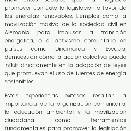
promover con éxito la legislación a favor de
las energías renovables. Ejemplos como la
movilización masiva de la sociedad civil en
Alemania para impulsar la transición
energética, o el activismo comunitario en
países como Dinamarca y Escocia,
demuestran cómo la acción colectiva puede
influir directamente en la adopción de leyes
que promuevan el uso de fuentes de energía
sostenibles.
Estas experiencias exitosas resaltan la
importancia de la organización comunitaria,
la educación ambiental y la movilización
ciudadana como herramientas
fundamentales para promover la legislación