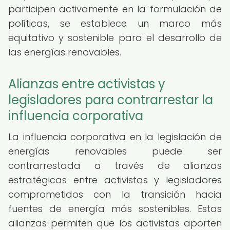
participen activamente en la formulación de
políticas, se establece un marco más
equitativo y sostenible para el desarrollo de
las energías renovables.
Alianzas entre activistas y
legisladores para contrarrestar la
influencia corporativa
La influencia corporativa en la legislación de
energías renovables puede ser
contrarrestada a través de alianzas
estratégicas entre activistas y legisladores
comprometidos con la transición hacia
fuentes de energía más sostenibles. Estas
alianzas permiten que los activistas aporten