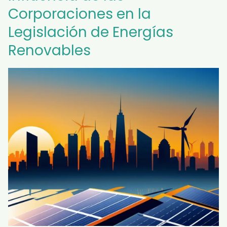
Corporaciones en la
Legislación de Energías
Renovables