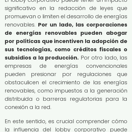
significativo en la redacción de leyes que
promuevan o limiten el desarrollo de energías
renovables.
Por un lado, las corporaciones
de energías renovables pueden abogar
por políticas que incentiven la adopción de
sus tecnologías, como créditos fiscales o
subsidios a la producción.
Por otro lado, las
empresas de energías convencionales
pueden presionar por regulaciones que
obstaculicen el crecimiento de las energías
renovables, como impuestos a la generación
distribuida o barreras regulatorias para la
conexión a la red.
En este sentido, es crucial comprender cómo
la influencia del lobby corporativo puede