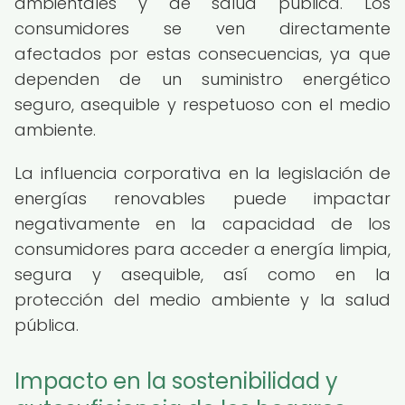
ambientales y de salud pública. Los
consumidores se ven directamente
afectados por estas consecuencias, ya que
dependen de un suministro energético
seguro, asequible y respetuoso con el medio
ambiente.
La influencia corporativa en la legislación de
energías renovables puede impactar
negativamente en la capacidad de los
consumidores para acceder a energía limpia,
segura y asequible, así como en la
protección del medio ambiente y la salud
pública.
Impacto en la sostenibilidad y