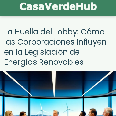
La Huella del Lobby: Cómo
las Corporaciones Influyen
en la Legislación de
Energías Renovables