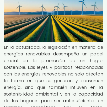
En la actualidad, la legislación en materia de
energías renovables desempeña un papel
crucial en la promoción de un hogar
sostenible. Las leyes y políticas relacionadas
con las energías renovables no solo afectan
la forma en que se generan y consumen
energía, sino que también influyen en la
sostenibilidad ambiental y en la capacidad
de los hogares para ser autosuficientes en