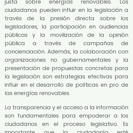
justa sobre energías renovables. Los
ciudadanos pueden influir en la legislación a
través de la presión directa sobre los
legisladores, la participación en audiencias
públicas y la movilización de la opinión
pública a través de campañas de
concienciación. Además, la colaboración con
organizaciones no gubernamentales y la
presentación de propuestas concretas para
la legislación son estrategias efectivas para
influir en el desarrollo de políticas en pro de
las energías renovables.
La transparencia y el acceso a la información
son fundamentales para empoderar a los
ciudadanos en el proceso legislativo. Es
importante que la ciudadanía esté