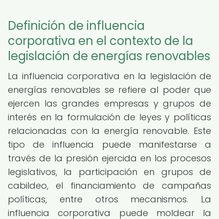
Definición de influencia
corporativa en el contexto de la
legislación de energías renovables
La influencia corporativa en la legislación de
energías renovables se refiere al poder que
ejercen las grandes empresas y grupos de
interés en la formulación de leyes y políticas
relacionadas con la energía renovable. Este
tipo de influencia puede manifestarse a
través de la presión ejercida en los procesos
legislativos, la participación en grupos de
cabildeo, el financiamiento de campañas
políticas, entre otros mecanismos. La
influencia corporativa puede moldear la