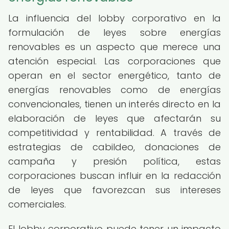
La influencia del lobby corporativo en la
formulación de leyes sobre energías
renovables es un aspecto que merece una
atención especial. Las corporaciones que
operan en el sector energético, tanto de
energías renovables como de energías
convencionales, tienen un interés directo en la
elaboración de leyes que afectarán su
competitividad y rentabilidad. A través de
estrategias de cabildeo, donaciones de
campaña y presión política, estas
corporaciones buscan influir en la redacción
de leyes que favorezcan sus intereses
comerciales.
El lobby corporativo puede tener un impacto