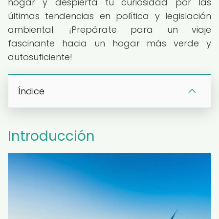
hogar y despierta tu curiosidad por las
últimas tendencias en política y legislación
ambiental. ¡Prepárate para un viaje
fascinante hacia un hogar más verde y
autosuficiente!
Índice
Introducción