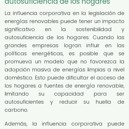
autosuficiencia de los hogares
La influencia corporativa en la legislación de
energías renovables puede tener un impacto
significativo en la sostenibilidad y
autosuficiencia de los hogares. Cuando las
grandes empresas logran influir en las
políticas energéticas, es posible que se
promueva un modelo que no favorezca la
adopción masiva de energías limpias a nivel
doméstico. Esto puede dificultar el acceso de
los hogares a fuentes de energía renovable,
limitando su capacidad para ser
autosuficientes y reducir su huella de
carbono.
Además, la influencia corporativa puede