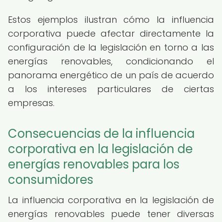
Estos ejemplos ilustran cómo la influencia
corporativa puede afectar directamente la
configuración de la legislación en torno a las
energías renovables, condicionando el
panorama energético de un país de acuerdo
a los intereses particulares de ciertas
empresas.
Consecuencias de la influencia
corporativa en la legislación de
energías renovables para los
consumidores
La influencia corporativa en la legislación de
energías renovables puede tener diversas