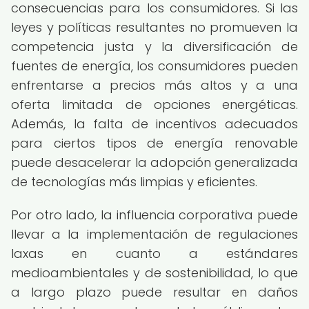
consecuencias para los consumidores. Si las
leyes y políticas resultantes no promueven la
competencia justa y la diversificación de
fuentes de energía, los consumidores pueden
enfrentarse a precios más altos y a una
oferta limitada de opciones energéticas.
Además, la falta de incentivos adecuados
para ciertos tipos de energía renovable
puede desacelerar la adopción generalizada
de tecnologías más limpias y eficientes.
Por otro lado, la influencia corporativa puede
llevar a la implementación de regulaciones
laxas en cuanto a estándares
medioambientales y de sostenibilidad, lo que
a largo plazo puede resultar en daños