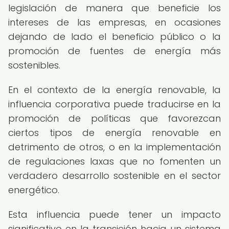
legislación de manera que beneficie los
intereses de las empresas, en ocasiones
dejando de lado el beneficio público o la
promoción de fuentes de energía más
sostenibles.
En el contexto de la energía renovable, la
influencia corporativa puede traducirse en la
promoción de políticas que favorezcan
ciertos tipos de energía renovable en
detrimento de otros, o en la implementación
de regulaciones laxas que no fomenten un
verdadero desarrollo sostenible en el sector
energético.
Esta influencia puede tener un impacto
significativo en la transición hacia un sistema