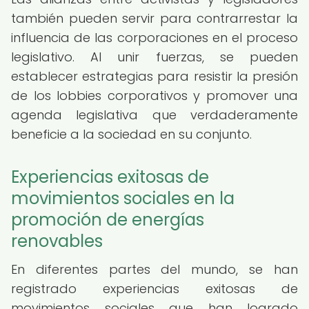
también pueden servir para contrarrestar la
influencia de las corporaciones en el proceso
legislativo. Al unir fuerzas, se pueden
establecer estrategias para resistir la presión
de los lobbies corporativos y promover una
agenda legislativa que verdaderamente
beneficie a la sociedad en su conjunto.
Experiencias exitosas de
movimientos sociales en la
promoción de energías
renovables
En diferentes partes del mundo, se han
registrado experiencias exitosas de
movimientos sociales que han logrado