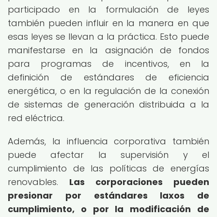
participado en la formulación de leyes
también pueden influir en la manera en que
esas leyes se llevan a la práctica. Esto puede
manifestarse en la asignación de fondos
para programas de incentivos, en la
definición de estándares de eficiencia
energética, o en la regulación de la conexión
de sistemas de generación distribuida a la
red eléctrica.
Además, la influencia corporativa también
puede afectar la supervisión y el
cumplimiento de las políticas de energías
renovables.
Las corporaciones pueden
presionar por estándares laxos de
cumplimiento, o por la modificación de