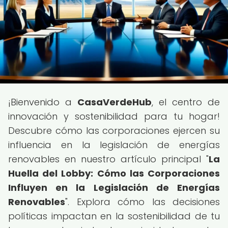
¡Bienvenido a
CasaVerdeHub
, el centro de
innovación y sostenibilidad para tu hogar!
Descubre cómo las corporaciones ejercen su
influencia en la legislación de energías
renovables en nuestro artículo principal "
La
Huella del Lobby: Cómo las Corporaciones
Influyen en la Legislación de Energías
Renovables
". Explora cómo las decisiones
políticas impactan en la sostenibilidad de tu