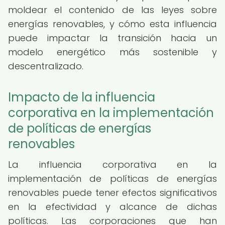
moldear el contenido de las leyes sobre
energías renovables, y cómo esta influencia
puede impactar la transición hacia un
modelo energético más sostenible y
descentralizado.
Impacto de la influencia
corporativa en la implementación
de políticas de energías
renovables
La influencia corporativa en la
implementación de políticas de energías
renovables puede tener efectos significativos
en la efectividad y alcance de dichas
políticas. Las corporaciones que han