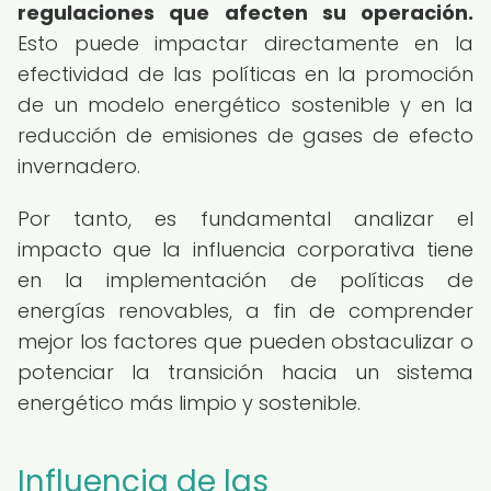
regulaciones que afecten su operación.
Esto puede impactar directamente en la
efectividad de las políticas en la promoción
de un modelo energético sostenible y en la
reducción de emisiones de gases de efecto
invernadero.
Por tanto, es fundamental analizar el
impacto que la influencia corporativa tiene
en la implementación de políticas de
energías renovables, a fin de comprender
mejor los factores que pueden obstaculizar o
potenciar la transición hacia un sistema
energético más limpio y sostenible.
Influencia de las