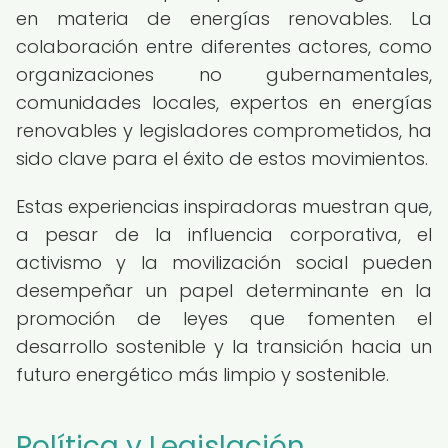
en materia de energías renovables. La
colaboración entre diferentes actores, como
organizaciones no gubernamentales,
comunidades locales, expertos en energías
renovables y legisladores comprometidos, ha
sido clave para el éxito de estos movimientos.
Estas experiencias inspiradoras muestran que,
a pesar de la influencia corporativa, el
activismo y la movilización social pueden
desempeñar un papel determinante en la
promoción de leyes que fomenten el
desarrollo sostenible y la transición hacia un
futuro energético más limpio y sostenible.
Política y Legislación