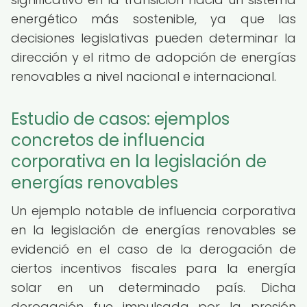
energético más sostenible, ya que las
decisiones legislativas pueden determinar la
dirección y el ritmo de adopción de energías
renovables a nivel nacional e internacional.
Estudio de casos: ejemplos
concretos de influencia
corporativa en la legislación de
energías renovables
Un ejemplo notable de influencia corporativa
en la legislación de energías renovables se
evidenció en el caso de la derogación de
ciertos incentivos fiscales para la energía
solar en un determinado país. Dicha
derogación fue impulsada por la presión