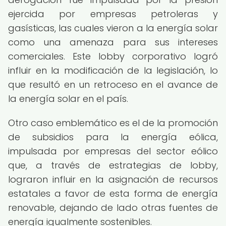
ejercida por empresas petroleras y
gasísticas, las cuales vieron a la energía solar
como una amenaza para sus intereses
comerciales. Este lobby corporativo logró
influir en la modificación de la legislación, lo
que resultó en un retroceso en el avance de
la energía solar en el país.
Otro caso emblemático es el de la promoción
de subsidios para la energía eólica,
impulsada por empresas del sector eólico
que, a través de estrategias de lobby,
lograron influir en la asignación de recursos
estatales a favor de esta forma de energía
renovable, dejando de lado otras fuentes de
energía igualmente sostenibles.