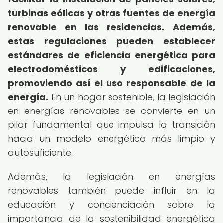
turbinas eólicas y otras fuentes de energía
renovable en las residencias.
Además,
estas regulaciones pueden establecer
estándares de eficiencia energética para
electrodomésticos y edificaciones,
promoviendo así el uso responsable de la
energía.
En un hogar sostenible, la legislación
en energías renovables se convierte en un
pilar fundamental que impulsa la transición
hacia un modelo energético más limpio y
autosuficiente.
Además, la legislación en energías
renovables también puede influir en la
educación y concienciación sobre la
importancia de la sostenibilidad energética