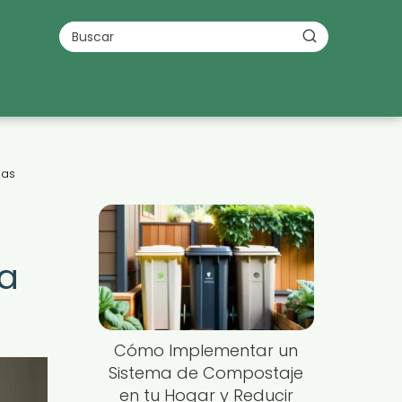
ias
ra
Cómo Implementar un
Sistema de Compostaje
en tu Hogar y Reducir