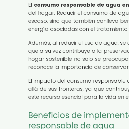
El
consumo responsable de agua en
del hogar. Reducir el consumo de agua
escaso, sino que también conlleva ben
energía asociadas con el tratamiento y
Además, al reducir el uso de agua, se 
que a su vez contribuye a la preservac
hogar sostenible no solo se preocupa
reconoce la importancia de conservar y
El impacto del consumo responsable d
allá de sus fronteras, ya que contrib
este recurso esencial para la vida en e
Beneficios de implement
responsable de agua