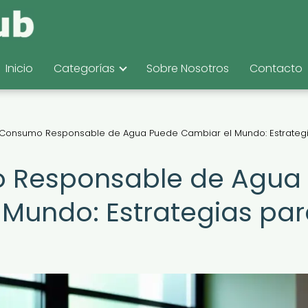
Inicio
Categorías
Sobre Nosotros
Contacto
Consumo Responsable de Agua Puede Cambiar el Mundo: Estrateg
 Responsable de Agua
Mundo: Estrategias pa