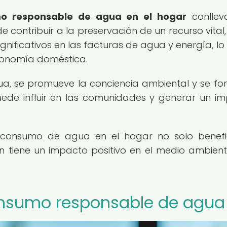
o responsable de agua en el hogar
conllev
contribuir a la preservación de un recurso vital,
gnificativos en las facturas de agua y energía, lo
conomía doméstica.
ua, se promueve la conciencia ambiental y se f
puede influir en las comunidades y generar un i
 consumo de agua en el hogar no solo benefi
ién tiene un impacto positivo en el medio ambient
consumo responsable de agua