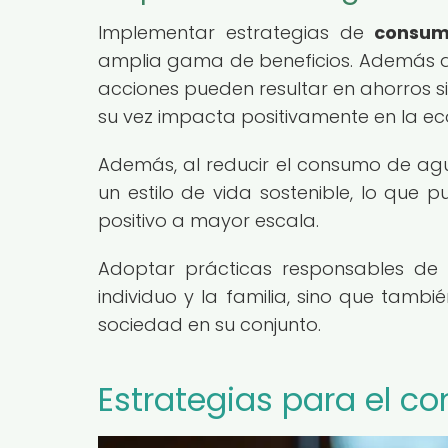
Implementar estrategias de
consum
amplia gama de beneficios. Además de 
acciones pueden resultar en ahorros si
su vez impacta positivamente en la e
Además, al reducir el consumo de ag
un estilo de vida sostenible, lo que 
positivo a mayor escala.
Adoptar prácticas responsables de
individuo y la familia, sino que tamb
sociedad en su conjunto.
Estrategias para el 