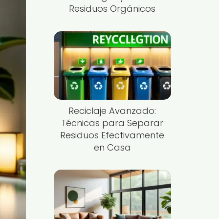
Residuos Orgánicos
Reciclaje Avanzado:
Técnicas para Separar
Residuos Efectivamente
en Casa