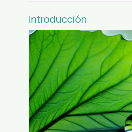
Introducción