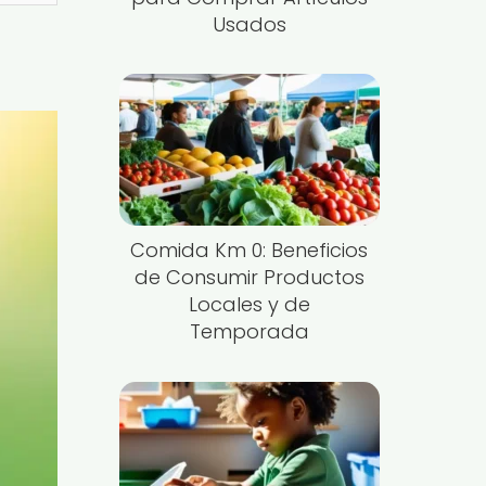
Usados
Comida Km 0: Beneficios
de Consumir Productos
Locales y de
Temporada