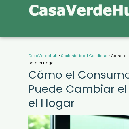
CasaVerdeHub
Sostenibilidad Cotidiana
Cómo el 
para el Hogar
Cómo el Consumo
Puede Cambiar el 
el Hogar