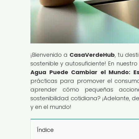
¡Bienvenido a
CasaVerdeHub
, tu des
sostenible y autosuficiente! En nuestro 
Agua Puede Cambiar el Mundo: Es
prácticas para promover el consumo
aprender cómo pequeñas accione
sostenibilidad cotidiana? ¡Adelante, 
y en el mundo!
Índice