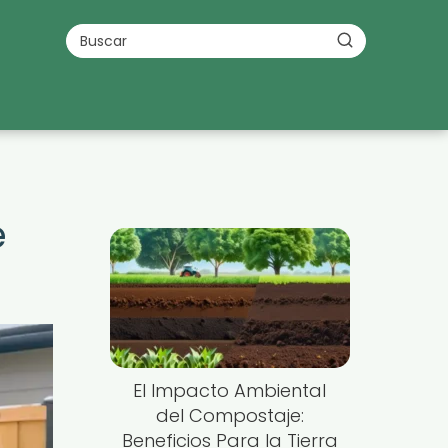
e
El Impacto Ambiental
del Compostaje:
Beneficios Para la Tierra