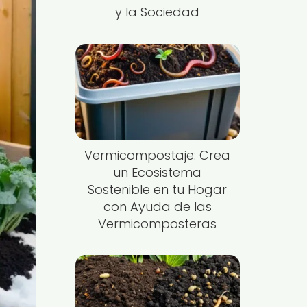
y la Sociedad
Vermicompostaje: Crea
un Ecosistema
Sostenible en tu Hogar
con Ayuda de las
Vermicomposteras