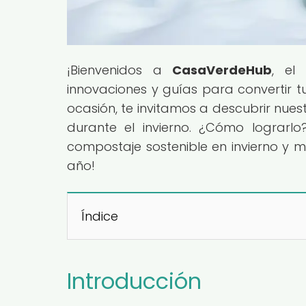
¡Bienvenidos a
CasaVerdeHub
, el
innovaciones y guías para convertir tu
ocasión, te invitamos a descubrir nue
durante el invierno. ¿Cómo lograrlo
compostaje sostenible en invierno y m
año!
Índice
Introducción