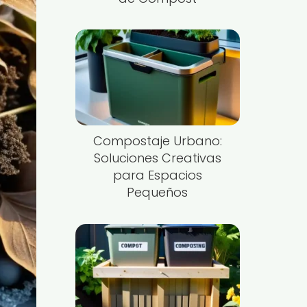
Compostaje Urbano:
Soluciones Creativas
para Espacios
Pequeños