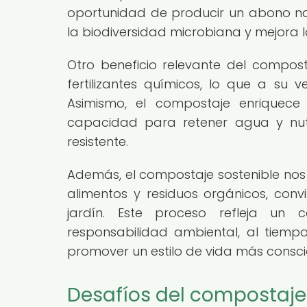
oportunidad de producir un abono nat
la biodiversidad microbiana y mejora l
Otro beneficio relevante del compos
fertilizantes químicos, lo que a su 
Asimismo, el compostaje enriquece
capacidad para retener agua y nutr
resistente.
Además, el compostaje sostenible nos 
alimentos y residuos orgánicos, conv
jardín. Este proceso refleja un 
responsabilidad ambiental, al tiemp
promover un estilo de vida más consci
Desafíos del compostaje