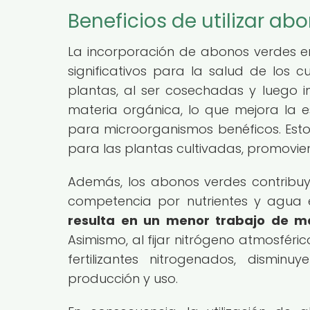
Beneficios de utilizar ab
La incorporación de abonos verdes en
significativos para la salud de los cu
plantas, al ser cosechadas y luego 
materia orgánica, lo que mejora la e
para microorganismos benéficos. Esto
para las plantas cultivadas, promovien
Además, los abonos verdes contribuy
competencia por nutrientes y agua 
resulta en un menor trabajo de ma
Asimismo, al fijar nitrógeno atmosfér
fertilizantes nitrogenados, dismi
producción y uso.