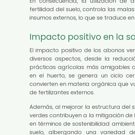
En consecuencia, la utilización de
fertilidad del suelo, controla las ma
insumos externos, lo que se traduce en 
Impacto positivo en la s
El impacto positivo de los abonos ver
diversos aspectos, desde la reducc
prácticas agrícolas más amigables 
en el huerto, se genera un ciclo ce
convierten en materia orgánica que vu
de fertilizantes externos.
Además, al mejorar la estructura del 
verdes contribuyen a la mitigación de l
en términos de sostenibilidad ambient
suelo, albergando una variedad de