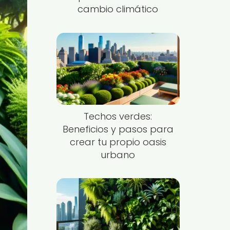
cambio climático
Techos verdes:
Beneficios y pasos para
crear tu propio oasis
urbano