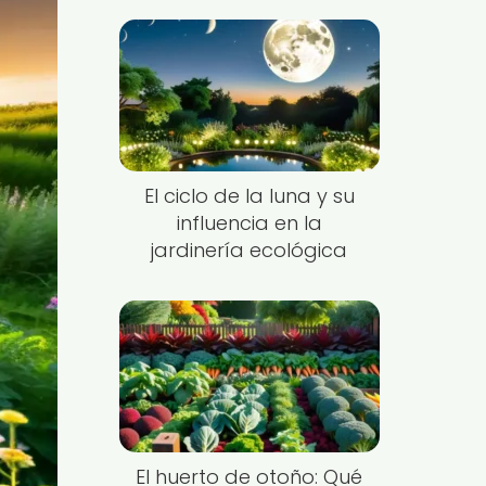
El ciclo de la luna y su
influencia en la
jardinería ecológica
El huerto de otoño: Qué