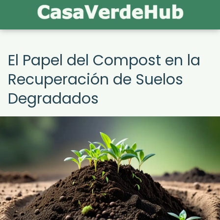
El Papel del Compost en la
Recuperación de Suelos
Degradados