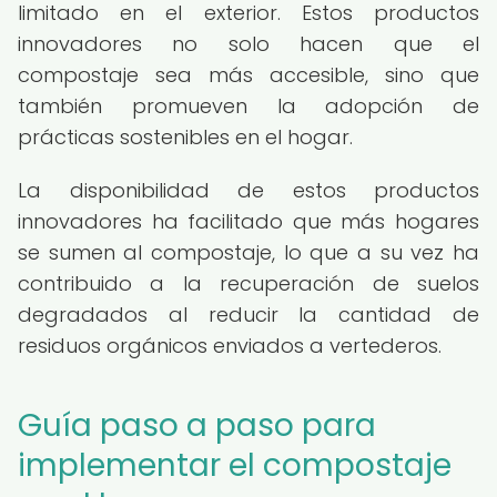
limitado en el exterior. Estos productos
innovadores no solo hacen que el
compostaje sea más accesible, sino que
también promueven la adopción de
prácticas sostenibles en el hogar.
La disponibilidad de estos productos
innovadores ha facilitado que más hogares
se sumen al compostaje, lo que a su vez ha
contribuido a la recuperación de suelos
degradados al reducir la cantidad de
residuos orgánicos enviados a vertederos.
Guía paso a paso para
implementar el compostaje