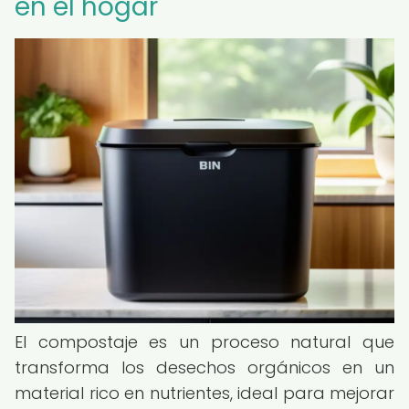
en el hogar
El compostaje es un proceso natural que
transforma los desechos orgánicos en un
material rico en nutrientes, ideal para mejorar