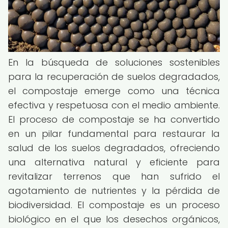
En la búsqueda de soluciones sostenibles
para la recuperación de suelos degradados,
el compostaje emerge como una técnica
efectiva y respetuosa con el medio ambiente.
El proceso de compostaje se ha convertido
en un pilar fundamental para restaurar la
salud de los suelos degradados, ofreciendo
una alternativa natural y eficiente para
revitalizar terrenos que han sufrido el
agotamiento de nutrientes y la pérdida de
biodiversidad. El compostaje es un proceso
biológico en el que los desechos orgánicos,