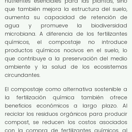
nutrientes esenciales para las plantas, sino
que también mejora la estructura del suelo,
aumenta su capacidad de retención de
agua y promueve la biodiversidad
microbiana. A diferencia de los fertilizantes
químicos, el compostaje no introduce
productos químicos nocivos en el suelo, lo
que contribuye a la preservación del medio
ambiente y la salud de los ecosistemas
circundantes.
El compostaje como alternativa sostenible a
la fertilización química también ofrece
beneficios económicos a largo plazo. Al
reciclar los residuos orgánicos para producir
compost, se reducen los costos asociados
con la compra de fertilizantes químicos, al