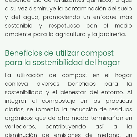
a su vez disminuye la contaminación del suelo
y del agua, promoviendo un enfoque más
sostenible y respetuoso con el medio
ambiente para la agricultura y la jardinería.
Beneficios de utilizar compost
para la sostenibilidad del hogar
La utilización de compost en el hogar
conlleva diversos beneficios para la
sostenibilidad y el bienestar del entorno. Al
integrar el compostaje en las prácticas
diarias, se fomenta la reducción de residuos
orgánicos que de otro modo terminarían en
vertederos, contribuyendo así a la
disminución de emisiones de metano, un