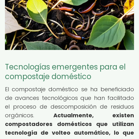
Tecnologías emergentes para el
compostaje doméstico
El compostaje doméstico se ha beneficiado
de avances tecnológicos que han facilitado
el proceso de descomposición de residuos
orgánicos.
Actualmente, existen
compostadores domésticos que utilizan
tecnología de volteo automático, lo que