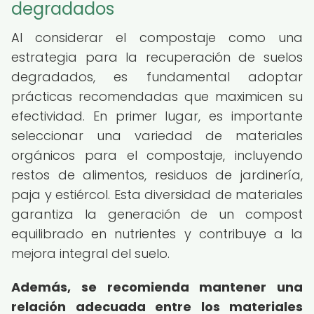
degradados
Al considerar el compostaje como una
estrategia para la recuperación de suelos
degradados, es fundamental adoptar
prácticas recomendadas que maximicen su
efectividad. En primer lugar, es importante
seleccionar una variedad de materiales
orgánicos para el compostaje, incluyendo
restos de alimentos, residuos de jardinería,
paja y estiércol. Esta diversidad de materiales
garantiza la generación de un compost
equilibrado en nutrientes y contribuye a la
mejora integral del suelo.
Además, se recomienda mantener una
relación adecuada entre los materiales