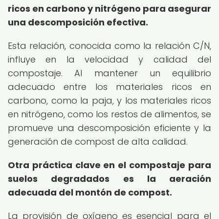
ricos en carbono y nitrógeno para asegurar
una descomposición efectiva.
Esta relación, conocida como la relación C/N,
influye en la velocidad y calidad del
compostaje. Al mantener un equilibrio
adecuado entre los materiales ricos en
carbono, como la paja, y los materiales ricos
en nitrógeno, como los restos de alimentos, se
promueve una descomposición eficiente y la
generación de compost de alta calidad.
Otra práctica clave en el compostaje para
suelos degradados es la aeración
adecuada del montón de compost.
La provisión de oxígeno es esencial para el