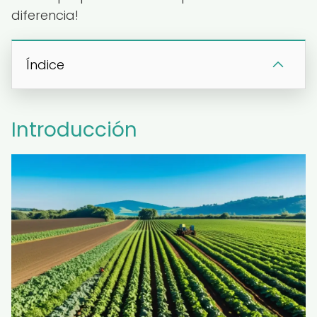
diferencia!
Índice
Introducción