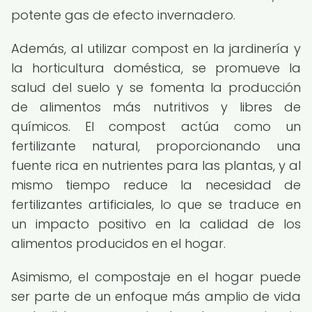
potente gas de efecto invernadero.
Además, al utilizar compost en la jardinería y
la horticultura doméstica, se promueve la
salud del suelo y se fomenta la producción
de alimentos más nutritivos y libres de
químicos. El compost actúa como un
fertilizante natural, proporcionando una
fuente rica en nutrientes para las plantas, y al
mismo tiempo reduce la necesidad de
fertilizantes artificiales, lo que se traduce en
un impacto positivo en la calidad de los
alimentos producidos en el hogar.
Asimismo, el compostaje en el hogar puede
ser parte de un enfoque más amplio de vida