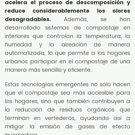
acelera el proceso de descomposición y
reduce considerablemente los olores
desagradables.
Además, se han
desarrollado sistemas de compostaje en
interiores que controlan la temperatura, la
humedad y la aireación de manera
automatizada, lo que permite a los hogares
urbanos participar en el compostaje de una
manera más sencilla y eficiente.
Estas tecnologías emergentes no solo hacen
que el compostaje sea más accesible para
los hogares, sino que también contribuyen a
la reducción de residuos orgánicos que
terminan en vertederos, ayudando así a
mitigar la emisión de gases de efecto
invernadero.