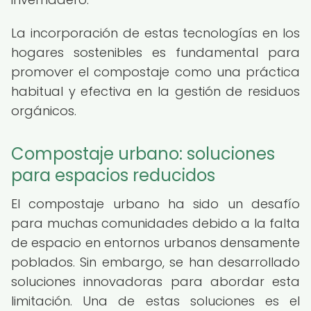
La incorporación de estas tecnologías en los
hogares sostenibles es fundamental para
promover el compostaje como una práctica
habitual y efectiva en la gestión de residuos
orgánicos.
Compostaje urbano: soluciones
para espacios reducidos
El compostaje urbano ha sido un desafío
para muchas comunidades debido a la falta
de espacio en entornos urbanos densamente
poblados. Sin embargo, se han desarrollado
soluciones innovadoras para abordar esta
limitación. Una de estas soluciones es el