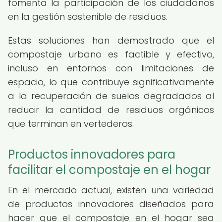
fomenta la participación de los ciudadanos
en la gestión sostenible de residuos.
Estas soluciones han demostrado que el
compostaje urbano es factible y efectivo,
incluso en entornos con limitaciones de
espacio, lo que contribuye significativamente
a la recuperación de suelos degradados al
reducir la cantidad de residuos orgánicos
que terminan en vertederos.
Productos innovadores para
facilitar el compostaje en el hogar
En el mercado actual, existen una variedad
de productos innovadores diseñados para
hacer que el compostaje en el hogar sea