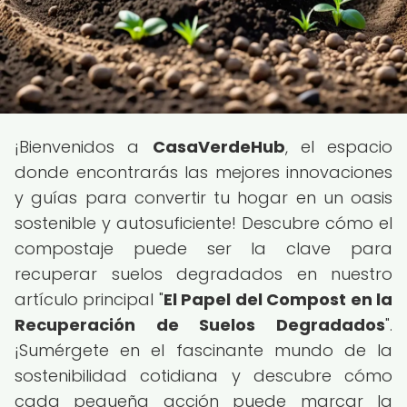
¡Bienvenidos a
CasaVerdeHub
, el espacio
donde encontrarás las mejores innovaciones
y guías para convertir tu hogar en un oasis
sostenible y autosuficiente! Descubre cómo el
compostaje puede ser la clave para
recuperar suelos degradados en nuestro
artículo principal "
El Papel del Compost en la
Recuperación de Suelos Degradados
".
¡Sumérgete en el fascinante mundo de la
sostenibilidad cotidiana y descubre cómo
cada pequeña acción puede marcar la