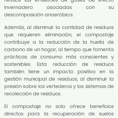
invernadero asociadas con su
descomposición anaeróbica.
Además, al disminuir la cantidad de residuos
que requieren eliminación, el compostaje
contribuye a la reducción de la huella de
carbono de un hogar, al tiempo que fomenta
prácticas de consumo más conscientes y
sostenibles. Esta reducción de residuos
también tiene un impacto positivo en la
gestión municipal de residuos, al disminuir la
presión sobre los vertederos y los sistemas de
recolección de residuos.
El compostaje no solo ofrece beneficios
directos para la recuperación de suelos