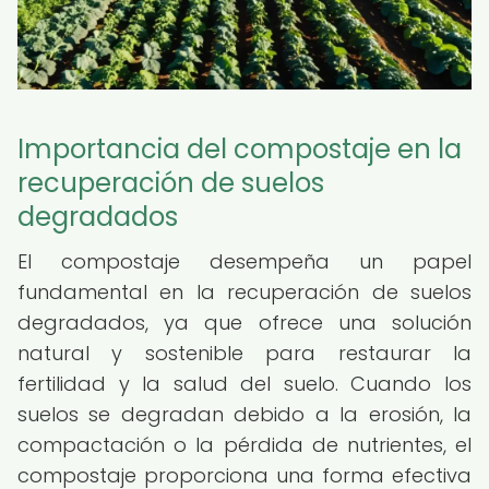
Importancia del compostaje en la
recuperación de suelos
degradados
El compostaje desempeña un papel
fundamental en la recuperación de suelos
degradados, ya que ofrece una solución
natural y sostenible para restaurar la
fertilidad y la salud del suelo. Cuando los
suelos se degradan debido a la erosión, la
compactación o la pérdida de nutrientes, el
compostaje proporciona una forma efectiva