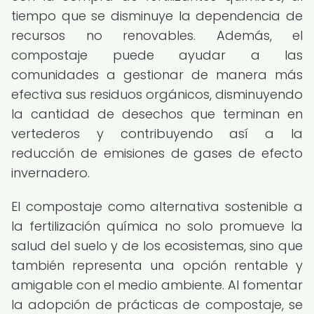
tiempo que se disminuye la dependencia de
recursos no renovables. Además, el
compostaje puede ayudar a las
comunidades a gestionar de manera más
efectiva sus residuos orgánicos, disminuyendo
la cantidad de desechos que terminan en
vertederos y contribuyendo así a la
reducción de emisiones de gases de efecto
invernadero.
El compostaje como alternativa sostenible a
la fertilización química no solo promueve la
salud del suelo y de los ecosistemas, sino que
también representa una opción rentable y
amigable con el medio ambiente. Al fomentar
la adopción de prácticas de compostaje, se