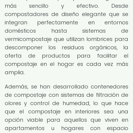
más sencillo y efectivo. Desde
compostadores de diseño elegante que se
integran perfectamente en entornos
domésticos hasta sistemas de
vermicompostaje que utilizan lombrices para
descomponer los residuos orgánicos, la
oferta de productos para facilitar el
compostaje en el hogar es cada vez más
amplia.
Además, se han desarrollado contenedores
de compostaje con sistemas de filtración de
olores y control de humedad, lo que hace
que el compostaje en interiores sea una
opción viable para aquellos que viven en
apartamentos u hogares con espacio