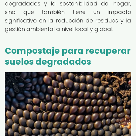
degradados y la sostenibilidad del hogar,
sino que también tiene un impacto
significativo en la reducción de residuos y la
gestión ambiental a nivel local y global.
Compostaje para recuperar
suelos degradados