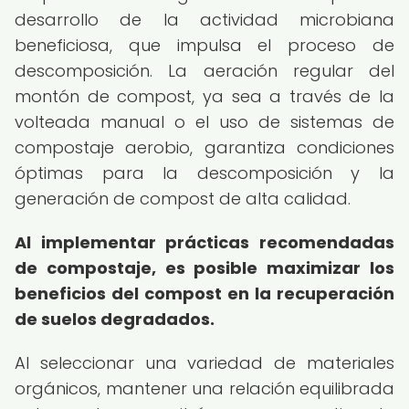
desarrollo de la actividad microbiana
beneficiosa, que impulsa el proceso de
descomposición. La aeración regular del
montón de compost, ya sea a través de la
volteada manual o el uso de sistemas de
compostaje aerobio, garantiza condiciones
óptimas para la descomposición y la
generación de compost de alta calidad.
Al implementar prácticas recomendadas
de compostaje, es posible maximizar los
beneficios del compost en la recuperación
de suelos degradados.
Al seleccionar una variedad de materiales
orgánicos, mantener una relación equilibrada