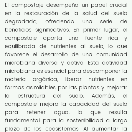
El compostaje desempeña un papel crucial
en la restauración de la salud del suelo
degradado, ofreciendo una serie de
beneficios significativos. En primer lugar, el
compostaje aporta una fuente rica y
equilibrada de nutrientes al suelo, lo que
favorece el desarrollo de una comunidad
microbiana diversa y activa. Esta actividad
microbiana es esencial para descomponer la
materia orgánica, liberar nutrientes en
formas asimilables por las plantas y mejorar
la estructura del suelo. Además, el
compostaje mejora la capacidad del suelo
para retener agua, lo que resulta
fundamental para la sostenibilidad a largo
plazo de los ecosistemas. Al aumentar la