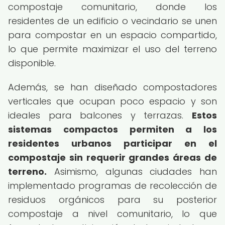
compostaje comunitario, donde los
residentes de un edificio o vecindario se unen
para compostar en un espacio compartido,
lo que permite maximizar el uso del terreno
disponible.
Además, se han diseñado compostadores
verticales que ocupan poco espacio y son
ideales para balcones y terrazas.
Estos
sistemas compactos permiten a los
residentes urbanos participar en el
compostaje sin requerir grandes áreas de
terreno.
Asimismo, algunas ciudades han
implementado programas de recolección de
residuos orgánicos para su posterior
compostaje a nivel comunitario, lo que