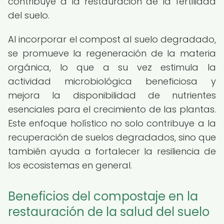
contribuye a la restauración de la fertilidad
del suelo.
Al incorporar el compost al suelo degradado,
se promueve la regeneración de la materia
orgánica, lo que a su vez estimula la
actividad microbiológica beneficiosa y
mejora la disponibilidad de nutrientes
esenciales para el crecimiento de las plantas.
Este enfoque holístico no solo contribuye a la
recuperación de suelos degradados, sino que
también ayuda a fortalecer la resiliencia de
los ecosistemas en general.
Beneficios del compostaje en la
restauración de la salud del suelo