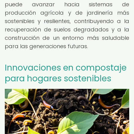
puede avanzar hacia sistemas de
producción agrícola y de jardinería más
sostenibles y resilientes, contribuyendo a la
recuperación de suelos degradados y a la
construcción de un entorno más saludable
para las generaciones futuras.
Innovaciones en compostaje
para hogares sostenibles