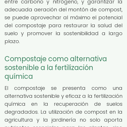
entre carbono y nitrógeno, y garantizar la
adecuada aeración del montón de compost,
se puede aprovechar al máximo el potencial
del compostaje para restaurar la salud del
suelo y promover la sostenibilidad a largo
plazo.
Compostaje como alternativa
sostenible a la fertilización
química
El compostaje se presenta como una
alternativa sostenible y eficaz a la fertilización
química en la recuperación de suelos
degradados. La utilización de compost en la
agricultura y la jardinería no solo aporta