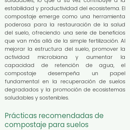
saludables, lo que a su vez contribuye a la
estabilidad y productividad del ecosistema. El
compostaje emerge como una herramienta
poderosa para la restauración de la salud
del suelo, ofreciendo una serie de beneficios
que van más allá de la simple fertilización. Al
mejorar la estructura del suelo, promover la
actividad microbiana y aumentar la
capacidad de retención de agua, el
compostaje desempeña un papel
fundamental en la recuperación de suelos
degradados y la promoción de ecosistemas
saludables y sostenibles.
Prácticas recomendadas de
compostaje para suelos