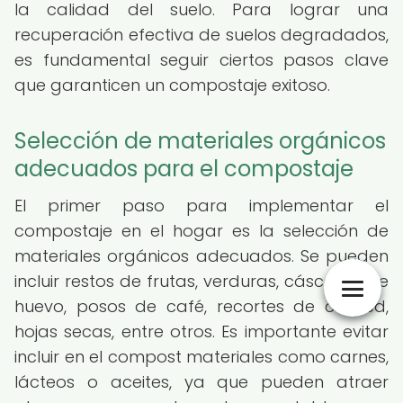
la calidad del suelo. Para lograr una
recuperación efectiva de suelos degradados,
es fundamental seguir ciertos pasos clave
que garanticen un compostaje exitoso.
Selección de materiales orgánicos
adecuados para el compostaje
El primer paso para implementar el
compostaje en el hogar es la selección de
materiales orgánicos adecuados. Se pueden
incluir restos de frutas, verduras, cáscaras de
huevo, posos de café, recortes de césped,
hojas secas, entre otros. Es importante evitar
incluir en el compost materiales como carnes,
lácteos o aceites, ya que pueden atraer