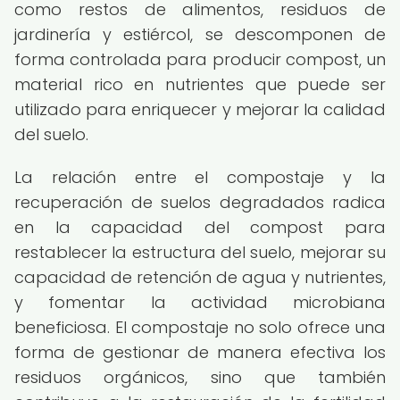
como restos de alimentos, residuos de
jardinería y estiércol, se descomponen de
forma controlada para producir compost, un
material rico en nutrientes que puede ser
utilizado para enriquecer y mejorar la calidad
del suelo.
La relación entre el compostaje y la
recuperación de suelos degradados radica
en la capacidad del compost para
restablecer la estructura del suelo, mejorar su
capacidad de retención de agua y nutrientes,
y fomentar la actividad microbiana
beneficiosa. El compostaje no solo ofrece una
forma de gestionar de manera efectiva los
residuos orgánicos, sino que también