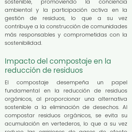
sostenible, promoviendo la conciencia
ambiental y la participación activa en la
gestión de residuos, lo que a su vez
contribuye a la construcción de comunidades
más responsables y comprometidas con la
sostenibilidad.
Impacto del compostaje en la
reducción de residuos
El compostaje desempeña un papel
fundamental en la reducción de residuos
orgánicos, al proporcionar una alternativa
sostenible a la eliminación de desechos. Al
compostar residuos orgánicos, se evita su
acumulación en vertederos, lo que a su vez
reduce las emisiones de gases de efecto