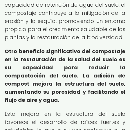
capacidad de retención de agua del suelo, el
compostaje contribuye a la mitigación de la
erosión y la sequía, promoviendo un entorno
propicio para el crecimiento saludable de las
plantas y la restauración de la biodiversidad.
Otro beneficio significativo del compostaje
en la restauración de la salud del suelo es
su capacidad para reducir la
compactación del suelo.
La adición de
compost mejora la estructura del suelo,
aumentando su porosidad y facilitando el
flujo de aire y agua.
Esta mejora en la estructura del suelo
favorece el desarrollo de raíces fuertes y