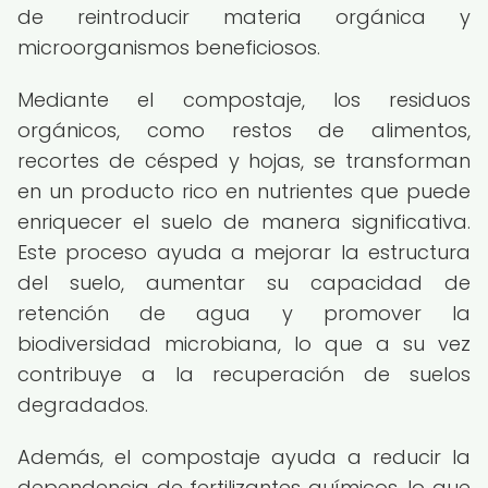
de reintroducir materia orgánica y
microorganismos beneficiosos.
Mediante el compostaje, los residuos
orgánicos, como restos de alimentos,
recortes de césped y hojas, se transforman
en un producto rico en nutrientes que puede
enriquecer el suelo de manera significativa.
Este proceso ayuda a mejorar la estructura
del suelo, aumentar su capacidad de
retención de agua y promover la
biodiversidad microbiana, lo que a su vez
contribuye a la recuperación de suelos
degradados.
Además, el compostaje ayuda a reducir la
dependencia de fertilizantes químicos, lo que