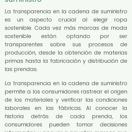
La transparencia en la cadena de suministro
es un aspecto crucial al elegir ropa
sostenible. Cada vez más marcas de moda
sostenible están optando por ser
transparentes sobre sus procesos de
producción, desde la obtención de materias
primas hasta la fabricación y distribución de
las prendas.
La transparencia en la cadena de suministro
permite a los consumidores rastrear el origen
de los materiales y verificar las condiciones
laborales en las fábricas. Al conocer la
historia detrás de cada prenda, los
consumidores pueden tomar decisiones