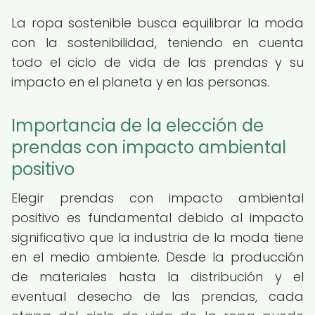
La ropa sostenible busca equilibrar la moda
con la sostenibilidad, teniendo en cuenta
todo el ciclo de vida de las prendas y su
impacto en el planeta y en las personas.
Importancia de la elección de
prendas con impacto ambiental
positivo
Elegir prendas con impacto ambiental
positivo es fundamental debido al impacto
significativo que la industria de la moda tiene
en el medio ambiente. Desde la producción
de materiales hasta la distribución y el
eventual desecho de las prendas, cada