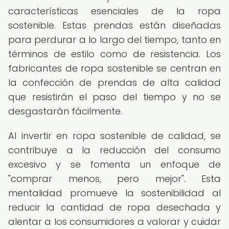
características esenciales de la ropa
sostenible. Estas prendas están diseñadas
para perdurar a lo largo del tiempo, tanto en
términos de estilo como de resistencia. Los
fabricantes de ropa sostenible se centran en
la confección de prendas de alta calidad
que resistirán el paso del tiempo y no se
desgastarán fácilmente.
Al invertir en ropa sostenible de calidad, se
contribuye a la reducción del consumo
excesivo y se fomenta un enfoque de
"comprar menos, pero mejor". Esta
mentalidad promueve la sostenibilidad al
reducir la cantidad de ropa desechada y
alentar a los consumidores a valorar y cuidar