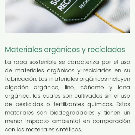
Materiales orgánicos y reciclados
La ropa sostenible se caracteriza por el uso
de materiales orgánicos y reciclados en su
fabricación. Los materiales orgánicos incluyen
algodón orgánico, lino, cáñamo y lana
orgánica, los cuales son cultivados sin el uso
de pesticidas o fertilizantes químicos. Estos
materiales son biodegradables y tienen un
menor impacto ambiental en comparación
con los materiales sintéticos.