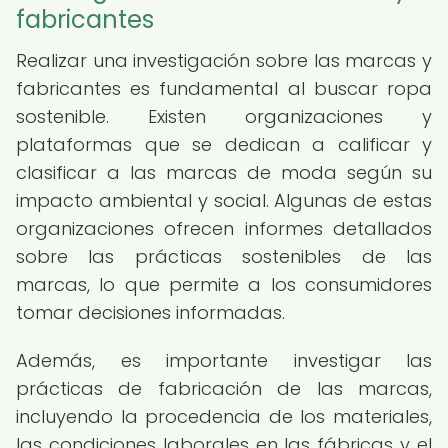
fabricantes
Realizar una investigación sobre las marcas y
fabricantes es fundamental al buscar ropa
sostenible. Existen organizaciones y
plataformas que se dedican a calificar y
clasificar a las marcas de moda según su
impacto ambiental y social. Algunas de estas
organizaciones ofrecen informes detallados
sobre las prácticas sostenibles de las
marcas, lo que permite a los consumidores
tomar decisiones informadas.
Además, es importante investigar las
prácticas de fabricación de las marcas,
incluyendo la procedencia de los materiales,
las condiciones laborales en las fábricas y el