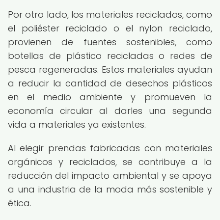
Por otro lado, los materiales reciclados, como
el poliéster reciclado o el nylon reciclado,
provienen de fuentes sostenibles, como
botellas de plástico recicladas o redes de
pesca regeneradas. Estos materiales ayudan
a reducir la cantidad de desechos plásticos
en el medio ambiente y promueven la
economía circular al darles una segunda
vida a materiales ya existentes.
Al elegir prendas fabricadas con materiales
orgánicos y reciclados, se contribuye a la
reducción del impacto ambiental y se apoya
a una industria de la moda más sostenible y
ética.