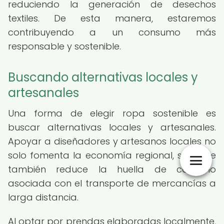
reduciendo la generación de desechos
textiles. De esta manera, estaremos
contribuyendo a un consumo más
responsable y sostenible.
Buscando alternativas locales y
artesanales
Una forma de elegir ropa sostenible es
buscar alternativas locales y artesanales.
Apoyar a diseñadores y artesanos locales no
solo fomenta la economía regional, sino que
también reduce la huella de carbono
asociada con el transporte de mercancías a
larga distancia.
Al optar por prendas elaboradas localmente,