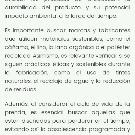
durabilidad del producto y su potencial
impacto ambiental a lo largo del tiempo.
Es importante buscar marcas y fabricantes
que utilicen materiales sostenibles, como el
cáñamo, el lino, la lana orgánica o el poliéster
reciclado. Asimismo, es relevante verificar si se
siguen prácticas éticas y sostenibles durante
la fabricación, como el uso de tintes
naturales, el reciclaje de agua y la reducción
de residuos.
Además, al considerar el ciclo de vida de la
prenda, es esencial buscar aquellas que
estén diseñadas para perdurar en el tiempo,
evitando así la obsolescencia programada y