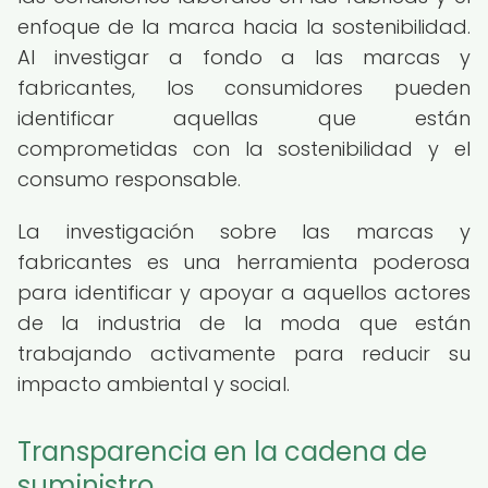
enfoque de la marca hacia la sostenibilidad.
Al investigar a fondo a las marcas y
fabricantes, los consumidores pueden
identificar aquellas que están
comprometidas con la sostenibilidad y el
consumo responsable.
La investigación sobre las marcas y
fabricantes es una herramienta poderosa
para identificar y apoyar a aquellos actores
de la industria de la moda que están
trabajando activamente para reducir su
impacto ambiental y social.
Transparencia en la cadena de
suministro