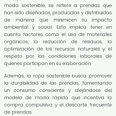
moda sostenible, se refiere a prendas que
han sido diseñadas, producidas y distribuidas
de manera que minimicen su impacto
ambiental y social. Esto implica tener en
cuenta factores como el uso de materiales
orgánicos, la reducción de residuos, la
optimización de los recursos naturales y el
respeto por las condiciones laborales de
quienes participan en su elaboración.
Además, la ropa sostenible busca promover
la durabilidad de las prendas, fomentando
un consumo consciente y alejándose del
modelo de moda rápida que incentiva la
compra compulsiva y el descarte frecuente
de prendas.