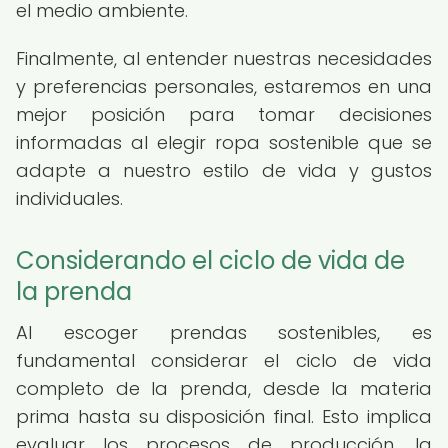
el medio ambiente.
Finalmente, al entender nuestras necesidades
y preferencias personales, estaremos en una
mejor posición para tomar decisiones
informadas al elegir ropa sostenible que se
adapte a nuestro estilo de vida y gustos
individuales.
Considerando el ciclo de vida de
la prenda
Al escoger prendas sostenibles, es
fundamental considerar el ciclo de vida
completo de la prenda, desde la materia
prima hasta su disposición final. Esto implica
evaluar los procesos de producción, la