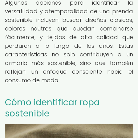
Algunas opciones para identificar la
versatilidad y atemporalidad de una prenda
sostenible incluyen buscar diseños clásicos,
colores neutros que puedan combinarse
fácilmente, y tejidos de alta calidad que
perduren a lo largo de los años. Estas
características no solo contribuyen a un
armario más sostenible, sino que también
reflejan un enfoque consciente hacia el
consumo de moda.
Cómo identificar ropa
sostenible