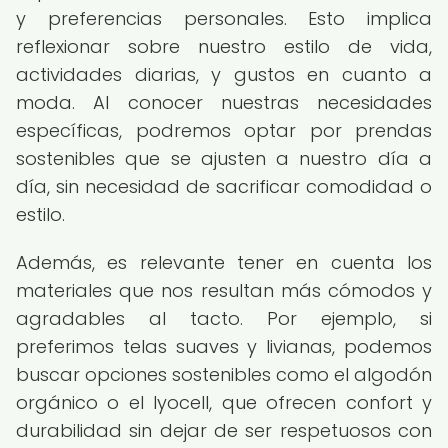
y preferencias personales. Esto implica
reflexionar sobre nuestro estilo de vida,
actividades diarias, y gustos en cuanto a
moda. Al conocer nuestras necesidades
específicas, podremos optar por prendas
sostenibles que se ajusten a nuestro día a
día, sin necesidad de sacrificar comodidad o
estilo.
Además, es relevante tener en cuenta los
materiales que nos resultan más cómodos y
agradables al tacto. Por ejemplo, si
preferimos telas suaves y livianas, podemos
buscar opciones sostenibles como el algodón
orgánico o el lyocell, que ofrecen confort y
durabilidad sin dejar de ser respetuosos con