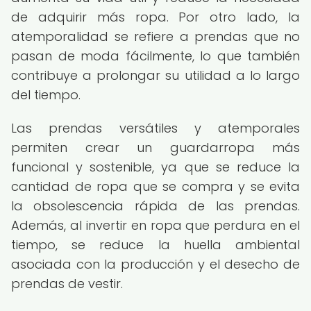
de adquirir más ropa. Por otro lado, la
atemporalidad se refiere a prendas que no
pasan de moda fácilmente, lo que también
contribuye a prolongar su utilidad a lo largo
del tiempo.
Las prendas versátiles y atemporales
permiten crear un guardarropa más
funcional y sostenible, ya que se reduce la
cantidad de ropa que se compra y se evita
la obsolescencia rápida de las prendas.
Además, al invertir en ropa que perdura en el
tiempo, se reduce la huella ambiental
asociada con la producción y el desecho de
prendas de vestir.