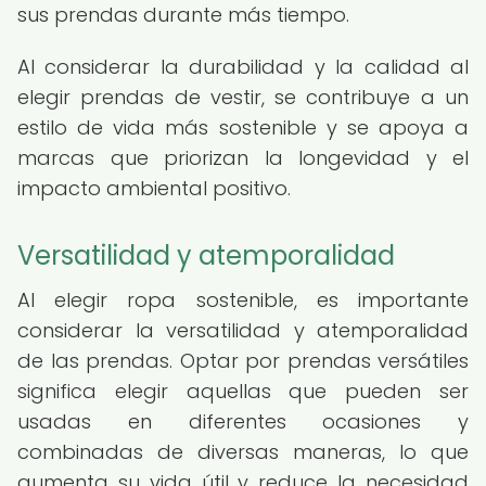
sus prendas durante más tiempo.
Al considerar la durabilidad y la calidad al
elegir prendas de vestir, se contribuye a un
estilo de vida más sostenible y se apoya a
marcas que priorizan la longevidad y el
impacto ambiental positivo.
Versatilidad y atemporalidad
Al elegir ropa sostenible, es importante
considerar la versatilidad y atemporalidad
de las prendas. Optar por prendas versátiles
significa elegir aquellas que pueden ser
usadas en diferentes ocasiones y
combinadas de diversas maneras, lo que
aumenta su vida útil y reduce la necesidad