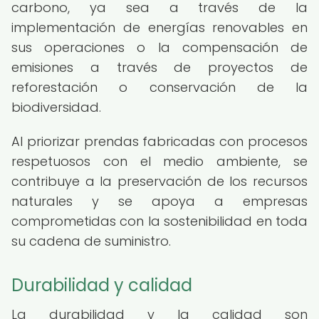
carbono, ya sea a través de la
implementación de energías renovables en
sus operaciones o la compensación de
emisiones a través de proyectos de
reforestación o conservación de la
biodiversidad.
Al priorizar prendas fabricadas con procesos
respetuosos con el medio ambiente, se
contribuye a la preservación de los recursos
naturales y se apoya a empresas
comprometidas con la sostenibilidad en toda
su cadena de suministro.
Durabilidad y calidad
La durabilidad y la calidad son