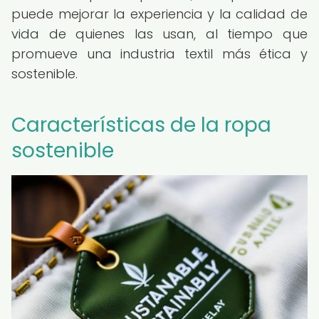
puede mejorar la experiencia y la calidad de
vida de quienes las usan, al tiempo que
promueve una industria textil más ética y
sostenible.
Características de la ropa
sostenible