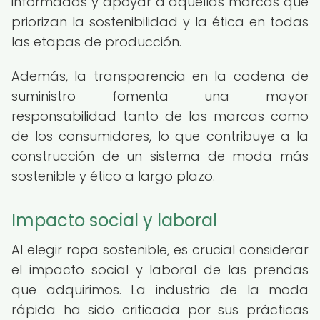
informadas y apoyar a aquellas marcas que
priorizan la sostenibilidad y la ética en todas
las etapas de producción.
Además, la transparencia en la cadena de
suministro fomenta una mayor
responsabilidad tanto de las marcas como
de los consumidores, lo que contribuye a la
construcción de un sistema de moda más
sostenible y ético a largo plazo.
Impacto social y laboral
Al elegir ropa sostenible, es crucial considerar
el impacto social y laboral de las prendas
que adquirimos. La industria de la moda
rápida ha sido criticada por sus prácticas