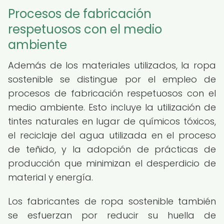
Procesos de fabricación
respetuosos con el medio
ambiente
Además de los materiales utilizados, la ropa
sostenible se distingue por el empleo de
procesos de fabricación respetuosos con el
medio ambiente. Esto incluye la utilización de
tintes naturales en lugar de químicos tóxicos,
el reciclaje del agua utilizada en el proceso
de teñido, y la adopción de prácticas de
producción que minimizan el desperdicio de
material y energía.
Los fabricantes de ropa sostenible también
se esfuerzan por reducir su huella de