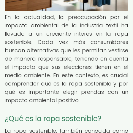
En la actualidad, la preocupación por el
impacto ambiental de la industria textil ha
llevado a un creciente interés en la ropa
sostenible. Cada vez más consumidores
buscan alternativas que les permitan vestirse
de manera responsable, teniendo en cuenta
el impacto que sus elecciones tienen en el
medio ambiente. En este contexto, es crucial
comprender qué es la ropa sostenible y por
qué es importante elegir prendas con un
impacto ambiental positivo.
¿Qué es la ropa sostenible?
La ropa sostenible, también conocida como