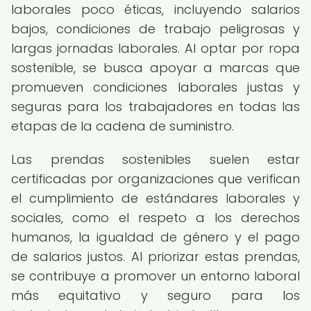
laborales poco éticas, incluyendo salarios
bajos, condiciones de trabajo peligrosas y
largas jornadas laborales. Al optar por ropa
sostenible, se busca apoyar a marcas que
promueven condiciones laborales justas y
seguras para los trabajadores en todas las
etapas de la cadena de suministro.
Las prendas sostenibles suelen estar
certificadas por organizaciones que verifican
el cumplimiento de estándares laborales y
sociales, como el respeto a los derechos
humanos, la igualdad de género y el pago
de salarios justos. Al priorizar estas prendas,
se contribuye a promover un entorno laboral
más equitativo y seguro para los