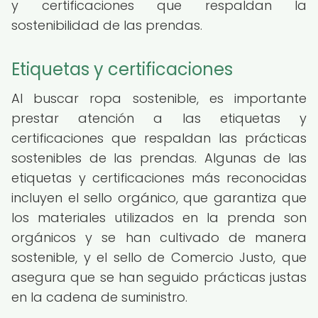
y certificaciones que respaldan la
sostenibilidad de las prendas.
Etiquetas y certificaciones
Al buscar ropa sostenible, es importante
prestar atención a las etiquetas y
certificaciones que respaldan las prácticas
sostenibles de las prendas. Algunas de las
etiquetas y certificaciones más reconocidas
incluyen el sello orgánico, que garantiza que
los materiales utilizados en la prenda son
orgánicos y se han cultivado de manera
sostenible, y el sello de Comercio Justo, que
asegura que se han seguido prácticas justas
en la cadena de suministro.