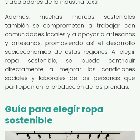
trabajadores de la industria textil.
Además, muchas marcas sostenibles
también se comprometen a trabajar con
comunidades locales y a apoyar a artesanos
y artesanas, promoviendo así el desarrollo
socioeconómico de estas regiones. Al elegir
ropa sostenible, se puede contribuir
directamente a mejorar las condiciones
sociales y laborales de las personas que
participan en la producción de las prendas.
Guía para elegir ropa
sostenible