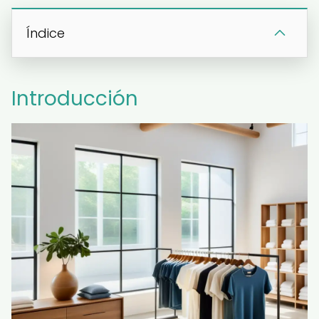
Índice
Introducción