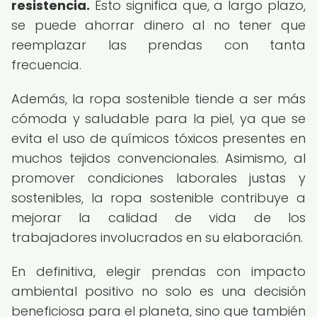
resistencia.
Esto significa que, a largo plazo,
se puede ahorrar dinero al no tener que
reemplazar las prendas con tanta
frecuencia.
Además, la ropa sostenible tiende a ser más
cómoda y saludable para la piel, ya que se
evita el uso de químicos tóxicos presentes en
muchos tejidos convencionales. Asimismo, al
promover condiciones laborales justas y
sostenibles, la ropa sostenible contribuye a
mejorar la calidad de vida de los
trabajadores involucrados en su elaboración.
En definitiva, elegir prendas con impacto
ambiental positivo no solo es una decisión
beneficiosa para el planeta, sino que también