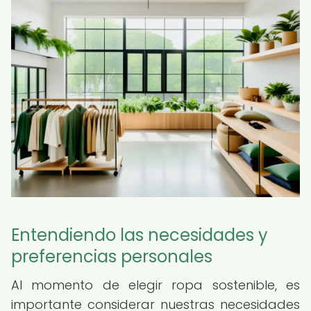
Entendiendo las necesidades y
preferencias personales
Al momento de elegir ropa sostenible, es
importante considerar nuestras necesidades