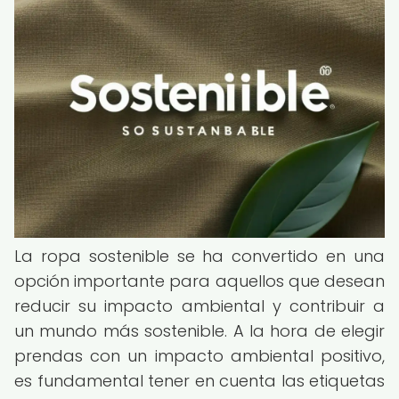
La ropa sostenible se ha convertido en una
opción importante para aquellos que desean
reducir su impacto ambiental y contribuir a
un mundo más sostenible. A la hora de elegir
prendas con un impacto ambiental positivo,
es fundamental tener en cuenta las etiquetas