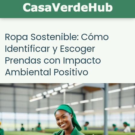
Ropa Sostenible: Cómo
Identificar y Escoger
Prendas con Impacto
Ambiental Positivo