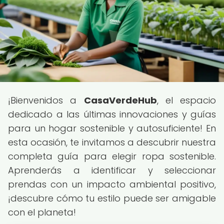
¡Bienvenidos a
CasaVerdeHub
, el espacio
dedicado a las últimas innovaciones y guías
para un hogar sostenible y autosuficiente! En
esta ocasión, te invitamos a descubrir nuestra
completa guía para elegir ropa sostenible.
Aprenderás a identificar y seleccionar
prendas con un impacto ambiental positivo,
¡descubre cómo tu estilo puede ser amigable
con el planeta!