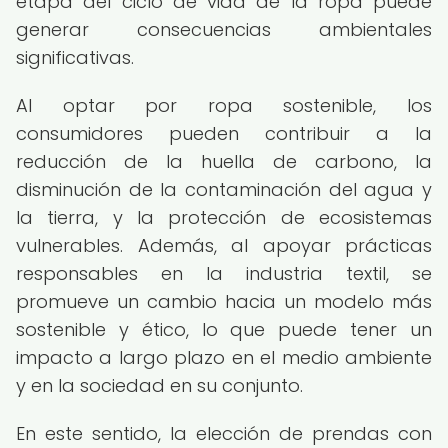
etapa del ciclo de vida de la ropa puede
generar consecuencias ambientales
significativas.
Al optar por ropa sostenible, los
consumidores pueden contribuir a la
reducción de la huella de carbono, la
disminución de la contaminación del agua y
la tierra, y la protección de ecosistemas
vulnerables. Además, al apoyar prácticas
responsables en la industria textil, se
promueve un cambio hacia un modelo más
sostenible y ético, lo que puede tener un
impacto a largo plazo en el medio ambiente
y en la sociedad en su conjunto.
En este sentido, la elección de prendas con