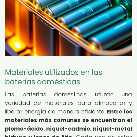
Materiales utilizados en las
baterías domésticas
Las baterías domésticas utilizan una
variedad de materiales para almacenar y
liberar energía de manera eficiente.
Entre los
materiales más comunes se encuentran el
plomo-ácido, níquel-cadmio, níquel-metal