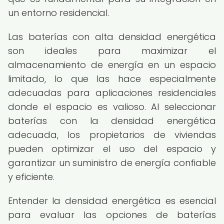
un entorno residencial.
Las baterías con alta densidad energética
son ideales para maximizar el
almacenamiento de energía en un espacio
limitado, lo que las hace especialmente
adecuadas para aplicaciones residenciales
donde el espacio es valioso. Al seleccionar
baterías con la densidad energética
adecuada, los propietarios de viviendas
pueden optimizar el uso del espacio y
garantizar un suministro de energía confiable
y eficiente.
Entender la densidad energética es esencial
para evaluar las opciones de baterías