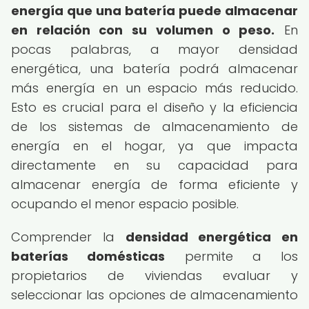
energía que una batería puede almacenar
en relación con su volumen o peso.
En
pocas palabras, a mayor densidad
energética, una batería podrá almacenar
más energía en un espacio más reducido.
Esto es crucial para el diseño y la eficiencia
de los sistemas de almacenamiento de
energía en el hogar, ya que impacta
directamente en su capacidad para
almacenar energía de forma eficiente y
ocupando el menor espacio posible.
Comprender la
densidad energética en
baterías domésticas
permite a los
propietarios de viviendas evaluar y
seleccionar las opciones de almacenamiento