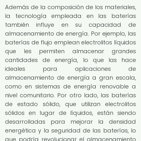
Además de la composición de los materiales,
la tecnología empleada en las baterías
también influye en su capacidad de
almacenamiento de energía. Por ejemplo, las
baterías de flujo emplean electrolitos líquidos
que les permiten almacenar grandes
cantidades de energía, lo que las hace
ideales para aplicaciones de
almacenamiento de energía a gran escala,
como en sistemas de energía renovable a
nivel comunitario. Por otro lado, las baterías
de estado sólido, que utilizan electrolitos
sólidos en lugar de líquidos, están siendo
desarrolladas para mejorar la densidad
energética y la seguridad de las baterías, lo
que podría revolucionar el almacenamiento