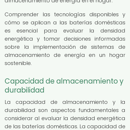
almacenamiento de energía en el hogar.
Comprender las tecnologías disponibles y
cómo se aplican a las baterías domésticas
es esencial para evaluar la densidad
energética y tomar decisiones informadas
sobre la implementación de sistemas de
almacenamiento de energía en un hogar
sostenible.
Capacidad de almacenamiento y
durabilidad
La capacidad de almacenamiento y la
durabilidad son aspectos fundamentales a
considerar al evaluar la densidad energética
de las baterías domésticas. La capacidad de