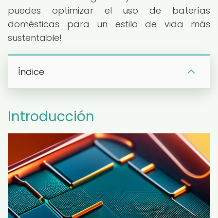
puedes optimizar el uso de baterías
domésticas para un estilo de vida más
sustentable!
Índice
Introducción