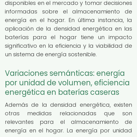
disponibles en el mercado y tomar decisiones
informadas sobre el almacenamiento de
energía en el hogar. En última instancia, la
aplicación de la densidad energética en las
baterías para el hogar tiene un impacto
significativo en la eficiencia y la viabilidad de
un sistema de energía sostenible.
Variaciones semánticas: energía
por unidad de volumen, eficiencia
energética en baterías caseras
Además de la densidad energética, existen
otras medidas relacionadas que son
relevantes para el almacenamiento de
energía en el hogar. La energía por unidad