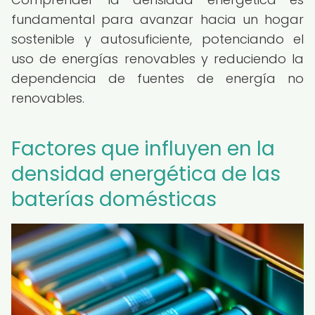
fundamental para avanzar hacia un hogar
sostenible y autosuficiente, potenciando el
uso de energías renovables y reduciendo la
dependencia de fuentes de energía no
renovables.
Factores que influyen en la
densidad energética de las
baterías domésticas