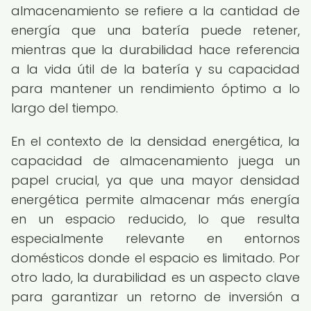
almacenamiento se refiere a la cantidad de
energía que una batería puede retener,
mientras que la durabilidad hace referencia
a la vida útil de la batería y su capacidad
para mantener un rendimiento óptimo a lo
largo del tiempo.
En el contexto de la densidad energética, la
capacidad de almacenamiento juega un
papel crucial, ya que una mayor densidad
energética permite almacenar más energía
en un espacio reducido, lo que resulta
especialmente relevante en entornos
domésticos donde el espacio es limitado. Por
otro lado, la durabilidad es un aspecto clave
para garantizar un retorno de inversión a