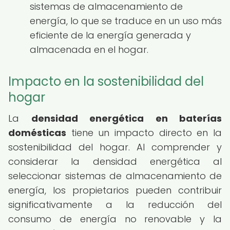
sistemas de almacenamiento de
energía, lo que se traduce en un uso más
eficiente de la energía generada y
almacenada en el hogar.
Impacto en la sostenibilidad del
hogar
La
densidad energética en baterías
domésticas
tiene un impacto directo en la
sostenibilidad del hogar. Al comprender y
considerar la densidad energética al
seleccionar sistemas de almacenamiento de
energía, los propietarios pueden contribuir
significativamente a la reducción del
consumo de energía no renovable y la