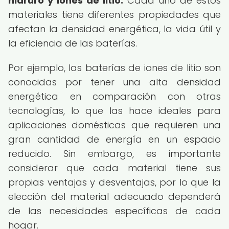
hidruro y iones de litio.
Cada uno de estos
materiales tiene diferentes propiedades que
afectan la densidad energética, la vida útil y
la eficiencia de las baterías.
Por ejemplo, las baterías de iones de litio son
conocidas por tener una alta densidad
energética en comparación con otras
tecnologías, lo que las hace ideales para
aplicaciones domésticas que requieren una
gran cantidad de energía en un espacio
reducido. Sin embargo, es importante
considerar que cada material tiene sus
propias ventajas y desventajas, por lo que la
elección del material adecuado dependerá
de las necesidades específicas de cada
hogar.