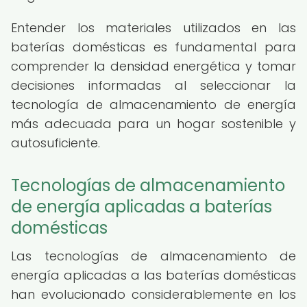
Entender los materiales utilizados en las
baterías domésticas es fundamental para
comprender la densidad energética y tomar
decisiones informadas al seleccionar la
tecnología de almacenamiento de energía
más adecuada para un hogar sostenible y
autosuficiente.
Tecnologías de almacenamiento
de energía aplicadas a baterías
domésticas
Las tecnologías de almacenamiento de
energía aplicadas a las baterías domésticas
han evolucionado considerablemente en los