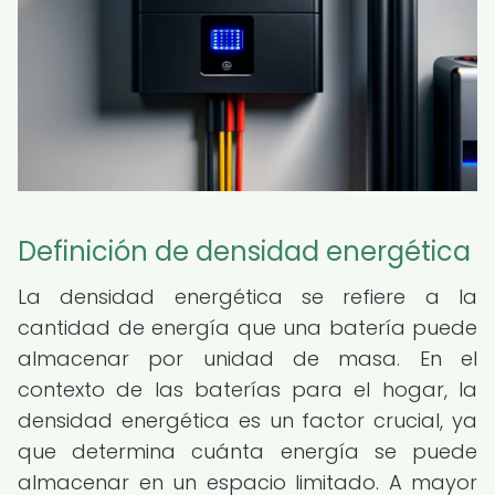
Definición de densidad energética
La densidad energética se refiere a la
cantidad de energía que una batería puede
almacenar por unidad de masa. En el
contexto de las baterías para el hogar, la
densidad energética es un factor crucial, ya
que determina cuánta energía se puede
almacenar en un espacio limitado. A mayor