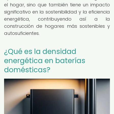
el hogar, sino que también tiene un impacto
significativo en la sostenibilidad y la eficiencia
energética, contribuyendo así a la
construcción de hogares más sostenibles y
autosuficientes.
¿Qué es la densidad
energética en baterías
domésticas?