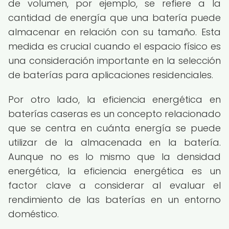
de volumen, por ejemplo, se refiere a la
cantidad de energía que una batería puede
almacenar en relación con su tamaño. Esta
medida es crucial cuando el espacio físico es
una consideración importante en la selección
de baterías para aplicaciones residenciales.
Por otro lado, la eficiencia energética en
baterías caseras es un concepto relacionado
que se centra en cuánta energía se puede
utilizar de la almacenada en la batería.
Aunque no es lo mismo que la densidad
energética, la eficiencia energética es un
factor clave a considerar al evaluar el
rendimiento de las baterías en un entorno
doméstico.