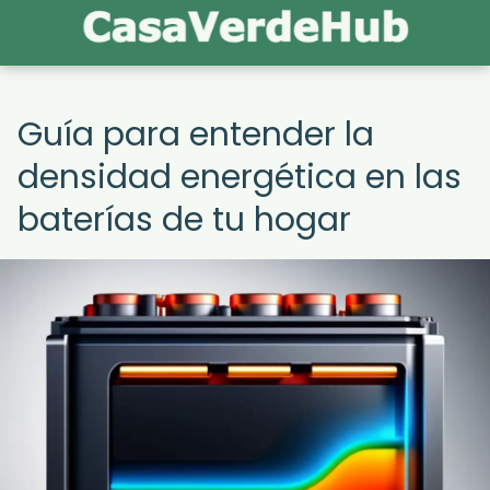
Guía para entender la
densidad energética en las
baterías de tu hogar