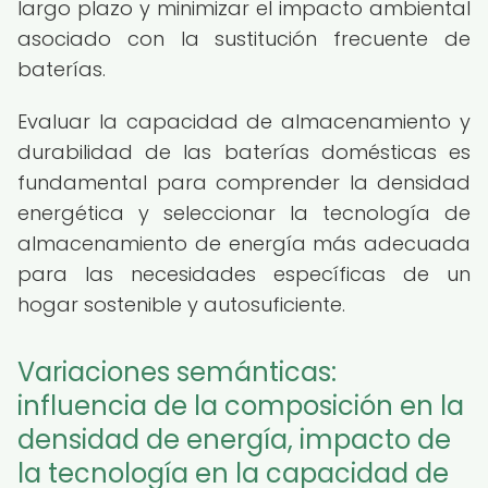
largo plazo y minimizar el impacto ambiental
asociado con la sustitución frecuente de
baterías.
Evaluar la capacidad de almacenamiento y
durabilidad de las baterías domésticas es
fundamental para comprender la densidad
energética y seleccionar la tecnología de
almacenamiento de energía más adecuada
para las necesidades específicas de un
hogar sostenible y autosuficiente.
Variaciones semánticas:
influencia de la composición en la
densidad de energía, impacto de
la tecnología en la capacidad de