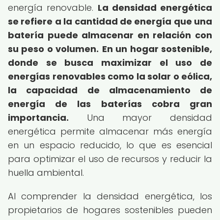
energía renovable.
La densidad energética
se refiere a la cantidad de energía que una
batería puede almacenar en relación con
su peso o volumen.
En un hogar sostenible,
donde se busca maximizar el uso de
energías renovables como la solar o eólica,
la capacidad de almacenamiento de
energía de las baterías cobra gran
importancia.
Una mayor densidad
energética permite almacenar más energía
en un espacio reducido, lo que es esencial
para optimizar el uso de recursos y reducir la
huella ambiental.
Al comprender la densidad energética, los
propietarios de hogares sostenibles pueden