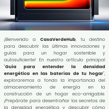
¡Bienvenido a
CasaVerdeHub
, tu destino
para descubrir las últimas innovaciones y
guías para un hogar sostenible y
autosuficiente! En nuestro artículo principal
"
Guía para entender la densidad
energética en las baterías de tu hogar
",
exploraremos a fondo la importancia del
almacenamiento de energía en la
construcción de un hogar eco-amigable.
¡Prepárate para desentrañar los secretos de
la densidad energética y descubrir cómo