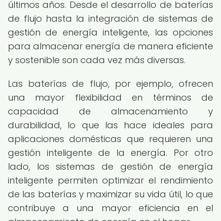
últimos años. Desde el desarrollo de baterías
de flujo hasta la integración de sistemas de
gestión de energía inteligente, las opciones
para almacenar energía de manera eficiente
y sostenible son cada vez más diversas.
Las baterías de flujo, por ejemplo, ofrecen
una mayor flexibilidad en términos de
capacidad de almacenamiento y
durabilidad, lo que las hace ideales para
aplicaciones domésticas que requieren una
gestión inteligente de la energía. Por otro
lado, los sistemas de gestión de energía
inteligente permiten optimizar el rendimiento
de las baterías y maximizar su vida útil, lo que
contribuye a una mayor eficiencia en el