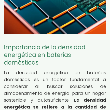
Importancia de la densidad
energética en baterías
domésticas
La densidad energética en baterías
domésticas es un factor fundamental a
considerar al buscar soluciones de
almacenamiento de energía para un hogar
sostenible y autosuficiente.
La densidad
energética se refiere a la cantidad de