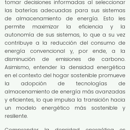
tomar decisiones informadas al seleccionar
las baterías adecuadas para sus sistemas
de almacenamiento de energía. Esto les
permite maximizar la eficiencia y la
autonomía de sus sistemas, lo que a su vez
contribuye a la reducción del consumo de
energía convencional y, por ende, a la
disminución de emisiones de carbono.
Asimismo, entender la densidad energética
en el contexto del hogar sostenible promueve
la adopción de tecnologías de
almacenamiento de energía más avanzadas
y eficientes, lo que impulsa la transición hacia
un modelo energético más sostenible y
resiliente.
Comprender la densidad energética es