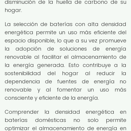
disminución de la huella de carbono de su
hogar.
La selección de baterías con alta densidad
energética permite un uso más eficiente del
espacio disponible, lo que a su vez promueve
la adopción de soluciones de energía
renovable al facilitar el almacenamiento de
la energía generada. Esto contribuye a la
sostenibilidad del hogar al reducir la
dependencia de fuentes de energía no
renovable y al fomentar un uso más
consciente y eficiente de la energía.
Comprender la densidad energética en
baterías domésticas no solo permite
optimizar el almacenamiento de energía en