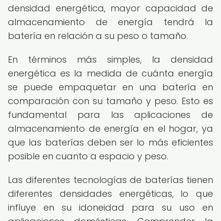
densidad energética, mayor capacidad de
almacenamiento de energía tendrá la
batería en relación a su peso o tamaño.
En términos más simples, la densidad
energética es la medida de cuánta energía
se puede empaquetar en una batería en
comparación con su tamaño y peso. Esto es
fundamental para las aplicaciones de
almacenamiento de energía en el hogar, ya
que las baterías deben ser lo más eficientes
posible en cuanto a espacio y peso.
Las diferentes tecnologías de baterías tienen
diferentes densidades energéticas, lo que
influye en su idoneidad para su uso en