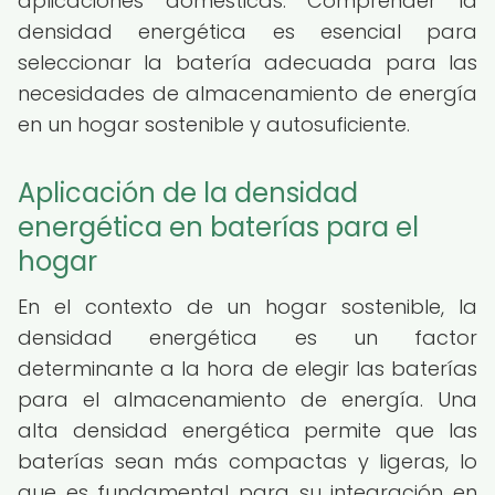
aplicaciones domésticas. Comprender la
densidad energética es esencial para
seleccionar la batería adecuada para las
necesidades de almacenamiento de energía
en un hogar sostenible y autosuficiente.
Aplicación de la densidad
energética en baterías para el
hogar
En el contexto de un hogar sostenible, la
densidad energética es un factor
determinante a la hora de elegir las baterías
para el almacenamiento de energía. Una
alta densidad energética permite que las
baterías sean más compactas y ligeras, lo
que es fundamental para su integración en