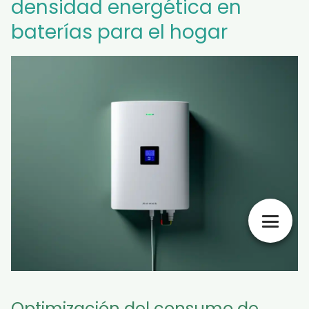
densidad energética en
baterías para el hogar
Optimización del consumo de