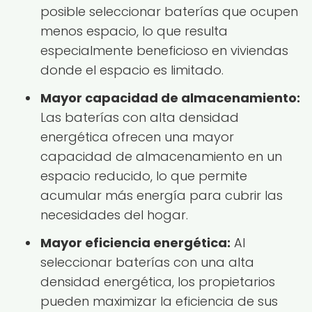
posible seleccionar baterías que ocupen
menos espacio, lo que resulta
especialmente beneficioso en viviendas
donde el espacio es limitado.
Mayor capacidad de almacenamiento:
Las baterías con alta densidad
energética ofrecen una mayor
capacidad de almacenamiento en un
espacio reducido, lo que permite
acumular más energía para cubrir las
necesidades del hogar.
Mayor eficiencia energética:
Al
seleccionar baterías con una alta
densidad energética, los propietarios
pueden maximizar la eficiencia de sus