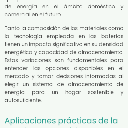
de energía en el ámbito doméstico y
comercial en el futuro.
Tanto la composición de los materiales como
la tecnología empleada en las baterías
tienen un impacto significativo en su densidad
energética y capacidad de almacenamiento.
Estas variaciones son fundamentales para
entender las opciones disponibles en el
mercado y tomar decisiones informadas al
elegir un sistema de almacenamiento de
energía para un hogar sostenible y
autosuficiente.
Aplicaciones prácticas de la