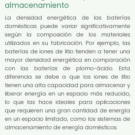
almacenamiento
La densidad energética de las baterías
domésticas puede variar significativamente
según la composición de los materiales
utilizados en su fabricación. Por ejemplo, las
baterías de iones de litio tienden a tener una
mayor densidad energética en comparación
con las baterías de plomo-ácido. Esta
diferencia se debe a que los iones de litio
tienen una alta capacidad para almacenar y
liberar energía en un espacio más reducido,
lo que las hace ideales para aplicaciones
que requieren una gran cantidad de energía
en un espacio limitado, como los sistemas de
almacenamiento de energía domésticos.