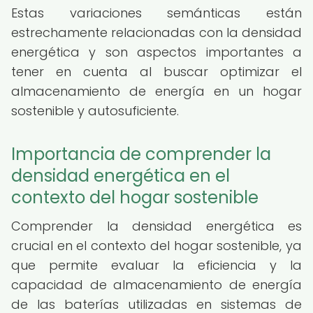
Estas variaciones semánticas están
estrechamente relacionadas con la densidad
energética y son aspectos importantes a
tener en cuenta al buscar optimizar el
almacenamiento de energía en un hogar
sostenible y autosuficiente.
Importancia de comprender la
densidad energética en el
contexto del hogar sostenible
Comprender la densidad energética es
crucial en el contexto del hogar sostenible, ya
que permite evaluar la eficiencia y la
capacidad de almacenamiento de energía
de las baterías utilizadas en sistemas de