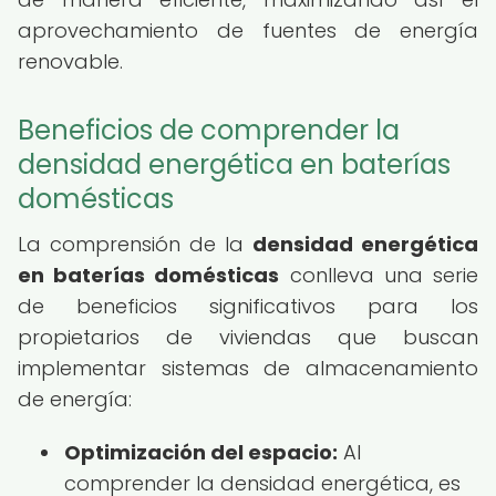
aprovechamiento de fuentes de energía
renovable.
Beneficios de comprender la
densidad energética en baterías
domésticas
La comprensión de la
densidad energética
en baterías domésticas
conlleva una serie
de beneficios significativos para los
propietarios de viviendas que buscan
implementar sistemas de almacenamiento
de energía:
Optimización del espacio:
Al
comprender la densidad energética, es