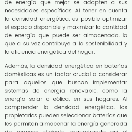
de energía que mejor se adapten a sus
necesidades específicas. Al tener en cuenta
la densidad energética, es posible optimizar
el espacio disponible y maximizar la cantidad
de energía que puede ser almacenada, lo
que a su vez contribuye a la sostenibilidad y
la eficiencia energética del hogar.
Además, la densidad energética en baterías
domésticas es un factor crucial a considerar
para aquellos que buscan implementar
sistemas de energía renovable, como la
energía solar o eólica, en sus hogares. Al
comprender la densidad energética, los
propietarios pueden seleccionar baterías que
les permitan almacenar la energía generada
de manera eficiente, maximizando así el