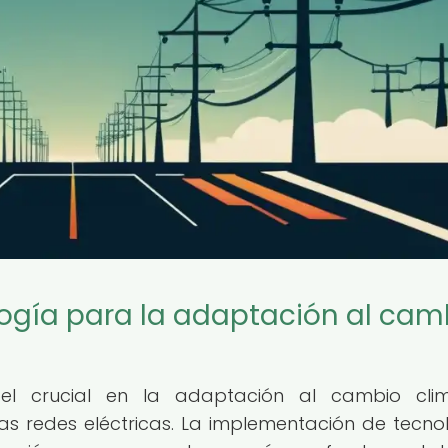
logía para la adaptación al cam
 crucial en la adaptación al cambio climá
as redes eléctricas. La implementación de tecno