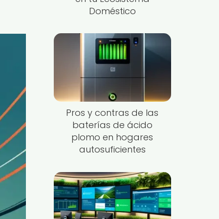
Doméstico
Pros y contras de las
baterías de ácido
plomo en hogares
autosuficientes