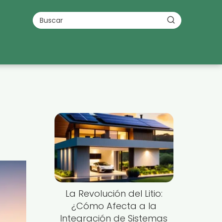
La Revolución del Litio:
¿Cómo Afecta a la
Integración de Sistemas