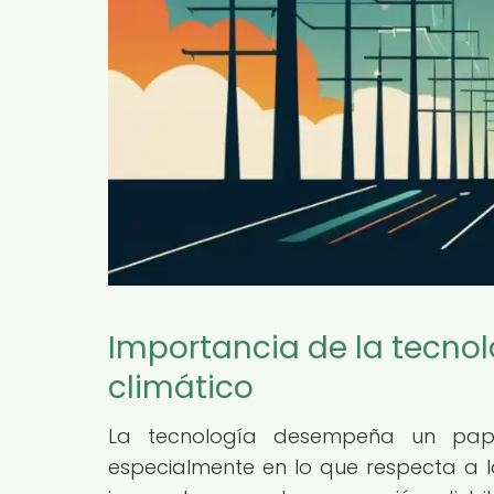
Importancia de la tecno
climático
La tecnología desempeña un papel
especialmente en lo que respecta a l