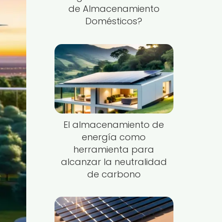
de Almacenamiento
Domésticos?
El almacenamiento de
energía como
herramienta para
alcanzar la neutralidad
de carbono