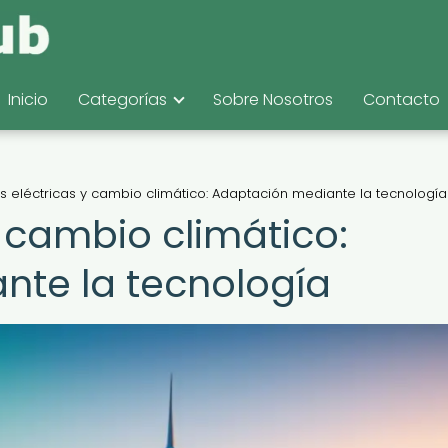
Inicio
Categorías
Sobre Nosotros
Contacto
 eléctricas y cambio climático: Adaptación mediante la tecnología
 cambio climático:
nte la tecnología