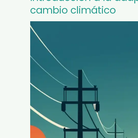
cambio climático