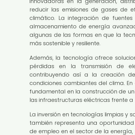
innovadoras en la generación, dist
reducir las emisiones de gases de e
climático. La integración de fuente
almacenamiento de energía avanzados 
algunas de las formas en que la tecn
más sostenible y resiliente.
Además, la tecnología ofrece solucion
pérdidas en la transmisión de el
contribuyendo así a la creación de
condiciones cambiantes del clima. En 
fundamental en la construcción de un 
las infraestructuras eléctricas frente 
La inversión en tecnologías limpias y 
también representa una oportunidad 
de empleo en el sector de la energía,