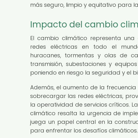
más seguro, limpio y equitativo para l
Impacto del cambio climá
El cambio climático representa una 
redes eléctricas en todo el mund
huracanes, tormentas y olas de ca
transmisión, subestaciones y equipos 
poniendo en riesgo la seguridad y el 
Además, el aumento de la frecuencia 
sobrecargar las redes eléctricas, pr
la operatividad de servicios críticos. 
climático resalta la urgencia de im
juega un papel central en la construc
para enfrentar los desafíos climáticos.