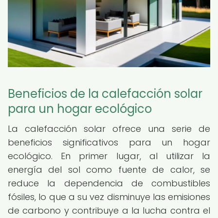
Beneficios de la calefacción solar
para un hogar ecológico
La calefacción solar ofrece una serie de
beneficios significativos para un hogar
ecológico. En primer lugar, al utilizar la
energía del sol como fuente de calor, se
reduce la dependencia de combustibles
fósiles, lo que a su vez disminuye las emisiones
de carbono y contribuye a la lucha contra el