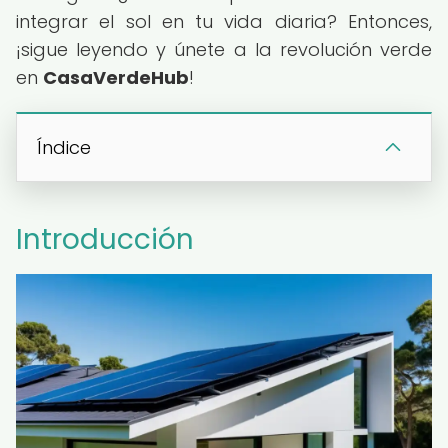
integrar el sol en tu vida diaria? Entonces,
¡sigue leyendo y únete a la revolución verde
en
CasaVerdeHub
!
Índice
Introducción