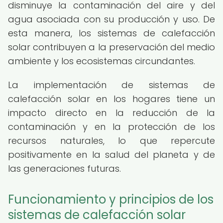
disminuye la contaminación del aire y del
agua asociada con su producción y uso. De
esta manera, los sistemas de calefacción
solar contribuyen a la preservación del medio
ambiente y los ecosistemas circundantes.
La implementación de sistemas de
calefacción solar en los hogares tiene un
impacto directo en la reducción de la
contaminación y en la protección de los
recursos naturales, lo que repercute
positivamente en la salud del planeta y de
las generaciones futuras.
Funcionamiento y principios de los
sistemas de calefacción solar