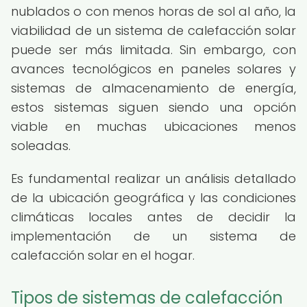
nublados o con menos horas de sol al año, la
viabilidad de un sistema de calefacción solar
puede ser más limitada. Sin embargo, con
avances tecnológicos en paneles solares y
sistemas de almacenamiento de energía,
estos sistemas siguen siendo una opción
viable en muchas ubicaciones menos
soleadas.
Es fundamental realizar un análisis detallado
de la ubicación geográfica y las condiciones
climáticas locales antes de decidir la
implementación de un sistema de
calefacción solar en el hogar.
Tipos de sistemas de calefacción