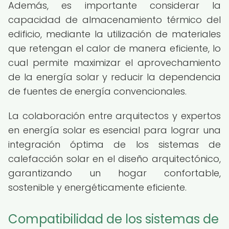
Además, es importante considerar la
capacidad de almacenamiento térmico del
edificio, mediante la utilización de materiales
que retengan el calor de manera eficiente, lo
cual permite maximizar el aprovechamiento
de la energía solar y reducir la dependencia
de fuentes de energía convencionales.
La colaboración entre arquitectos y expertos
en energía solar es esencial para lograr una
integración óptima de los sistemas de
calefacción solar en el diseño arquitectónico,
garantizando un hogar confortable,
sostenible y energéticamente eficiente.
Compatibilidad de los sistemas de