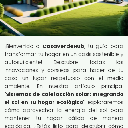
¡Bienvenido a
CasaVerdeHub
, tu guía para
transformar tu hogar en un oasis sostenible y
autosuficiente! Descubre todas las
innovaciones y consejos para hacer de tu
casa un lugar respetuoso con el medio
ambiente. En nuestro artículo principal
"
Sistemas de calefacción solar: Integrando
el sol en tu hogar ecológico
", exploraremos
cómo aprovechar la energía del sol para
mantener tu hogar cálido de manera
ecológica. ¿Estás listo para descubrir cómo