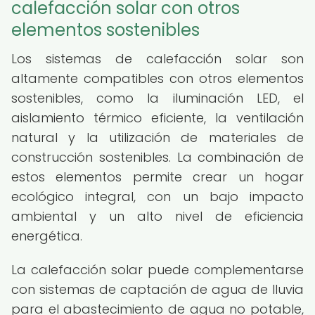
calefacción solar con otros
elementos sostenibles
Los sistemas de calefacción solar son
altamente compatibles con otros elementos
sostenibles, como la iluminación LED, el
aislamiento térmico eficiente, la ventilación
natural y la utilización de materiales de
construcción sostenibles. La combinación de
estos elementos permite crear un hogar
ecológico integral, con un bajo impacto
ambiental y un alto nivel de eficiencia
energética.
La calefacción solar puede complementarse
con sistemas de captación de agua de lluvia
para el abastecimiento de agua no potable,