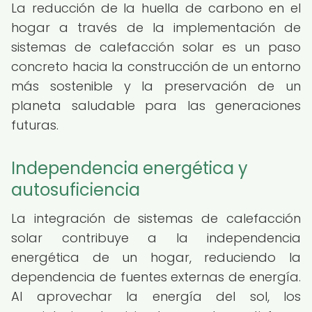
La reducción de la huella de carbono en el
hogar a través de la implementación de
sistemas de calefacción solar es un paso
concreto hacia la construcción de un entorno
más sostenible y la preservación de un
planeta saludable para las generaciones
futuras.
Independencia energética y
autosuficiencia
La integración de sistemas de calefacción
solar contribuye a la independencia
energética de un hogar, reduciendo la
dependencia de fuentes externas de energía.
Al aprovechar la energía del sol, los