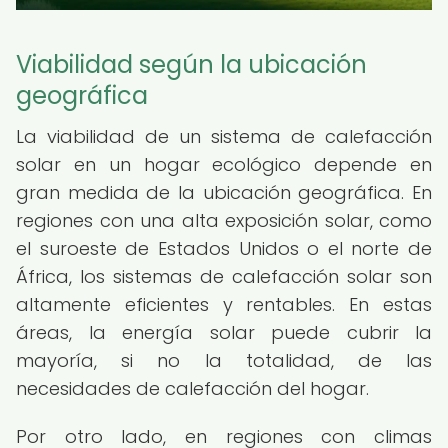
Viabilidad según la ubicación
geográfica
La viabilidad de un sistema de calefacción
solar en un hogar ecológico depende en
gran medida de la ubicación geográfica. En
regiones con una alta exposición solar, como
el suroeste de Estados Unidos o el norte de
África, los sistemas de calefacción solar son
altamente eficientes y rentables. En estas
áreas, la energía solar puede cubrir la
mayoría, si no la totalidad, de las
necesidades de calefacción del hogar.
Por otro lado, en regiones con climas