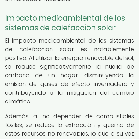
Impacto medioambiental de los
sistemas de calefacción solar
El impacto medioambiental de los sistemas
de calefacción solar es notablemente
positivo. Al utilizar la energía renovable del sol,
se reduce significativamente la huella de
carbono de un hogar, disminuyendo la
emisión de gases de efecto invernadero y
contribuyendo a la mitigación del cambio
climático.
Además, al no depender de combustibles
fósiles, se reduce la extracción y quema de
estos recursos no renovables, lo que a su vez