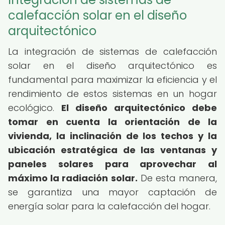
calefacción solar en el diseño
arquitectónico
La integración de sistemas de calefacción
solar en el diseño arquitectónico es
fundamental para maximizar la eficiencia y el
rendimiento de estos sistemas en un hogar
ecológico.
El diseño arquitectónico debe
tomar en cuenta la orientación de la
vivienda, la inclinación de los techos y la
ubicación estratégica de las ventanas y
paneles solares para aprovechar al
máximo la radiación solar.
De esta manera,
se garantiza una mayor captación de
energía solar para la calefacción del hogar.