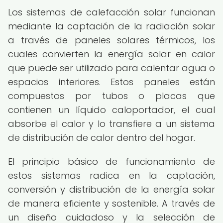
Los sistemas de calefacción solar funcionan
mediante la captación de la radiación solar
a través de paneles solares térmicos, los
cuales convierten la energía solar en calor
que puede ser utilizado para calentar agua o
espacios interiores. Estos paneles están
compuestos por tubos o placas que
contienen un líquido caloportador, el cual
absorbe el calor y lo transfiere a un sistema
de distribución de calor dentro del hogar.
El principio básico de funcionamiento de
estos sistemas radica en la captación,
conversión y distribución de la energía solar
de manera eficiente y sostenible. A través de
un diseño cuidadoso y la selección de