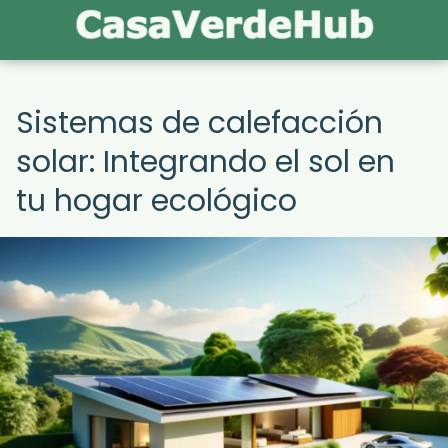
Sistemas de calefacción
solar: Integrando el sol en
tu hogar ecológico