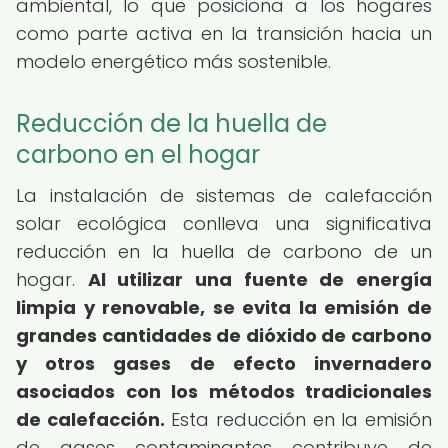
ambiental, lo que posiciona a los hogares
como parte activa en la transición hacia un
modelo energético más sostenible.
Reducción de la huella de
carbono en el hogar
La instalación de sistemas de calefacción
solar ecológica conlleva una significativa
reducción en la huella de carbono de un
hogar.
Al utilizar una fuente de energía
limpia y renovable, se evita la emisión de
grandes cantidades de dióxido de carbono
y otros gases de efecto invernadero
asociados con los métodos tradicionales
de calefacción.
Esta reducción en la emisión
de gases contaminantes contribuye de