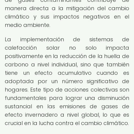
manera directa a la mitigación del cambio
climático y sus impactos negativos en el
medio ambiente.
La implementación de sistemas de
calefacción solar no solo impacta
positivamente en la reducción de la huella de
carbono a nivel individual, sino que también
tiene un efecto acumulativo cuando es
adoptada por un número significativo de
hogares. Este tipo de acciones colectivas son
fundamentales para lograr una disminución
sustancial en las emisiones de gases de
efecto invernadero a nivel global, lo que es
crucial en la lucha contra el cambio climático.