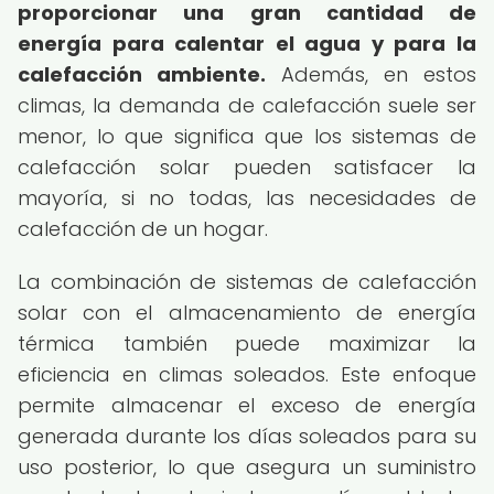
proporcionar una gran cantidad de
energía para calentar el agua y para la
calefacción ambiente.
Además, en estos
climas, la demanda de calefacción suele ser
menor, lo que significa que los sistemas de
calefacción solar pueden satisfacer la
mayoría, si no todas, las necesidades de
calefacción de un hogar.
La combinación de sistemas de calefacción
solar con el almacenamiento de energía
térmica también puede maximizar la
eficiencia en climas soleados. Este enfoque
permite almacenar el exceso de energía
generada durante los días soleados para su
uso posterior, lo que asegura un suministro