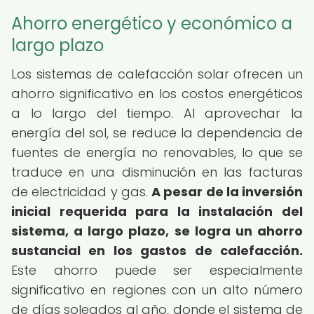
Ahorro energético y económico a
largo plazo
Los sistemas de calefacción solar ofrecen un
ahorro significativo en los costos energéticos
a lo largo del tiempo. Al aprovechar la
energía del sol, se reduce la dependencia de
fuentes de energía no renovables, lo que se
traduce en una disminución en las facturas
de electricidad y gas.
A pesar de la inversión
inicial requerida para la instalación del
sistema, a largo plazo, se logra un ahorro
sustancial en los gastos de calefacción.
Este ahorro puede ser especialmente
significativo en regiones con un alto número
de días soleados al año, donde el sistema de