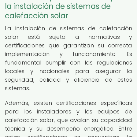
la instalación de sistemas de
calefacción solar
La instalación de sistemas de calefacción
solar está sujeta a normativas y
certificaciones que garantizan su correcta
implementación y funcionamiento. Es
fundamental cumplir con las regulaciones
locales y nacionales para asegurar la
seguridad, calidad y eficiencia de estos
sistemas.
Además, existen certificaciones específicas
para los instaladores y los equipos de
calefacción solar, que avalan su capacidad
técnica y su desempeño energético. Entre