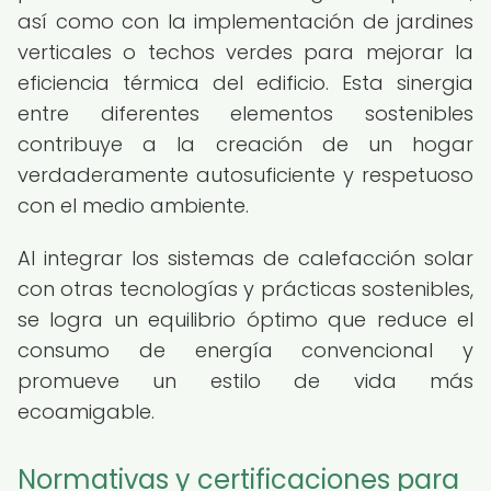
así como con la implementación de jardines
verticales o techos verdes para mejorar la
eficiencia térmica del edificio. Esta sinergia
entre diferentes elementos sostenibles
contribuye a la creación de un hogar
verdaderamente autosuficiente y respetuoso
con el medio ambiente.
Al integrar los sistemas de calefacción solar
con otras tecnologías y prácticas sostenibles,
se logra un equilibrio óptimo que reduce el
consumo de energía convencional y
promueve un estilo de vida más
ecoamigable.
Normativas y certificaciones para