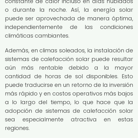
constante de calor incluso en días nublados
o durante la noche. Así, la energía solar
puede ser aprovechada de manera óptima,
independientemente de las condiciones
climáticas cambiantes.
Además, en climas soleados, la instalación de
sistemas de calefacción solar puede resultar
aún más rentable debido a la mayor
cantidad de horas de sol disponibles. Esto
puede traducirse en un retorno de la inversión
más rápido y en costos operativos más bajos
a lo largo del tiempo, lo que hace que la
adopción de sistemas de calefacción solar
sea especialmente atractiva en estas
regiones.