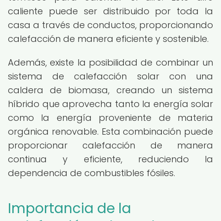
caliente puede ser distribuido por toda la
casa a través de conductos, proporcionando
calefacción de manera eficiente y sostenible.
Además, existe la posibilidad de combinar un
sistema de calefacción solar con una
caldera de biomasa, creando un sistema
híbrido que aprovecha tanto la energía solar
como la energía proveniente de materia
orgánica renovable. Esta combinación puede
proporcionar calefacción de manera
continua y eficiente, reduciendo la
dependencia de combustibles fósiles.
Importancia de la