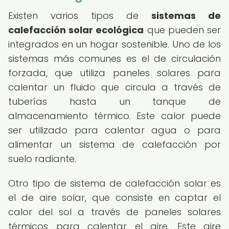
Existen varios tipos de
sistemas de
calefacción solar ecológica
que pueden ser
integrados en un hogar sostenible. Uno de los
sistemas más comunes es el de circulación
forzada, que utiliza paneles solares para
calentar un fluido que circula a través de
tuberías hasta un tanque de
almacenamiento térmico. Este calor puede
ser utilizado para calentar agua o para
alimentar un sistema de calefacción por
suelo radiante.
Otro tipo de sistema de calefacción solar es
el de aire solar, que consiste en captar el
calor del sol a través de paneles solares
térmicos para calentar el aire. Este aire