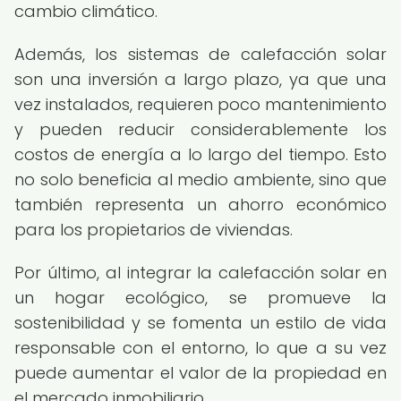
cambio climático.
Además, los sistemas de calefacción solar
son una inversión a largo plazo, ya que una
vez instalados, requieren poco mantenimiento
y pueden reducir considerablemente los
costos de energía a lo largo del tiempo. Esto
no solo beneficia al medio ambiente, sino que
también representa un ahorro económico
para los propietarios de viviendas.
Por último, al integrar la calefacción solar en
un hogar ecológico, se promueve la
sostenibilidad y se fomenta un estilo de vida
responsable con el entorno, lo que a su vez
puede aumentar el valor de la propiedad en
el mercado inmobiliario.