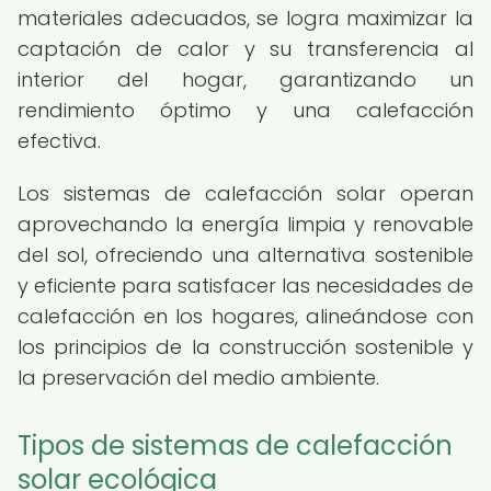
materiales adecuados, se logra maximizar la
captación de calor y su transferencia al
interior del hogar, garantizando un
rendimiento óptimo y una calefacción
efectiva.
Los sistemas de calefacción solar operan
aprovechando la energía limpia y renovable
del sol, ofreciendo una alternativa sostenible
y eficiente para satisfacer las necesidades de
calefacción en los hogares, alineándose con
los principios de la construcción sostenible y
la preservación del medio ambiente.
Tipos de sistemas de calefacción
solar ecológica