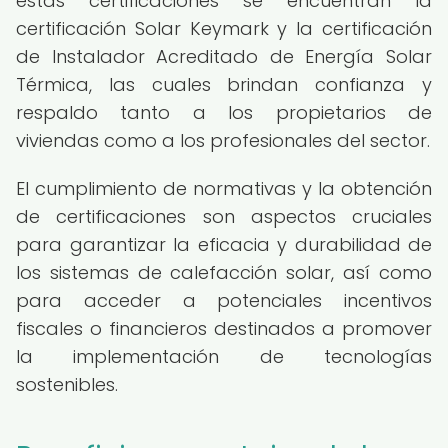
estas certificaciones se encuentran la
certificación Solar Keymark y la certificación
de Instalador Acreditado de Energía Solar
Térmica, las cuales brindan confianza y
respaldo tanto a los propietarios de
viviendas como a los profesionales del sector.
El cumplimiento de normativas y la obtención
de certificaciones son aspectos cruciales
para garantizar la eficacia y durabilidad de
los sistemas de calefacción solar, así como
para acceder a potenciales incentivos
fiscales o financieros destinados a promover
la implementación de tecnologías
sostenibles.