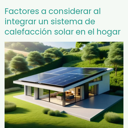
Factores a considerar al
integrar un sistema de
calefacción solar en el hogar