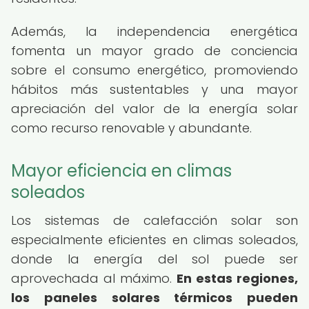
Además, la independencia energética
fomenta un mayor grado de conciencia
sobre el consumo energético, promoviendo
hábitos más sustentables y una mayor
apreciación del valor de la energía solar
como recurso renovable y abundante.
Mayor eficiencia en climas
soleados
Los sistemas de calefacción solar son
especialmente eficientes en climas soleados,
donde la energía del sol puede ser
aprovechada al máximo.
En estas regiones,
los paneles solares térmicos pueden