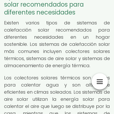
solar recomendados para
diferentes necesidades
Existen varios tipos de sistemas de
calefacción solar recomendados para
diferentes necesidades en un hogar
sostenible. Los sistemas de calefacción solar
más comunes incluyen colectores solares
térmicos, sistemas de aire solar y sistemas de
almacenamiento de energía térmica.
Los colectores solares térmicos son ideales
para calentar agua y son altamente
eficientes en climas soleados. Los sistemas de
aire solar utilizan la energía solar para
calentar el aire que luego se distribuye por la
casa, mientras que los sistemas de