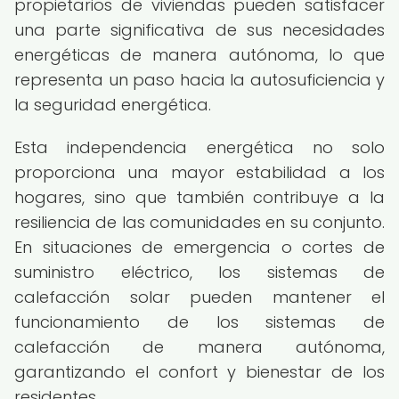
propietarios de viviendas pueden satisfacer
una parte significativa de sus necesidades
energéticas de manera autónoma, lo que
representa un paso hacia la autosuficiencia y
la seguridad energética.
Esta independencia energética no solo
proporciona una mayor estabilidad a los
hogares, sino que también contribuye a la
resiliencia de las comunidades en su conjunto.
En situaciones de emergencia o cortes de
suministro eléctrico, los sistemas de
calefacción solar pueden mantener el
funcionamiento de los sistemas de
calefacción de manera autónoma,
garantizando el confort y bienestar de los
residentes.