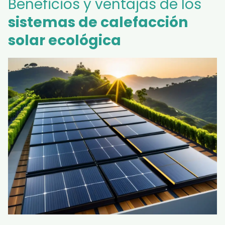
Beneficios y ventajas de los
sistemas de calefacción
solar ecológica