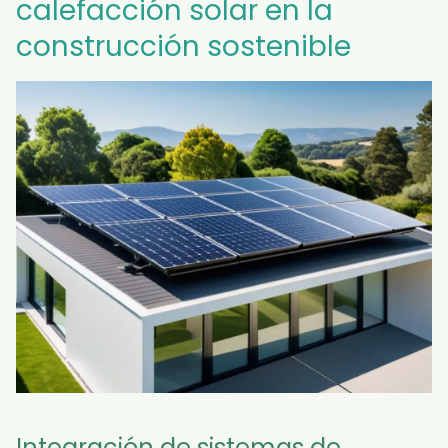
calefacción solar en la
construcción sostenible
Integración de sistemas de