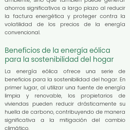
ahorros significativos a largo plazo al reducir
la factura energética y proteger contra la
volatilidad de los precios de la energía
convencional.
Beneficios de la energía eólica
para la sostenibilidad del hogar
La energía eólica ofrece una serie de
beneficios para la sostenibilidad del hogar. En
primer lugar, al utilizar una fuente de energía
limpia y renovable, los propietarios de
viviendas pueden reducir drásticamente su
huella de carbono, contribuyendo de manera
significativa a la mitigación del cambio
climático.