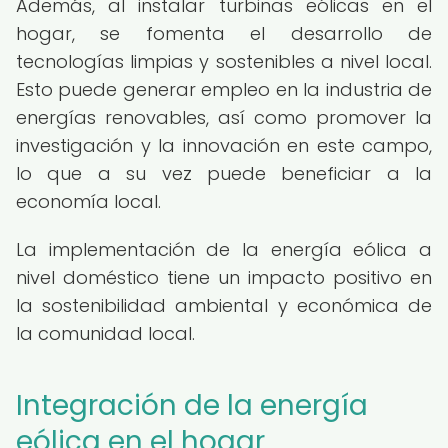
Además, al instalar turbinas eólicas en el
hogar, se fomenta el desarrollo de
tecnologías limpias y sostenibles a nivel local.
Esto puede generar empleo en la industria de
energías renovables, así como promover la
investigación y la innovación en este campo,
lo que a su vez puede beneficiar a la
economía local.
La implementación de la energía eólica a
nivel doméstico tiene un impacto positivo en
la sostenibilidad ambiental y económica de
la comunidad local.
Integración de la energía
eólica en el hogar