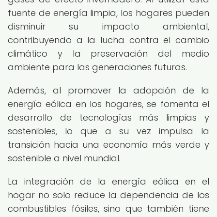
fuente de energía limpia, los hogares pueden
disminuir su impacto ambiental,
contribuyendo a la lucha contra el cambio
climático y la preservación del medio
ambiente para las generaciones futuras.
Además, al promover la adopción de la
energía eólica en los hogares, se fomenta el
desarrollo de tecnologías más limpias y
sostenibles, lo que a su vez impulsa la
transición hacia una economía más verde y
sostenible a nivel mundial.
La integración de la energía eólica en el
hogar no solo reduce la dependencia de los
combustibles fósiles, sino que también tiene