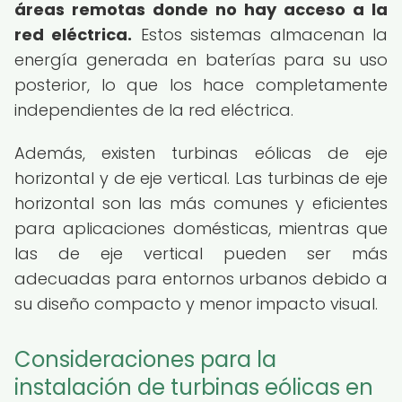
áreas remotas donde no hay acceso a la
red eléctrica.
Estos sistemas almacenan la
energía generada en baterías para su uso
posterior, lo que los hace completamente
independientes de la red eléctrica.
Además, existen turbinas eólicas de eje
horizontal y de eje vertical. Las turbinas de eje
horizontal son las más comunes y eficientes
para aplicaciones domésticas, mientras que
las de eje vertical pueden ser más
adecuadas para entornos urbanos debido a
su diseño compacto y menor impacto visual.
Consideraciones para la
instalación de turbinas eólicas en