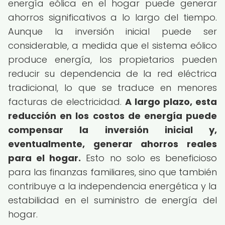
energía eólica en el hogar puede generar
ahorros significativos a lo largo del tiempo.
Aunque la inversión inicial puede ser
considerable, a medida que el sistema eólico
produce energía, los propietarios pueden
reducir su dependencia de la red eléctrica
tradicional, lo que se traduce en menores
facturas de electricidad.
A largo plazo, esta
reducción en los costos de energía puede
compensar la inversión inicial y,
eventualmente, generar ahorros reales
para el hogar.
Esto no solo es beneficioso
para las finanzas familiares, sino que también
contribuye a la independencia energética y la
estabilidad en el suministro de energía del
hogar.