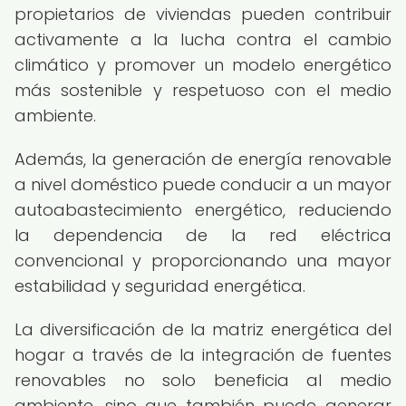
propietarios de viviendas pueden contribuir
activamente a la lucha contra el cambio
climático y promover un modelo energético
más sostenible y respetuoso con el medio
ambiente.
Además, la generación de energía renovable
a nivel doméstico puede conducir a un mayor
autoabastecimiento energético, reduciendo
la dependencia de la red eléctrica
convencional y proporcionando una mayor
estabilidad y seguridad energética.
La diversificación de la matriz energética del
hogar a través de la integración de fuentes
renovables no solo beneficia al medio
ambiente, sino que también puede generar