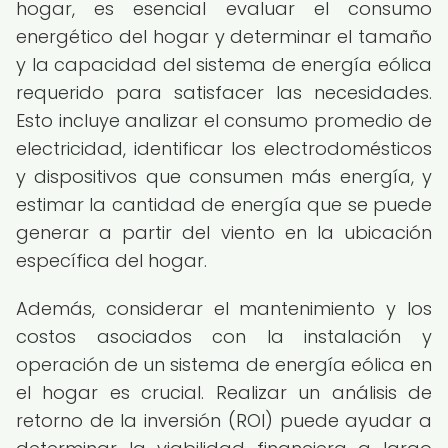
hogar, es esencial evaluar el consumo
energético del hogar y determinar el tamaño
y la capacidad del sistema de energía eólica
requerido para satisfacer las necesidades.
Esto incluye analizar el consumo promedio de
electricidad, identificar los electrodomésticos
y dispositivos que consumen más energía, y
estimar la cantidad de energía que se puede
generar a partir del viento en la ubicación
específica del hogar.
Además, considerar el mantenimiento y los
costos asociados con la instalación y
operación de un sistema de energía eólica en
el hogar es crucial. Realizar un análisis de
retorno de la inversión (ROI) puede ayudar a