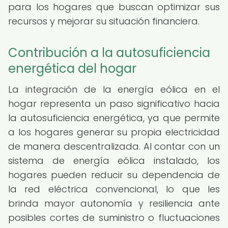
para los hogares que buscan optimizar sus
recursos y mejorar su situación financiera.
Contribución a la autosuficiencia
energética del hogar
La integración de la energía eólica en el
hogar representa un paso significativo hacia
la autosuficiencia energética, ya que permite
a los hogares generar su propia electricidad
de manera descentralizada. Al contar con un
sistema de energía eólica instalado, los
hogares pueden reducir su dependencia de
la red eléctrica convencional, lo que les
brinda mayor autonomía y resiliencia ante
posibles cortes de suministro o fluctuaciones