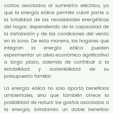
costos asociados al suministro eléctrico, ya
que la energía eólica permite cubrir parte o
la totalidad de las necesidades energéticas
del hogar, dependiendo de la capacidad de
la instalación y de las condiciones del viento
en la zona. De esta manera, los hogares que
integran la energía eólica pueden
experimentar un alivio económico significativo
a largo plazo, además de contribuir a la
estabilidad y sostenibilidad de su
presupuesto familiar.
La energía eólica no solo aporta beneficios
ambientales, sino que también ofrece la
posibilidad de reducir los gastos asociados a
la energía, brindando un doble beneficio