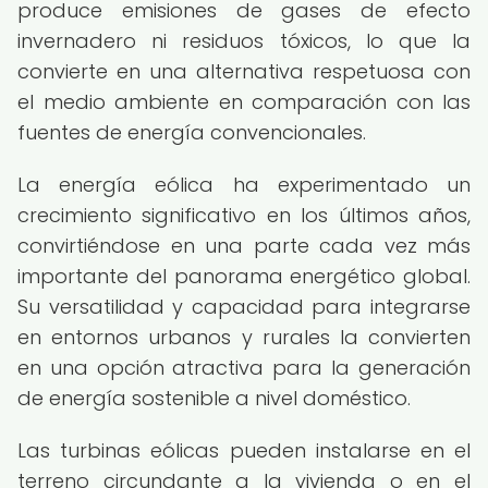
produce emisiones de gases de efecto
invernadero ni residuos tóxicos, lo que la
convierte en una alternativa respetuosa con
el medio ambiente en comparación con las
fuentes de energía convencionales.
La energía eólica ha experimentado un
crecimiento significativo en los últimos años,
convirtiéndose en una parte cada vez más
importante del panorama energético global.
Su versatilidad y capacidad para integrarse
en entornos urbanos y rurales la convierten
en una opción atractiva para la generación
de energía sostenible a nivel doméstico.
Las turbinas eólicas pueden instalarse en el
terreno circundante a la vivienda o en el