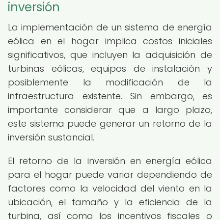
inversión
La implementación de un sistema de energía
eólica en el hogar implica costos iniciales
significativos, que incluyen la adquisición de
turbinas eólicas, equipos de instalación y
posiblemente la modificación de la
infraestructura existente. Sin embargo, es
importante considerar que a largo plazo,
este sistema puede generar un retorno de la
inversión sustancial.
El retorno de la inversión en energía eólica
para el hogar puede variar dependiendo de
factores como la velocidad del viento en la
ubicación, el tamaño y la eficiencia de la
turbina, así como los incentivos fiscales o