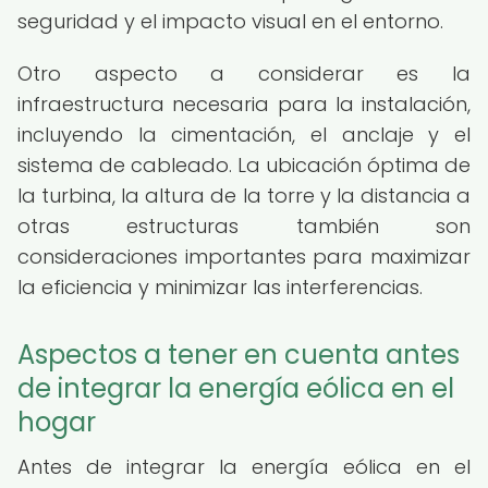
seguridad y el impacto visual en el entorno.
Otro aspecto a considerar es la
infraestructura necesaria para la instalación,
incluyendo la cimentación, el anclaje y el
sistema de cableado. La ubicación óptima de
la turbina, la altura de la torre y la distancia a
otras estructuras también son
consideraciones importantes para maximizar
la eficiencia y minimizar las interferencias.
Aspectos a tener en cuenta antes
de integrar la energía eólica en el
hogar
Antes de integrar la energía eólica en el