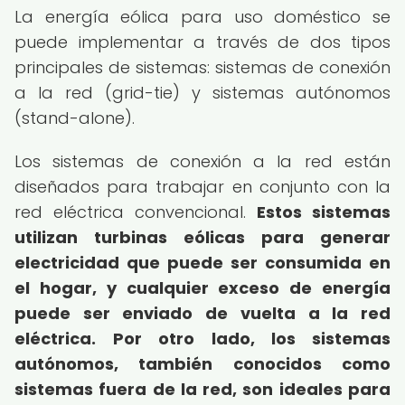
La energía eólica para uso doméstico se
puede implementar a través de dos tipos
principales de sistemas: sistemas de conexión
a la red (grid-tie) y sistemas autónomos
(stand-alone).
Los sistemas de conexión a la red están
diseñados para trabajar en conjunto con la
red eléctrica convencional.
Estos sistemas
utilizan turbinas eólicas para generar
electricidad que puede ser consumida en
el hogar, y cualquier exceso de energía
puede ser enviado de vuelta a la red
eléctrica.
Por otro lado, los sistemas
autónomos, también conocidos como
sistemas fuera de la red, son ideales para