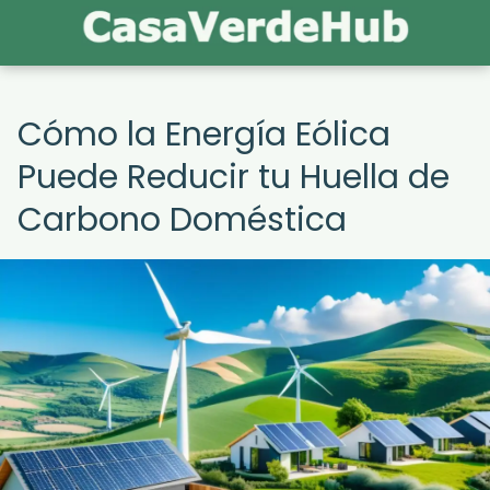
Cómo la Energía Eólica
Puede Reducir tu Huella de
Carbono Doméstica