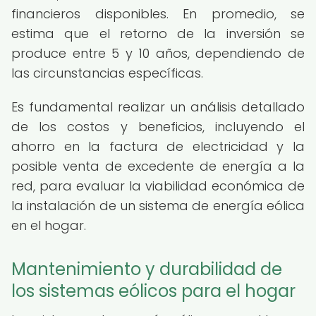
financieros disponibles. En promedio, se
estima que el retorno de la inversión se
produce entre 5 y 10 años, dependiendo de
las circunstancias específicas.
Es fundamental realizar un análisis detallado
de los costos y beneficios, incluyendo el
ahorro en la factura de electricidad y la
posible venta de excedente de energía a la
red, para evaluar la viabilidad económica de
la instalación de un sistema de energía eólica
en el hogar.
Mantenimiento y durabilidad de
los sistemas eólicos para el hogar