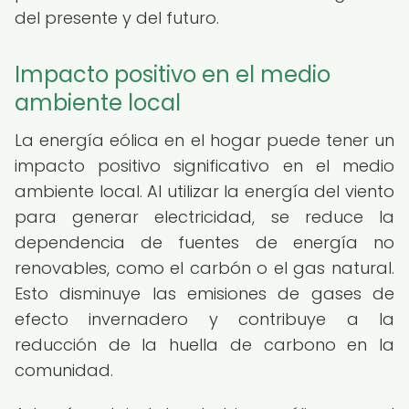
del presente y del futuro.
Impacto positivo en el medio
ambiente local
La energía eólica en el hogar puede tener un
impacto positivo significativo en el medio
ambiente local. Al utilizar la energía del viento
para generar electricidad, se reduce la
dependencia de fuentes de energía no
renovables, como el carbón o el gas natural.
Esto disminuye las emisiones de gases de
efecto invernadero y contribuye a la
reducción de la huella de carbono en la
comunidad.