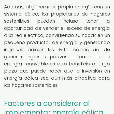
Además, al generar su propia energía con un
sistema eólico, los propietarios de hogares
sostenibles pueden incluso tener la
oportunidad de vender el exceso de energía
a la red eléctrica, convirtiendo su hogar en un
pequeño productor de energía y generando
ingresos adicionales. Esta capacidad de
generar ingresos pasivos a partir de la
energía renovable es otro beneficio a largo
plazo que puede hacer que la inversión en
energía eólica sea aún más atractiva para
los hogares sostenibles.
Factores a considerar al
implementar energía eólica