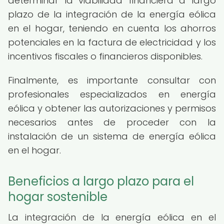
determinar la viabilidad financiera a largo
plazo de la integración de la energía eólica
en el hogar, teniendo en cuenta los ahorros
potenciales en la factura de electricidad y los
incentivos fiscales o financieros disponibles.
Finalmente, es importante consultar con
profesionales especializados en energía
eólica y obtener las autorizaciones y permisos
necesarios antes de proceder con la
instalación de un sistema de energía eólica
en el hogar.
Beneficios a largo plazo para el
hogar sostenible
La integración de la energía eólica en el