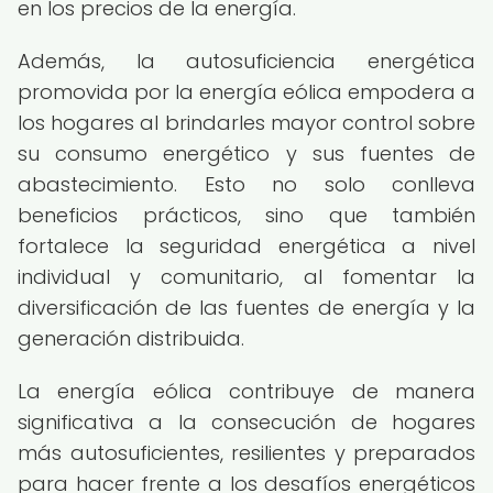
en los precios de la energía.
Además, la autosuficiencia energética
promovida por la energía eólica empodera a
los hogares al brindarles mayor control sobre
su consumo energético y sus fuentes de
abastecimiento. Esto no solo conlleva
beneficios prácticos, sino que también
fortalece la seguridad energética a nivel
individual y comunitario, al fomentar la
diversificación de las fuentes de energía y la
generación distribuida.
La energía eólica contribuye de manera
significativa a la consecución de hogares
más autosuficientes, resilientes y preparados
para hacer frente a los desafíos energéticos