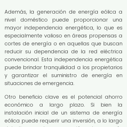
Además, la generación de energía eólica a
nivel doméstico puede proporcionar una
mayor independencia energética, lo que es
especialmente valioso en áreas propensas a
cortes de energía o en aquellas que buscan
reducir su dependencia de la red eléctrica
convencional. Esta independencia energética
puede brindar tranquilidad a los propietarios
y garantizar el suministro de energía en
situaciones de emergencia.
Otro beneficio clave es el potencial ahorro
económico a largo plazo. Si bien la
instalación inicial de un sistema de energía
eólica puede requerir una inversión, a lo largo