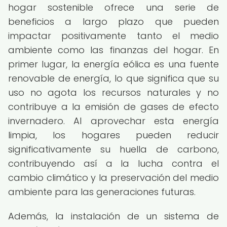
hogar sostenible ofrece una serie de
beneficios a largo plazo que pueden
impactar positivamente tanto el medio
ambiente como las finanzas del hogar. En
primer lugar, la energía eólica es una fuente
renovable de energía, lo que significa que su
uso no agota los recursos naturales y no
contribuye a la emisión de gases de efecto
invernadero. Al aprovechar esta energía
limpia, los hogares pueden reducir
significativamente su huella de carbono,
contribuyendo así a la lucha contra el
cambio climático y la preservación del medio
ambiente para las generaciones futuras.
Además, la instalación de un sistema de