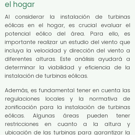
el hogar
Al considerar la instalación de turbinas
eólicas en el hogar, es crucial evaluar el
potencial eólico del área. Para ello, es
importante realizar un estudio del viento que
incluya la velocidad y dirección del viento a
diferentes alturas. Este análisis ayudará a
determinar la viabilidad y eficiencia de la
instalación de turbinas eólicas.
Además, es fundamental tener en cuenta las
regulaciones locales y la normativa de
zonificación para la instalación de turbinas
eólicas. Algunas áreas pueden tener
restricciones en cuanto a la altura y
ubicación de las turbinas para garantizar la