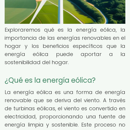
Exploraremos qué es la energía eólica, la
importancia de las energías renovables en el
hogar y los beneficios específicos que la
energía eólica puede aportar a la
sostenibilidad del hogar.
¿Qué es la energía eólica?
La energía eólica es una forma de energía
renovable que se deriva del viento. A través
de turbinas eólicas, el viento es convertido en
electricidad, proporcionando una fuente de
energía limpia y sostenible. Este proceso no