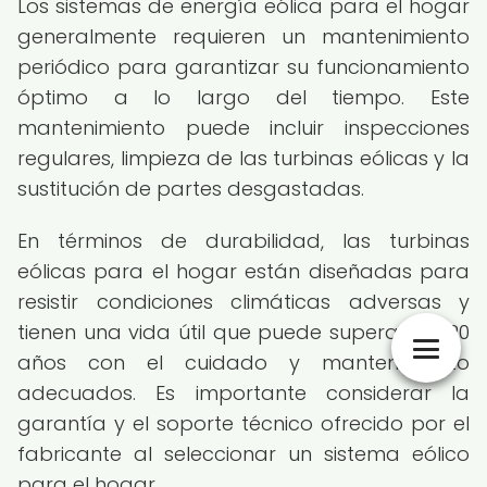
Los sistemas de energía eólica para el hogar
generalmente requieren un mantenimiento
periódico para garantizar su funcionamiento
óptimo a lo largo del tiempo. Este
mantenimiento puede incluir inspecciones
regulares, limpieza de las turbinas eólicas y la
sustitución de partes desgastadas.
En términos de durabilidad, las turbinas
eólicas para el hogar están diseñadas para
resistir condiciones climáticas adversas y
tienen una vida útil que puede superar los 20
años con el cuidado y mantenimiento
adecuados. Es importante considerar la
garantía y el soporte técnico ofrecido por el
fabricante al seleccionar un sistema eólico
para el hogar.