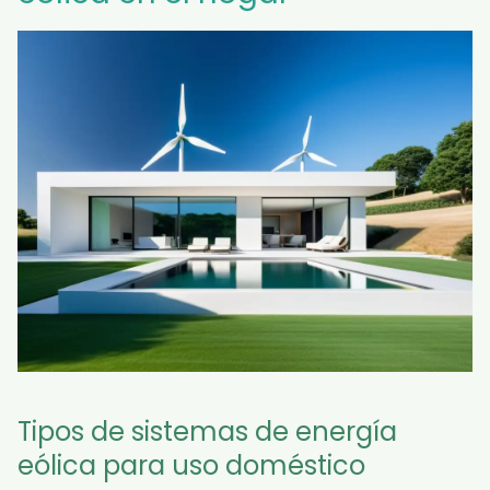
Tipos de sistemas de energía
eólica para uso doméstico