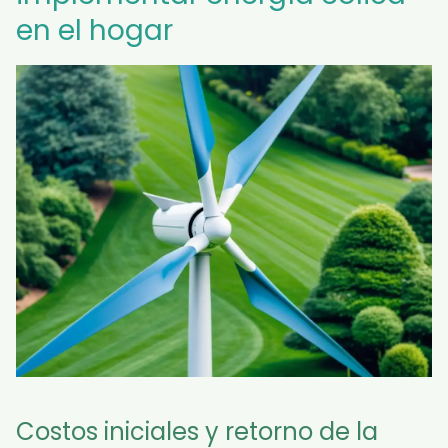
en el hogar
Costos iniciales y retorno de la