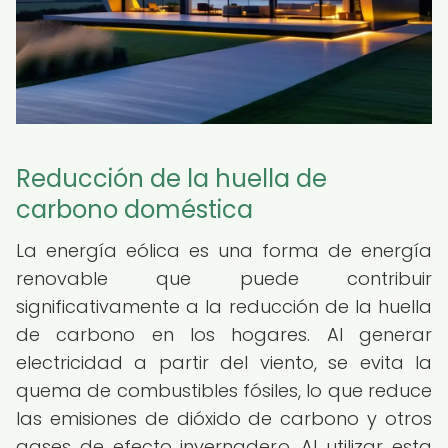
Reducción de la huella de
carbono doméstica
La energía eólica es una forma de energía
renovable que puede contribuir
significativamente a la reducción de la huella
de carbono en los hogares. Al generar
electricidad a partir del viento, se evita la
quema de combustibles fósiles, lo que reduce
las emisiones de dióxido de carbono y otros
gases de efecto invernadero. Al utilizar esta