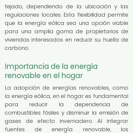
tejado, dependiendo de la ubicación y las
regulaciones locales. Esta flexibilidad permite
que la energía eólica sea una opción viable
para una amplia gama de propietarios de
viviendas interesados en reducir su huella de
carbono.
Importancia de la energía
renovable en el hogar
La adopción de energías renovables, como
la energía eólica, en el hogar es fundamental
para reducir la dependencia de
combustibles fósiles y disminuir la emisión de
gases de efecto invernadero. Al integrar
fuentes de energía renovable, los