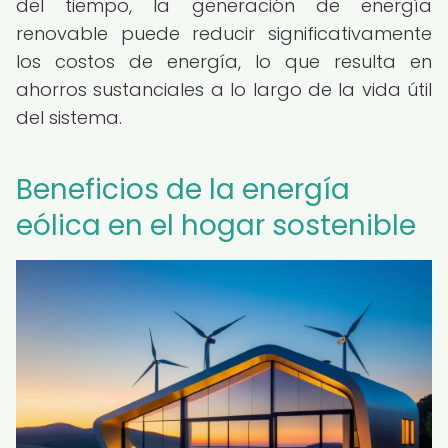
del tiempo, la generación de energía
renovable puede reducir significativamente
los costos de energía, lo que resulta en
ahorros sustanciales a lo largo de la vida útil
del sistema.
Beneficios de la energía
eólica en el hogar sostenible