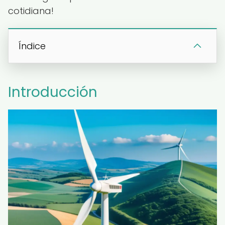
cotidiana!
Índice
Introducción