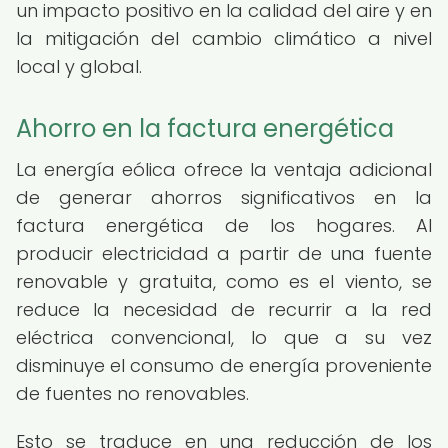
un impacto positivo en la calidad del aire y en
la mitigación del cambio climático a nivel
local y global.
Ahorro en la factura energética
La energía eólica ofrece la ventaja adicional
de generar ahorros significativos en la
factura energética de los hogares. Al
producir electricidad a partir de una fuente
renovable y gratuita, como es el viento, se
reduce la necesidad de recurrir a la red
eléctrica convencional, lo que a su vez
disminuye el consumo de energía proveniente
de fuentes no renovables.
Esto se traduce en una reducción de los