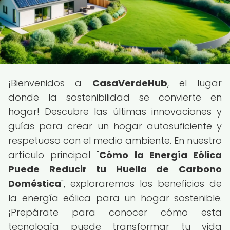
¡Bienvenidos a
CasaVerdeHub
, el lugar
donde la sostenibilidad se convierte en
hogar! Descubre las últimas innovaciones y
guías para crear un hogar autosuficiente y
respetuoso con el medio ambiente. En nuestro
artículo principal "
Cómo la Energía Eólica
Puede Reducir tu Huella de Carbono
Doméstica
", exploraremos los beneficios de
la energía eólica para un hogar sostenible.
¡Prepárate para conocer cómo esta
tecnología puede transformar tu vida