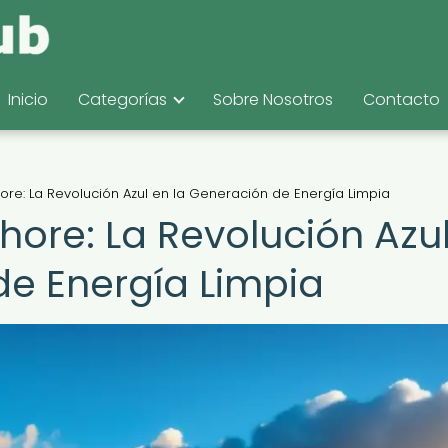
Inicio
Categorías
Sobre Nosotros
Contacto
hore: La Revolución Azul en la Generación de Energía Limpia
shore: La Revolución Azu
de Energía Limpia