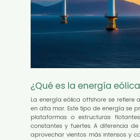
¿Qué es la energía eólica
La energía eólica offshore se refiere 
en alta mar. Este tipo de energía se 
plataformas o estructuras flotant
constantes y fuertes. A diferencia de 
aprovechar vientos más intensos y c