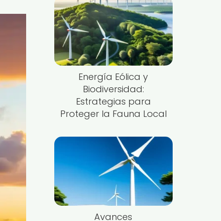
Energía Eólica y
Biodiversidad:
Estrategias para
Proteger la Fauna Local
Avances