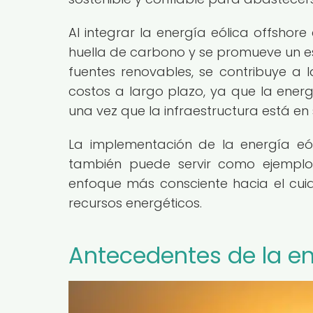
Al integrar la energía eólica offshor
huella de carbono y se promueve un e
fuentes renovables, se contribuye a 
costos a largo plazo, ya que la energ
una vez que la infraestructura está en 
La implementación de la energía eól
también puede servir como ejempl
enfoque más consciente hacia el cui
recursos energéticos.
Antecedentes de la en