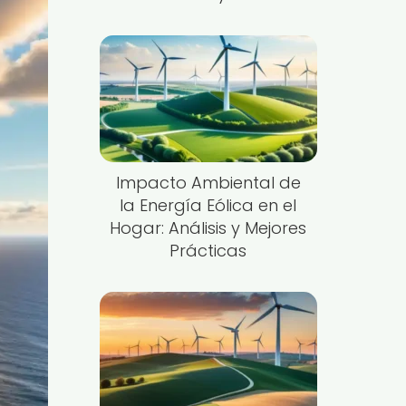
Impacto Ambiental de
la Energía Eólica en el
Hogar: Análisis y Mejores
Prácticas