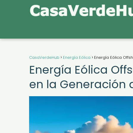
CasaVerdeHub
Energía Eólica
Energía Eólica Offs
Energía Eólica Off
en la Generación 