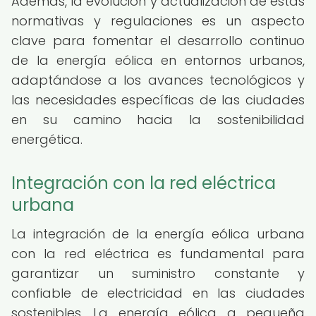
Además, la evolución y actualización de estas
normativas y regulaciones es un aspecto
clave para fomentar el desarrollo continuo
de la energía eólica en entornos urbanos,
adaptándose a los avances tecnológicos y
las necesidades específicas de las ciudades
en su camino hacia la sostenibilidad
energética.
Integración con la red eléctrica
urbana
La integración de la energía eólica urbana
con la red eléctrica es fundamental para
garantizar un suministro constante y
confiable de electricidad en las ciudades
sostenibles. La energía eólica a pequeña