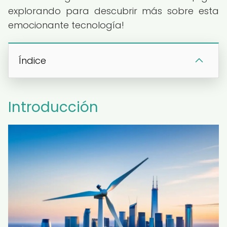
explorando para descubrir más sobre esta
emocionante tecnología!
Índice
Introducción