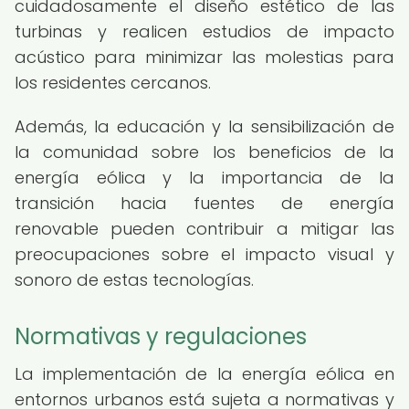
cuidadosamente el diseño estético de las
turbinas y realicen estudios de impacto
acústico para minimizar las molestias para
los residentes cercanos.
Además, la educación y la sensibilización de
la comunidad sobre los beneficios de la
energía eólica y la importancia de la
transición hacia fuentes de energía
renovable pueden contribuir a mitigar las
preocupaciones sobre el impacto visual y
sonoro de estas tecnologías.
Normativas y regulaciones
La implementación de la energía eólica en
entornos urbanos está sujeta a normativas y