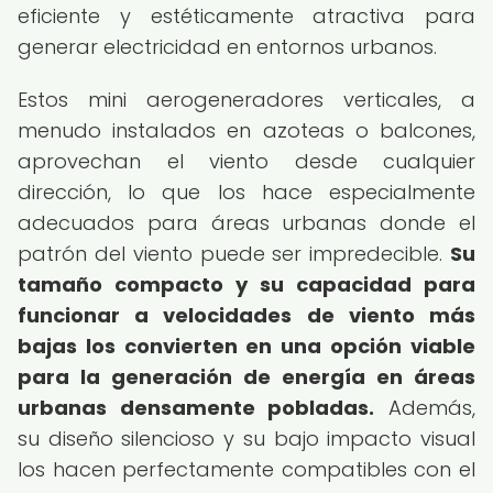
eficiente y estéticamente atractiva para
generar electricidad en entornos urbanos.
Estos mini aerogeneradores verticales, a
menudo instalados en azoteas o balcones,
aprovechan el viento desde cualquier
dirección, lo que los hace especialmente
adecuados para áreas urbanas donde el
patrón del viento puede ser impredecible.
Su
tamaño compacto y su capacidad para
funcionar a velocidades de viento más
bajas los convierten en una opción viable
para la generación de energía en áreas
urbanas densamente pobladas.
Además,
su diseño silencioso y su bajo impacto visual
los hacen perfectamente compatibles con el