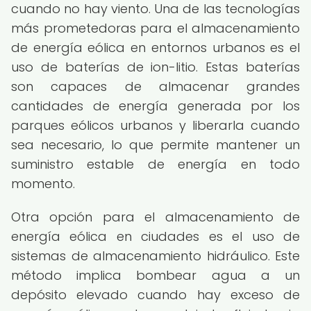
cuando no hay viento. Una de las tecnologías
más prometedoras para el almacenamiento
de energía eólica en entornos urbanos es el
uso de baterías de ion-litio. Estas baterías
son capaces de almacenar grandes
cantidades de energía generada por los
parques eólicos urbanos y liberarla cuando
sea necesario, lo que permite mantener un
suministro estable de energía en todo
momento.
Otra opción para el almacenamiento de
energía eólica en ciudades es el uso de
sistemas de almacenamiento hidráulico. Este
método implica bombear agua a un
depósito elevado cuando hay exceso de