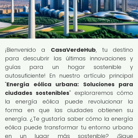
¡Bienvenido a
CasaVerdeHub
, tu destino
para descubrir las últimas innovaciones y
guías para un hogar sostenible y
autosuficiente! En nuestro artículo principal
"
Energía eólica urbana: Soluciones para
ciudades sostenibles
" exploraremos cómo
la energía eólica puede revolucionar la
forma en que las ciudades obtienen su
energía. ¿Te gustaría saber cómo la energía
eólica puede transformar tu entorno urbano
en un lugar más sostenible? ¡Sigue