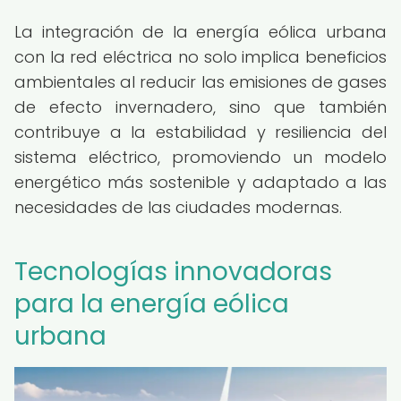
La integración de la energía eólica urbana
con la red eléctrica no solo implica beneficios
ambientales al reducir las emisiones de gases
de efecto invernadero, sino que también
contribuye a la estabilidad y resiliencia del
sistema eléctrico, promoviendo un modelo
energético más sostenible y adaptado a las
necesidades de las ciudades modernas.
Tecnologías innovadoras
para la energía eólica
urbana