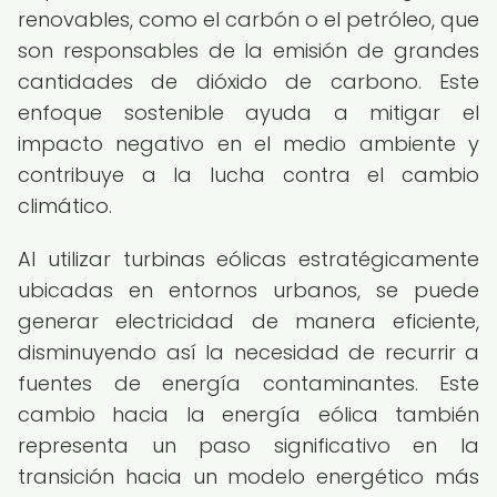
renovables, como el carbón o el petróleo, que
son responsables de la emisión de grandes
cantidades de dióxido de carbono. Este
enfoque sostenible ayuda a mitigar el
impacto negativo en el medio ambiente y
contribuye a la lucha contra el cambio
climático.
Al utilizar turbinas eólicas estratégicamente
ubicadas en entornos urbanos, se puede
generar electricidad de manera eficiente,
disminuyendo así la necesidad de recurrir a
fuentes de energía contaminantes. Este
cambio hacia la energía eólica también
representa un paso significativo en la
transición hacia un modelo energético más