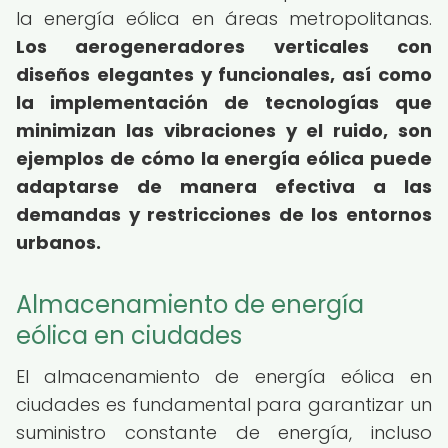
la energía eólica en áreas metropolitanas.
Los aerogeneradores verticales con
diseños elegantes y funcionales, así como
la implementación de tecnologías que
minimizan las vibraciones y el ruido, son
ejemplos de cómo la energía eólica puede
adaptarse de manera efectiva a las
demandas y restricciones de los entornos
urbanos.
Almacenamiento de energía
eólica en ciudades
El almacenamiento de energía eólica en
ciudades es fundamental para garantizar un
suministro constante de energía, incluso