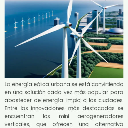
La energía eólica urbana se está convirtiendo
en una solución cada vez más popular para
abastecer de energía limpia a las ciudades.
Entre las innovaciones más destacadas se
encuentran los mini aerogeneradores
verticales, que ofrecen una alternativa