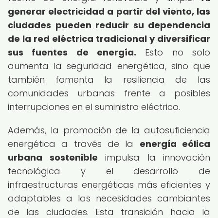
generar electricidad a partir del viento, las
ciudades pueden reducir su dependencia
de la red eléctrica tradicional y diversificar
sus fuentes de energía.
Esto no solo
aumenta la seguridad energética, sino que
también fomenta la resiliencia de las
comunidades urbanas frente a posibles
interrupciones en el suministro eléctrico.
Además, la promoción de la autosuficiencia
energética a través de la
energía eólica
urbana sostenible
impulsa la innovación
tecnológica y el desarrollo de
infraestructuras energéticas más eficientes y
adaptables a las necesidades cambiantes
de las ciudades. Esta transición hacia la