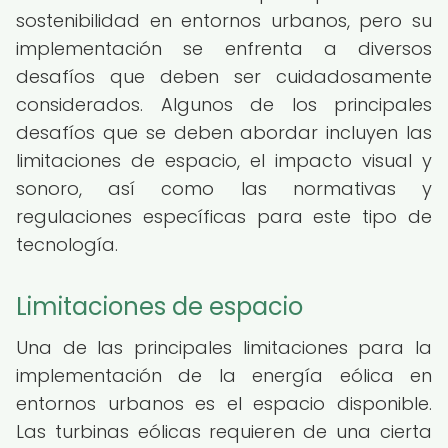
sostenibilidad en entornos urbanos, pero su
implementación se enfrenta a diversos
desafíos que deben ser cuidadosamente
considerados. Algunos de los principales
desafíos que se deben abordar incluyen las
limitaciones de espacio, el impacto visual y
sonoro, así como las normativas y
regulaciones específicas para este tipo de
tecnología.
Limitaciones de espacio
Una de las principales limitaciones para la
implementación de la energía eólica en
entornos urbanos es el espacio disponible.
Las turbinas eólicas requieren de una cierta