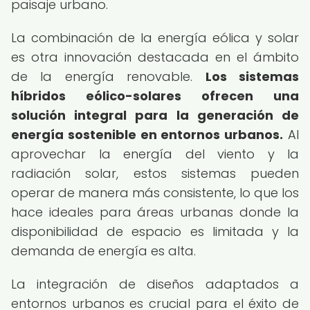
paisaje urbano.
La combinación de la energía eólica y solar
es otra innovación destacada en el ámbito
de la energía renovable.
Los sistemas
híbridos eólico-solares ofrecen una
solución integral para la generación de
energía sostenible en entornos urbanos.
Al
aprovechar la energía del viento y la
radiación solar, estos sistemas pueden
operar de manera más consistente, lo que los
hace ideales para áreas urbanas donde la
disponibilidad de espacio es limitada y la
demanda de energía es alta.
La integración de diseños adaptados a
entornos urbanos es crucial para el éxito de