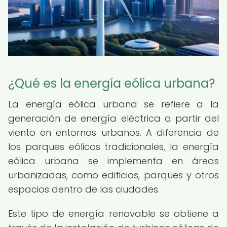
¿Qué es la energía eólica urbana?
La energía eólica urbana se refiere a la
generación de energía eléctrica a partir del
viento en entornos urbanos. A diferencia de
los parques eólicos tradicionales, la energía
eólica urbana se implementa en áreas
urbanizadas, como edificios, parques y otros
espacios dentro de las ciudades.
Este tipo de energía renovable se obtiene a