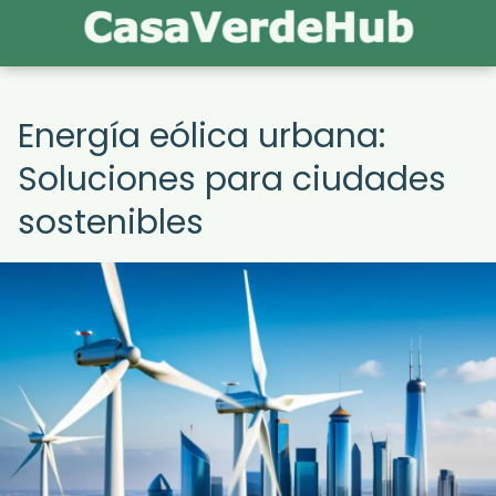
Energía eólica urbana:
Soluciones para ciudades
sostenibles