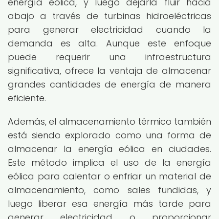
energía eólica, y luego dejarla fluir hacia
abajo a través de turbinas hidroeléctricas
para generar electricidad cuando la
demanda es alta. Aunque este enfoque
puede requerir una infraestructura
significativa, ofrece la ventaja de almacenar
grandes cantidades de energía de manera
eficiente.
Además, el almacenamiento térmico también
está siendo explorado como una forma de
almacenar la energía eólica en ciudades.
Este método implica el uso de la energía
eólica para calentar o enfriar un material de
almacenamiento, como sales fundidas, y
luego liberar esa energía más tarde para
generar electricidad o proporcionar