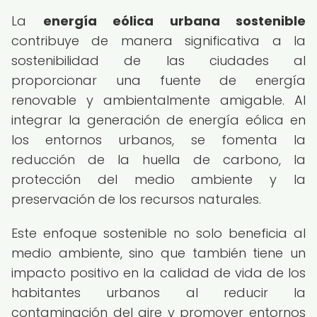
La
energía eólica urbana sostenible
contribuye de manera significativa a la
sostenibilidad de las ciudades al
proporcionar una fuente de energía
renovable y ambientalmente amigable. Al
integrar la generación de energía eólica en
los entornos urbanos, se fomenta la
reducción de la huella de carbono, la
protección del medio ambiente y la
preservación de los recursos naturales.
Este enfoque sostenible no solo beneficia al
medio ambiente, sino que también tiene un
impacto positivo en la calidad de vida de los
habitantes urbanos al reducir la
contaminación del aire y promover entornos