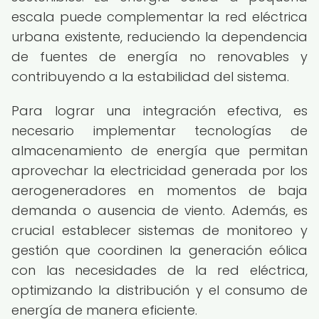
escala puede complementar la red eléctrica
urbana existente, reduciendo la dependencia
de fuentes de energía no renovables y
contribuyendo a la estabilidad del sistema.
Para lograr una integración efectiva, es
necesario implementar tecnologías de
almacenamiento de energía que permitan
aprovechar la electricidad generada por los
aerogeneradores en momentos de baja
demanda o ausencia de viento. Además, es
crucial establecer sistemas de monitoreo y
gestión que coordinen la generación eólica
con las necesidades de la red eléctrica,
optimizando la distribución y el consumo de
energía de manera eficiente.