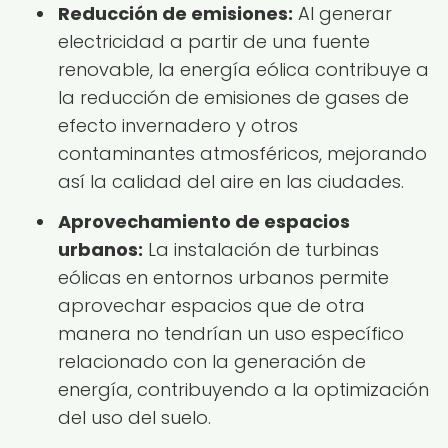
Reducción de emisiones:
Al generar
electricidad a partir de una fuente
renovable, la energía eólica contribuye a
la reducción de emisiones de gases de
efecto invernadero y otros
contaminantes atmosféricos, mejorando
así la calidad del aire en las ciudades.
Aprovechamiento de espacios
urbanos:
La instalación de turbinas
eólicas en entornos urbanos permite
aprovechar espacios que de otra
manera no tendrían un uso específico
relacionado con la generación de
energía, contribuyendo a la optimización
del uso del suelo.