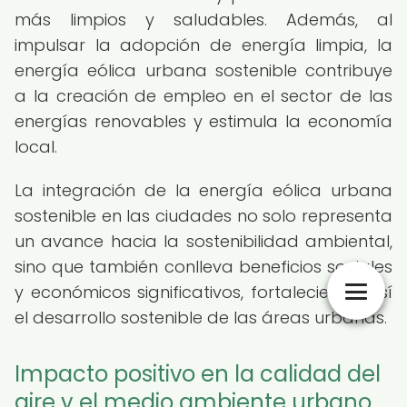
más limpios y saludables. Además, al
impulsar la adopción de energía limpia, la
energía eólica urbana sostenible contribuye
a la creación de empleo en el sector de las
energías renovables y estimula la economía
local.
La integración de la energía eólica urbana
sostenible en las ciudades no solo representa
un avance hacia la sostenibilidad ambiental,
sino que también conlleva beneficios sociales
y económicos significativos, fortaleciendo así
el desarrollo sostenible de las áreas urbanas.
Impacto positivo en la calidad del
aire y el medio ambiente urbano