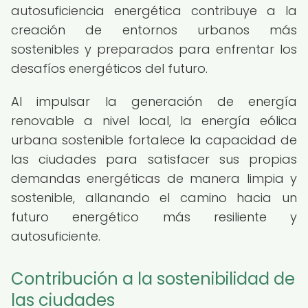
autosuficiencia energética contribuye a la
creación de entornos urbanos más
sostenibles y preparados para enfrentar los
desafíos energéticos del futuro.
Al impulsar la generación de energía
renovable a nivel local, la energía eólica
urbana sostenible fortalece la capacidad de
las ciudades para satisfacer sus propias
demandas energéticas de manera limpia y
sostenible, allanando el camino hacia un
futuro energético más resiliente y
autosuficiente.
Contribución a la sostenibilidad de
las ciudades