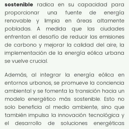
sostenible
radica en su capacidad para
proporcionar una fuente de energía
renovable y limpia en áreas altamente
pobladas. A medida que las ciudades
enfrentan el desafío de reducir las emisiones
de carbono y mejorar la calidad del aire, la
implementación de la energía eólica urbana
se vuelve crucial.
Además, al integrar la energía eólica en
entornos urbanos, se promueve la conciencia
ambiental y se fomenta la transición hacia un
modelo energético más sostenible. Esto no
solo beneficia al medio ambiente, sino que
también impulsa la innovación tecnológica y
el desarrollo de soluciones energéticas