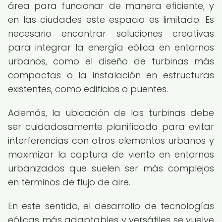
área para funcionar de manera eficiente, y
en las ciudades este espacio es limitado. Es
necesario encontrar soluciones creativas
para integrar la energía eólica en entornos
urbanos, como el diseño de turbinas más
compactas o la instalación en estructuras
existentes, como edificios o puentes.
Además, la ubicación de las turbinas debe
ser cuidadosamente planificada para evitar
interferencias con otros elementos urbanos y
maximizar la captura de viento en entornos
urbanizados que suelen ser más complejos
en términos de flujo de aire.
En este sentido, el desarrollo de tecnologías
eólicas más adaptables y versátiles se vuelve