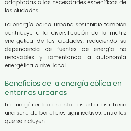
adaptadas a las necesidades específicas de
las ciudades.
La energía eólica urbana sostenible también
contribuye a la diversificación de la matriz
energética de las ciudades, reduciendo su
dependencia de fuentes de energía no
renovables y fomentando la autonomía
energética a nivel local.
Beneficios de la energía eólica en
entornos urbanos
La energía eólica en entornos urbanos ofrece
una serie de beneficios significativos, entre los
que se incluyen: