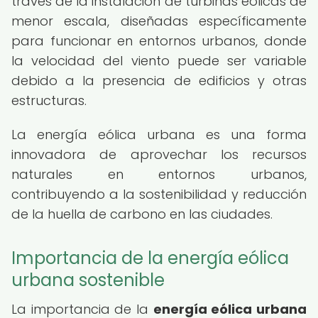
través de la instalación de turbinas eólicas de
menor escala, diseñadas específicamente
para funcionar en entornos urbanos, donde
la velocidad del viento puede ser variable
debido a la presencia de edificios y otras
estructuras.
La energía eólica urbana es una forma
innovadora de aprovechar los recursos
naturales en entornos urbanos,
contribuyendo a la sostenibilidad y reducción
de la huella de carbono en las ciudades.
Importancia de la energía eólica
urbana sostenible
La importancia de la
energía eólica urbana