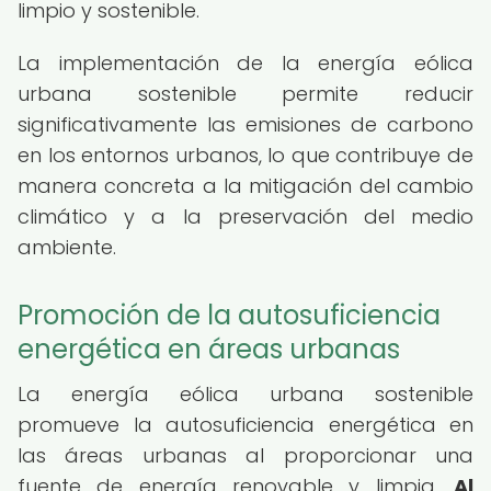
limpio y sostenible.
La implementación de la energía eólica
urbana sostenible permite reducir
significativamente las emisiones de carbono
en los entornos urbanos, lo que contribuye de
manera concreta a la mitigación del cambio
climático y a la preservación del medio
ambiente.
Promoción de la autosuficiencia
energética en áreas urbanas
La energía eólica urbana sostenible
promueve la autosuficiencia energética en
las áreas urbanas al proporcionar una
fuente de energía renovable y limpia.
Al