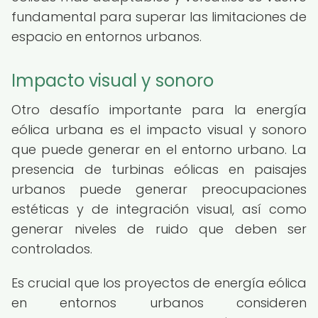
fundamental para superar las limitaciones de
espacio en entornos urbanos.
Impacto visual y sonoro
Otro desafío importante para la energía
eólica urbana es el impacto visual y sonoro
que puede generar en el entorno urbano. La
presencia de turbinas eólicas en paisajes
urbanos puede generar preocupaciones
estéticas y de integración visual, así como
generar niveles de ruido que deben ser
controlados.
Es crucial que los proyectos de energía eólica
en entornos urbanos consideren