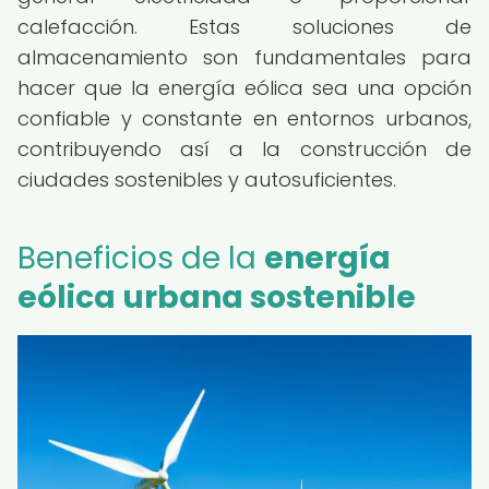
calefacción. Estas soluciones de
almacenamiento son fundamentales para
hacer que la energía eólica sea una opción
confiable y constante en entornos urbanos,
contribuyendo así a la construcción de
ciudades sostenibles y autosuficientes.
Beneficios de la
energía
eólica urbana sostenible