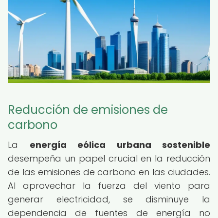
Reducción de emisiones de
carbono
La
energía eólica urbana sostenible
desempeña un papel crucial en la reducción
de las emisiones de carbono en las ciudades.
Al aprovechar la fuerza del viento para
generar electricidad, se disminuye la
dependencia de fuentes de energía no