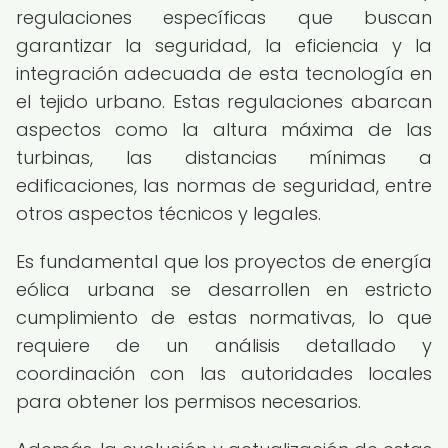
regulaciones específicas que buscan
garantizar la seguridad, la eficiencia y la
integración adecuada de esta tecnología en
el tejido urbano. Estas regulaciones abarcan
aspectos como la altura máxima de las
turbinas, las distancias mínimas a
edificaciones, las normas de seguridad, entre
otros aspectos técnicos y legales.
Es fundamental que los proyectos de energía
eólica urbana se desarrollen en estricto
cumplimiento de estas normativas, lo que
requiere de un análisis detallado y
coordinación con las autoridades locales
para obtener los permisos necesarios.