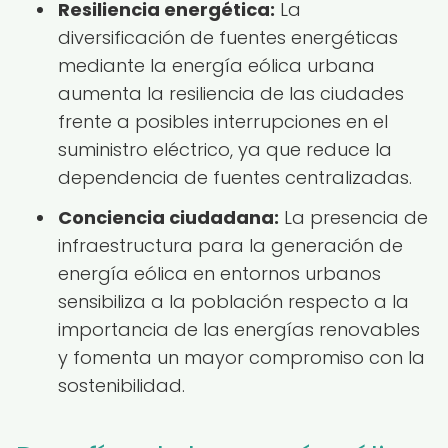
Resiliencia energética:
La
diversificación de fuentes energéticas
mediante la energía eólica urbana
aumenta la resiliencia de las ciudades
frente a posibles interrupciones en el
suministro eléctrico, ya que reduce la
dependencia de fuentes centralizadas.
Conciencia ciudadana:
La presencia de
infraestructura para la generación de
energía eólica en entornos urbanos
sensibiliza a la población respecto a la
importancia de las energías renovables
y fomenta un mayor compromiso con la
sostenibilidad.