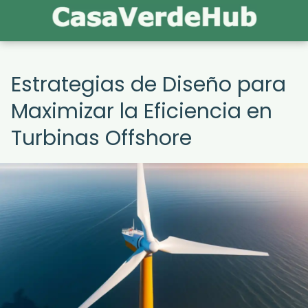
Estrategias de Diseño para
Maximizar la Eficiencia en
Turbinas Offshore