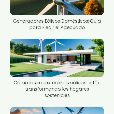
Generadores Eólicos Domésticos: Guía
para Elegir el Adecuado
Cómo las microturbinas eólicas están
transformando los hogares
sostenibles