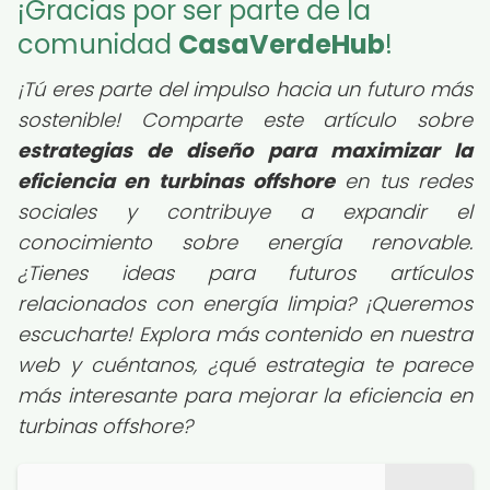
¡Gracias por ser parte de la
comunidad
CasaVerdeHub
!
¡Tú eres parte del impulso hacia un futuro más
sostenible! Comparte este artículo sobre
estrategias de diseño para maximizar la
eficiencia en turbinas offshore
en tus redes
sociales y contribuye a expandir el
conocimiento sobre energía renovable.
¿Tienes ideas para futuros artículos
relacionados con energía limpia? ¡Queremos
escucharte! Explora más contenido en nuestra
web y cuéntanos, ¿qué estrategia te parece
más interesante para mejorar la eficiencia en
turbinas offshore?