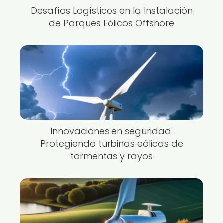
Desafíos Logísticos en la Instalación
de Parques Eólicos Offshore
Innovaciones en seguridad:
Protegiendo turbinas eólicas de
tormentas y rayos