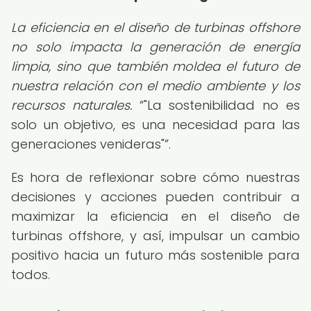
La eficiencia en el diseño de turbinas offshore
no solo impacta la generación de energía
limpia, sino que también moldea el futuro de
nuestra relación con el medio ambiente y los
recursos naturales.
"La sostenibilidad no es
solo un objetivo, es una necesidad para las
generaciones venideras"
.
Es hora de reflexionar sobre cómo nuestras
decisiones y acciones pueden contribuir a
maximizar la eficiencia en el diseño de
turbinas offshore, y así, impulsar un cambio
positivo hacia un futuro más sostenible para
todos.