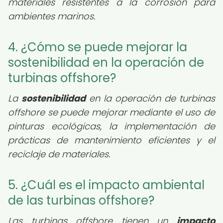
materiales resistentes a la corrosión para
ambientes marinos.
4. ¿Cómo se puede mejorar la
sostenibilidad en la operación de
turbinas offshore?
La
sostenibilidad
en la operación de turbinas
offshore se puede mejorar mediante el uso de
pinturas ecológicas, la implementación de
prácticas de mantenimiento eficientes y el
reciclaje de materiales.
5. ¿Cuál es el impacto ambiental
de las turbinas offshore?
Las turbinas offshore tienen un
impacto