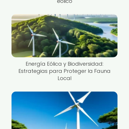
eólico
Energía Eólica y Biodiversidad:
Estrategias para Proteger la Fauna
Local