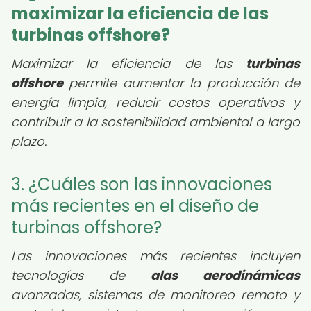
maximizar la eficiencia de las
turbinas offshore?
Maximizar la eficiencia de las
turbinas
offshore
permite aumentar la producción de
energía limpia, reducir costos operativos y
contribuir a la sostenibilidad ambiental a largo
plazo.
3. ¿Cuáles son las innovaciones
más recientes en el diseño de
turbinas offshore?
Las innovaciones más recientes incluyen
tecnologías de
alas aerodinámicas
avanzadas, sistemas de monitoreo remoto y