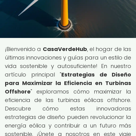
¡Bienvenido a
CasaVerdeHub
, el hogar de las
últimas innovaciones y guías para un estilo de
vida sostenible y autosuficiente! En nuestro
artículo principal "
Estrategias de Diseño
para Maximizar la Eficiencia en Turbinas
Offshore
" exploramos cómo maximizar la
eficiencia de las turbinas eólicas offshore.
Descubre cómo estas innovadoras
estrategias de diseño pueden revolucionar la
energía eólica y contribuir a un futuro más
sostenible. ¡Únete a nosotros en este viaje