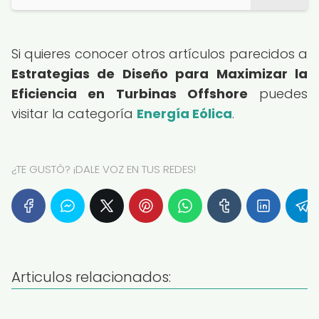
Si quieres conocer otros artículos parecidos a
Estrategias de Diseño para Maximizar la
Eficiencia en Turbinas Offshore
puedes
visitar la categoría
Energía Eólica
.
¿TE GUSTÓ? ¡DALE VOZ EN TUS REDES!
Articulos relacionados: