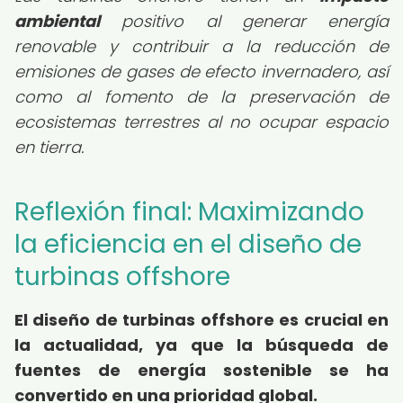
ambiental
positivo al generar energía
renovable y contribuir a la reducción de
emisiones de gases de efecto invernadero, así
como al fomento de la preservación de
ecosistemas terrestres al no ocupar espacio
en tierra.
Reflexión final: Maximizando
la eficiencia en el diseño de
turbinas offshore
El diseño de turbinas offshore es crucial en
la actualidad, ya que la búsqueda de
fuentes de energía sostenible se ha
convertido en una prioridad global.