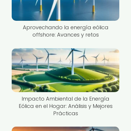
Aprovechando la energía eólica
offshore: Avances y retos
Impacto Ambiental de la Energía
Eólica en el Hogar: Análisis y Mejores
Prácticas