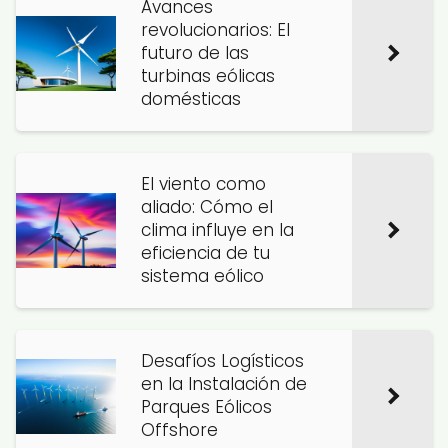
Avances
revolucionarios: El
futuro de las
turbinas eólicas
domésticas
El viento como
aliado: Cómo el
clima influye en la
eficiencia de tu
sistema eólico
Desafíos Logísticos
en la Instalación de
Parques Eólicos
Offshore