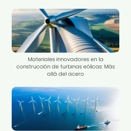
Materiales innovadores en la
construcción de turbinas eólicas: Más
allá del acero