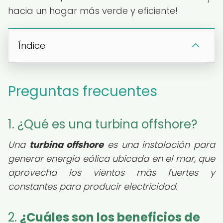
hacia un hogar más verde y eficiente!
Índice
Preguntas frecuentes
1. ¿Qué es una turbina offshore?
Una
turbina offshore
es una instalación para
generar energía eólica ubicada en el mar, que
aprovecha los vientos más fuertes y
constantes para producir electricidad.
2.
¿Cuáles son los beneficios de