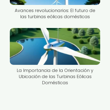
Avances revolucionarios: El futuro de
las turbinas eólicas domésticas
La Importancia de la Orientación y
Ubicación de las Turbinas Eólicas
Domésticas