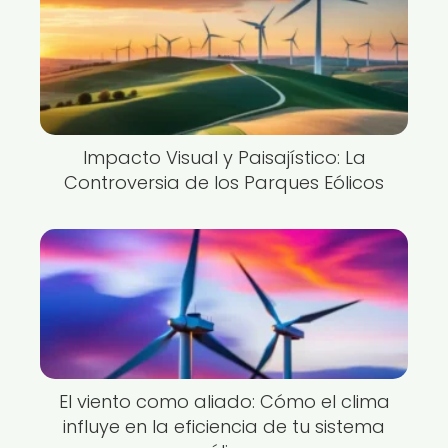
Impacto Visual y Paisajístico: La
Controversia de los Parques Eólicos
El viento como aliado: Cómo el clima
influye en la eficiencia de tu sistema