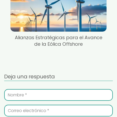
Alianzas Estratégicas para el Avance
de la Eólica Offshore
Deja una respuesta