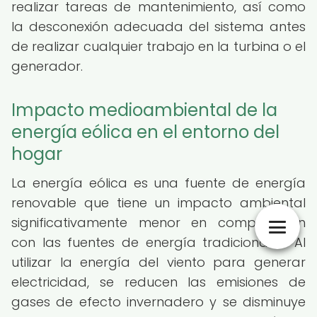
realizar tareas de mantenimiento, así como
la desconexión adecuada del sistema antes
de realizar cualquier trabajo en la turbina o el
generador.
Impacto medioambiental de la
energía eólica en el entorno del
hogar
La energía eólica es una fuente de energía
renovable que tiene un impacto ambiental
significativamente menor en comparación
con las fuentes de energía tradicionales. Al
utilizar la energía del viento para generar
electricidad, se reducen las emisiones de
gases de efecto invernadero y se disminuye