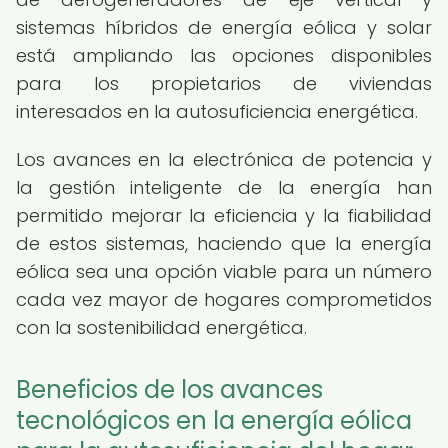
sistemas híbridos de energía eólica y solar
está ampliando las opciones disponibles
para los propietarios de viviendas
interesados en la autosuficiencia energética.
Los avances en la electrónica de potencia y
la gestión inteligente de la energía han
permitido mejorar la eficiencia y la fiabilidad
de estos sistemas, haciendo que la energía
eólica sea una opción viable para un número
cada vez mayor de hogares comprometidos
con la sostenibilidad energética.
Beneficios de los avances
tecnológicos en la energía eólica