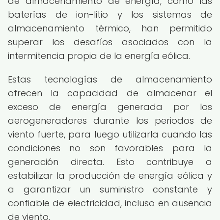
de almacenamiento de energía, como las
baterías de ion-litio y los sistemas de
almacenamiento térmico, han permitido
superar los desafíos asociados con la
intermitencia propia de la energía eólica.
Estas tecnologías de almacenamiento
ofrecen la capacidad de almacenar el
exceso de energía generada por los
aerogeneradores durante los periodos de
viento fuerte, para luego utilizarla cuando las
condiciones no son favorables para la
generación directa. Esto contribuye a
estabilizar la producción de energía eólica y
a garantizar un suministro constante y
confiable de electricidad, incluso en ausencia
de viento.