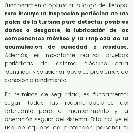
funcionamiento óptimo a lo largo del tiempo.
Esto incluye la inspección periódica de las
palas de la turbina para detectar posibles
daños o desgaste, la lubricación de los
componentes móviles y la limpieza de la
acumulación de suciedad o residuos.
Además, es importante realizar pruebas
periódicas del sistema eléctrico para
identificar y solucionar posibles problemas de
conexión o rendimiento.
En términos de seguridad, es fundamental
seguir todas las recomendaciones del
fabricante para el mantenimiento y la
operación segura del sistema. Esto incluye el
uso de equipos de protección personal al