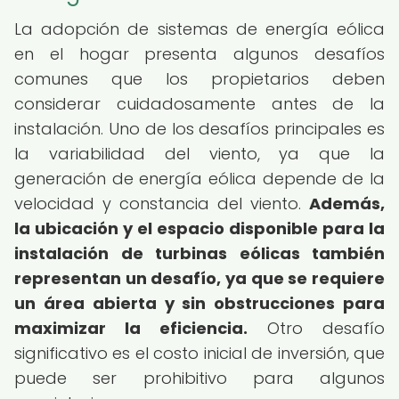
La adopción de sistemas de energía eólica
en el hogar presenta algunos desafíos
comunes que los propietarios deben
considerar cuidadosamente antes de la
instalación. Uno de los desafíos principales es
la variabilidad del viento, ya que la
generación de energía eólica depende de la
velocidad y constancia del viento.
Además,
la ubicación y el espacio disponible para la
instalación de turbinas eólicas también
representan un desafío, ya que se requiere
un área abierta y sin obstrucciones para
maximizar la eficiencia.
Otro desafío
significativo es el costo inicial de inversión, que
puede ser prohibitivo para algunos