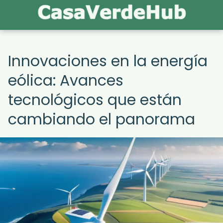
Innovaciones en la energía
eólica: Avances
tecnológicos que están
cambiando el panorama