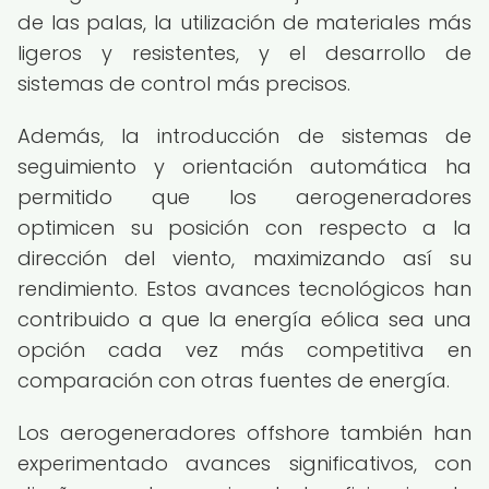
de las palas, la utilización de materiales más
ligeros y resistentes, y el desarrollo de
sistemas de control más precisos.
Además, la introducción de sistemas de
seguimiento y orientación automática ha
permitido que los aerogeneradores
optimicen su posición con respecto a la
dirección del viento, maximizando así su
rendimiento. Estos avances tecnológicos han
contribuido a que la energía eólica sea una
opción cada vez más competitiva en
comparación con otras fuentes de energía.
Los aerogeneradores offshore también han
experimentado avances significativos, con