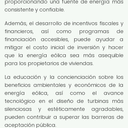
proporcionando una fuente de energía más
consistente y confiable.
Además, el desarrollo de incentivos fiscales y
financieros, así como programas de
financiación accesibles, puede ayudar a
mitigar el costo inicial de inversión y hacer
que la energía eólica sea más asequible
para los propietarios de viviendas.
La educación y la concienciación sobre los
beneficios ambientales y económicos de la
energía eólica, así como el avance
tecnológico en el diseño de turbinas más
silenciosas y estéticamente agradables,
pueden contribuir a superar las barreras de
aceptación pública.