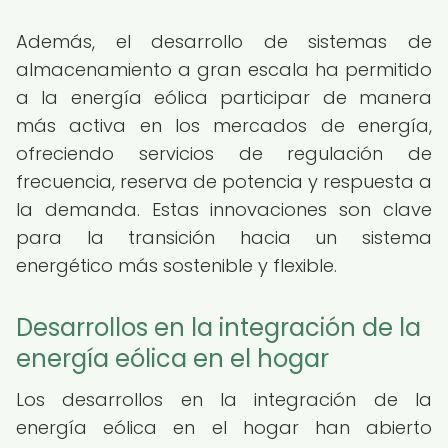
Además, el desarrollo de sistemas de
almacenamiento a gran escala ha permitido
a la energía eólica participar de manera
más activa en los mercados de energía,
ofreciendo servicios de regulación de
frecuencia, reserva de potencia y respuesta a
la demanda. Estas innovaciones son clave
para la transición hacia un sistema
energético más sostenible y flexible.
Desarrollos en la integración de la
energía eólica en el hogar
Los desarrollos en la integración de la
energía eólica en el hogar han abierto