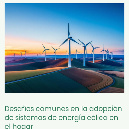
Desafíos comunes en la adopción
de sistemas de energía eólica en
el hogar