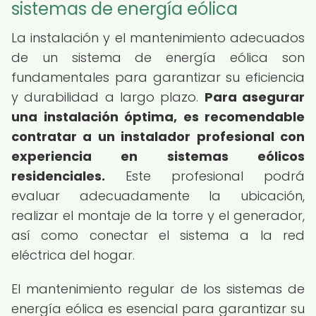
sistemas de energía eólica
La instalación y el mantenimiento adecuados
de un sistema de energía eólica son
fundamentales para garantizar su eficiencia
y durabilidad a largo plazo.
Para asegurar
una instalación óptima, es recomendable
contratar a un instalador profesional con
experiencia en sistemas eólicos
residenciales.
Este profesional podrá
evaluar adecuadamente la ubicación,
realizar el montaje de la torre y el generador,
así como conectar el sistema a la red
eléctrica del hogar.
El mantenimiento regular de los sistemas de
energía eólica es esencial para garantizar su