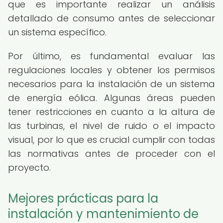
que es importante realizar un análisis
detallado de consumo antes de seleccionar
un sistema específico.
Por último, es fundamental evaluar las
regulaciones locales y obtener los permisos
necesarios para la instalación de un sistema
de energía eólica. Algunas áreas pueden
tener restricciones en cuanto a la altura de
las turbinas, el nivel de ruido o el impacto
visual, por lo que es crucial cumplir con todas
las normativas antes de proceder con el
proyecto.
Mejores prácticas para la
instalación y mantenimiento de