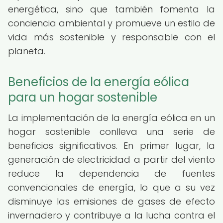
energética, sino que también fomenta la
conciencia ambiental y promueve un estilo de
vida más sostenible y responsable con el
planeta.
Beneficios de la energía eólica
para un hogar sostenible
La implementación de la energía eólica en un
hogar sostenible conlleva una serie de
beneficios significativos. En primer lugar, la
generación de electricidad a partir del viento
reduce la dependencia de fuentes
convencionales de energía, lo que a su vez
disminuye las emisiones de gases de efecto
invernadero y contribuye a la lucha contra el