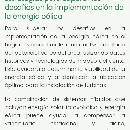
desafíos en la implementación de
la energía eólica
Para superar los desafíos en la
implementación de la energía eólica en el
hogar, es crucial realizar un análisis detallado
del potencial eólico del área, utilizando datos
históricos y tecnologías de mapeo del viento.
Esto ayudará a determinar la viabilidad de la
energía eólica y a identificar la ubicación
óptima para la instalación de turbinas.
La combinación de sistemas híbridos que
incluyan energía solar fotovoltaica y energía
eólica puede ayudar a compensar la
variabilidad estacional y diaria,