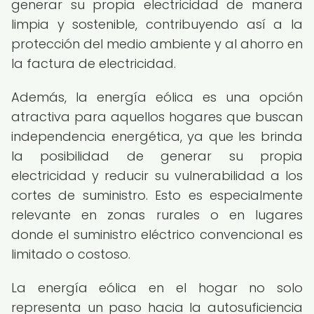
generar su propia electricidad de manera
limpia y sostenible, contribuyendo así a la
protección del medio ambiente y al ahorro en
la factura de electricidad.
Además, la energía eólica es una opción
atractiva para aquellos hogares que buscan
independencia energética, ya que les brinda
la posibilidad de generar su propia
electricidad y reducir su vulnerabilidad a los
cortes de suministro. Esto es especialmente
relevante en zonas rurales o en lugares
donde el suministro eléctrico convencional es
limitado o costoso.
La energía eólica en el hogar no solo
representa un paso hacia la autosuficiencia