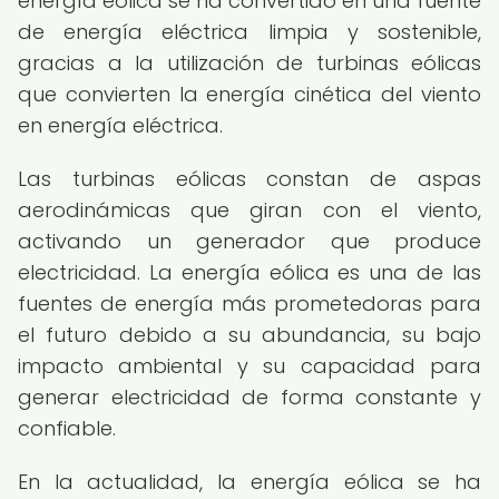
energía eólica se ha convertido en una fuente
de energía eléctrica limpia y sostenible,
gracias a la utilización de turbinas eólicas
que convierten la energía cinética del viento
en energía eléctrica.
Las turbinas eólicas constan de aspas
aerodinámicas que giran con el viento,
activando un generador que produce
electricidad. La energía eólica es una de las
fuentes de energía más prometedoras para
el futuro debido a su abundancia, su bajo
impacto ambiental y su capacidad para
generar electricidad de forma constante y
confiable.
En la actualidad, la energía eólica se ha