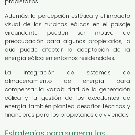
propietarios.
Además, la percepción estética y el impacto
visual de las turbinas eólicas en el paisaje
circundante pueden ser motivo de
preocupación para algunos propietarios, lo
que puede afectar la aceptación de la
energía eólica en entornos residenciales.
La integración de sistemas de
almacenamiento de energía para
compensar la variabilidad de la generación
eólica y la gestión de los excedentes de
energía también plantea desafíos técnicos y
financieros para los propietarios de viviendas.
Estrategias para superar los