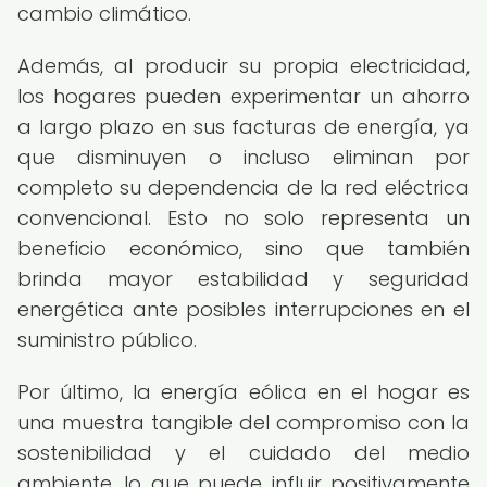
cambio climático.
Además, al producir su propia electricidad,
los hogares pueden experimentar un ahorro
a largo plazo en sus facturas de energía, ya
que disminuyen o incluso eliminan por
completo su dependencia de la red eléctrica
convencional. Esto no solo representa un
beneficio económico, sino que también
brinda mayor estabilidad y seguridad
energética ante posibles interrupciones en el
suministro público.
Por último, la energía eólica en el hogar es
una muestra tangible del compromiso con la
sostenibilidad y el cuidado del medio
ambiente, lo que puede influir positivamente