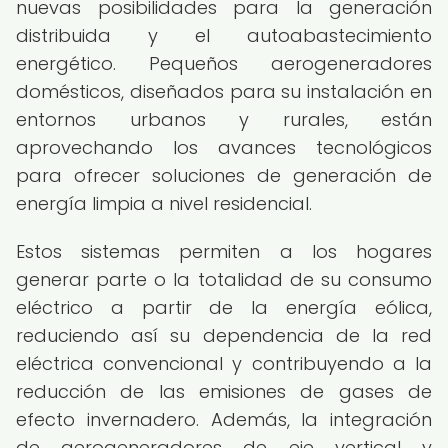
nuevas posibilidades para la generación
distribuida y el autoabastecimiento
energético. Pequeños aerogeneradores
domésticos, diseñados para su instalación en
entornos urbanos y rurales, están
aprovechando los avances tecnológicos
para ofrecer soluciones de generación de
energía limpia a nivel residencial.
Estos sistemas permiten a los hogares
generar parte o la totalidad de su consumo
eléctrico a partir de la energía eólica,
reduciendo así su dependencia de la red
eléctrica convencional y contribuyendo a la
reducción de las emisiones de gases de
efecto invernadero. Además, la integración
de aerogeneradores de eje vertical y