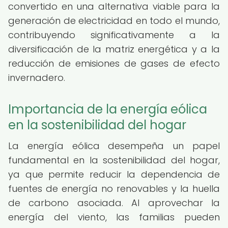
convertido en una alternativa viable para la
generación de electricidad en todo el mundo,
contribuyendo significativamente a la
diversificación de la matriz energética y a la
reducción de emisiones de gases de efecto
invernadero.
Importancia de la energía eólica
en la sostenibilidad del hogar
La energía eólica desempeña un papel
fundamental en la sostenibilidad del hogar,
ya que permite reducir la dependencia de
fuentes de energía no renovables y la huella
de carbono asociada. Al aprovechar la
energía del viento, las familias pueden