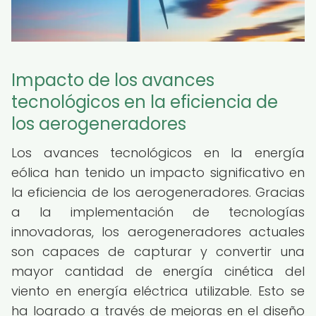
Impacto de los avances
tecnológicos en la eficiencia de
los aerogeneradores
Los avances tecnológicos en la energía
eólica han tenido un impacto significativo en
la eficiencia de los aerogeneradores. Gracias
a la implementación de tecnologías
innovadoras, los aerogeneradores actuales
son capaces de capturar y convertir una
mayor cantidad de energía cinética del
viento en energía eléctrica utilizable. Esto se
ha logrado a través de mejoras en el diseño