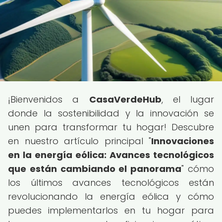
¡Bienvenidos a
CasaVerdeHub
, el lugar
donde la sostenibilidad y la innovación se
unen para transformar tu hogar! Descubre
en nuestro artículo principal "
Innovaciones
en la energía eólica: Avances tecnológicos
que están cambiando el panorama
" cómo
los últimos avances tecnológicos están
revolucionando la energía eólica y cómo
puedes implementarlos en tu hogar para