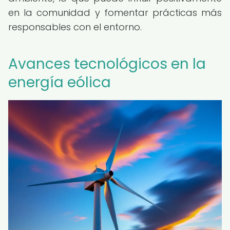
en la comunidad y fomentar prácticas más
responsables con el entorno.
Avances tecnológicos en la
energía eólica