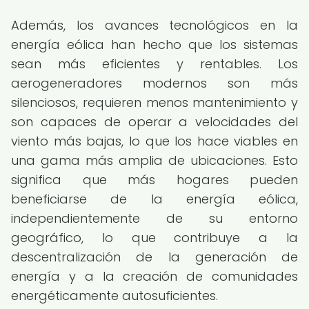
Además, los avances tecnológicos en la
energía eólica han hecho que los sistemas
sean más eficientes y rentables. Los
aerogeneradores modernos son más
silenciosos, requieren menos mantenimiento y
son capaces de operar a velocidades del
viento más bajas, lo que los hace viables en
una gama más amplia de ubicaciones. Esto
significa que más hogares pueden
beneficiarse de la energía eólica,
independientemente de su entorno
geográfico, lo que contribuye a la
descentralización de la generación de
energía y a la creación de comunidades
energéticamente autosuficientes.