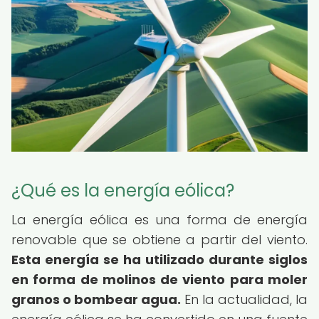
¿Qué es la energía eólica?
La energía eólica es una forma de energía
renovable que se obtiene a partir del viento.
Esta energía se ha utilizado durante siglos
en forma de molinos de viento para moler
granos o bombear agua.
En la actualidad, la