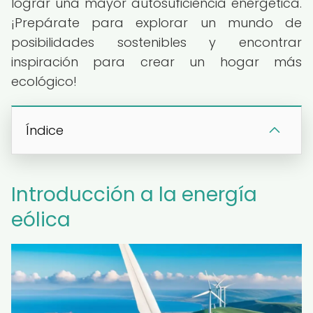
lograr una mayor autosuficiencia energética.
¡Prepárate para explorar un mundo de
posibilidades sostenibles y encontrar
inspiración para crear un hogar más
ecológico!
Índice
Introducción a la energía
eólica