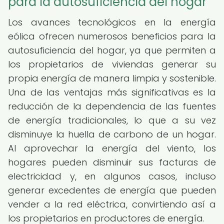
para la autosuficiencia del hogar
Los avances tecnológicos en la energía
eólica ofrecen numerosos beneficios para la
autosuficiencia del hogar, ya que permiten a
los propietarios de viviendas generar su
propia energía de manera limpia y sostenible.
Una de las ventajas más significativas es la
reducción de la dependencia de las fuentes
de energía tradicionales, lo que a su vez
disminuye la huella de carbono de un hogar.
Al aprovechar la energía del viento, los
hogares pueden disminuir sus facturas de
electricidad y, en algunos casos, incluso
generar excedentes de energía que pueden
vender a la red eléctrica, convirtiendo así a
los propietarios en productores de energía.