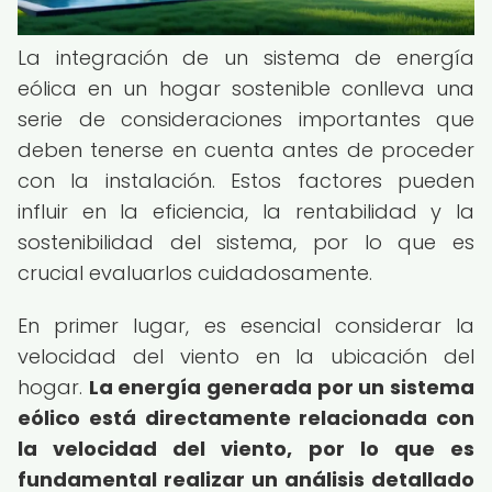
La integración de un sistema de energía
eólica en un hogar sostenible conlleva una
serie de consideraciones importantes que
deben tenerse en cuenta antes de proceder
con la instalación. Estos factores pueden
influir en la eficiencia, la rentabilidad y la
sostenibilidad del sistema, por lo que es
crucial evaluarlos cuidadosamente.
En primer lugar, es esencial considerar la
velocidad del viento en la ubicación del
hogar.
La energía generada por un sistema
eólico está directamente relacionada con
la velocidad del viento, por lo que es
fundamental realizar un análisis detallado