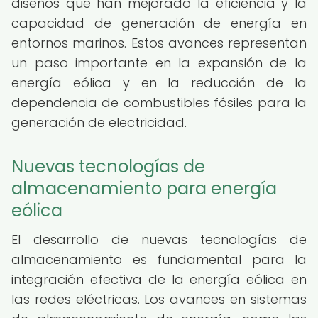
diseños que han mejorado la eficiencia y la
capacidad de generación de energía en
entornos marinos. Estos avances representan
un paso importante en la expansión de la
energía eólica y en la reducción de la
dependencia de combustibles fósiles para la
generación de electricidad.
Nuevas tecnologías de
almacenamiento para energía
eólica
El desarrollo de nuevas tecnologías de
almacenamiento es fundamental para la
integración efectiva de la energía eólica en
las redes eléctricas. Los avances en sistemas