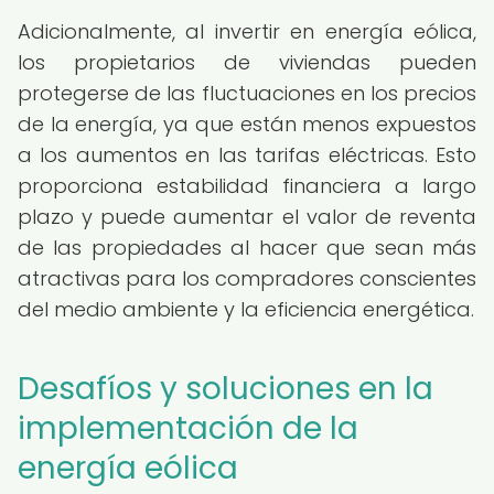
Adicionalmente, al invertir en energía eólica,
los propietarios de viviendas pueden
protegerse de las fluctuaciones en los precios
de la energía, ya que están menos expuestos
a los aumentos en las tarifas eléctricas. Esto
proporciona estabilidad financiera a largo
plazo y puede aumentar el valor de reventa
de las propiedades al hacer que sean más
atractivas para los compradores conscientes
del medio ambiente y la eficiencia energética.
Desafíos y soluciones en la
implementación de la
energía eólica