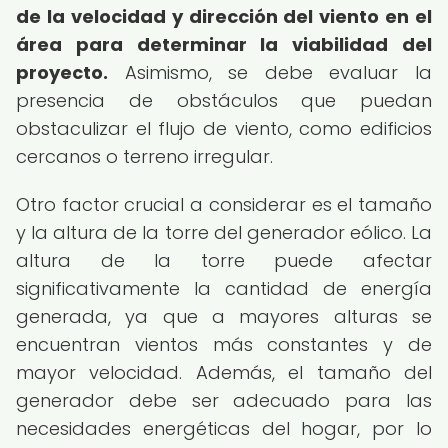
de la velocidad y dirección del viento en el
área para determinar la viabilidad del
proyecto.
Asimismo, se debe evaluar la
presencia de obstáculos que puedan
obstaculizar el flujo de viento, como edificios
cercanos o terreno irregular.
Otro factor crucial a considerar es el tamaño
y la altura de la torre del generador eólico. La
altura de la torre puede afectar
significativamente la cantidad de energía
generada, ya que a mayores alturas se
encuentran vientos más constantes y de
mayor velocidad. Además, el tamaño del
generador debe ser adecuado para las
necesidades energéticas del hogar, por lo