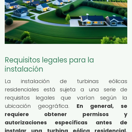
Requisitos legales para la
instalación
La instalación de turbinas eólicas
residenciales está sujeta a una serie de
requisitos legales que varían según la
ubicación geográfica.
En general, se
requiere obtener permisos y
autorizaciones específicas antes de
instalar una turbina eólica residencial.