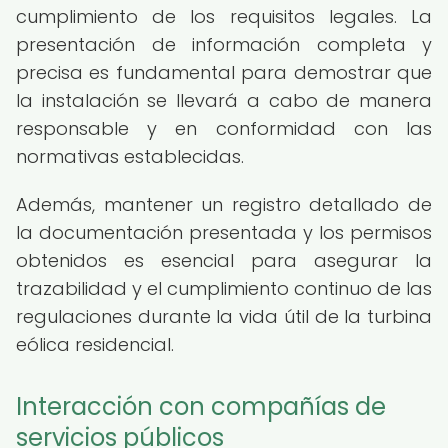
cumplimiento de los requisitos legales. La
presentación de información completa y
precisa es fundamental para demostrar que
la instalación se llevará a cabo de manera
responsable y en conformidad con las
normativas establecidas.
Además, mantener un registro detallado de
la documentación presentada y los permisos
obtenidos es esencial para asegurar la
trazabilidad y el cumplimiento continuo de las
regulaciones durante la vida útil de la turbina
eólica residencial.
Interacción con compañías de
servicios públicos