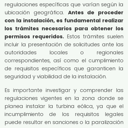
regulaciones específicas que varían según la
ubicación geográfica.
Antes de proceder
con la instalación, es fundamental realizar
los trámites necesarios para obtener los
permisos requeridos.
Estos trámites suelen
incluir la presentación de solicitudes ante las
autoridades locales o regionales
correspondientes, así como el cumplimiento
de requisitos específicos que garanticen la
seguridad y viabilidad de la instalación.
Es importante investigar y comprender las
regulaciones vigentes en la zona donde se
planea instalar la turbina eólica, ya que el
incumplimiento de los requisitos legales
puede resultar en sanciones o la paralización