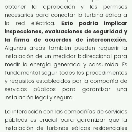
obtener la aprobación y los permisos
necesarios para conectar la turbina eólica a
la red eléctrica.
Esto podría implicar
inspecciones, evaluaciones de seguridad y
la firma de acuerdos de interconexión.
Algunas áreas también pueden requerir la
instalación de un medidor bidireccional para
medir la energía generada y consumida. Es
fundamental seguir todos los procedimientos
y requisitos establecidos por la compañía de
servicios públicos para garantizar una
instalación legal y segura.
La interacción con las compañías de servicios
públicos es crucial para garantizar que la
instalación de turbinas eólicas residenciales