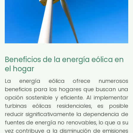
Beneficios de la energía eólica en
el hogar
La energía eólica ofrece numerosos
beneficios para los hogares que buscan una
opción sostenible y eficiente. Al implementar
turbinas eólicas residenciales, es posible
reducir significativamente la dependencia de
fuentes de energía no renovables, lo que a su
vez contribuye a la disminución de emisiones