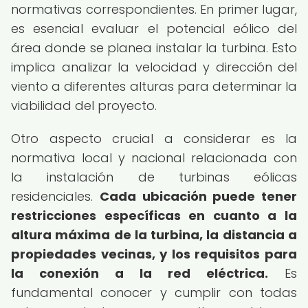
normativas correspondientes. En primer lugar,
es esencial evaluar el potencial eólico del
área donde se planea instalar la turbina. Esto
implica analizar la velocidad y dirección del
viento a diferentes alturas para determinar la
viabilidad del proyecto.
Otro aspecto crucial a considerar es la
normativa local y nacional relacionada con
la instalación de turbinas eólicas
residenciales.
Cada ubicación puede tener
restricciones específicas en cuanto a la
altura máxima de la turbina, la distancia a
propiedades vecinas, y los requisitos para
la conexión a la red eléctrica.
Es
fundamental conocer y cumplir con todas