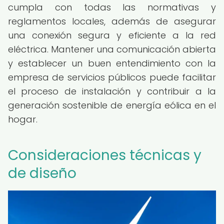
cumpla con todas las normativas y
reglamentos locales, además de asegurar
una conexión segura y eficiente a la red
eléctrica. Mantener una comunicación abierta
y establecer un buen entendimiento con la
empresa de servicios públicos puede facilitar
el proceso de instalación y contribuir a la
generación sostenible de energía eólica en el
hogar.
Consideraciones técnicas y
de diseño