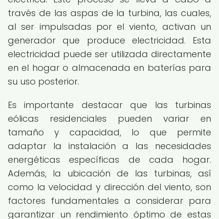
través de las aspas de la turbina, las cuales,
al ser impulsadas por el viento, activan un
generador que produce electricidad. Esta
electricidad puede ser utilizada directamente
en el hogar o almacenada en baterías para
su uso posterior.
Es importante destacar que las turbinas
eólicas residenciales pueden variar en
tamaño y capacidad, lo que permite
adaptar la instalación a las necesidades
energéticas específicas de cada hogar.
Además, la ubicación de las turbinas, así
como la velocidad y dirección del viento, son
factores fundamentales a considerar para
garantizar un rendimiento óptimo de estas