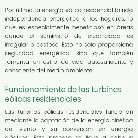
Por último, la energía eólica residencial brinda
independencia energética a los hogares, lo
que es especialmente beneficioso en áreas
donde el suministro de electricidad es
irregular o costoso. Esto no solo proporciona
seguridad energética, sino que también
fomenta un estilo de vida autosuficiente y
consciente del medio ambiente.
Funcionamiento de las turbinas
eólicas residenciales
Las turbinas eólicas residenciales funcionan
mediante la captación de la energía cinética
del viento y su conversión en energía
eléctrica. Este proceso se lleva a cabo a