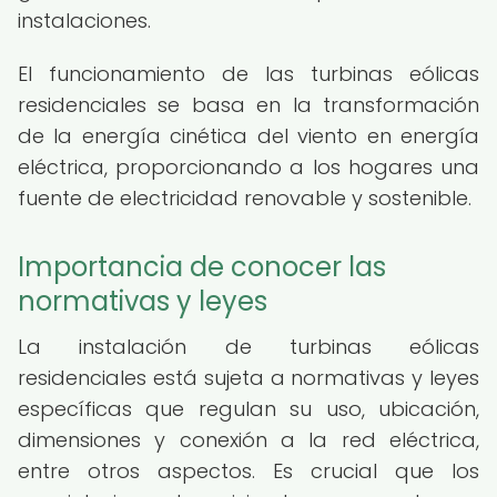
instalaciones.
El funcionamiento de las turbinas eólicas
residenciales se basa en la transformación
de la energía cinética del viento en energía
eléctrica, proporcionando a los hogares una
fuente de electricidad renovable y sostenible.
Importancia de conocer las
normativas y leyes
La instalación de turbinas eólicas
residenciales está sujeta a normativas y leyes
específicas que regulan su uso, ubicación,
dimensiones y conexión a la red eléctrica,
entre otros aspectos. Es crucial que los