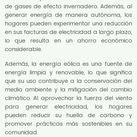
de gases de efecto invernadero. Además, al
generar energía de manera autónoma, los
hogares pueden experimentar una reducción
en sus facturas de electricidad a largo plazo,
lo que resulta en un ahorro económico
considerable.
Además, la energía eólica es una fuente de
energía limpia y renovable, lo que significa
que su uso contribuye a la conservación del
medio ambiente y la mitigación del cambio
climático. Al aprovechar la fuerza del viento
para generar electricidad, los hogares
pueden reducir su huella de carbono y
promover prácticas más sostenibles en su
comunidad.