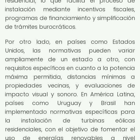
residencial, lo que facilita el proceso de
instalación mediante incentivos fiscales,
programas de financiamiento y simplificación
de trámites burocráticos.
Por otro lado, en países como Estados
Unidos, las normativas pueden variar
ampliamente de un estado a otro, con
requisitos específicos en cuanto a la potencia
máxima permitida, distancias mínimas a
propiedades vecinas, y evaluaciones de
impacto visual y sonoro. En América Latina,
países como Uruguay y Brasil han
implementado normativas específicas para
la instalación de turbinas eólicas
residenciales, con el objetivo de fomentar el
uso de energías renovables a nivel