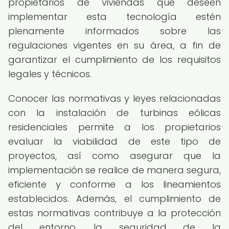
propietarios de viviendas que deseen
implementar esta tecnología estén
plenamente informados sobre las
regulaciones vigentes en su área, a fin de
garantizar el cumplimiento de los requisitos
legales y técnicos.
Conocer las normativas y leyes relacionadas
con la instalación de turbinas eólicas
residenciales permite a los propietarios
evaluar la viabilidad de este tipo de
proyectos, así como asegurar que la
implementación se realice de manera segura,
eficiente y conforme a los lineamientos
establecidos. Además, el cumplimiento de
estas normativas contribuye a la protección
del entorno, la seguridad de la