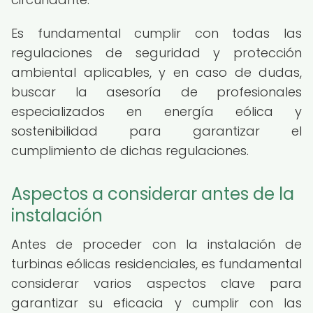
Es fundamental cumplir con todas las
regulaciones de seguridad y protección
ambiental aplicables, y en caso de dudas,
buscar la asesoría de profesionales
especializados en energía eólica y
sostenibilidad para garantizar el
cumplimiento de dichas regulaciones.
Aspectos a considerar antes de la
instalación
Antes de proceder con la instalación de
turbinas eólicas residenciales, es fundamental
considerar varios aspectos clave para
garantizar su eficacia y cumplir con las