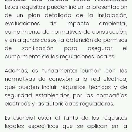
Estos requisitos pueden incluir la presentación
de un plan detallado de la instalación,
evaluaciones de impacto ambiental,
cumplimiento de normativas de construcción,
y en algunos casos, la obtención de permisos
de zonificación para asegurar el
cumplimiento de las regulaciones locales.
Además, es fundamental cumplir con las
normativas de conexión a la red eléctrica,
que pueden incluir requisitos técnicos y de
seguridad establecidos por las compañías
eléctricas y las autoridades reguladoras.
Es esencial estar al tanto de los requisitos
legales específicos que se aplican en la