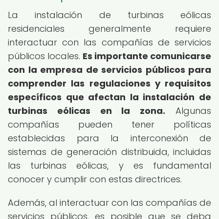
La instalación de turbinas eólicas
residenciales generalmente requiere
interactuar con las compañías de servicios
públicos locales.
Es importante comunicarse
con la empresa de servicios públicos para
comprender las regulaciones y requisitos
específicos que afectan la instalación de
turbinas eólicas en la zona.
Algunas
compañías pueden tener políticas
establecidas para la interconexión de
sistemas de generación distribuida, incluidas
las turbinas eólicas, y es fundamental
conocer y cumplir con estas directrices.
Además, al interactuar con las compañías de
servicios públicos, es posible que se deba