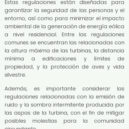
Estas regulaciones están diseñadas para
garantizar la seguridad de las personas y el
entorno, así como para minimizar el impacto
ambiental de la generación de energía eólica
a nivel residencial. Entre las regulaciones
comunes se encuentran las relacionadas con
la altura máxima de las turbinas, la distancia
mínima a edificaciones y límites de
propiedad, y la protección de aves y vida
silvestre.
Además, es importante considerar las
regulaciones relacionadas con la emisión de
ruido y la sombra intermitente producida por
las aspas de la turbina, con el fin de mitigar
posibles molestias para la comunidad
circundante.