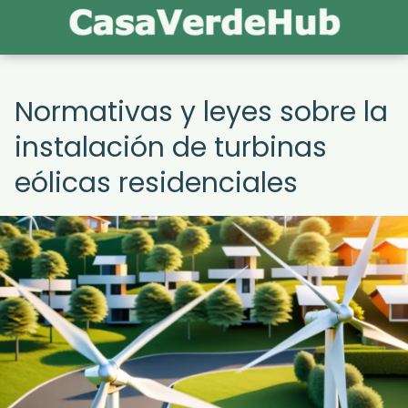
Normativas y leyes sobre la
instalación de turbinas
eólicas residenciales