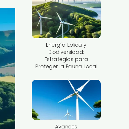
Energía Eólica y
Biodiversidad:
Estrategias para
Proteger la Fauna Local
Avances