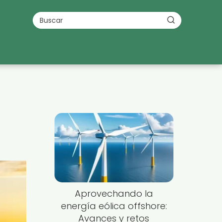
Aprovechando la
energía eólica offshore:
Avances y retos