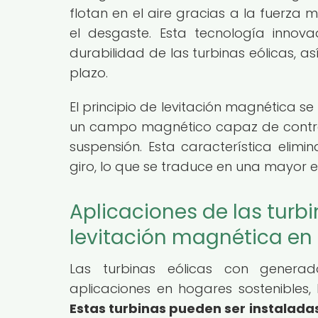
flotan en el aire gracias a la fuerza m
el desgaste. Esta tecnología innova
durabilidad de las turbinas eólicas, 
plazo.
El principio de levitación magnética 
un campo magnético capaz de contrar
suspensión. Esta característica elimi
giro, lo que se traduce en una mayor ef
Aplicaciones de las turb
levitación magnética en
Las turbinas eólicas con generad
aplicaciones en hogares sostenibles,
Estas turbinas pueden ser instalada