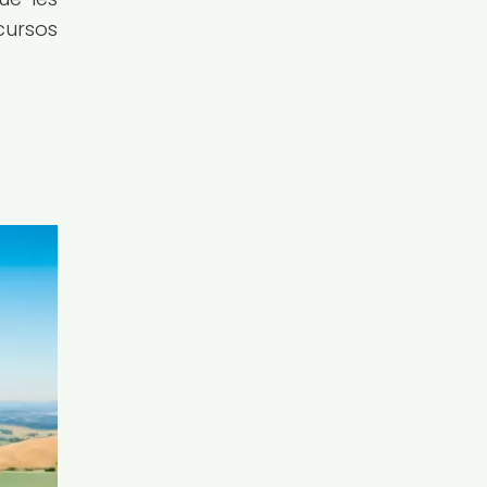
ursos