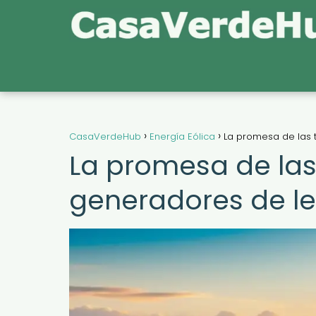
CasaVerdeHub
Energía Eólica
La promesa de las 
La promesa de las
generadores de l