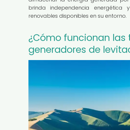
brinda independencia energética 
renovables disponibles en su entorno.
¿Cómo funcionan las t
generadores de levit