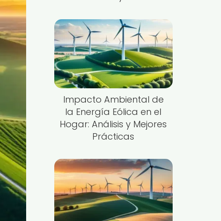
Impacto Ambiental de
la Energía Eólica en el
Hogar: Análisis y Mejores
Prácticas