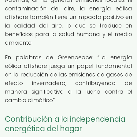
contaminación del aire, la energía eólica
offshore también tiene un impacto positivo en
la calidad del aire, lo que se traduce en
beneficios para la salud humana y el medio
ambiente.
En palabras de Greenpeace:
La energía
eólica offshore juega un papel fundamental
en la reducción de las emisiones de gases de
efecto invernadero, contribuyendo de
manera significativa a la lucha contra el
cambio climático
.
Contribución a la independencia
energética del hogar