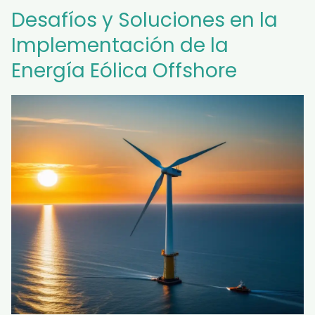
Desafíos y Soluciones en la
Implementación de la
Energía Eólica Offshore