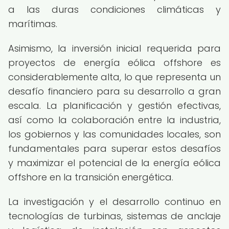
a las duras condiciones climáticas y
marítimas.
Asimismo, la inversión inicial requerida para
proyectos de energía eólica offshore es
considerablemente alta, lo que representa un
desafío financiero para su desarrollo a gran
escala. La planificación y gestión efectivas,
así como la colaboración entre la industria,
los gobiernos y las comunidades locales, son
fundamentales para superar estos desafíos
y maximizar el potencial de la energía eólica
offshore en la transición energética.
La investigación y el desarrollo continuo en
tecnologías de turbinas, sistemas de anclaje