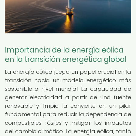
Importancia de la energía eólica
en la transición energética global
La energía eólica juega un papel crucial en la
transición hacia un modelo energético más
sostenible a nivel mundial. La capacidad de
generar electricidad a partir de una fuente
renovable y limpia la convierte en un pilar
fundamental para reducir la dependencia de
combustibles fósiles y mitigar los impactos
del cambio climático. La energía eólica, tanto