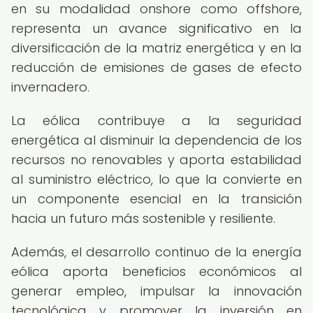
en su modalidad onshore como offshore,
representa un avance significativo en la
diversificación de la matriz energética y en la
reducción de emisiones de gases de efecto
invernadero.
La eólica contribuye a la seguridad
energética al disminuir la dependencia de los
recursos no renovables y aporta estabilidad
al suministro eléctrico, lo que la convierte en
un componente esencial en la transición
hacia un futuro más sostenible y resiliente.
Además, el desarrollo continuo de la energía
eólica aporta beneficios económicos al
generar empleo, impulsar la innovación
tecnológica y promover la inversión en