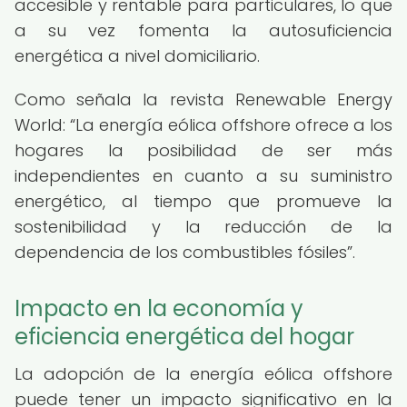
accesible y rentable para particulares, lo que
a su vez fomenta la autosuficiencia
energética a nivel domiciliario.
Como señala la revista Renewable Energy
World:
La energía eólica offshore ofrece a los
hogares la posibilidad de ser más
independientes en cuanto a su suministro
energético, al tiempo que promueve la
sostenibilidad y la reducción de la
dependencia de los combustibles fósiles
.
Impacto en la economía y
eficiencia energética del hogar
La adopción de la energía eólica offshore
puede tener un impacto significativo en la