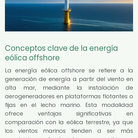
Conceptos clave de la energía
eólica offshore
La energía eólica offshore se refiere a la
generación de energía a partir del viento en
alta mar, mediante la instalación de
aerogeneradores en plataformas flotantes o
fijas en el lecho marino. Esta modalidad
ofrece ventajas significativas en
comparación con la eólica terrestre, ya que
los vientos marinos tienden a ser más