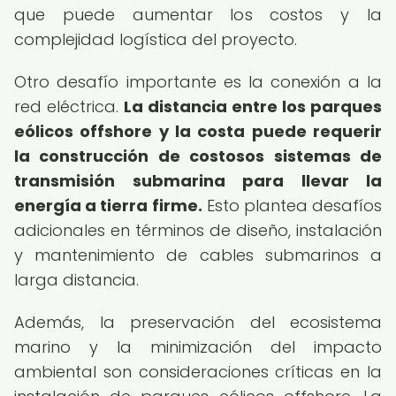
que puede aumentar los costos y la
complejidad logística del proyecto.
Otro desafío importante es la conexión a la
red eléctrica.
La distancia entre los parques
eólicos offshore y la costa puede requerir
la construcción de costosos sistemas de
transmisión submarina para llevar la
energía a tierra firme.
Esto plantea desafíos
adicionales en términos de diseño, instalación
y mantenimiento de cables submarinos a
larga distancia.
Además, la preservación del ecosistema
marino y la minimización del impacto
ambiental son consideraciones críticas en la