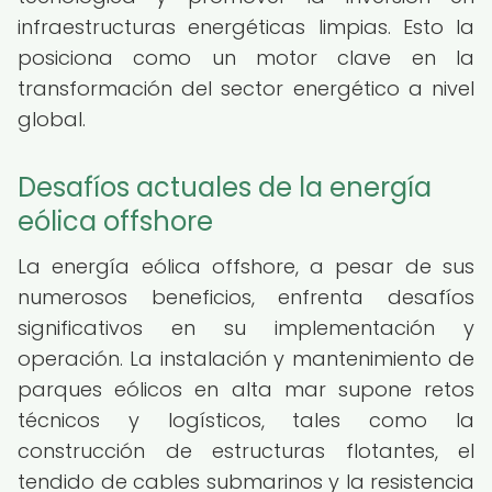
infraestructuras energéticas limpias. Esto la
posiciona como un motor clave en la
transformación del sector energético a nivel
global.
Desafíos actuales de la energía
eólica offshore
La energía eólica offshore, a pesar de sus
numerosos beneficios, enfrenta desafíos
significativos en su implementación y
operación. La instalación y mantenimiento de
parques eólicos en alta mar supone retos
técnicos y logísticos, tales como la
construcción de estructuras flotantes, el
tendido de cables submarinos y la resistencia