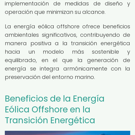
implementación de medidas de diseño y
operación que minimizan su alcance.
La energía eólica offshore ofrece beneficios
ambientales significativos, contribuyendo de
manera positiva a la transición energética
hacia un modelo más sostenible y
equilibrado, en el que la generación de
energía se integra armónicamente con la
preservación del entorno marino.
Beneficios de la Energía
Eólica Offshore en la
Transición Energética