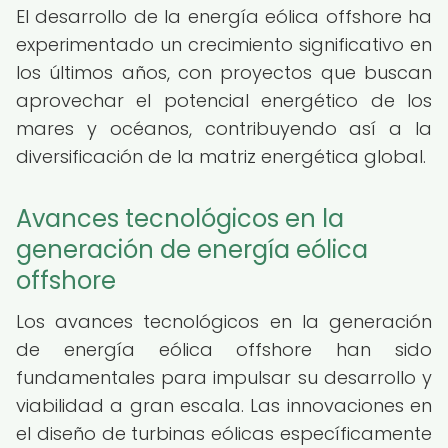
El desarrollo de la energía eólica offshore ha
experimentado un crecimiento significativo en
los últimos años, con proyectos que buscan
aprovechar el potencial energético de los
mares y océanos, contribuyendo así a la
diversificación de la matriz energética global.
Avances tecnológicos en la
generación de energía eólica
offshore
Los avances tecnológicos en la generación
de energía eólica offshore han sido
fundamentales para impulsar su desarrollo y
viabilidad a gran escala. Las innovaciones en
el diseño de turbinas eólicas específicamente