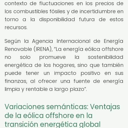
contexto de fluctuaciones en los precios de
los combustibles fósiles y de incertidumbre en
torno a la disponibilidad futura de estos
recursos.
Según la Agencia Internacional de Energía
Renovable (IRENA),
La energía eólica offshore
no solo promueve la sostenibilidad
energética de los hogares, sino que también
puede tener un impacto positivo en sus
finanzas, al ofrecer una fuente de energía
limpia y rentable a largo plazo
.
Variaciones semánticas: Ventajas
de la eólica offshore en la
transición energética global