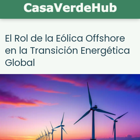
El Rol de la Eólica Offshore
en la Transición Energética
Global