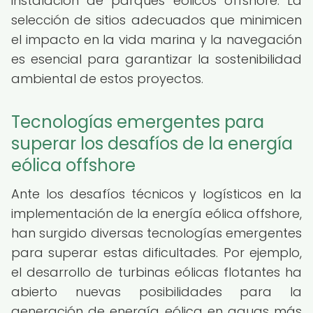
instalación de parques eólicos offshore. La
selección de sitios adecuados que minimicen
el impacto en la vida marina y la navegación
es esencial para garantizar la sostenibilidad
ambiental de estos proyectos.
Tecnologías emergentes para
superar los desafíos de la energía
eólica offshore
Ante los desafíos técnicos y logísticos en la
implementación de la energía eólica offshore,
han surgido diversas tecnologías emergentes
para superar estas dificultades. Por ejemplo,
el desarrollo de turbinas eólicas flotantes ha
abierto nuevas posibilidades para la
generación de energía eólica en aguas más