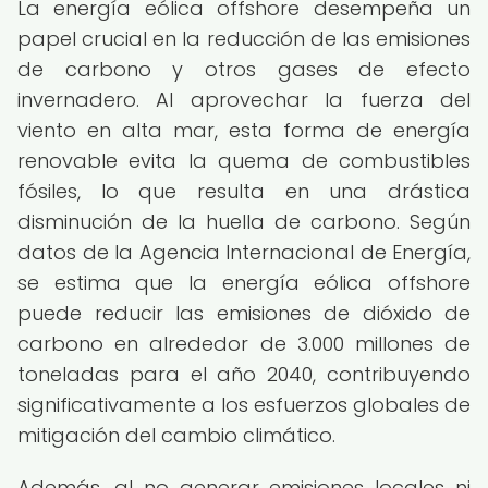
La energía eólica offshore desempeña un
papel crucial en la reducción de las emisiones
de carbono y otros gases de efecto
invernadero. Al aprovechar la fuerza del
viento en alta mar, esta forma de energía
renovable evita la quema de combustibles
fósiles, lo que resulta en una drástica
disminución de la huella de carbono. Según
datos de la Agencia Internacional de Energía,
se estima que la energía eólica offshore
puede reducir las emisiones de dióxido de
carbono en alrededor de 3.000 millones de
toneladas para el año 2040, contribuyendo
significativamente a los esfuerzos globales de
mitigación del cambio climático.
Además, al no generar emisiones locales ni