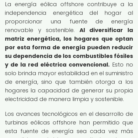
La energía eólica offshore contribuye a la
independencia energética del hogar al
proporcionar una fuente de energía
renovable y sostenible.
Al diversificar la
matriz energética, los hogares que optan
por esta forma de energía pueden reducir
su dependencia de los combustibles fósiles
y de la red eléctrica convencional.
Esto no
solo brinda mayor estabilidad en el suministro
de energía, sino que también otorga a los
hogares la capacidad de generar su propia
electricidad de manera limpia y sostenible.
Los avances tecnológicos en el desarrollo de
turbinas eólicas offshore han permitido que
esta fuente de energía sea cada vez más