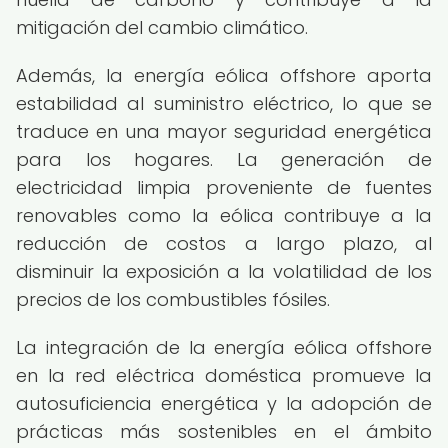
mitigación del cambio climático.
Además, la energía eólica offshore aporta
estabilidad al suministro eléctrico, lo que se
traduce en una mayor seguridad energética
para los hogares. La generación de
electricidad limpia proveniente de fuentes
renovables como la eólica contribuye a la
reducción de costos a largo plazo, al
disminuir la exposición a la volatilidad de los
precios de los combustibles fósiles.
La integración de la energía eólica offshore
en la red eléctrica doméstica promueve la
autosuficiencia energética y la adopción de
prácticas más sostenibles en el ámbito