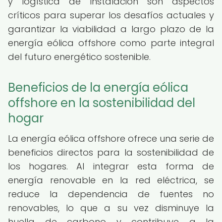
y logística de instalación son aspectos
críticos para superar los desafíos actuales y
garantizar la viabilidad a largo plazo de la
energía eólica offshore como parte integral
del futuro energético sostenible.
Beneficios de la energía eólica
offshore en la sostenibilidad del
hogar
La energía eólica offshore ofrece una serie de
beneficios directos para la sostenibilidad de
los hogares. Al integrar esta forma de
energía renovable en la red eléctrica, se
reduce la dependencia de fuentes no
renovables, lo que a su vez disminuye la
huella de carbono y contribuye a la