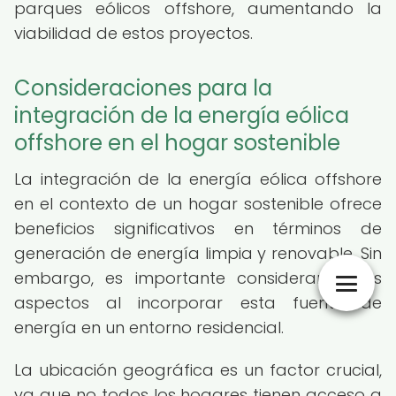
parques eólicos offshore, aumentando la
viabilidad de estos proyectos.
Consideraciones para la
integración de la energía eólica
offshore en el hogar sostenible
La integración de la energía eólica offshore
en el contexto de un hogar sostenible ofrece
beneficios significativos en términos de
generación de energía limpia y renovable. Sin
embargo, es importante considerar varios
aspectos al incorporar esta fuente de
energía en un entorno residencial.
La ubicación geográfica es un factor crucial,
ya que no todos los hogares tienen acceso a