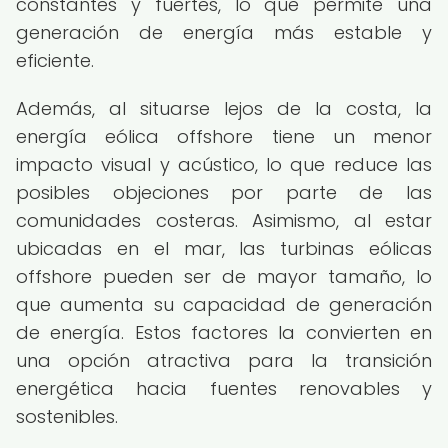
constantes y fuertes, lo que permite una
generación de energía más estable y
eficiente.
Además, al situarse lejos de la costa, la
energía eólica offshore tiene un menor
impacto visual y acústico, lo que reduce las
posibles objeciones por parte de las
comunidades costeras. Asimismo, al estar
ubicadas en el mar, las turbinas eólicas
offshore pueden ser de mayor tamaño, lo
que aumenta su capacidad de generación
de energía. Estos factores la convierten en
una opción atractiva para la transición
energética hacia fuentes renovables y
sostenibles.