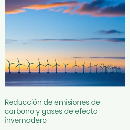
Reducción de emisiones de
carbono y gases de efecto
invernadero