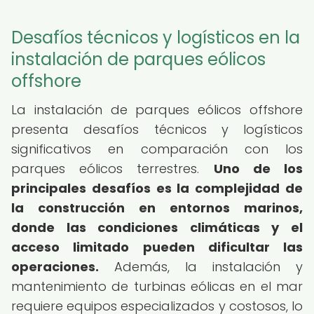
Desafíos técnicos y logísticos en la
instalación de parques eólicos
offshore
La instalación de parques eólicos offshore
presenta desafíos técnicos y logísticos
significativos en comparación con los
parques eólicos terrestres.
Uno de los
principales desafíos es la complejidad de
la construcción en entornos marinos,
donde las condiciones climáticas y el
acceso limitado pueden dificultar las
operaciones.
Además, la instalación y
mantenimiento de turbinas eólicas en el mar
requiere equipos especializados y costosos, lo