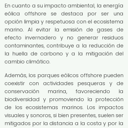
En cuanto a su impacto ambiental, la energía
eólica offshore se destaca por ser una
opción limpia y respetuosa con el ecosistema
marino. Al evitar la emisión de gases de
efecto invernadero y no generar residuos
contaminantes, contribuye a la reducción de
la huella de carbono y a la mitigación del
cambio climático.
Además, los parques eólicos offshore pueden
coexistir con actividades pesqueras y de
conservación marina, favoreciendo la
biodiversidad y promoviendo la protección
de los ecosistemas marinos. Los impactos
visuales y sonoros, si bien presentes, suelen ser
mitigados por la distancia a la costa y por la