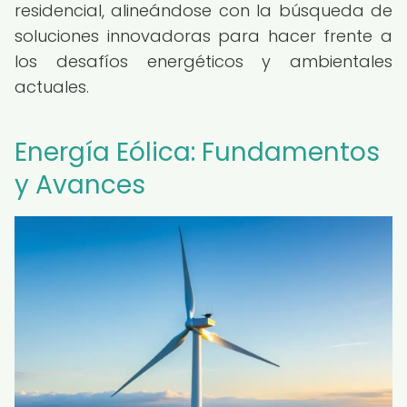
residencial, alineándose con la búsqueda de
soluciones innovadoras para hacer frente a
los desafíos energéticos y ambientales
actuales.
Energía Eólica: Fundamentos
y Avances