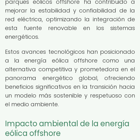
parques eólicos offshore ha contribuido a
mejorar la estabilidad y confiabilidad de la
red eléctrica, optimizando la integración de
esta fuente renovable en los sistemas
energéticos.
Estos avances tecnológicos han posicionado
a la energía eólica offshore como una
alternativa competitiva y prometedora en el
panorama energético global, ofreciendo
beneficios significativos en la transición hacia
un modelo más sostenible y respetuoso con
el medio ambiente.
Impacto ambiental de la energía
eólica offshore