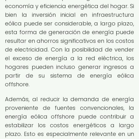
economía y eficiencia energética del hogar. Si
bien la inversión inicial en infraestructura
eólica puede ser considerable, a largo plazo,
esta forma de generación de energía puede
resultar en ahorros significativos en los costos
de electricidad. Con la posibilidad de vender
el exceso de energía a la red eléctrica, los
hogares pueden incluso generar ingresos a
partir de su sistema de energía eólica
offshore.
Además, al reducir la demanda de energía
proveniente de fuentes convencionales, la
energía eólica offshore puede contribuir a
estabilizar los costos energéticos a largo
plazo. Esto es especialmente relevante en un