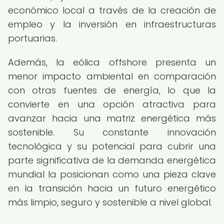
económico local a través de la creación de
empleo y la inversión en infraestructuras
portuarias.
Además, la eólica offshore presenta un
menor impacto ambiental en comparación
con otras fuentes de energía, lo que la
convierte en una opción atractiva para
avanzar hacia una matriz energética más
sostenible. Su constante innovación
tecnológica y su potencial para cubrir una
parte significativa de la demanda energética
mundial la posicionan como una pieza clave
en la transición hacia un futuro energético
más limpio, seguro y sostenible a nivel global.