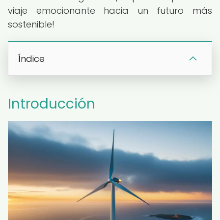
viaje emocionante hacia un futuro más
sostenible!
Índice
Introducción