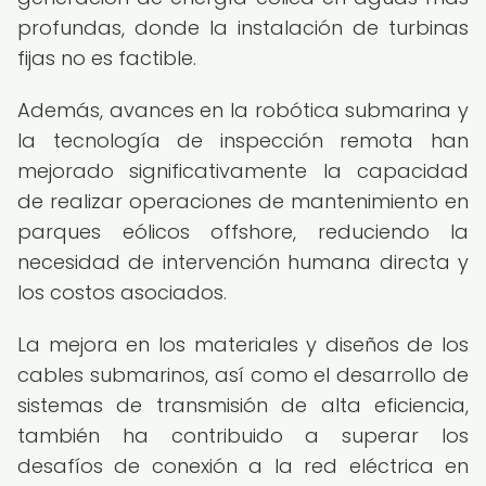
profundas, donde la instalación de turbinas
fijas no es factible.
Además, avances en la robótica submarina y
la tecnología de inspección remota han
mejorado significativamente la capacidad
de realizar operaciones de mantenimiento en
parques eólicos offshore, reduciendo la
necesidad de intervención humana directa y
los costos asociados.
La mejora en los materiales y diseños de los
cables submarinos, así como el desarrollo de
sistemas de transmisión de alta eficiencia,
también ha contribuido a superar los
desafíos de conexión a la red eléctrica en