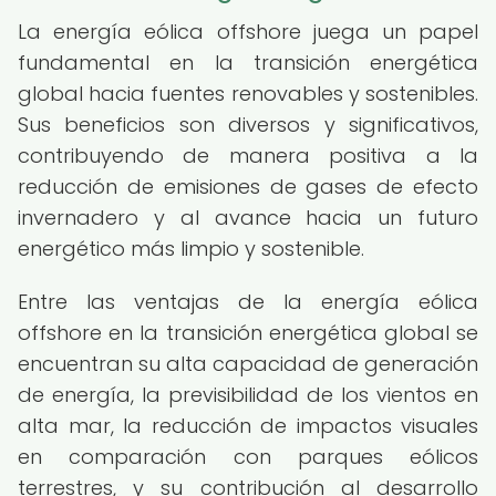
La energía eólica offshore juega un papel
fundamental en la transición energética
global hacia fuentes renovables y sostenibles.
Sus beneficios son diversos y significativos,
contribuyendo de manera positiva a la
reducción de emisiones de gases de efecto
invernadero y al avance hacia un futuro
energético más limpio y sostenible.
Entre las ventajas de la energía eólica
offshore en la transición energética global se
encuentran su alta capacidad de generación
de energía, la previsibilidad de los vientos en
alta mar, la reducción de impactos visuales
en comparación con parques eólicos
terrestres, y su contribución al desarrollo