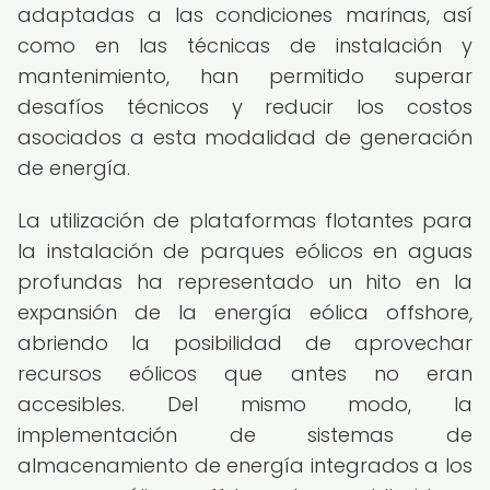
adaptadas a las condiciones marinas, así
como en las técnicas de instalación y
mantenimiento, han permitido superar
desafíos técnicos y reducir los costos
asociados a esta modalidad de generación
de energía.
La utilización de plataformas flotantes para
la instalación de parques eólicos en aguas
profundas ha representado un hito en la
expansión de la energía eólica offshore,
abriendo la posibilidad de aprovechar
recursos eólicos que antes no eran
accesibles. Del mismo modo, la
implementación de sistemas de
almacenamiento de energía integrados a los