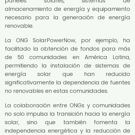
paneles solares, sistemas de
almacenamiento de energía y equipamiento
necesario para la generación de energía
renovable.
La ONG SolarPowerNow, por ejemplo, ha
facilitado la obtención de fondos para más
de 50 comunidades en América Latina,
permitiendo la instalación de sistemas de
energía solar que han reducido
significativamente la dependencia de fuentes
no renovables en estas comunidades.
La colaboración entre ONGs y comunidades
no solo impulsa la transición hacia la energía
solar, sino que también fomenta la
independencia energética y la reducción de