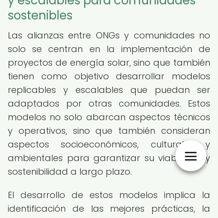
y escalables para comunidades
sostenibles
Las alianzas entre ONGs y comunidades no
solo se centran en la implementación de
proyectos de energía solar, sino que también
tienen como objetivo desarrollar modelos
replicables y escalables que puedan ser
adaptados por otras comunidades. Estos
modelos no solo abarcan aspectos técnicos
y operativos, sino que también consideran
aspectos socioeconómicos, culturales y
ambientales para garantizar su viabilidad y
sostenibilidad a largo plazo.
El desarrollo de estos modelos implica la
identificación de las mejores prácticas, la