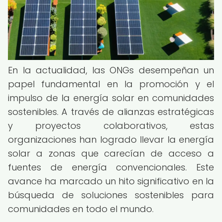
En la actualidad, las ONGs desempeñan un
papel fundamental en la promoción y el
impulso de la energía solar en comunidades
sostenibles. A través de alianzas estratégicas
y proyectos colaborativos, estas
organizaciones han logrado llevar la energía
solar a zonas que carecían de acceso a
fuentes de energía convencionales. Este
avance ha marcado un hito significativo en la
búsqueda de soluciones sostenibles para
comunidades en todo el mundo.