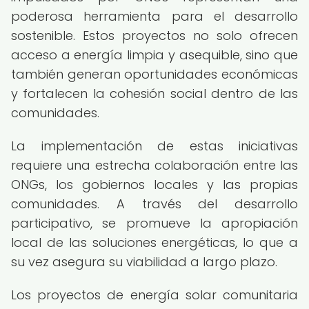
poderosa herramienta para el desarrollo
sostenible. Estos proyectos no solo ofrecen
acceso a energía limpia y asequible, sino que
también generan oportunidades económicas
y fortalecen la cohesión social dentro de las
comunidades.
La implementación de estas iniciativas
requiere una estrecha colaboración entre las
ONGs, los gobiernos locales y las propias
comunidades. A través del desarrollo
participativo, se promueve la apropiación
local de las soluciones energéticas, lo que a
su vez asegura su viabilidad a largo plazo.
Los proyectos de energía solar comunitaria