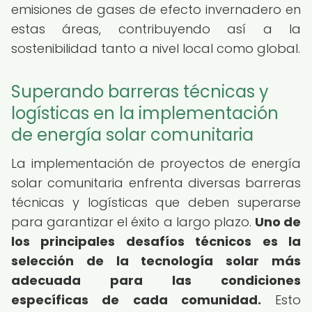
emisiones de gases de efecto invernadero en
estas áreas, contribuyendo así a la
sostenibilidad tanto a nivel local como global.
Superando barreras técnicas y
logísticas en la implementación
de energía solar comunitaria
La implementación de proyectos de energía
solar comunitaria enfrenta diversas barreras
técnicas y logísticas que deben superarse
para garantizar el éxito a largo plazo.
Uno de
los principales desafíos técnicos es la
selección de la tecnología solar más
adecuada para las condiciones
específicas de cada comunidad.
Esto