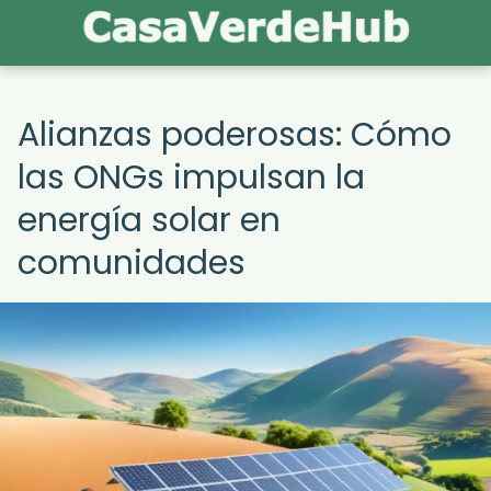
Alianzas poderosas: Cómo
las ONGs impulsan la
energía solar en
comunidades