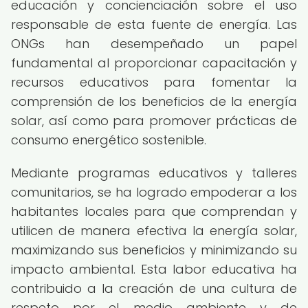
educación y concienciación sobre el uso
responsable de esta fuente de energía. Las
ONGs han desempeñado un papel
fundamental al proporcionar capacitación y
recursos educativos para fomentar la
comprensión de los beneficios de la energía
solar, así como para promover prácticas de
consumo energético sostenible.
Mediante programas educativos y talleres
comunitarios, se ha logrado empoderar a los
habitantes locales para que comprendan y
utilicen de manera efectiva la energía solar,
maximizando sus beneficios y minimizando su
impacto ambiental. Esta labor educativa ha
contribuido a la creación de una cultura de
respeto por el medio ambiente y de