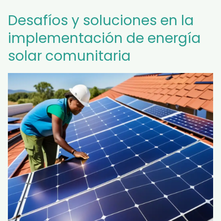
Desafíos y soluciones en la
implementación de energía
solar comunitaria