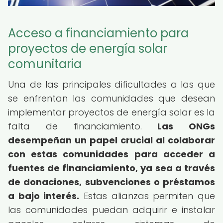
Acceso a financiamiento para
proyectos de energía solar
comunitaria
Una de las principales dificultades a las que
se enfrentan las comunidades que desean
implementar proyectos de energía solar es la
falta de financiamiento.
Las ONGs
desempeñan un papel crucial al colaborar
con estas comunidades para acceder a
fuentes de financiamiento, ya sea a través
de donaciones, subvenciones o préstamos
a bajo interés.
Estas alianzas permiten que
las comunidades puedan adquirir e instalar