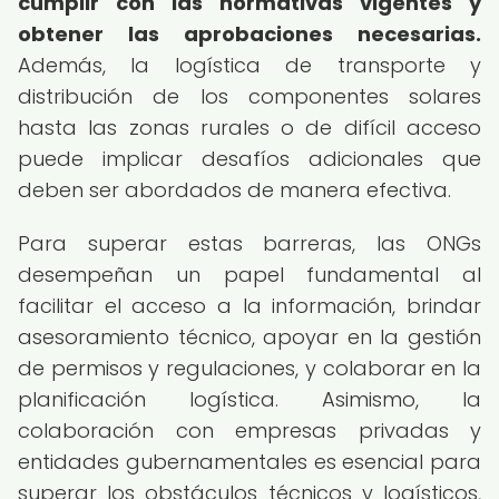
cumplir con las normativas vigentes y
obtener las aprobaciones necesarias.
Además, la logística de transporte y
distribución de los componentes solares
hasta las zonas rurales o de difícil acceso
puede implicar desafíos adicionales que
deben ser abordados de manera efectiva.
Para superar estas barreras, las ONGs
desempeñan un papel fundamental al
facilitar el acceso a la información, brindar
asesoramiento técnico, apoyar en la gestión
de permisos y regulaciones, y colaborar en la
planificación logística. Asimismo, la
colaboración con empresas privadas y
entidades gubernamentales es esencial para
superar los obstáculos técnicos y logísticos,