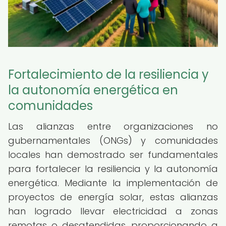
Fortalecimiento de la resiliencia y
la autonomía energética en
comunidades
Las alianzas entre organizaciones no
gubernamentales (ONGs) y comunidades
locales han demostrado ser fundamentales
para fortalecer la resiliencia y la autonomía
energética. Mediante la implementación de
proyectos de energía solar, estas alianzas
han logrado llevar electricidad a zonas
remotas o desatendidas, proporcionando a