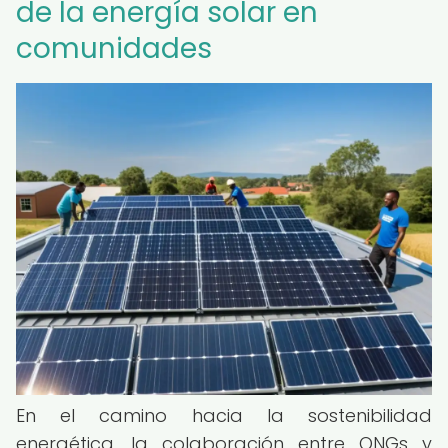
de la energía solar en
comunidades
En el camino hacia la sostenibilidad
energética, la colaboración entre ONGs y