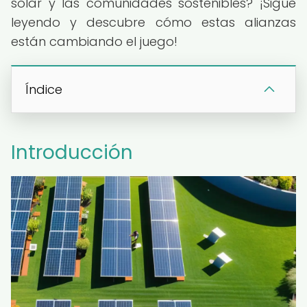
solar y las comunidades sostenibles? ¡Sigue
leyendo y descubre cómo estas alianzas
están cambiando el juego!
Índice
Introducción