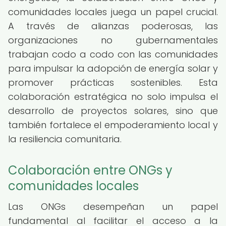
comunidades locales juega un papel crucial.
A través de alianzas poderosas, las
organizaciones no gubernamentales
trabajan codo a codo con las comunidades
para impulsar la adopción de energía solar y
promover prácticas sostenibles. Esta
colaboración estratégica no solo impulsa el
desarrollo de proyectos solares, sino que
también fortalece el empoderamiento local y
la resiliencia comunitaria.
Colaboración entre ONGs y
comunidades locales
Las ONGs desempeñan un papel
fundamental al facilitar el acceso a la