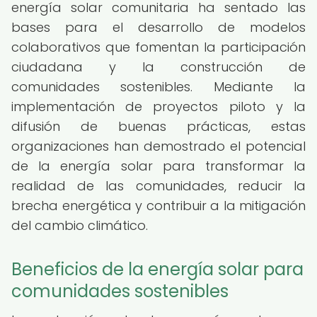
energía solar comunitaria ha sentado las
bases para el desarrollo de modelos
colaborativos que fomentan la participación
ciudadana y la construcción de
comunidades sostenibles. Mediante la
implementación de proyectos piloto y la
difusión de buenas prácticas, estas
organizaciones han demostrado el potencial
de la energía solar para transformar la
realidad de las comunidades, reducir la
brecha energética y contribuir a la mitigación
del cambio climático.
Beneficios de la energía solar para
comunidades sostenibles