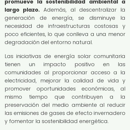
promueve la sostenibilidad ambiental a
largo plazo.
Además, al descentralizar la
generación de energía, se disminuye la
necesidad de infraestructuras costosas y
poco eficientes, lo que conlleva a una menor
degradación del entorno natural.
Las iniciativas de energía solar comunitaria
tienen un impacto positivo en las
comunidades al proporcionar acceso a la
electricidad, mejorar la calidad de vida y
promover oportunidades económicas, al
mismo tiempo que contribuyen a la
preservación del medio ambiente al reducir
las emisiones de gases de efecto invernadero
y fomentar la sostenibilidad energética.