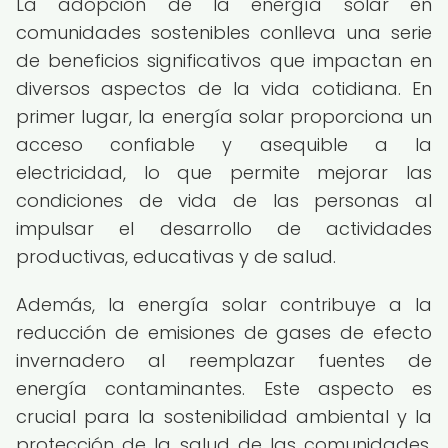
La adopción de la energía solar en
comunidades sostenibles conlleva una serie
de beneficios significativos que impactan en
diversos aspectos de la vida cotidiana. En
primer lugar, la energía solar proporciona un
acceso confiable y asequible a la
electricidad, lo que permite mejorar las
condiciones de vida de las personas al
impulsar el desarrollo de actividades
productivas, educativas y de salud.
Además, la energía solar contribuye a la
reducción de emisiones de gases de efecto
invernadero al reemplazar fuentes de
energía contaminantes. Este aspecto es
crucial para la sostenibilidad ambiental y la
protección de la salud de las comunidades,