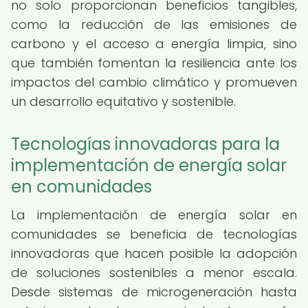
no solo proporcionan beneficios tangibles,
como la reducción de las emisiones de
carbono y el acceso a energía limpia, sino
que también fomentan la resiliencia ante los
impactos del cambio climático y promueven
un desarrollo equitativo y sostenible.
Tecnologías innovadoras para la
implementación de energía solar
en comunidades
La implementación de energía solar en
comunidades se beneficia de tecnologías
innovadoras que hacen posible la adopción
de soluciones sostenibles a menor escala.
Desde sistemas de microgeneración hasta