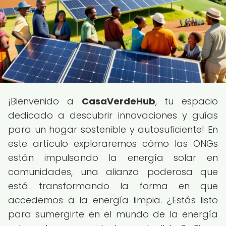
¡Bienvenido a
CasaVerdeHub
, tu espacio
dedicado a descubrir innovaciones y guías
para un hogar sostenible y autosuficiente! En
este artículo exploraremos cómo las ONGs
están impulsando la energía solar en
comunidades, una alianza poderosa que
está transformando la forma en que
accedemos a la energía limpia. ¿Estás listo
para sumergirte en el mundo de la energía