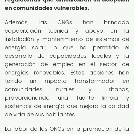
en comunidades vulnerables.
Además, las ONGs han brindado
capacitación técnica y apoyo en la
instalación y mantenimiento de sistemas de
energía solar, lo que ha permitido el
desarrollo de capacidades locales y la
generación de empleo en el sector de
energías renovables. Estas acciones han
tenido un impacto transformador en
comunidades rurales y urbanas,
proporcionando una fuente limpia y
sostenible de energía que mejora la calidad
de vida de sus habitantes.
La labor de las ONGs en la promoción de la