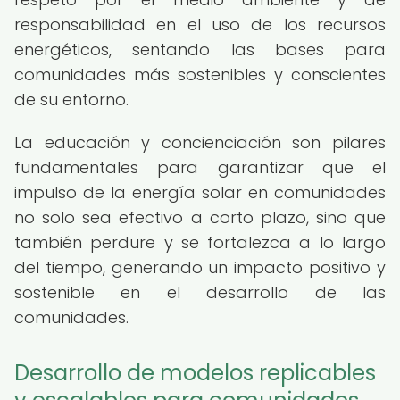
responsabilidad en el uso de los recursos
energéticos, sentando las bases para
comunidades más sostenibles y conscientes
de su entorno.
La educación y concienciación son pilares
fundamentales para garantizar que el
impulso de la energía solar en comunidades
no solo sea efectivo a corto plazo, sino que
también perdure y se fortalezca a lo largo
del tiempo, generando un impacto positivo y
sostenible en el desarrollo de las
comunidades.
Desarrollo de modelos replicables