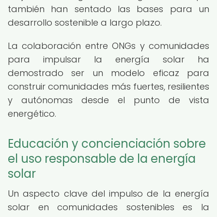
también han sentado las bases para un
desarrollo sostenible a largo plazo.
La colaboración entre ONGs y comunidades
para impulsar la energía solar ha
demostrado ser un modelo eficaz para
construir comunidades más fuertes, resilientes
y autónomas desde el punto de vista
energético.
Educación y concienciación sobre
el uso responsable de la energía
solar
Un aspecto clave del impulso de la energía
solar en comunidades sostenibles es la