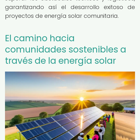
garantizando así el desarrollo exitoso de
proyectos de energía solar comunitaria.
El camino hacia
comunidades sostenibles a
través de la energía solar