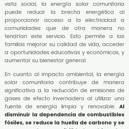
vista social, la energía solar comunitaria
puede reducir la brecha energética al
proporcionar acceso a la electricidad a
comunidades que de otra manera no
tendrían este servicio. Esto permite a las
familias mejorar su calidad de vida, acceder
a oportunidades educativas y económicas, y
aumentar su bienestar general.
En cuanto al impacto ambiental, la energía
solar comunitaria contribuye de manera
significativa a la reducción de emisiones de
gases de efecto invernadero al utilizar una
fuente de energía limpia y renovable.
Al
disminuir la dependencia de combustibles
fósiles, se reduce la huella de carbono y se