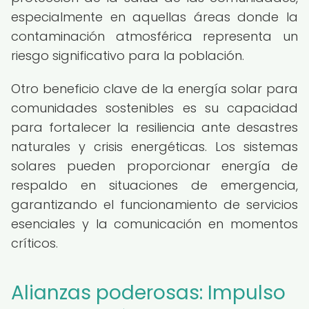
especialmente en aquellas áreas donde la
contaminación atmosférica representa un
riesgo significativo para la población.
Otro beneficio clave de la energía solar para
comunidades sostenibles es su capacidad
para fortalecer la resiliencia ante desastres
naturales y crisis energéticas. Los sistemas
solares pueden proporcionar energía de
respaldo en situaciones de emergencia,
garantizando el funcionamiento de servicios
esenciales y la comunicación en momentos
críticos.
Alianzas poderosas: Impulso