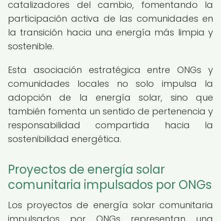
catalizadores del cambio, fomentando la
participación activa de las comunidades en
la transición hacia una energía más limpia y
sostenible.
Esta asociación estratégica entre ONGs y
comunidades locales no solo impulsa la
adopción de la energía solar, sino que
también fomenta un sentido de pertenencia y
responsabilidad compartida hacia la
sostenibilidad energética.
Proyectos de energía solar
comunitaria impulsados por ONGs
Los proyectos de energía solar comunitaria
impulsados por ONGs representan una