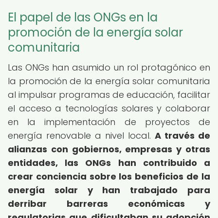
El papel de las ONGs en la
promoción de la energía solar
comunitaria
Las ONGs han asumido un rol protagónico en
la promoción de la energía solar comunitaria
al impulsar programas de educación, facilitar
el acceso a tecnologías solares y colaborar
en la implementación de proyectos de
energía renovable a nivel local.
A través de
alianzas con gobiernos, empresas y otras
entidades, las ONGs han contribuido a
crear conciencia sobre los beneficios de la
energía solar y han trabajado para
derribar barreras económicas y
regulatorias que dificultaban su adopción