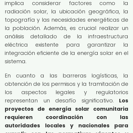
implica considerar factores como la
radiación solar, la ubicación geográfica, la
topografía y las necesidades energéticas de
la población. Además, es crucial realizar un
análisis detallado de la infraestructura
eléctrica existente para garantizar la
integración eficiente de la energía solar en el
sistema.
En cuanto a las barreras logísticas, la
obtención de los permisos y la tramitación de
los aspectos legales y regulatorios
representan un desafío significativo.
Los
proyectos de energía solar comunitaria
requieren coordinación con las
autoridades locales y nacionales para