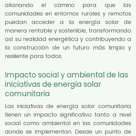
allanando el camino para que las
comunidades en entornos rurales y remotos
puedan acceder a la energía solar de
manera rentable y sostenible, transformando
así su realidad energética y contribuyendo a
la construcción de un futuro más limpio y
resiliente para todos.
Impacto social y ambiental de las
iniciativas de energía solar
comunitaria
Las iniciativas de energía solar comunitaria
tienen un impacto significativo tanto a nivel
social como ambiental en las comunidades
donde se implementan. Desde un punto de