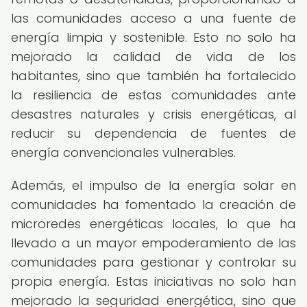
las comunidades acceso a una fuente de
energía limpia y sostenible. Esto no solo ha
mejorado la calidad de vida de los
habitantes, sino que también ha fortalecido
la resiliencia de estas comunidades ante
desastres naturales y crisis energéticas, al
reducir su dependencia de fuentes de
energía convencionales vulnerables.
Además, el impulso de la energía solar en
comunidades ha fomentado la creación de
microredes energéticas locales, lo que ha
llevado a un mayor empoderamiento de las
comunidades para gestionar y controlar su
propia energía. Estas iniciativas no solo han
mejorado la seguridad energética, sino que