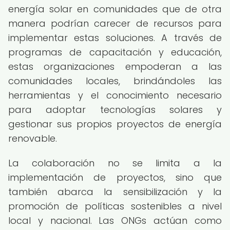
energía solar en comunidades que de otra
manera podrían carecer de recursos para
implementar estas soluciones. A través de
programas de capacitación y educación,
estas organizaciones empoderan a las
comunidades locales, brindándoles las
herramientas y el conocimiento necesario
para adoptar tecnologías solares y
gestionar sus propios proyectos de energía
renovable.
La colaboración no se limita a la
implementación de proyectos, sino que
también abarca la sensibilización y la
promoción de políticas sostenibles a nivel
local y nacional. Las ONGs actúan como