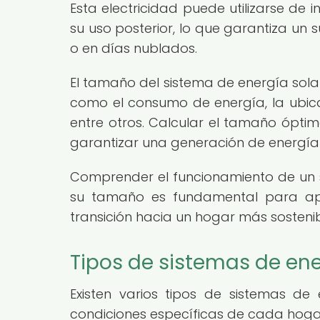
Esta electricidad puede utilizarse de
su uso posterior, lo que garantiza un 
o en días nublados.
El tamaño del sistema de energía sola
como el consumo de energía, la ubicac
entre otros. Calcular el tamaño óptim
garantizar una generación de energía
Comprender el funcionamiento de un si
su tamaño es fundamental para apro
transición hacia un hogar más sostenib
Tipos de sistemas de ene
Existen varios tipos de sistemas d
condiciones específicas de cada hogar