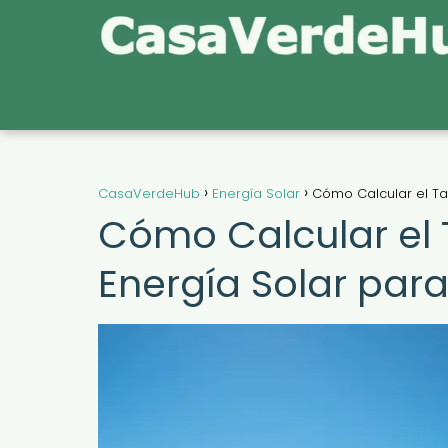
CasaVerdeHub
Energía Solar
Cómo Calcular el Ta
Cómo Calcular el
Energía Solar par