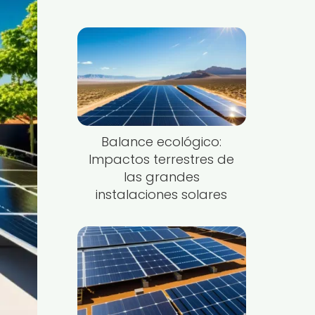
Balance ecológico:
Impactos terrestres de
las grandes
instalaciones solares