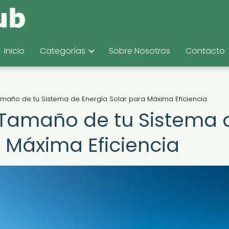
Inicio
Categorías
Sobre Nosotros
Contacto
maño de tu Sistema de Energía Solar para Máxima Eficiencia
 Tamaño de tu Sistema 
a Máxima Eficiencia