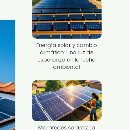
Energía solar y cambio
climático: Una luz de
esperanza en la lucha
ambiental
Microredes solares: La