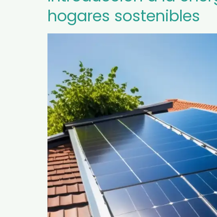
hogares sostenibles