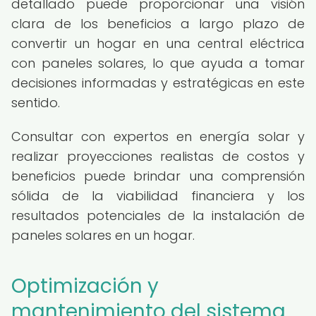
detallado puede proporcionar una visión
clara de los beneficios a largo plazo de
convertir un hogar en una central eléctrica
con paneles solares, lo que ayuda a tomar
decisiones informadas y estratégicas en este
sentido.
Consultar con expertos en energía solar y
realizar proyecciones realistas de costos y
beneficios puede brindar una comprensión
sólida de la viabilidad financiera y los
resultados potenciales de la instalación de
paneles solares en un hogar.
Optimización y
mantenimiento del sistema