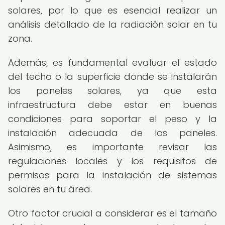
solares, por lo que es esencial realizar un
análisis detallado de la radiación solar en tu
zona.
Además, es fundamental evaluar el estado
del techo o la superficie donde se instalarán
los paneles solares, ya que esta
infraestructura debe estar en buenas
condiciones para soportar el peso y la
instalación adecuada de los paneles.
Asimismo, es importante revisar las
regulaciones locales y los requisitos de
permisos para la instalación de sistemas
solares en tu área.
Otro factor crucial a considerar es el tamaño