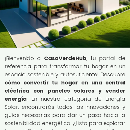
¡Bienvenido a
CasaVerdeHub
, tu portal de
referencia para transformar tu hogar en un
espacio sostenible y autosuficiente! Descubre
cómo convertir tu hogar en una central
eléctrica con paneles solares y vender
energía
. En nuestra categoría de Energía
Solar, encontrarás todas las innovaciones y
guías necesarias para dar un paso hacia la
sostenibilidad energética. ¿Listo para explorar