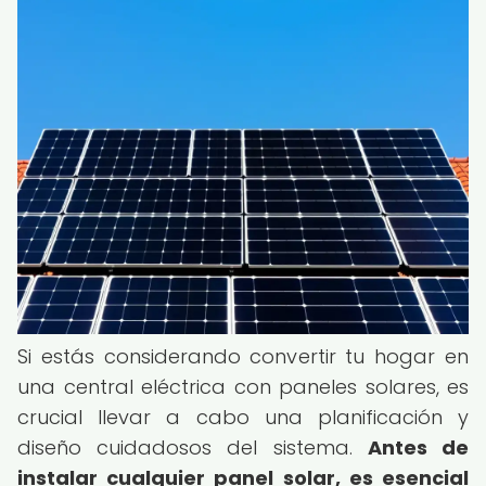
Si estás considerando convertir tu hogar en
una central eléctrica con paneles solares, es
crucial llevar a cabo una planificación y
diseño cuidadosos del sistema.
Antes de
instalar cualquier panel solar, es esencial