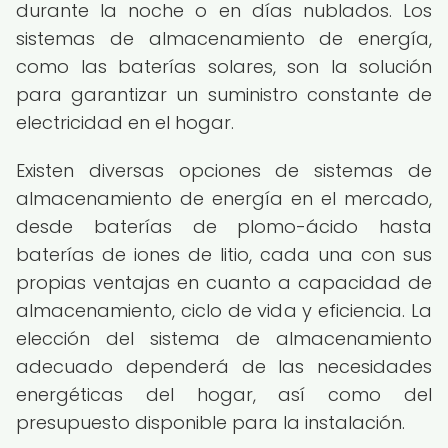
durante la noche o en días nublados. Los
sistemas de almacenamiento de energía,
como las baterías solares, son la solución
para garantizar un suministro constante de
electricidad en el hogar.
Existen diversas opciones de sistemas de
almacenamiento de energía en el mercado,
desde baterías de plomo-ácido hasta
baterías de iones de litio, cada una con sus
propias ventajas en cuanto a capacidad de
almacenamiento, ciclo de vida y eficiencia. La
elección del sistema de almacenamiento
adecuado dependerá de las necesidades
energéticas del hogar, así como del
presupuesto disponible para la instalación.