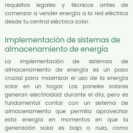
requisitos legales y técnicos antes de
comenzar a vender energía a la red eléctrica
desde tu central eléctrica solar.
Implementación de sistemas de
almacenamiento de energía
La implementación de sistemas de
almacenamiento de energía es un paso
crucial para maximizar el uso de la energía
solar en un hogar. Los paneles solares
generan electricidad durante el día, pero es
fundamental contar con un sistema de
almacenamiento que permita aprovechar
esta energía en momentos en que la
generación solar es baja o nula, como