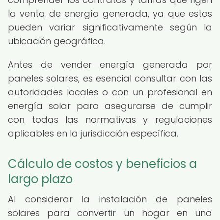
la venta de energía generada, ya que estos
pueden variar significativamente según la
ubicación geográfica.
Antes de vender energía generada por
paneles solares, es esencial consultar con las
autoridades locales o con un profesional en
energía solar para asegurarse de cumplir
con todas las normativas y regulaciones
aplicables en la jurisdicción específica.
Cálculo de costos y beneficios a
largo plazo
Al considerar la instalación de paneles
solares para convertir un hogar en una