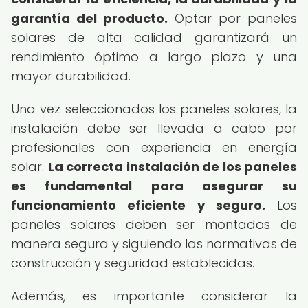
garantía del producto.
Optar por paneles
solares de alta calidad garantizará un
rendimiento óptimo a largo plazo y una
mayor durabilidad.
Una vez seleccionados los paneles solares, la
instalación debe ser llevada a cabo por
profesionales con experiencia en energía
solar.
La correcta instalación de los paneles
es fundamental para asegurar su
funcionamiento eficiente y seguro.
Los
paneles solares deben ser montados de
manera segura y siguiendo las normativas de
construcción y seguridad establecidas.
Además, es importante considerar la