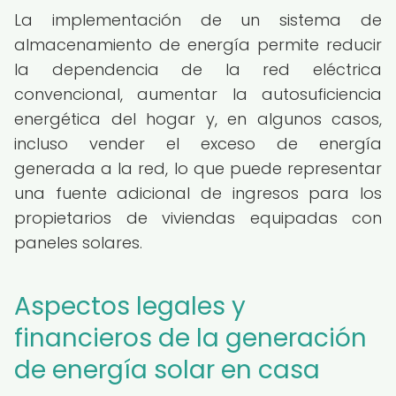
La implementación de un sistema de
almacenamiento de energía permite reducir
la dependencia de la red eléctrica
convencional, aumentar la autosuficiencia
energética del hogar y, en algunos casos,
incluso vender el exceso de energía
generada a la red, lo que puede representar
una fuente adicional de ingresos para los
propietarios de viviendas equipadas con
paneles solares.
Aspectos legales y
financieros de la generación
de energía solar en casa