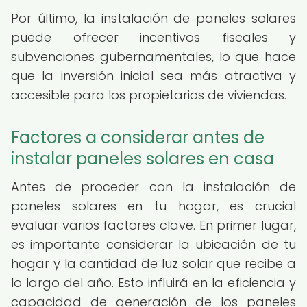
Por último, la instalación de paneles solares
puede ofrecer incentivos fiscales y
subvenciones gubernamentales, lo que hace
que la inversión inicial sea más atractiva y
accesible para los propietarios de viviendas.
Factores a considerar antes de
instalar paneles solares en casa
Antes de proceder con la instalación de
paneles solares en tu hogar, es crucial
evaluar varios factores clave. En primer lugar,
es importante considerar la ubicación de tu
hogar y la cantidad de luz solar que recibe a
lo largo del año. Esto influirá en la eficiencia y
capacidad de generación de los paneles