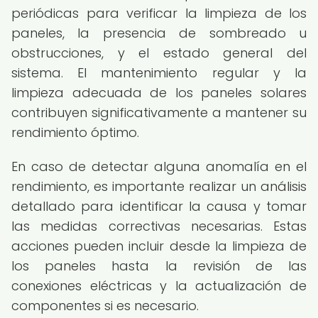
periódicas para verificar la limpieza de los
paneles, la presencia de sombreado u
obstrucciones, y el estado general del
sistema. El mantenimiento regular y la
limpieza adecuada de los paneles solares
contribuyen significativamente a mantener su
rendimiento óptimo.
En caso de detectar alguna anomalía en el
rendimiento, es importante realizar un análisis
detallado para identificar la causa y tomar
las medidas correctivas necesarias. Estas
acciones pueden incluir desde la limpieza de
los paneles hasta la revisión de las
conexiones eléctricas y la actualización de
componentes si es necesario.