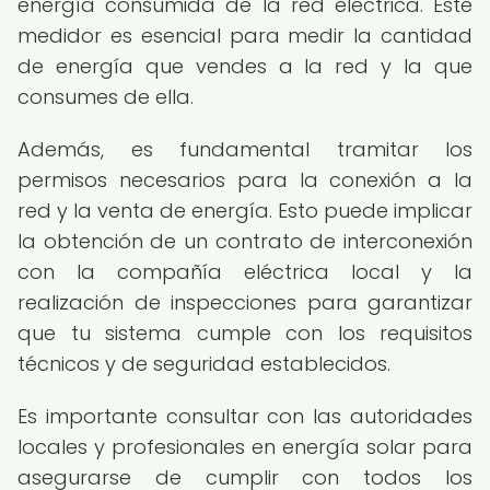
energía consumida de la red eléctrica. Este
medidor es esencial para medir la cantidad
de energía que vendes a la red y la que
consumes de ella.
Además, es fundamental tramitar los
permisos necesarios para la conexión a la
red y la venta de energía. Esto puede implicar
la obtención de un contrato de interconexión
con la compañía eléctrica local y la
realización de inspecciones para garantizar
que tu sistema cumple con los requisitos
técnicos y de seguridad establecidos.
Es importante consultar con las autoridades
locales y profesionales en energía solar para
asegurarse de cumplir con todos los