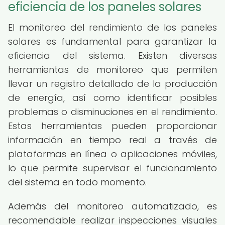
eficiencia de los paneles solares
El monitoreo del rendimiento de los paneles
solares es fundamental para garantizar la
eficiencia del sistema. Existen diversas
herramientas de monitoreo que permiten
llevar un registro detallado de la producción
de energía, así como identificar posibles
problemas o disminuciones en el rendimiento.
Estas herramientas pueden proporcionar
información en tiempo real a través de
plataformas en línea o aplicaciones móviles,
lo que permite supervisar el funcionamiento
del sistema en todo momento.
Además del monitoreo automatizado, es
recomendable realizar inspecciones visuales