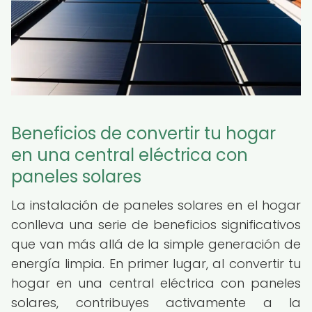
Beneficios de convertir tu hogar
en una central eléctrica con
paneles solares
La instalación de paneles solares en el hogar
conlleva una serie de beneficios significativos
que van más allá de la simple generación de
energía limpia. En primer lugar, al convertir tu
hogar en una central eléctrica con paneles
solares, contribuyes activamente a la