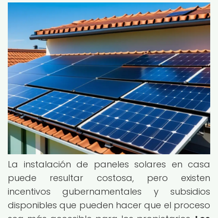
La instalación de paneles solares en casa
puede resultar costosa, pero existen
incentivos gubernamentales y subsidios
disponibles que pueden hacer que el proceso