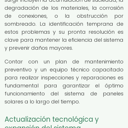
degradación de los materiales, la corrosión
de conexiones, o la obstrucción por
sombreado. La identificación temprana de
estos problemas y su pronta resolución es
clave para mantener la eficiencia del sistema
y prevenir daños mayores.
Contar con un plan de mantenimiento
preventivo y un equipo técnico capacitado
para realizar inspecciones y reparaciones es
fundamental para garantizar el óptimo
funcionamiento del sistema de paneles
solares a lo largo del tiempo.
Actualización tecnológica y