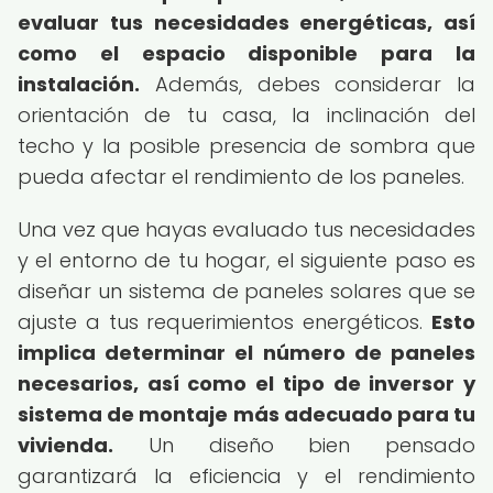
evaluar tus necesidades energéticas, así
como el espacio disponible para la
instalación.
Además, debes considerar la
orientación de tu casa, la inclinación del
techo y la posible presencia de sombra que
pueda afectar el rendimiento de los paneles.
Una vez que hayas evaluado tus necesidades
y el entorno de tu hogar, el siguiente paso es
diseñar un sistema de paneles solares que se
ajuste a tus requerimientos energéticos.
Esto
implica determinar el número de paneles
necesarios, así como el tipo de inversor y
sistema de montaje más adecuado para tu
vivienda.
Un diseño bien pensado
garantizará la eficiencia y el rendimiento