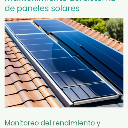
de paneles solares
Monitoreo del rendimiento y