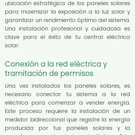
ubicación estratégica de los paneles solares
para maximizar la exposición a la luz solar y
garantizar un rendimiento óptimo del sistema.
Una instalación profesional y cuidadosa es
clave para el éxito de tu central eléctrica
solar.
Conexión a la red eléctrica y
tramitación de permisos
Una vez instalados los paneles solares, es
necesario conectar tu sistema a la red
eléctrica para comenzar a vender energía.
Este proceso requiere la instalación de un
medidor bidireccional que registre la energía
producida por tus paneles solares y la