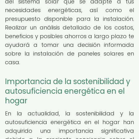
del sistema solar que se adapte a tus
necesidades energéticas, así como el
presupuesto disponible para la instalación.
Realizar un análisis detallado de los costos,
beneficios y posibles ahorros a largo plazo te
ayudará a tomar una decisión informada
sobre la instalación de paneles solares en
casa.
Importancia de la sostenibilidad y
autosuficiencia energética en el
hogar
En la actualidad, la sostenibilidad y la
autosuficiencia energética en el hogar han
adquirido una importancia significativa