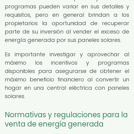
programas pueden variar en sus detalles y
requisitos, pero en general brindan a los
propietarios la oportunidad de recuperar
parte de su inversión al vender el exceso de
energía generada por sus paneles solares.
Es importante investigar y aprovechar al
máximo los incentivos y programas
disponibles para asegurarse de obtener el
máximo beneficio financiero al convertir un
hogar en una central eléctrica con paneles
solares.
Normativas y regulaciones para la
venta de energía generada