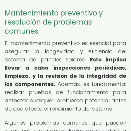
Mantenimiento preventivo y
resolución de problemas
comunes
El mantenimiento preventivo es esencial para
asegurar la longevidad y eficiencia del
sistema de paneles solares.
Esto implica
llevar a cabo inspecciones periódicas,
limpieza, y la revisión de la integridad de
los componentes.
Además, es fundamental
realizar pruebas de funcionamiento para
detectar cualquier problema potencial antes
de que afecte el rendimiento del sistema.
Algunos problemas comunes que pueden
surgir incluyen la acumulación de suciedad, la