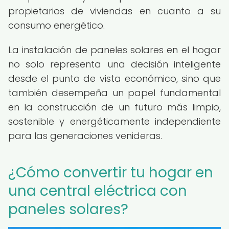
propietarios de viviendas en cuanto a su
consumo energético.
La instalación de paneles solares en el hogar
no solo representa una decisión inteligente
desde el punto de vista económico, sino que
también desempeña un papel fundamental
en la construcción de un futuro más limpio,
sostenible y energéticamente independiente
para las generaciones venideras.
¿Cómo convertir tu hogar en
una central eléctrica con
paneles solares?