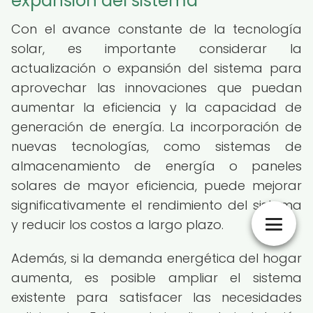
expansión del sistema
Con el avance constante de la tecnología
solar, es importante considerar la
actualización o expansión del sistema para
aprovechar las innovaciones que puedan
aumentar la eficiencia y la capacidad de
generación de energía. La incorporación de
nuevas tecnologías, como sistemas de
almacenamiento de energía o paneles
solares de mayor eficiencia, puede mejorar
significativamente el rendimiento del sistema
y reducir los costos a largo plazo.
Además, si la demanda energética del hogar
aumenta, es posible ampliar el sistema
existente para satisfacer las necesidades