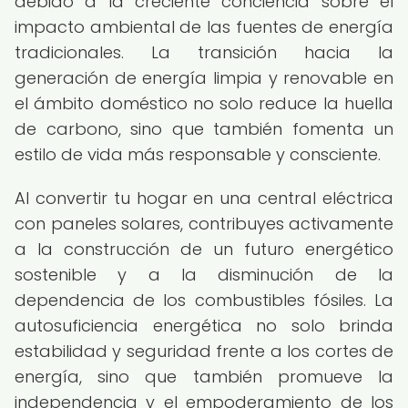
debido a la creciente conciencia sobre el
impacto ambiental de las fuentes de energía
tradicionales. La transición hacia la
generación de energía limpia y renovable en
el ámbito doméstico no solo reduce la huella
de carbono, sino que también fomenta un
estilo de vida más responsable y consciente.
Al convertir tu hogar en una central eléctrica
con paneles solares, contribuyes activamente
a la construcción de un futuro energético
sostenible y a la disminución de la
dependencia de los combustibles fósiles. La
autosuficiencia energética no solo brinda
estabilidad y seguridad frente a los cortes de
energía, sino que también promueve la
independencia y el empoderamiento de los