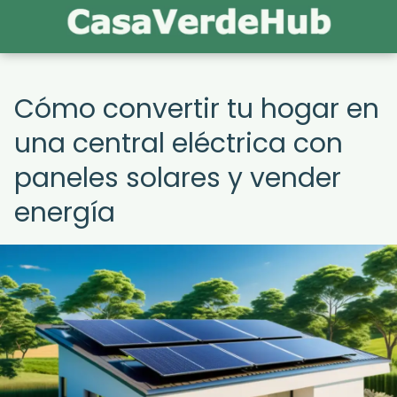
Cómo convertir tu hogar en
una central eléctrica con
paneles solares y vender
energía