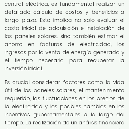
central eléctrica, es fundamental realizar un
detallado cálculo de costos y beneficios a
largo plazo. Esto implica no solo evaluar el
costo inicial de adquisición e instalación de
los paneles solares, sino también estimar el
ahorro en facturas de electricidad, los
ingresos por la venta de energía generada y
el tiempo necesario para recuperar la
inversión inicial.
Es crucial considerar factores como la vida
útil de los paneles solares, el mantenimiento
requerido, las fluctuaciones en los precios de
la electricidad y los posibles cambios en los
incentivos gubernamentales a lo largo del
tiempo. La realización de un análisis financiero