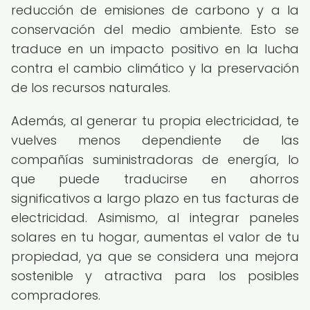
reducción de emisiones de carbono y a la
conservación del medio ambiente. Esto se
traduce en un impacto positivo en la lucha
contra el cambio climático y la preservación
de los recursos naturales.
Además, al generar tu propia electricidad, te
vuelves menos dependiente de las
compañías suministradoras de energía, lo
que puede traducirse en ahorros
significativos a largo plazo en tus facturas de
electricidad. Asimismo, al integrar paneles
solares en tu hogar, aumentas el valor de tu
propiedad, ya que se considera una mejora
sostenible y atractiva para los posibles
compradores.