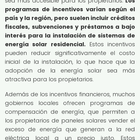
sea más accesible para los propietarios.
Los
programas de incentivos varían según el
país y la región, pero suelen incluir créditos
fiscales, subvenciones y préstamos a bajo
interés para la instalación de sistemas de
energía solar residencial.
Estos incentivos
pueden reducir significativamente el costo
inicial de la instalación, lo que hace que la
adopción de la energía solar sea más
atractiva para los propietarios.
Además de los incentivos financieros, muchos
gobiernos locales ofrecen programas de
compensación de energía, que permiten a
los propietarios de paneles solares vender el
exceso de energía que generan a la red
eléctrica local a un precio justo. Estos