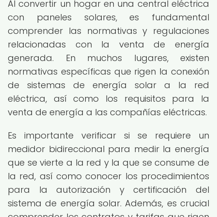
Al convertir un hogar en una central eléctrica
con paneles solares, es fundamental
comprender las normativas y regulaciones
relacionadas con la venta de energía
generada. En muchos lugares, existen
normativas específicas que rigen la conexión
de sistemas de energía solar a la red
eléctrica, así como los requisitos para la
venta de energía a las compañías eléctricas.
Es importante verificar si se requiere un
medidor bidireccional para medir la energía
que se vierte a la red y la que se consume de
la red, así como conocer los procedimientos
para la autorización y certificación del
sistema de energía solar. Además, es crucial
comprender los contratos y tarifas que rigen