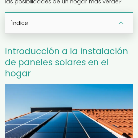
las posibilidades de un hogar más verde?
Índice
Introducción a la instalación
de paneles solares en el
hogar