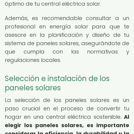
óptimo de tu central eléctrica solar.
Además, es recomendable consultar a un
profesional en energía solar para que te
asesore en la planificación y diseño de tu
sistema de paneles solares, asegurándote de
que cumpla con las normativas y
regulaciones locales.
Selección e instalación de los
paneles solares
La selección de los paneles solares es un
paso crucial en el proceso de convertir tu
hogar en una central eléctrica sostenible.
Al
elegir los paneles solares, es importante
considerar la eficiencia, la durabilidad y la