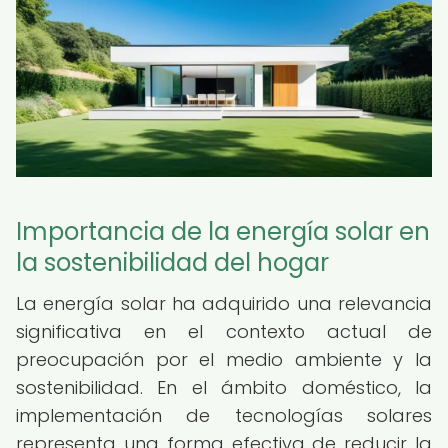
Importancia de la energía solar en
la sostenibilidad del hogar
La energía solar ha adquirido una relevancia
significativa en el contexto actual de
preocupación por el medio ambiente y la
sostenibilidad. En el ámbito doméstico, la
implementación de tecnologías solares
representa una forma efectiva de reducir la