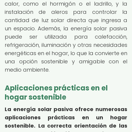
calor, como el hormigón o el ladrillo, y la
instalación de aleros para controlar la
cantidad de luz solar directa que ingresa a
un espacio. Además, la energía solar pasiva
puede ser utilizada para calefacción,
refrigeración, iluminación y otras necesidades
energéticas en el hogar, lo que la convierte en
una opción sostenible y amigable con el
medio ambiente.
Aplicaciones prácticas en el
hogar sostenible
La energía solar pasiva ofrece numerosas
aplicaciones prácticas en un hogar
sostenible.
La correcta orientación de las