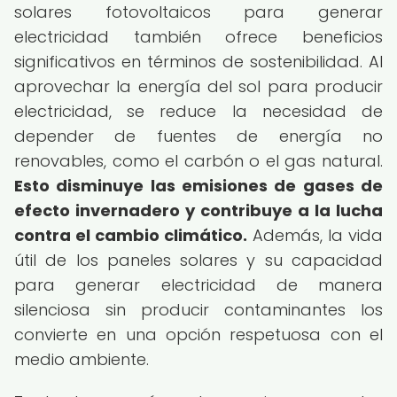
solares fotovoltaicos para generar
electricidad también ofrece beneficios
significativos en términos de sostenibilidad. Al
aprovechar la energía del sol para producir
electricidad, se reduce la necesidad de
depender de fuentes de energía no
renovables, como el carbón o el gas natural.
Esto disminuye las emisiones de gases de
efecto invernadero y contribuye a la lucha
contra el cambio climático.
Además, la vida
útil de los paneles solares y su capacidad
para generar electricidad de manera
silenciosa sin producir contaminantes los
convierte en una opción respetuosa con el
medio ambiente.