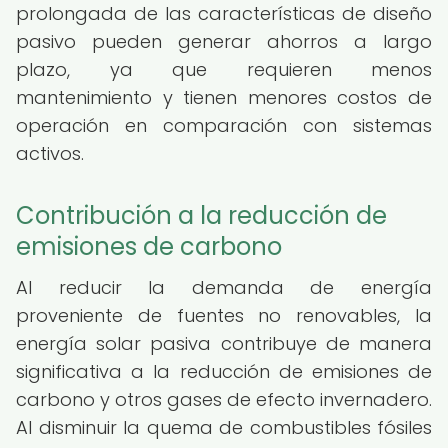
prolongada de las características de diseño
pasivo pueden generar ahorros a largo
plazo, ya que requieren menos
mantenimiento y tienen menores costos de
operación en comparación con sistemas
activos.
Contribución a la reducción de
emisiones de carbono
Al reducir la demanda de energía
proveniente de fuentes no renovables, la
energía solar pasiva contribuye de manera
significativa a la reducción de emisiones de
carbono y otros gases de efecto invernadero.
Al disminuir la quema de combustibles fósiles