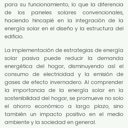
para su funcionamiento, lo que la diferencia
de los paneles solares convencionales,
haciendo hincapié en la integración de la
energía solar en el diseño y la estructura del
edificio.
La implementación de estrategias de energía
solar pasiva puede reducir la demanda
energética del hogar, disminuyendo así el
consumo de electricidad y la emisión de
gases de efecto invernadero. Al comprender
la importancia de la energía solar en la
sostenibilidad del hogar, se promueve no solo
el ahorro económico a largo plazo, sino
también un impacto positivo en el medio
ambiente y la sociedad en general.