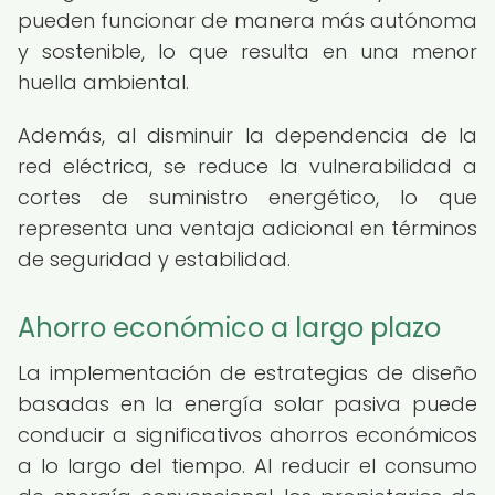
pueden funcionar de manera más autónoma
y sostenible, lo que resulta en una menor
huella ambiental.
Además, al disminuir la dependencia de la
red eléctrica, se reduce la vulnerabilidad a
cortes de suministro energético, lo que
representa una ventaja adicional en términos
de seguridad y estabilidad.
Ahorro económico a largo plazo
La implementación de estrategias de diseño
basadas en la energía solar pasiva puede
conducir a significativos ahorros económicos
a lo largo del tiempo. Al reducir el consumo