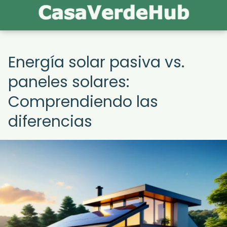
Energía solar pasiva vs.
paneles solares:
Comprendiendo las
diferencias