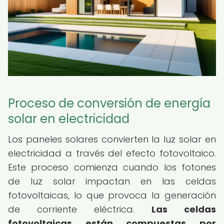
Proceso de conversión de energía
solar en electricidad
Los paneles solares convierten la luz solar en
electricidad a través del efecto fotovoltaico.
Este proceso comienza cuando los fotones
de luz solar impactan en las celdas
fotovoltaicas, lo que provoca la generación
de corriente eléctrica.
Las celdas
fotovoltaicas están compuestas por