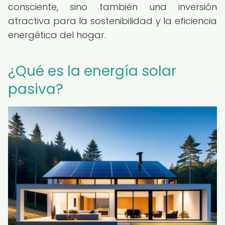
consciente, sino también una inversión
atractiva para la sostenibilidad y la eficiencia
energética del hogar.
¿Qué es la energía solar
pasiva?