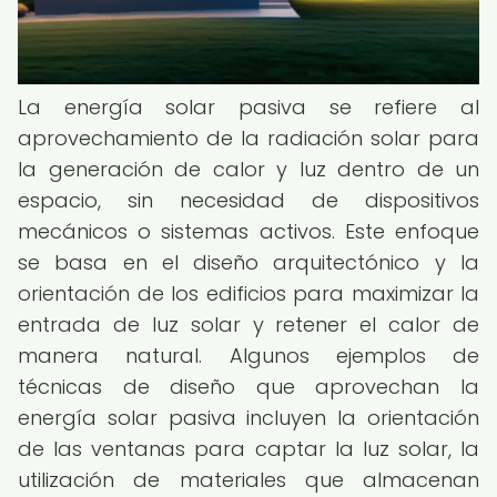
La energía solar pasiva se refiere al
aprovechamiento de la radiación solar para
la generación de calor y luz dentro de un
espacio, sin necesidad de dispositivos
mecánicos o sistemas activos. Este enfoque
se basa en el diseño arquitectónico y la
orientación de los edificios para maximizar la
entrada de luz solar y retener el calor de
manera natural. Algunos ejemplos de
técnicas de diseño que aprovechan la
energía solar pasiva incluyen la orientación
de las ventanas para captar la luz solar, la
utilización de materiales que almacenan