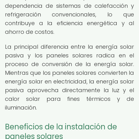
dependencia de sistemas de calefacción y
refrigeración convencionales, lo que
contribuye a la eficiencia energética y al
ahorro de costos.
La principal diferencia entre la energía solar
pasiva y los paneles solares radica en el
proceso de conversión de la energía solar.
Mientras que los paneles solares convierten la
energía solar en electricidad, la energía solar
pasiva aprovecha directamente la luz y el
calor solar para fines térmicos y de
iluminación.
Beneficios de la instalación de
paneles solares