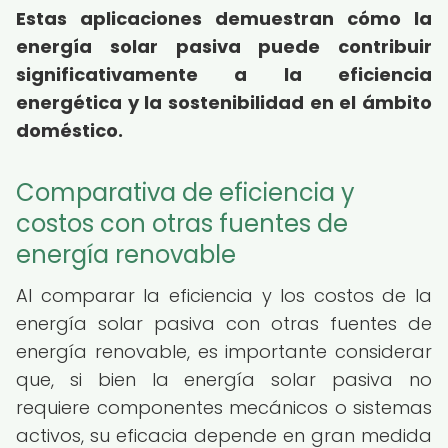
Estas aplicaciones demuestran cómo la
energía solar pasiva puede contribuir
significativamente a la eficiencia
energética y la sostenibilidad en el ámbito
doméstico.
Comparativa de eficiencia y
costos con otras fuentes de
energía renovable
Al comparar la eficiencia y los costos de la
energía solar pasiva con otras fuentes de
energía renovable, es importante considerar
que, si bien la energía solar pasiva no
requiere componentes mecánicos o sistemas
activos, su eficacia depende en gran medida