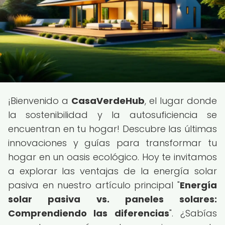
¡Bienvenido a
CasaVerdeHub
, el lugar donde
la sostenibilidad y la autosuficiencia se
encuentran en tu hogar! Descubre las últimas
innovaciones y guías para transformar tu
hogar en un oasis ecológico. Hoy te invitamos
a explorar las ventajas de la energía solar
pasiva en nuestro artículo principal "
Energía
solar pasiva vs. paneles solares:
Comprendiendo las diferencias
". ¿Sabías