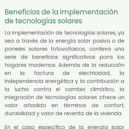
Beneficios de la implementación
de tecnologías solares
La implementación de tecnologías solares, ya
sea a través de la energía solar pasiva o de
paneles solares fotovoltaicos, conlleva una
serie de beneficios significativos para los
hogares modernos. Además de la reducción
en la factura de electricidad, la
independencia energética y la contribución a
la lucha contra el cambio climático, la
integración de tecnologías solares ofrece un
valor añadido en términos de confort,
durabilidad y valor de reventa de la vivienda.
En el caso específico de la energía solar