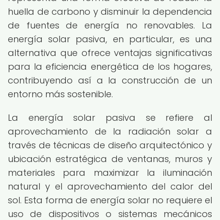
huella de carbono y disminuir la dependencia
de fuentes de energía no renovables. La
energía solar pasiva, en particular, es una
alternativa que ofrece ventajas significativas
para la eficiencia energética de los hogares,
contribuyendo así a la construcción de un
entorno más sostenible.
La energía solar pasiva se refiere al
aprovechamiento de la radiación solar a
través de técnicas de diseño arquitectónico y
ubicación estratégica de ventanas, muros y
materiales para maximizar la iluminación
natural y el aprovechamiento del calor del
sol. Esta forma de energía solar no requiere el
uso de dispositivos o sistemas mecánicos