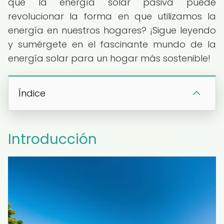
que la energía solar pasiva puede
revolucionar la forma en que utilizamos la
energía en nuestros hogares? ¡Sigue leyendo
y sumérgete en el fascinante mundo de la
energía solar para un hogar más sostenible!
Índice
Introducción