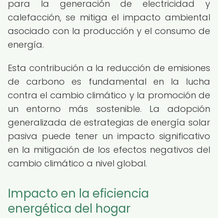
para la generación de electricidad y
calefacción, se mitiga el impacto ambiental
asociado con la producción y el consumo de
energía.
Esta contribución a la reducción de emisiones
de carbono es fundamental en la lucha
contra el cambio climático y la promoción de
un entorno más sostenible. La adopción
generalizada de estrategias de energía solar
pasiva puede tener un impacto significativo
en la mitigación de los efectos negativos del
cambio climático a nivel global.
Impacto en la eficiencia
energética del hogar