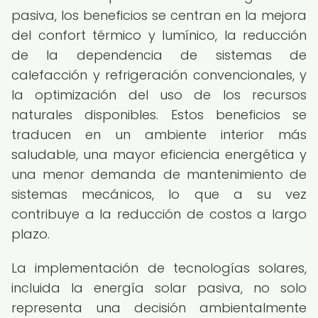
pasiva, los beneficios se centran en la mejora
del confort térmico y lumínico, la reducción
de la dependencia de sistemas de
calefacción y refrigeración convencionales, y
la optimización del uso de los recursos
naturales disponibles. Estos beneficios se
traducen en un ambiente interior más
saludable, una mayor eficiencia energética y
una menor demanda de mantenimiento de
sistemas mecánicos, lo que a su vez
contribuye a la reducción de costos a largo
plazo.
La implementación de tecnologías solares,
incluida la energía solar pasiva, no solo
representa una decisión ambientalmente