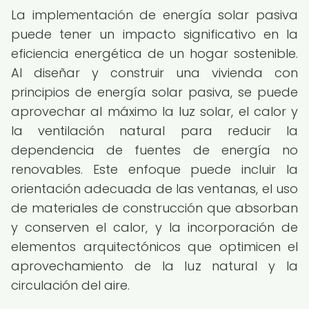
La implementación de energía solar pasiva
puede tener un impacto significativo en la
eficiencia energética de un hogar sostenible.
Al diseñar y construir una vivienda con
principios de energía solar pasiva, se puede
aprovechar al máximo la luz solar, el calor y
la ventilación natural para reducir la
dependencia de fuentes de energía no
renovables. Este enfoque puede incluir la
orientación adecuada de las ventanas, el uso
de materiales de construcción que absorban
y conserven el calor, y la incorporación de
elementos arquitectónicos que optimicen el
aprovechamiento de la luz natural y la
circulación del aire.