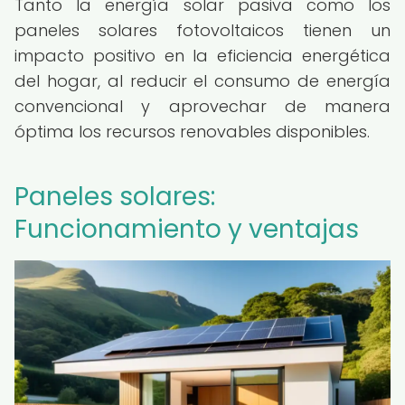
Tanto la energía solar pasiva como los
paneles solares fotovoltaicos tienen un
impacto positivo en la eficiencia energética
del hogar, al reducir el consumo de energía
convencional y aprovechar de manera
óptima los recursos renovables disponibles.
Paneles solares:
Funcionamiento y ventajas