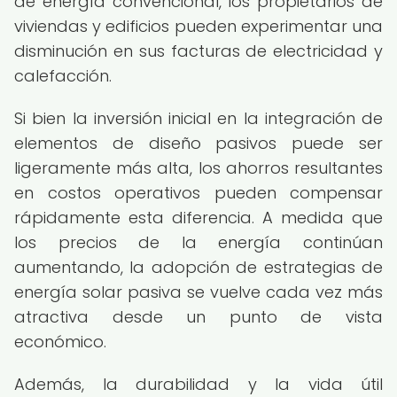
de energía convencional, los propietarios de
viviendas y edificios pueden experimentar una
disminución en sus facturas de electricidad y
calefacción.
Si bien la inversión inicial en la integración de
elementos de diseño pasivos puede ser
ligeramente más alta, los ahorros resultantes
en costos operativos pueden compensar
rápidamente esta diferencia. A medida que
los precios de la energía continúan
aumentando, la adopción de estrategias de
energía solar pasiva se vuelve cada vez más
atractiva desde un punto de vista
económico.
Además, la durabilidad y la vida útil