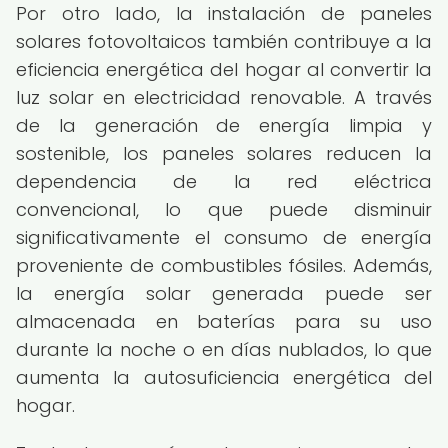
Por otro lado, la instalación de paneles
solares fotovoltaicos también contribuye a la
eficiencia energética del hogar al convertir la
luz solar en electricidad renovable. A través
de la generación de energía limpia y
sostenible, los paneles solares reducen la
dependencia de la red eléctrica
convencional, lo que puede disminuir
significativamente el consumo de energía
proveniente de combustibles fósiles. Además,
la energía solar generada puede ser
almacenada en baterías para su uso
durante la noche o en días nublados, lo que
aumenta la autosuficiencia energética del
hogar.