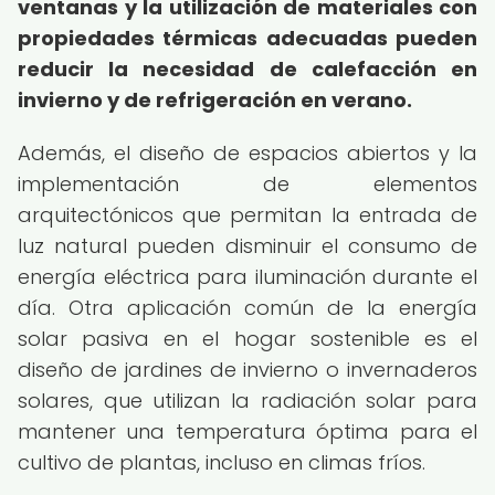
ventanas y la utilización de materiales con
propiedades térmicas adecuadas pueden
reducir la necesidad de calefacción en
invierno y de refrigeración en verano.
Además, el diseño de espacios abiertos y la
implementación de elementos
arquitectónicos que permitan la entrada de
luz natural pueden disminuir el consumo de
energía eléctrica para iluminación durante el
día. Otra aplicación común de la energía
solar pasiva en el hogar sostenible es el
diseño de jardines de invierno o invernaderos
solares, que utilizan la radiación solar para
mantener una temperatura óptima para el
cultivo de plantas, incluso en climas fríos.