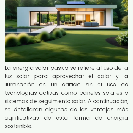
La energía solar pasiva se refiere al uso de la
luz solar para aprovechar el calor y la
iluminación en un edificio sin el uso de
tecnologías activas como paneles solares o
sistemas de seguimiento solar. A continuación,
se detallarán algunas de las ventajas más
significativas de esta forma de energía
sostenible.