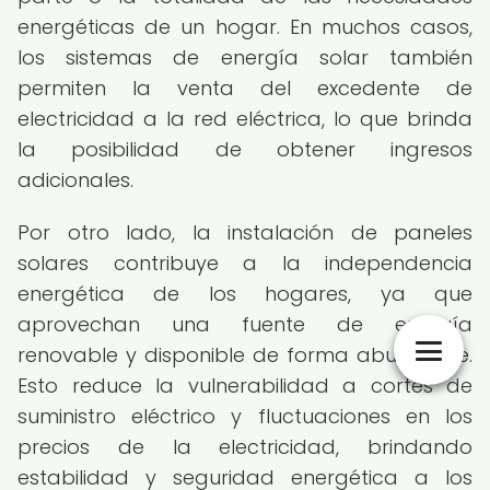
energéticas de un hogar. En muchos casos,
los sistemas de energía solar también
permiten la venta del excedente de
electricidad a la red eléctrica, lo que brinda
la posibilidad de obtener ingresos
adicionales.
Por otro lado, la instalación de paneles
solares contribuye a la independencia
energética de los hogares, ya que
aprovechan una fuente de energía
renovable y disponible de forma abundante.
Esto reduce la vulnerabilidad a cortes de
suministro eléctrico y fluctuaciones en los
precios de la electricidad, brindando
estabilidad y seguridad energética a los