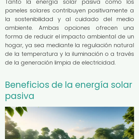
Tanto la energía solar pasiva como los
paneles solares contribuyen positivamente a
la sostenibilidad y al cuidado del medio
ambiente. Ambas opciones ofrecen una
forma de reducir el impacto ambiental de un
hogar, ya sea mediante la regulación natural
de la temperatura y la iluminación o a través
de la generación limpia de electricidad.
Beneficios de la energía solar
pasiva