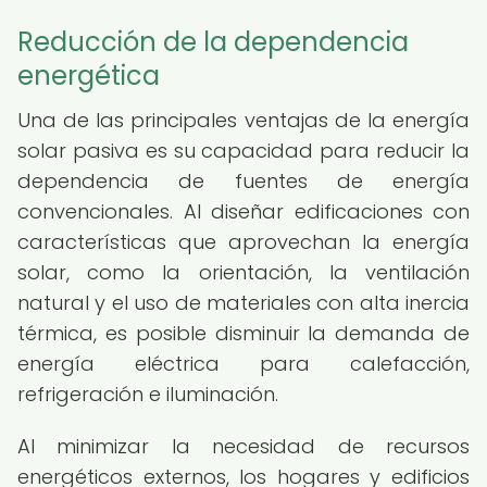
Reducción de la dependencia
energética
Una de las principales ventajas de la energía
solar pasiva es su capacidad para reducir la
dependencia de fuentes de energía
convencionales. Al diseñar edificaciones con
características que aprovechan la energía
solar, como la orientación, la ventilación
natural y el uso de materiales con alta inercia
térmica, es posible disminuir la demanda de
energía eléctrica para calefacción,
refrigeración e iluminación.
Al minimizar la necesidad de recursos
energéticos externos, los hogares y edificios