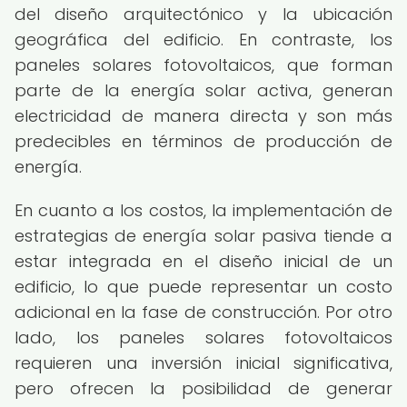
del diseño arquitectónico y la ubicación
geográfica del edificio. En contraste, los
paneles solares fotovoltaicos, que forman
parte de la energía solar activa, generan
electricidad de manera directa y son más
predecibles en términos de producción de
energía.
En cuanto a los costos, la implementación de
estrategias de energía solar pasiva tiende a
estar integrada en el diseño inicial de un
edificio, lo que puede representar un costo
adicional en la fase de construcción. Por otro
lado, los paneles solares fotovoltaicos
requieren una inversión inicial significativa,
pero ofrecen la posibilidad de generar