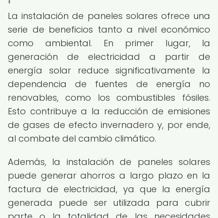
La instalación de paneles solares ofrece una
serie de beneficios tanto a nivel económico
como ambiental. En primer lugar, la
generación de electricidad a partir de
energía solar reduce significativamente la
dependencia de fuentes de energía no
renovables, como los combustibles fósiles.
Esto contribuye a la reducción de emisiones
de gases de efecto invernadero y, por ende,
al combate del cambio climático.
Además, la instalación de paneles solares
puede generar ahorros a largo plazo en la
factura de electricidad, ya que la energía
generada puede ser utilizada para cubrir
parte o la totalidad de las necesidades