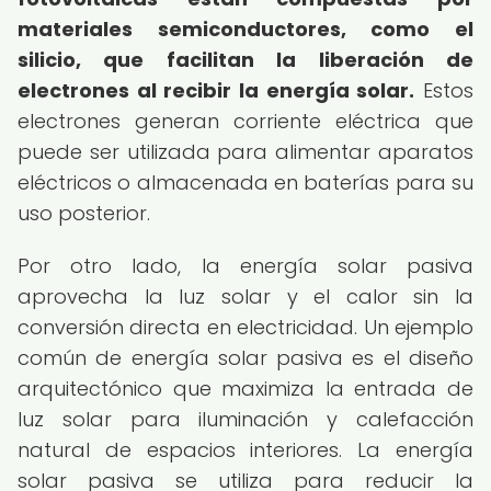
materiales semiconductores, como el
silicio, que facilitan la liberación de
electrones al recibir la energía solar.
Estos
electrones generan corriente eléctrica que
puede ser utilizada para alimentar aparatos
eléctricos o almacenada en baterías para su
uso posterior.
Por otro lado, la energía solar pasiva
aprovecha la luz solar y el calor sin la
conversión directa en electricidad. Un ejemplo
común de energía solar pasiva es el diseño
arquitectónico que maximiza la entrada de
luz solar para iluminación y calefacción
natural de espacios interiores. La energía
solar pasiva se utiliza para reducir la