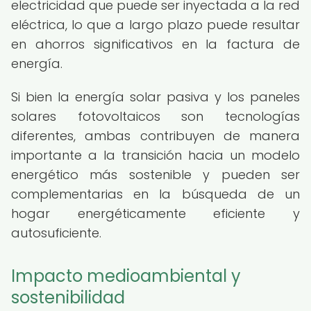
electricidad que puede ser inyectada a la red
eléctrica, lo que a largo plazo puede resultar
en ahorros significativos en la factura de
energía.
Si bien la energía solar pasiva y los paneles
solares fotovoltaicos son tecnologías
diferentes, ambas contribuyen de manera
importante a la transición hacia un modelo
energético más sostenible y pueden ser
complementarias en la búsqueda de un
hogar energéticamente eficiente y
autosuficiente.
Impacto medioambiental y
sostenibilidad