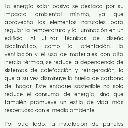
La energía solar pasiva se destaca por su
impacto ambiental mínimo, ya que
aprovecha los elementos naturales para
regular la temperatura y la iluminación en un
edificio. Al utilizar técnicas de diseño
bioclimático, como la orientación, la
ventilación y el uso de materiales con alta
inercia térmica, se reduce la dependencia de
sistemas de calefacción y refrigeración, lo
que a su vez disminuye la huella de carbono
del hogar. Este enfoque sostenible no solo
reduce el consumo de energía, sino que
también promueve un estilo de vida más
respetuoso con el medio ambiente.
Por otro lado, la instalación de paneles