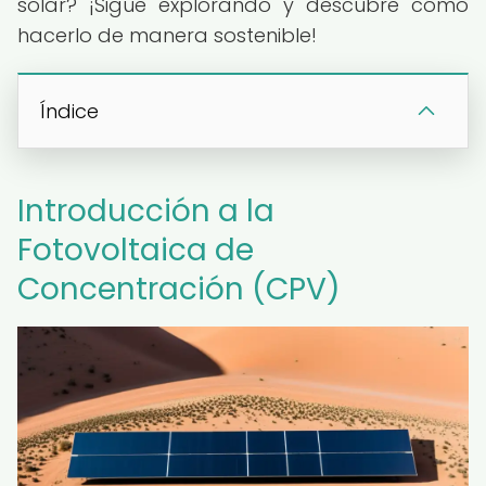
solar? ¡Sigue explorando y descubre cómo
hacerlo de manera sostenible!
Índice
Introducción a la
Fotovoltaica de
Concentración (CPV)