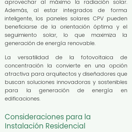
aprovechar al máximo la radiación solar.
Además, al estar integrados de forma
inteligente, los paneles solares CPV pueden
beneficiarse de la orientación óptima y el
seguimiento solar, lo que maximiza la
generación de energía renovable.
La versatilidad de la fotovoltaica de
concentración la convierte en una opción
atractiva para arquitectos y diseñadores que
buscan soluciones innovadoras y sostenibles
para la generación de energía en
edificaciones.
Consideraciones para la
Instalación Residencial