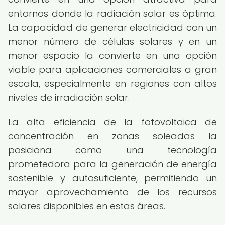
entornos donde la radiación solar es óptima.
La capacidad de generar electricidad con un
menor número de células solares y en un
menor espacio la convierte en una opción
viable para aplicaciones comerciales a gran
escala, especialmente en regiones con altos
niveles de irradiación solar.
La alta eficiencia de la fotovoltaica de
concentración en zonas soleadas la
posiciona como una tecnología
prometedora para la generación de energía
sostenible y autosuficiente, permitiendo un
mayor aprovechamiento de los recursos
solares disponibles en estas áreas.