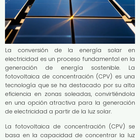
La conversión de la energía solar en
electricidad es un proceso fundamental en la
generación de energía sostenible. La
fotovoltaica de concentración (CPV) es una
tecnología que se ha destacado por su alta
eficiencia en zonas soleadas, convirtiéndola
en una opción atractiva para la generación
de electricidad a partir de la luz solar.
La fotovoltaica de concentración (CPV) se
basa en la capacidad de concentrar la luz