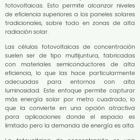
fotovoltaicas. Esto permite alcanzar niveles
de eficiencia superiores a los paneles solares
tradicionales, sobre todo en zonas de alta
radiación solar.
Las células fotovoltaicas de concentración
suelen ser de tipo multijuntura, fabricadas
con materiales semiconductores de alta
eficiencia, lo que las hace particularmente
adecuadas para entornos con alta
luminosidad. Este enfoque permite capturar
más energía solar por metro cuadrado, lo
que la convierte en una opción atractiva
para aplicaciones donde el espacio es
limitado pero la demanda de energía es alta.