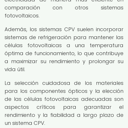
comparación con otros sistemas
fotovoltaicos.
Además, los sistemas CPV suelen incorporar
sistemas de refrigeración para mantener las
células fotovoltaicas a una temperatura
óptima de funcionamiento, lo que contribuye
a maximizar su rendimiento y prolongar su
vida útil.
La selección cuidadosa de los materiales
para los componentes ópticos y la elección
de las células fotovoltaicas adecuadas son
aspectos críticos para garantizar el
rendimiento y la fiabilidad a largo plazo de
un sistema CPV.