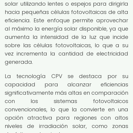
solar utilizando lentes o espejos para dirigirla
hacia pequeñas células fotovoltaicas de alta
eficiencia. Este enfoque permite aprovechar
al máximo la energía solar disponible, ya que
aumenta la intensidad de la luz que incide
sobre las células fotovoltaicas, lo que a su
vez incrementa la cantidad de electricidad
generada.
La tecnología CPV se destaca por su
capacidad para alcanzar eficiencias
significativamente más altas en comparación
con los sistemas fotovoltaicos
convencionales, lo que la convierte en una
opción atractiva para regiones con altos
niveles de irradiación solar, como zonas