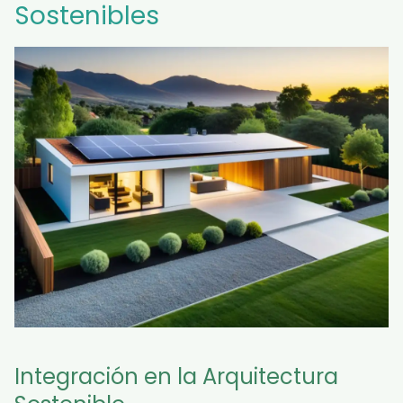
Sostenibles
Integración en la Arquitectura