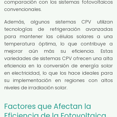
comparación con los sistemas fotovoltaicos
convencionales.
Además, algunos sistemas CPV utilizan
tecnologías de refrigeración avanzadas
para mantener las células solares a una
temperatura óptima, lo que contribuye a
mejorar aún más su eficiencia. Estas
variedades de sistemas CPV ofrecen una alta
eficiencia en la conversión de energía solar
en electricidad, lo que los hace ideales para
su implementación en regiones con altos
niveles de irradiación solar.
Factores que Afectan la
Eficiencia de la Fotovoltaica