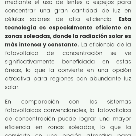
mediante el uso de lentes o espejos para
concentrar una gran cantidad de luz en
células solares de alta eficiencia.
Esta
tecnología es especialmente eficiente en
zonas soleadas, donde la radiación solar es
más intensa y constante.
La eficiencia de la
fotovoltaica de concentración se ve
significativamente beneficiada en estas
áreas, lo que la convierte en una opción
atractiva para regiones con abundante luz
solar.
En comparación con los sistemas
fotovoltaicos convencionales, la fotovoltaica
de concentración puede lograr una mayor
eficiencia en zonas soleadas, lo que la
convierte en una opción atractiva para