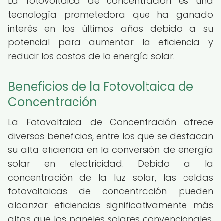
La fotovoltaica de concentración es una
tecnología prometedora que ha ganado
interés en los últimos años debido a su
potencial para aumentar la eficiencia y
reducir los costos de la energía solar.
Beneficios de la Fotovoltaica de
Concentración
La Fotovoltaica de Concentración ofrece
diversos beneficios, entre los que se destacan
su alta eficiencia en la conversión de energía
solar en electricidad. Debido a la
concentración de la luz solar, las celdas
fotovoltaicas de concentración pueden
alcanzar eficiencias significativamente más
altas que los paneles solares convencionales,