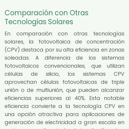
Comparación con Otras
Tecnologías Solares
En comparación con otras tecnologías
solares, la fotovoltaica de concentración
(CPV) destaca por su alta eficiencia en zonas
soleadas. A diferencia de los sistemas
fotovoltaicos convencionales, que utilizan
células de silicio, los sistemas CPV
aprovechan células fotovoltaicas de triple
unión o de multiunión, que pueden alcanzar
eficiencias superiores al 40%. Esta notable
eficiencia convierte a la tecnología CPV en
una opción atractiva para aplicaciones de
generación de electricidad a gran escala en