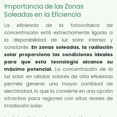
Importancia de las Zonas
Soleadas en la Eficiencia
La eficiencia de la fotovoltaica de
concentración está estrechamente ligada a
la disponibilidad de luz solar intensa y
constante.
En zonas soleadas, la radiación
solar proporciona las condiciones ideales
para que esta tecnología alcance su
máximo potencial.
La concentración de la
luz solar en células solares de alta eficiencia
permite generar una mayor cantidad de
electricidad, lo que la convierte en una opción
atractiva para regiones con altos niveles de
irradiación solar.