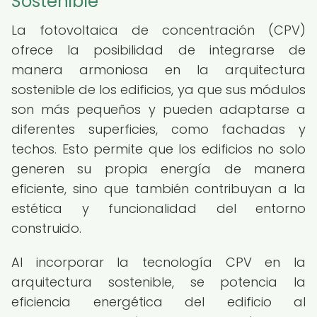
Sostenible
La fotovoltaica de concentración (CPV)
ofrece la posibilidad de integrarse de
manera armoniosa en la arquitectura
sostenible de los edificios, ya que sus módulos
son más pequeños y pueden adaptarse a
diferentes superficies, como fachadas y
techos. Esto permite que los edificios no solo
generen su propia energía de manera
eficiente, sino que también contribuyan a la
estética y funcionalidad del entorno
construido.
Al incorporar la tecnología CPV en la
arquitectura sostenible, se potencia la
eficiencia energética del edificio al