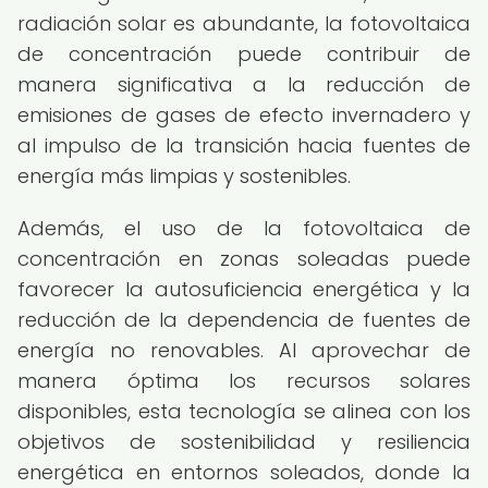
radiación solar es abundante, la fotovoltaica
de concentración puede contribuir de
manera significativa a la reducción de
emisiones de gases de efecto invernadero y
al impulso de la transición hacia fuentes de
energía más limpias y sostenibles.
Además, el uso de la fotovoltaica de
concentración en zonas soleadas puede
favorecer la autosuficiencia energética y la
reducción de la dependencia de fuentes de
energía no renovables. Al aprovechar de
manera óptima los recursos solares
disponibles, esta tecnología se alinea con los
objetivos de sostenibilidad y resiliencia
energética en entornos soleados, donde la