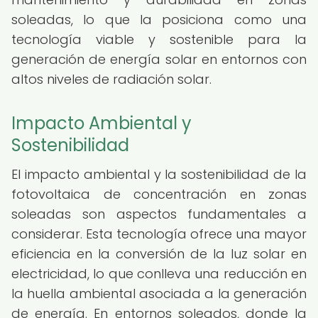
soleadas, lo que la posiciona como una
tecnología viable y sostenible para la
generación de energía solar en entornos con
altos niveles de radiación solar.
Impacto Ambiental y
Sostenibilidad
El impacto ambiental y la sostenibilidad de la
fotovoltaica de concentración en zonas
soleadas son aspectos fundamentales a
considerar. Esta tecnología ofrece una mayor
eficiencia en la conversión de la luz solar en
electricidad, lo que conlleva una reducción en
la huella ambiental asociada a la generación
de energía. En entornos soleados, donde la