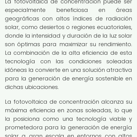
La fotovoltaica de concentración puede ser
especialmente beneficiosa en áreas
geográficas con altos índices de radiación
solar, como desiertos o regiones ecuatoriales,
donde la intensidad y duración de la luz solar
son óptimas para maximizar su rendimiento.
La combinación de la alta eficiencia de esta
tecnología con las condiciones soleadas
idóneas la convierte en una solución atractiva
para la generación de energía sostenible en
dichas ubicaciones.
La fotovoltaica de concentración alcanza su
máxima eficiencia en zonas soleadas, lo que
la posiciona como una tecnología viable y
prometedora para la generación de energía
solar a gran escala en entornos con altos