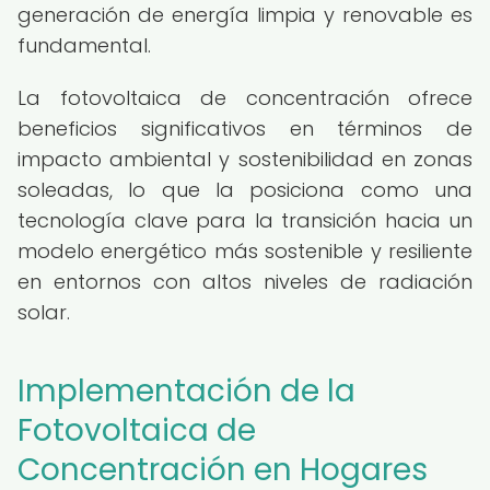
generación de energía limpia y renovable es
fundamental.
La fotovoltaica de concentración ofrece
beneficios significativos en términos de
impacto ambiental y sostenibilidad en zonas
soleadas, lo que la posiciona como una
tecnología clave para la transición hacia un
modelo energético más sostenible y resiliente
en entornos con altos niveles de radiación
solar.
Implementación de la
Fotovoltaica de
Concentración en Hogares