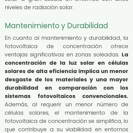
niveles de radiación solar.
Mantenimiento y Durabilidad
En cuanto al mantenimiento y durabilidad, la
fotovoltaica de concentración ofrece
ventajas significativas en zonas soleadas.
La
concentración de la luz solar en células
solares de alta eficiencia implica un menor
desgaste de los materiales y una mayor
durabilidad en comparación con los
sistemas fotovoltaicos convencionales.
Además, al requerir un menor número de
células solares, el mantenimiento de la
fotovoltaica de concentración se simplifica, lo
que contribuye a su viabilidad en entornos