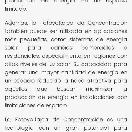
producción de energía en un espacio
limitado.
Además, la Fotovoltaica de Concentración
también puede ser utilizada en aplicaciones
más pequeñas, como sistemas de energía
solar para edificios comerciales o
residenciales, especialmente en regiones con
altos niveles de luz solar. Su capacidad para
generar una mayor cantidad de energía en
un espacio reducido la hace atractiva para
aquellos que buscan maximizar la
producción de energía en instalaciones con
limitaciones de espacio.
La Fotovoltaica de Concentración es una
tecnología con un gran potencial para