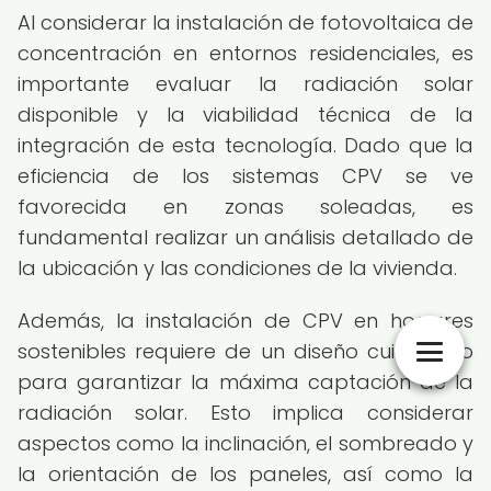
Al considerar la instalación de fotovoltaica de
concentración en entornos residenciales, es
importante evaluar la radiación solar
disponible y la viabilidad técnica de la
integración de esta tecnología. Dado que la
eficiencia de los sistemas CPV se ve
favorecida en zonas soleadas, es
fundamental realizar un análisis detallado de
la ubicación y las condiciones de la vivienda.
Además, la instalación de CPV en hogares
sostenibles requiere de un diseño cuidadoso
para garantizar la máxima captación de la
radiación solar. Esto implica considerar
aspectos como la inclinación, el sombreado y
la orientación de los paneles, así como la