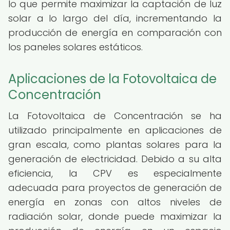
lo que permite maximizar la captación de luz
solar a lo largo del día, incrementando la
producción de energía en comparación con
los paneles solares estáticos.
Aplicaciones de la Fotovoltaica de
Concentración
La Fotovoltaica de Concentración se ha
utilizado principalmente en aplicaciones de
gran escala, como plantas solares para la
generación de electricidad. Debido a su alta
eficiencia, la CPV es especialmente
adecuada para proyectos de generación de
energía en zonas con altos niveles de
radiación solar, donde puede maximizar la