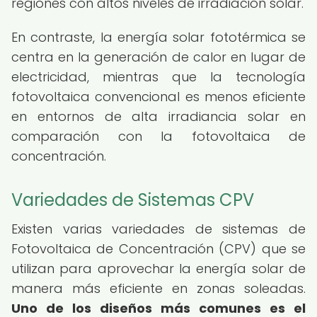
regiones con altos niveles de irradiación solar.
En contraste, la energía solar fototérmica se
centra en la generación de calor en lugar de
electricidad, mientras que la tecnología
fotovoltaica convencional es menos eficiente
en entornos de alta irradiancia solar en
comparación con la fotovoltaica de
concentración.
Variedades de Sistemas CPV
Existen varias variedades de sistemas de
Fotovoltaica de Concentración (CPV) que se
utilizan para aprovechar la energía solar de
manera más eficiente en zonas soleadas.
Uno de los diseños más comunes es el