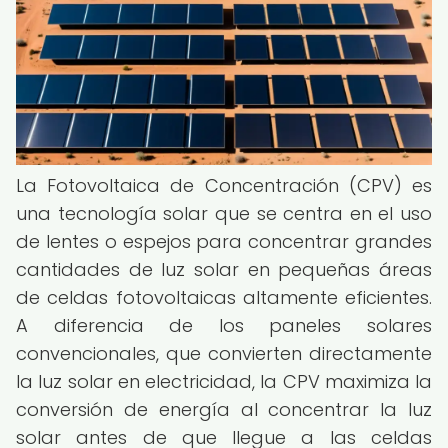
La Fotovoltaica de Concentración (CPV) es
una tecnología solar que se centra en el uso
de lentes o espejos para concentrar grandes
cantidades de luz solar en pequeñas áreas
de celdas fotovoltaicas altamente eficientes.
A diferencia de los paneles solares
convencionales, que convierten directamente
la luz solar en electricidad, la CPV maximiza la
conversión de energía al concentrar la luz
solar antes de que llegue a las celdas