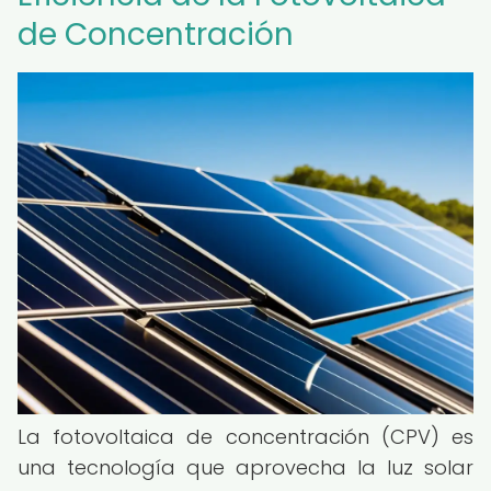
de Concentración
La fotovoltaica de concentración (CPV) es
una tecnología que aprovecha la luz solar