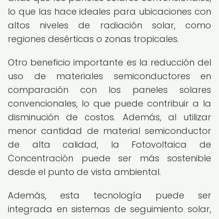
lo que las hace ideales para ubicaciones con
altos niveles de radiación solar, como
regiones desérticas o zonas tropicales.
Otro beneficio importante es la reducción del
uso de materiales semiconductores en
comparación con los paneles solares
convencionales, lo que puede contribuir a la
disminución de costos. Además, al utilizar
menor cantidad de material semiconductor
de alta calidad, la Fotovoltaica de
Concentración puede ser más sostenible
desde el punto de vista ambiental.
Además, esta tecnología puede ser
integrada en sistemas de seguimiento solar,