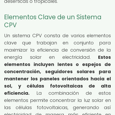
desérticas o tropicales.
Elementos Clave de un Sistema
CPV
Un sistema CPV consta de varios elementos
clave que trabajan en conjunto para
maximizar la eficiencia de conversión de la
energía solar en electricidad.
Estos
elementos incluyen lentes o espejos de
concentración, seguidores solares para
mantener los paneles orientados hacia el
sol, y células fotovoltaicas de alta
eficiencia.
La combinación de estos
elementos permite concentrar la luz solar en
las células fotovoltaicas, generando así
electricidad de manera más eficiente en