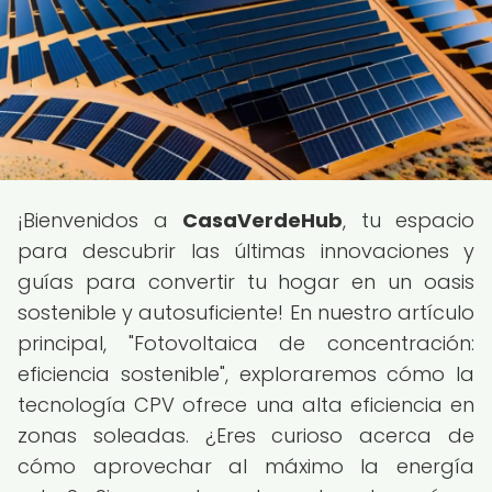
¡Bienvenidos a
CasaVerdeHub
, tu espacio
para descubrir las últimas innovaciones y
guías para convertir tu hogar en un oasis
sostenible y autosuficiente! En nuestro artículo
principal, "Fotovoltaica de concentración:
eficiencia sostenible", exploraremos cómo la
tecnología CPV ofrece una alta eficiencia en
zonas soleadas. ¿Eres curioso acerca de
cómo aprovechar al máximo la energía