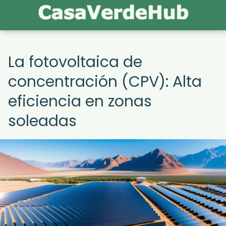
La fotovoltaica de
concentración (CPV): Alta
eficiencia en zonas
soleadas