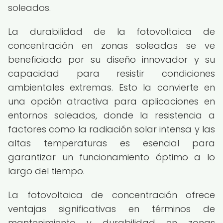
soleados.
La durabilidad de la fotovoltaica de
concentración en zonas soleadas se ve
beneficiada por su diseño innovador y su
capacidad para resistir condiciones
ambientales extremas. Esto la convierte en
una opción atractiva para aplicaciones en
entornos soleados, donde la resistencia a
factores como la radiación solar intensa y las
altas temperaturas es esencial para
garantizar un funcionamiento óptimo a lo
largo del tiempo.
La fotovoltaica de concentración ofrece
ventajas significativas en términos de
mantenimiento y durabilidad en zonas