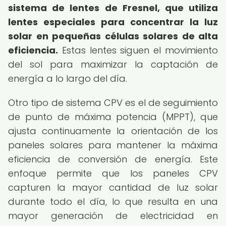
sistema de lentes de Fresnel, que utiliza
lentes especiales para concentrar la luz
solar en pequeñas células solares de alta
eficiencia.
Estas lentes siguen el movimiento
del sol para maximizar la captación de
energía a lo largo del día.
Otro tipo de sistema CPV es el de seguimiento
de punto de máxima potencia (MPPT), que
ajusta continuamente la orientación de los
paneles solares para mantener la máxima
eficiencia de conversión de energía. Este
enfoque permite que los paneles CPV
capturen la mayor cantidad de luz solar
durante todo el día, lo que resulta en una
mayor generación de electricidad en