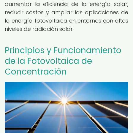
aumentar la eficiencia de la energía solar,
reducir costos y ampliar las aplicaciones de
la energía fotovoltaica en entornos con altos
niveles de radiación solar.
Principios y Funcionamiento
de la Fotovoltaica de
Concentración