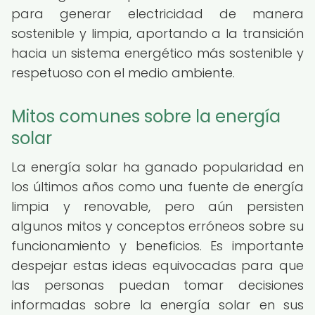
para generar electricidad de manera
sostenible y limpia, aportando a la transición
hacia un sistema energético más sostenible y
respetuoso con el medio ambiente.
Mitos comunes sobre la energía
solar
La energía solar ha ganado popularidad en
los últimos años como una fuente de energía
limpia y renovable, pero aún persisten
algunos mitos y conceptos erróneos sobre su
funcionamiento y beneficios. Es importante
despejar estas ideas equivocadas para que
las personas puedan tomar decisiones
informadas sobre la energía solar en sus