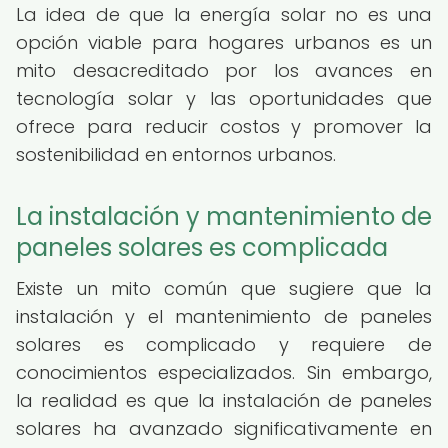
La idea de que la energía solar no es una
opción viable para hogares urbanos es un
mito desacreditado por los avances en
tecnología solar y las oportunidades que
ofrece para reducir costos y promover la
sostenibilidad en entornos urbanos.
La instalación y mantenimiento de
paneles solares es complicada
Existe un mito común que sugiere que la
instalación y el mantenimiento de paneles
solares es complicado y requiere de
conocimientos especializados. Sin embargo,
la realidad es que la instalación de paneles
solares ha avanzado significativamente en