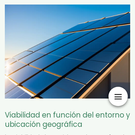
Viabilidad en función del entorno y
ubicación geográfica