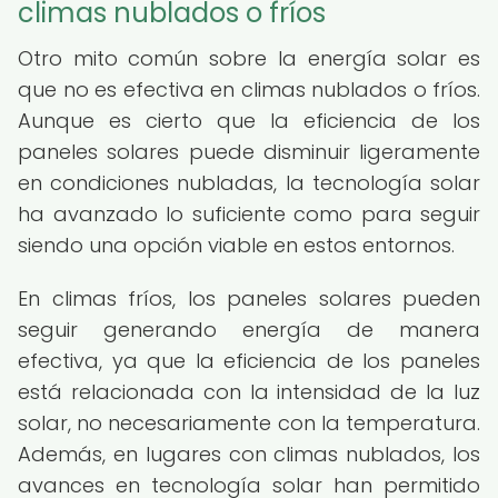
climas nublados o fríos
Otro mito común sobre la energía solar es
que no es efectiva en climas nublados o fríos.
Aunque es cierto que la eficiencia de los
paneles solares puede disminuir ligeramente
en condiciones nubladas, la tecnología solar
ha avanzado lo suficiente como para seguir
siendo una opción viable en estos entornos.
En climas fríos, los paneles solares pueden
seguir generando energía de manera
efectiva, ya que la eficiencia de los paneles
está relacionada con la intensidad de la luz
solar, no necesariamente con la temperatura.
Además, en lugares con climas nublados, los
avances en tecnología solar han permitido