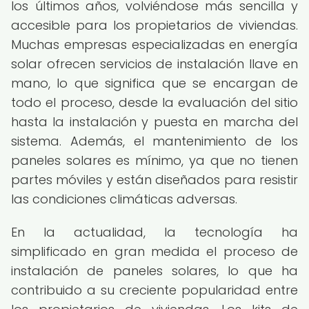
los últimos años, volviéndose más sencilla y
accesible para los propietarios de viviendas.
Muchas empresas especializadas en energía
solar ofrecen servicios de instalación llave en
mano, lo que significa que se encargan de
todo el proceso, desde la evaluación del sitio
hasta la instalación y puesta en marcha del
sistema. Además, el mantenimiento de los
paneles solares es mínimo, ya que no tienen
partes móviles y están diseñados para resistir
las condiciones climáticas adversas.
En la actualidad, la tecnología ha
simplificado en gran medida el proceso de
instalación de paneles solares, lo que ha
contribuido a su creciente popularidad entre