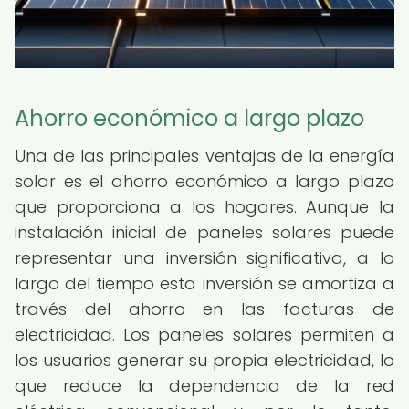
Ahorro económico a largo plazo
Una de las principales ventajas de la energía
solar es el ahorro económico a largo plazo
que proporciona a los hogares. Aunque la
instalación inicial de paneles solares puede
representar una inversión significativa, a lo
largo del tiempo esta inversión se amortiza a
través del ahorro en las facturas de
electricidad. Los paneles solares permiten a
los usuarios generar su propia electricidad, lo
que reduce la dependencia de la red