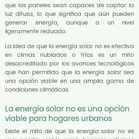
que los paneles sean capaces de captar la
luz difusa, lo que significa que aún pueden
generar energía, aunque a un nivel
ligeramente reducido.
La idea de que la energía solar no es efectiva
en climas nublados o fríos es un mito
desacreditado por los avances tecnológicos
que han permitido que la energía solar sea
una opción viable en una amplia gama de
condiciones climáticas.
La energía solar no es una opción
viable para hogares urbanos
Existe el mito de que la energía solar no es