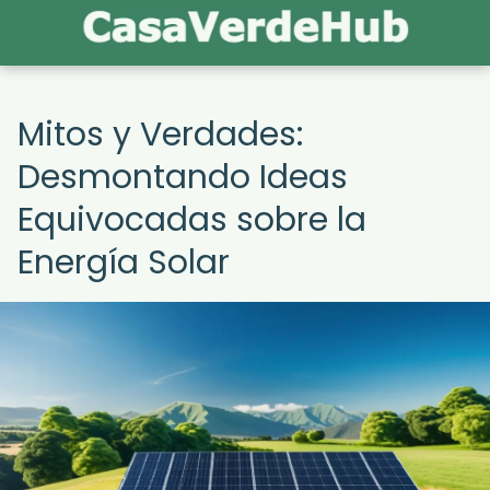
Mitos y Verdades:
Desmontando Ideas
Equivocadas sobre la
Energía Solar