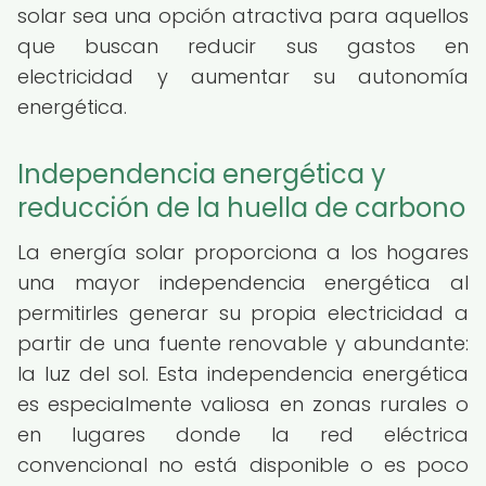
solar sea una opción atractiva para aquellos
que buscan reducir sus gastos en
electricidad y aumentar su autonomía
energética.
Independencia energética y
reducción de la huella de carbono
La energía solar proporciona a los hogares
una mayor independencia energética al
permitirles generar su propia electricidad a
partir de una fuente renovable y abundante:
la luz del sol. Esta independencia energética
es especialmente valiosa en zonas rurales o
en lugares donde la red eléctrica
convencional no está disponible o es poco