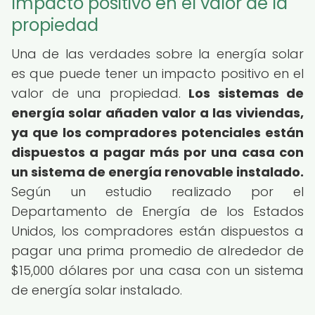
Impacto positivo en el valor de la
propiedad
Una de las verdades sobre la energía solar
es que puede tener un impacto positivo en el
valor de una propiedad.
Los sistemas de
energía solar añaden valor a las viviendas,
ya que los compradores potenciales están
dispuestos a pagar más por una casa con
un sistema de energía renovable instalado.
Según un estudio realizado por el
Departamento de Energía de los Estados
Unidos, los compradores están dispuestos a
pagar una prima promedio de alrededor de
$15,000 dólares por una casa con un sistema
de energía solar instalado.