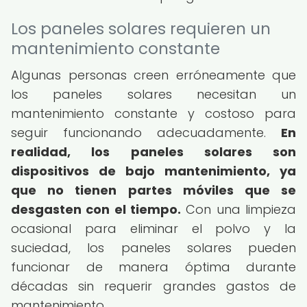
Los paneles solares requieren un
mantenimiento constante
Algunas personas creen erróneamente que
los paneles solares necesitan un
mantenimiento constante y costoso para
seguir funcionando adecuadamente.
En
realidad, los paneles solares son
dispositivos de bajo mantenimiento, ya
que no tienen partes móviles que se
desgasten con el tiempo.
Con una limpieza
ocasional para eliminar el polvo y la
suciedad, los paneles solares pueden
funcionar de manera óptima durante
décadas sin requerir grandes gastos de
mantenimiento.