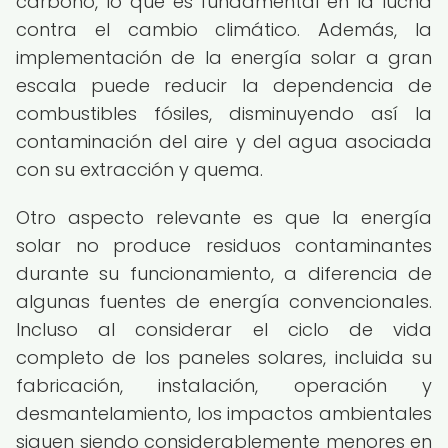
carbono, lo que es fundamental en la lucha
contra el cambio climático. Además, la
implementación de la energía solar a gran
escala puede reducir la dependencia de
combustibles fósiles, disminuyendo así la
contaminación del aire y del agua asociada
con su extracción y quema.
Otro aspecto relevante es que la energía
solar no produce residuos contaminantes
durante su funcionamiento, a diferencia de
algunas fuentes de energía convencionales.
Incluso al considerar el ciclo de vida
completo de los paneles solares, incluida su
fabricación, instalación, operación y
desmantelamiento, los impactos ambientales
siguen siendo considerablemente menores en