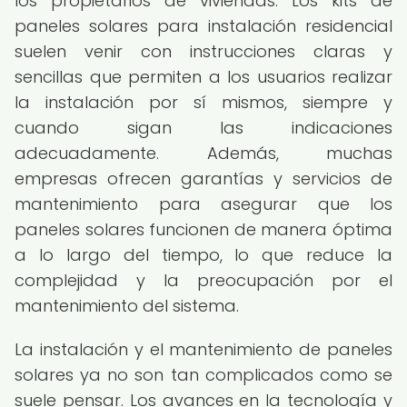
los propietarios de viviendas. Los kits de
paneles solares para instalación residencial
suelen venir con instrucciones claras y
sencillas que permiten a los usuarios realizar
la instalación por sí mismos, siempre y
cuando sigan las indicaciones
adecuadamente. Además, muchas
empresas ofrecen garantías y servicios de
mantenimiento para asegurar que los
paneles solares funcionen de manera óptima
a lo largo del tiempo, lo que reduce la
complejidad y la preocupación por el
mantenimiento del sistema.
La instalación y el mantenimiento de paneles
solares ya no son tan complicados como se
suele pensar. Los avances en la tecnología y