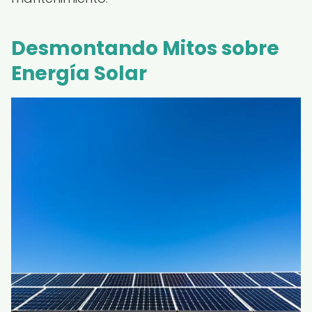
Desmontando Mitos sobre
Energía Solar