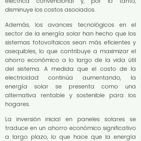
eléctrica convencional y, por lo tanto,
disminuye los costos asociados.
Además, los avances tecnológicos en el
sector de la energía solar han hecho que los
sistemas fotovoltaicos sean más eficientes y
asequibles, lo que contribuye a maximizar el
ahorro económico a lo largo de la vida útil
del sistema. A medida que el costo de la
electricidad continúa aumentando, la
energía solar se presenta como una
alternativa rentable y sostenible para los
hogares.
La inversión inicial en paneles solares se
traduce en un ahorro económico significativo
a largo plazo, lo que hace que la energía