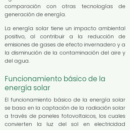
comparación con otras tecnologías de
generación de energía.
La energía solar tiene un impacto ambiental
positivo, al contribuir a la reducción de
emisiones de gases de efecto invernadero y a
la disminución de la contaminación del aire y
del agua.
Funcionamiento básico de la
energía solar
El funcionamiento básico de la energía solar
se basa en la captación de la radiación solar
a través de paneles fotovoltaicos, los cuales
convierten la luz del sol en electricidad