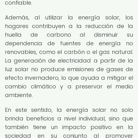
confiable.
Además, al utilizar la energía solar, los
hogares contribuyen a la reducción de la
huella de carbono al disminuir su
dependencia de fuentes de energía no
renovables, como el carbón o el gas natural.
La generación de electricidad a partir de la
luz solar no produce emisiones de gases de
efecto invernadero, lo que ayuda a mitigar el
cambio climático y a preservar el medio
ambiente.
En este sentido, la energía solar no solo
brinda beneficios a nivel individual, sino que
también tiene un impacto positivo en la
sociedad en su conjunto al promover