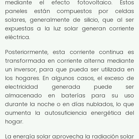
mediante el efecto fotovoltaico. Estos
paneles están compuestos por celdas
solares, generalmente de silicio, que al ser
expuestas a la luz solar generan corriente
eléctrica.
Posteriormente, esta corriente continua es
transformada en corriente alterna mediante
un inversor, para que pueda ser utilizada en
los hogares. En algunos casos, el exceso de
electricidad generada puede ser
almacenado en baterías para su uso
durante la noche o en días nublados, lo que
aumenta la autosuficiencia energética del
hogar.
La energía solar aprovecha la radiación solar