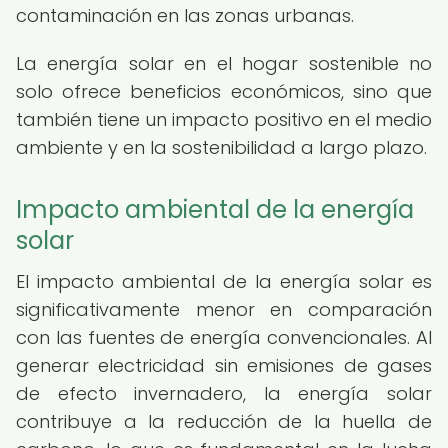
contaminación en las zonas urbanas.
La energía solar en el hogar sostenible no
solo ofrece beneficios económicos, sino que
también tiene un impacto positivo en el medio
ambiente y en la sostenibilidad a largo plazo.
Impacto ambiental de la energía
solar
El impacto ambiental de la energía solar es
significativamente menor en comparación
con las fuentes de energía convencionales. Al
generar electricidad sin emisiones de gases
de efecto invernadero, la energía solar
contribuye a la reducción de la huella de