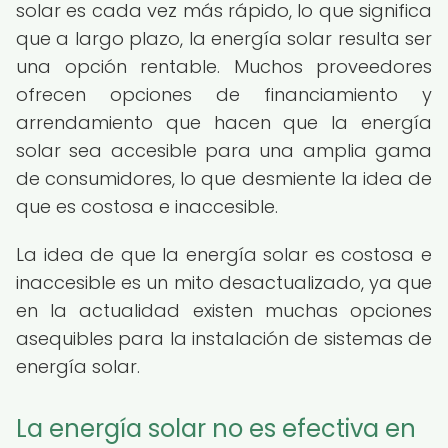
solar es cada vez más rápido, lo que significa
que a largo plazo, la energía solar resulta ser
una opción rentable. Muchos proveedores
ofrecen opciones de financiamiento y
arrendamiento que hacen que la energía
solar sea accesible para una amplia gama
de consumidores, lo que desmiente la idea de
que es costosa e inaccesible.
La idea de que la energía solar es costosa e
inaccesible es un mito desactualizado, ya que
en la actualidad existen muchas opciones
asequibles para la instalación de sistemas de
energía solar.
La energía solar no es efectiva en