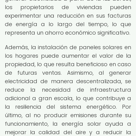
los propietarios de viviendas pueden
experimentar una reducción en sus facturas
de energía a lo largo del tiempo, lo que
representa un ahorro económico significativo.
Además, la instalación de paneles solares en
los hogares puede aumentar el valor de la
propiedad, lo que resulta beneficioso en caso
de futuras ventas. Asimismo, al generar
electricidad de manera descentralizada, se
reduce la necesidad de infraestructura
adicional a gran escala, lo que contribuye a
la resiliencia del sistema energético. Por
último, al no producir emisiones durante su
funcionamiento, la energía solar ayuda a
mejorar la calidad del aire y a reducir la