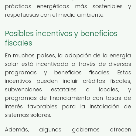
prácticas energéticas más sostenibles y
respetuosas con el medio ambiente.
Posibles incentivos y beneficios
fiscales
En muchos países, la adopción de la energía
solar está incentivada a través de diversos
programas y beneficios fiscales. Estos
incentivos pueden incluir créditos fiscales,
subvenciones estatales o locales, y
programas de financiamiento con tasas de
interés favorables para la instalación de
sistemas solares.
Además, algunos gobiernos ofrecen