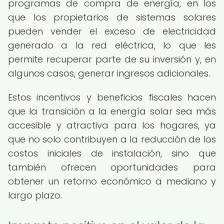
programas de compra de energía, en los
que los propietarios de sistemas solares
pueden vender el exceso de electricidad
generado a la red eléctrica, lo que les
permite recuperar parte de su inversión y, en
algunos casos, generar ingresos adicionales.
Estos incentivos y beneficios fiscales hacen
que la transición a la energía solar sea más
accesible y atractiva para los hogares, ya
que no solo contribuyen a la reducción de los
costos iniciales de instalación, sino que
también ofrecen oportunidades para
obtener un retorno económico a mediano y
largo plazo.