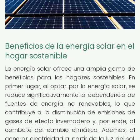
Beneficios de la energía solar en el
hogar sostenible
La energía solar ofrece una amplia gama de
beneficios para los hogares sostenibles. En
primer lugar, al optar por la energía solar, se
reduce significativamente la dependencia de
fuentes de energía no renovables, lo que
contribuye a la disminución de emisiones de
gases de efecto invernadero y, por ende, al
combate del cambio climático. Además, al
generar electricidad a partir de la luz del sol,