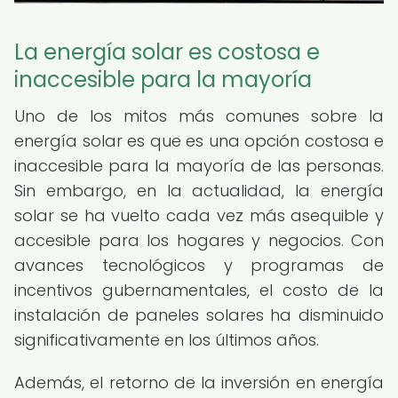
La energía solar es costosa e
inaccesible para la mayoría
Uno de los mitos más comunes sobre la
energía solar es que es una opción costosa e
inaccesible para la mayoría de las personas.
Sin embargo, en la actualidad, la energía
solar se ha vuelto cada vez más asequible y
accesible para los hogares y negocios. Con
avances tecnológicos y programas de
incentivos gubernamentales, el costo de la
instalación de paneles solares ha disminuido
significativamente en los últimos años.
Además, el retorno de la inversión en energía