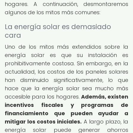
hogares. A continuación, desmontaremos
algunos de los mitos más comunes:
La energía solar es demasiado
cara
Uno de los mitos más extendidos sobre la
energía solar es que su instalación es
prohibitivamente costosa. Sin embargo, en la
actualidad, los costos de los paneles solares
han disminuido significativamente, lo que
hace que la energía solar sea mucho más
accesible para los hogares.
Además, existen
incentivos fiscales y programas de
financiamiento que pueden ayudar a
mitigar los costos iniciales.
A largo plazo, la
energía solar puede generar ahorros