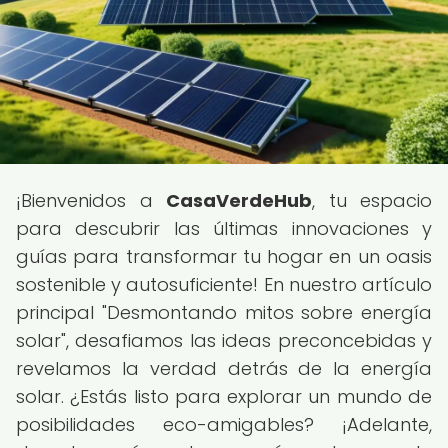
¡Bienvenidos a
CasaVerdeHub
, tu espacio
para descubrir las últimas innovaciones y
guías para transformar tu hogar en un oasis
sostenible y autosuficiente! En nuestro artículo
principal "Desmontando mitos sobre energía
solar", desafiamos las ideas preconcebidas y
revelamos la verdad detrás de la energía
solar. ¿Estás listo para explorar un mundo de
posibilidades eco-amigables? ¡Adelante,