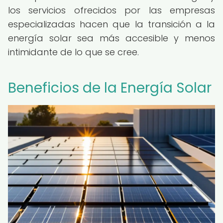
los servicios ofrecidos por las empresas
especializadas hacen que la transición a la
energía solar sea más accesible y menos
intimidante de lo que se cree.
Beneficios de la Energía Solar