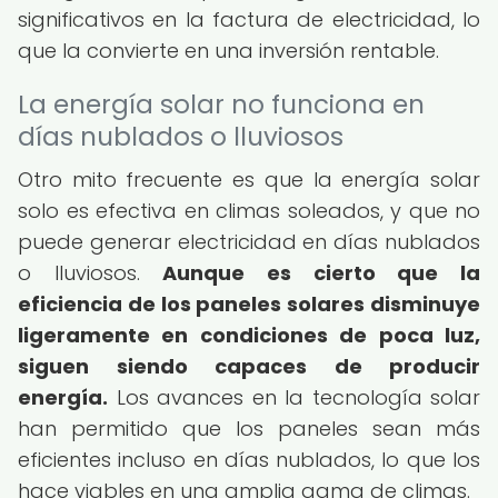
significativos en la factura de electricidad, lo
que la convierte en una inversión rentable.
La energía solar no funciona en
días nublados o lluviosos
Otro mito frecuente es que la energía solar
solo es efectiva en climas soleados, y que no
puede generar electricidad en días nublados
o lluviosos.
Aunque es cierto que la
eficiencia de los paneles solares disminuye
ligeramente en condiciones de poca luz,
siguen siendo capaces de producir
energía.
Los avances en la tecnología solar
han permitido que los paneles sean más
eficientes incluso en días nublados, lo que los
hace viables en una amplia gama de climas.