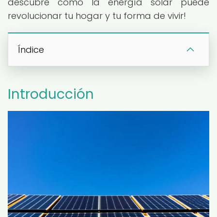
descubre cómo la energía solar puede
revolucionar tu hogar y tu forma de vivir!
Índice
Introducción