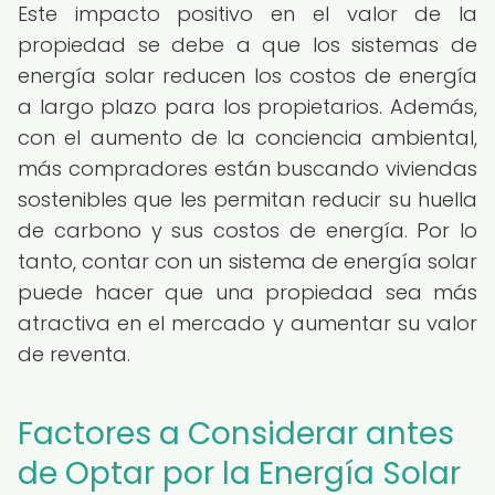
Este impacto positivo en el valor de la
propiedad se debe a que los sistemas de
energía solar reducen los costos de energía
a largo plazo para los propietarios. Además,
con el aumento de la conciencia ambiental,
más compradores están buscando viviendas
sostenibles que les permitan reducir su huella
de carbono y sus costos de energía. Por lo
tanto, contar con un sistema de energía solar
puede hacer que una propiedad sea más
atractiva en el mercado y aumentar su valor
de reventa.
Factores a Considerar antes
de Optar por la Energía Solar