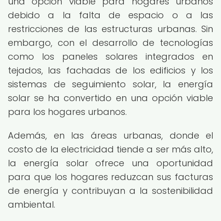
una opción viable para hogares urbanos
debido a la falta de espacio o a las
restricciones de las estructuras urbanas. Sin
embargo, con el desarrollo de tecnologías
como los paneles solares integrados en
tejados, las fachadas de los edificios y los
sistemas de seguimiento solar, la energía
solar se ha convertido en una opción viable
para los hogares urbanos.
Además, en las áreas urbanas, donde el
costo de la electricidad tiende a ser más alto,
la energía solar ofrece una oportunidad
para que los hogares reduzcan sus facturas
de energía y contribuyan a la sostenibilidad
ambiental.