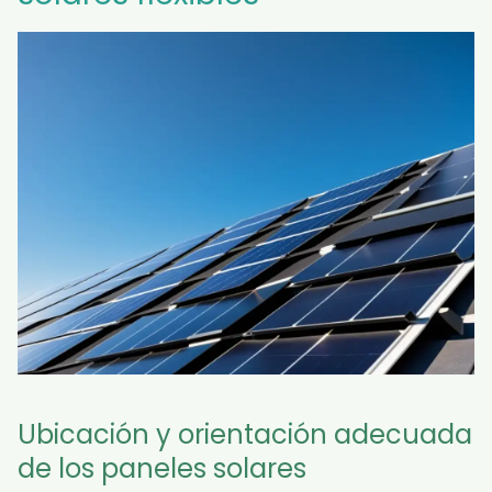
Ubicación y orientación adecuada
de los paneles solares