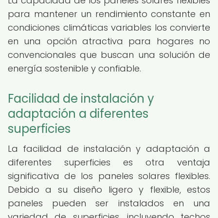
La capacidad de los paneles solares flexibles
para mantener un rendimiento constante en
condiciones climáticas variables los convierte
en una opción atractiva para hogares no
convencionales que buscan una solución de
energía sostenible y confiable.
Facilidad de instalación y
adaptación a diferentes
superficies
La facilidad de instalación y adaptación a
diferentes superficies es otra ventaja
significativa de los paneles solares flexibles.
Debido a su diseño ligero y flexible, estos
paneles pueden ser instalados en una
variedad de superficies, incluyendo techos