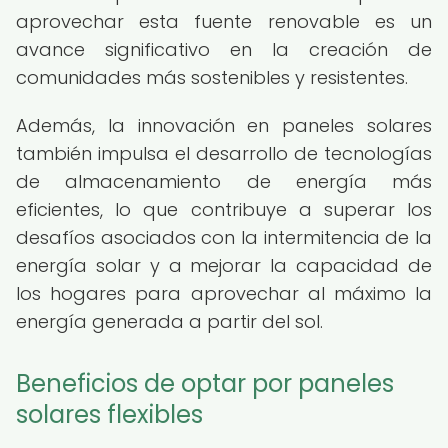
aprovechar esta fuente renovable es un
avance significativo en la creación de
comunidades más sostenibles y resistentes.
Además, la innovación en paneles solares
también impulsa el desarrollo de tecnologías
de almacenamiento de energía más
eficientes, lo que contribuye a superar los
desafíos asociados con la intermitencia de la
energía solar y a mejorar la capacidad de
los hogares para aprovechar al máximo la
energía generada a partir del sol.
Beneficios de optar por paneles
solares flexibles