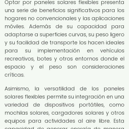
Optar por paneles solares flexibles presenta
una serie de beneficios significativos para los
hogares no convencionales y las aplicaciones
móviles. Además de su capacidad para
adaptarse a superficies curvas, su peso ligero
y su facilidad de transporte los hacen ideales
para su implementación en vehículos
recreativos, botes y otros entornos donde el
espacio y el peso son consideraciones
críticas.
Asimismo, la versatilidad de los paneles
solares flexibles permite su integración en una
variedad de dispositivos portátiles, como
mochilas solares, cargadores solares y otros
equipos para actividades al aire libre. Esta
capacidad de generar energía de manera