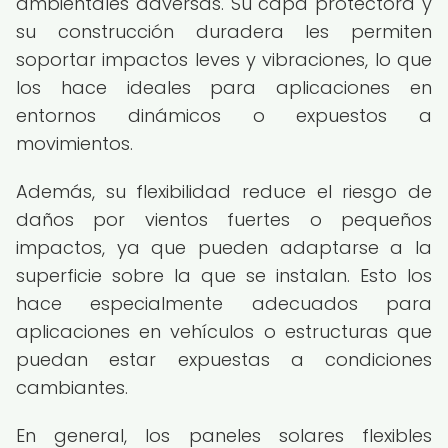
ambientales adversas. Su capa protectora y
su construcción duradera les permiten
soportar impactos leves y vibraciones, lo que
los hace ideales para aplicaciones en
entornos dinámicos o expuestos a
movimientos.
Además, su flexibilidad reduce el riesgo de
daños por vientos fuertes o pequeños
impactos, ya que pueden adaptarse a la
superficie sobre la que se instalan. Esto los
hace especialmente adecuados para
aplicaciones en vehículos o estructuras que
puedan estar expuestas a condiciones
cambiantes.
En general, los paneles solares flexibles