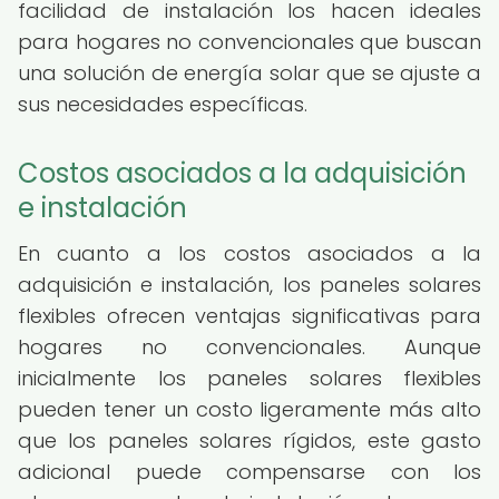
facilidad de instalación los hacen ideales
para hogares no convencionales que buscan
una solución de energía solar que se ajuste a
sus necesidades específicas.
Costos asociados a la adquisición
e instalación
En cuanto a los costos asociados a la
adquisición e instalación, los paneles solares
flexibles ofrecen ventajas significativas para
hogares no convencionales. Aunque
inicialmente los paneles solares flexibles
pueden tener un costo ligeramente más alto
que los paneles solares rígidos, este gasto
adicional puede compensarse con los