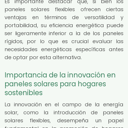
Es importante destacar que, si bien los
paneles solares flexibles ofrecen ciertas
ventajas en términos de versatilidad y
portabilidad, su eficiencia energética puede
ser ligeramente inferior a la de los paneles
rígidos, por lo que es crucial evaluar las
necesidades energéticas específicas antes
de optar por esta alternativa.
Importancia de la innovación en
paneles solares para hogares
sostenibles
La innovación en el campo de la energía
solar, como la introducción de paneles
solares flexibles, desempeña un papel