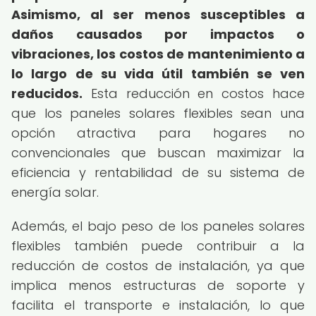
Asimismo, al ser menos susceptibles a
daños causados por impactos o
vibraciones, los costos de mantenimiento a
lo largo de su vida útil también se ven
reducidos.
Esta reducción en costos hace
que los paneles solares flexibles sean una
opción atractiva para hogares no
convencionales que buscan maximizar la
eficiencia y rentabilidad de su sistema de
energía solar.
Además, el bajo peso de los paneles solares
flexibles también puede contribuir a la
reducción de costos de instalación, ya que
implica menos estructuras de soporte y
facilita el transporte e instalación, lo que