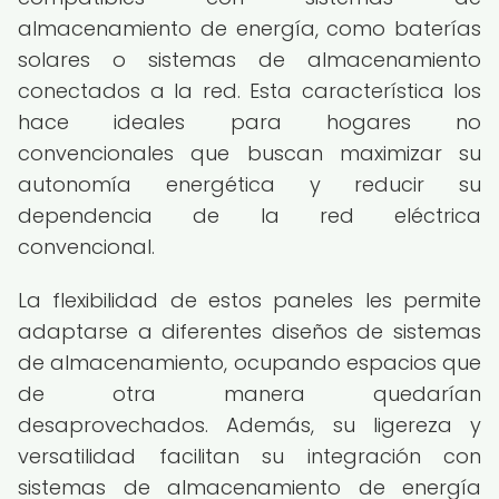
almacenamiento de energía, como baterías
solares o sistemas de almacenamiento
conectados a la red. Esta característica los
hace ideales para hogares no
convencionales que buscan maximizar su
autonomía energética y reducir su
dependencia de la red eléctrica
convencional.
La flexibilidad de estos paneles les permite
adaptarse a diferentes diseños de sistemas
de almacenamiento, ocupando espacios que
de otra manera quedarían
desaprovechados. Además, su ligereza y
versatilidad facilitan su integración con
sistemas de almacenamiento de energía