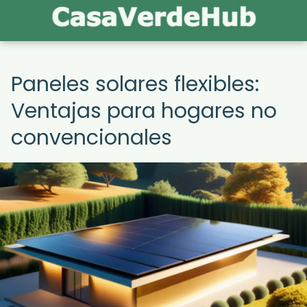
Paneles solares flexibles:
Ventajas para hogares no
convencionales