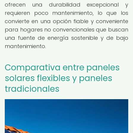
ofrecen una durabilidad excepcional y
requieren poco mantenimiento, lo que los
convierte en una opción fiable y conveniente
para hogares no convencionales que buscan
una fuente de energía sostenible y de bajo
mantenimiento.
Comparativa entre paneles
solares flexibles y paneles
tradicionales