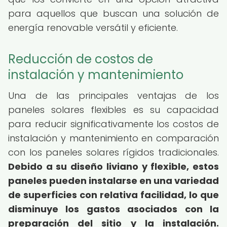
para aquellos que buscan una solución de
energía renovable versátil y eficiente.
Reducción de costos de
instalación y mantenimiento
Una de las principales ventajas de los
paneles solares flexibles es su capacidad
para reducir significativamente los costos de
instalación y mantenimiento en comparación
con los paneles solares rígidos tradicionales.
Debido a su diseño liviano y flexible, estos
paneles pueden instalarse en una variedad
de superficies con relativa facilidad, lo que
disminuye los gastos asociados con la
preparación del sitio y la instalación.