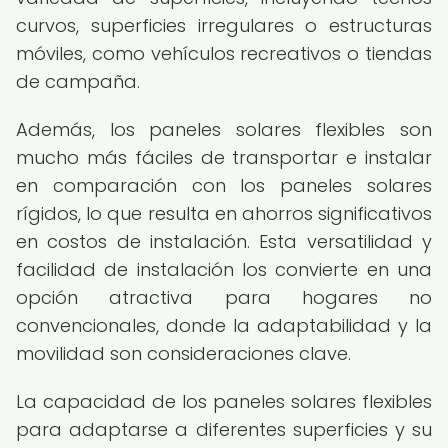
curvos, superficies irregulares o estructuras
móviles, como vehículos recreativos o tiendas
de campaña.
Además, los paneles solares flexibles son
mucho más fáciles de transportar e instalar
en comparación con los paneles solares
rígidos, lo que resulta en ahorros significativos
en costos de instalación. Esta versatilidad y
facilidad de instalación los convierte en una
opción atractiva para hogares no
convencionales, donde la adaptabilidad y la
movilidad son consideraciones clave.
La capacidad de los paneles solares flexibles
para adaptarse a diferentes superficies y su