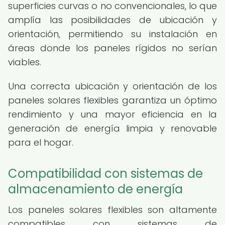
superficies curvas o no convencionales, lo que
amplía las posibilidades de ubicación y
orientación, permitiendo su instalación en
áreas donde los paneles rígidos no serían
viables.
Una correcta ubicación y orientación de los
paneles solares flexibles garantiza un óptimo
rendimiento y una mayor eficiencia en la
generación de energía limpia y renovable
para el hogar.
Compatibilidad con sistemas de
almacenamiento de energía
Los paneles solares flexibles son altamente
compatibles con sistemas de