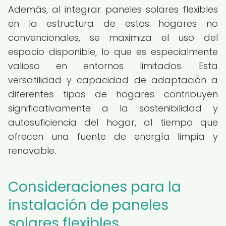
Además, al integrar paneles solares flexibles
en la estructura de estos hogares no
convencionales, se maximiza el uso del
espacio disponible, lo que es especialmente
valioso en entornos limitados. Esta
versatilidad y capacidad de adaptación a
diferentes tipos de hogares contribuyen
significativamente a la sostenibilidad y
autosuficiencia del hogar, al tiempo que
ofrecen una fuente de energía limpia y
renovable.
Consideraciones para la
instalación de paneles
solares flexibles