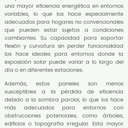
una mayor eficiencia energética en entornos
variables, lo que los hace especialmente
adecuados para hogares no convencionales
que pueden estar sujetos a condiciones
cambiantes. Su capacidad para soportar
flexión y curvatura sin perder funcionalidad
los hace ideales para entornos donde la
exposición solar puede variar a lo largo del
día o en diferentes estaciones.
Además, estos paneles son menos
susceptibles a la pérdida de eficiencia
debido a la sombra parcial, lo que los hace
más adecuados para entornos con
obstrucciones potenciales, como árboles,
edificios o topografía irregular. Esta mayor