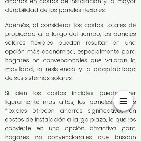
ahorros en costos de instalación y la mayor
durabilidad de los paneles flexibles.
Además, al considerar los costos totales de
propiedad a lo largo del tiempo, los paneles
solares flexibles pueden resultar en una
opción más económica, especialmente para
hogares no convencionales que valoran la
movilidad, la resistencia y la adaptabilidad
de sus sistemas solares.
Si bien los costos iniciales pueden ser
ligeramente más altos, los paneles solares
flexibles ofrecen ahorros significativos en
costos de instalación a largo plazo, lo que los
convierte en una opción atractiva para
hogares no convencionales que buscan