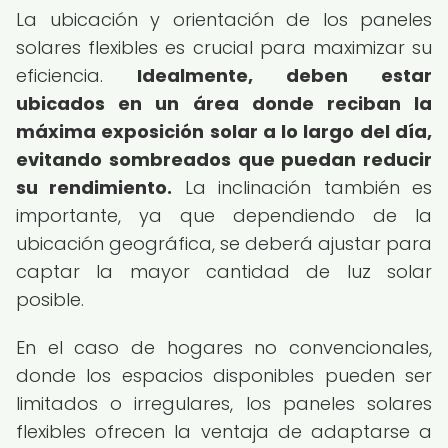
La ubicación y orientación de los paneles
solares flexibles es crucial para maximizar su
eficiencia.
Idealmente, deben estar
ubicados en un área donde reciban la
máxima exposición solar a lo largo del día,
evitando sombreados que puedan reducir
su rendimiento.
La inclinación también es
importante, ya que dependiendo de la
ubicación geográfica, se deberá ajustar para
captar la mayor cantidad de luz solar
posible.
En el caso de hogares no convencionales,
donde los espacios disponibles pueden ser
limitados o irregulares, los paneles solares
flexibles ofrecen la ventaja de adaptarse a