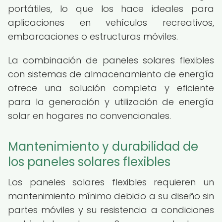
portátiles, lo que los hace ideales para
aplicaciones en vehículos recreativos,
embarcaciones o estructuras móviles.
La combinación de paneles solares flexibles
con sistemas de almacenamiento de energía
ofrece una solución completa y eficiente
para la generación y utilización de energía
solar en hogares no convencionales.
Mantenimiento y durabilidad de
los paneles solares flexibles
Los paneles solares flexibles requieren un
mantenimiento mínimo debido a su diseño sin
partes móviles y su resistencia a condiciones