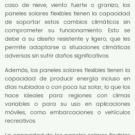
caso de nieve, viento fuerte o granizo, los
paneles solares flexibles tienen la capacidad
de soportar estos cambios climáticos sin
comprometer su funcionamiento. Esto se
debe a su diseño resistente y ligero, que les
permite adaptarse a situaciones climáticas
adversas sin sufrir daños significativos.
Además, los paneles solares flexibles tienen la
capacidad de producir energía incluso en
días nublados o con poca luz solar, lo que los
hace ideales para regiones con climas
variables o para su uso en aplicaciones
móviles, como embarcaciones o vehículos
recreativos.