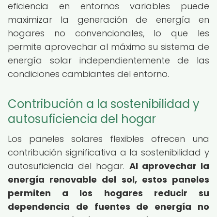
eficiencia en entornos variables puede
maximizar la generación de energía en
hogares no convencionales, lo que les
permite aprovechar al máximo su sistema de
energía solar independientemente de las
condiciones cambiantes del entorno.
Contribución a la sostenibilidad y
autosuficiencia del hogar
Los paneles solares flexibles ofrecen una
contribución significativa a la sostenibilidad y
autosuficiencia del hogar.
Al aprovechar la
energía renovable del sol, estos paneles
permiten a los hogares reducir su
dependencia de fuentes de energía no