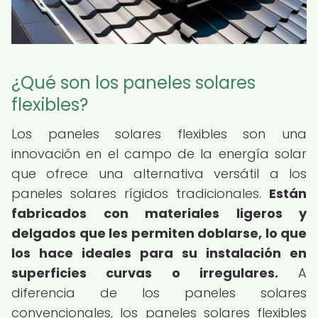
¿Qué son los paneles solares
flexibles?
Los paneles solares flexibles son una
innovación en el campo de la energía solar
que ofrece una alternativa versátil a los
paneles solares rígidos tradicionales.
Están
fabricados con materiales ligeros y
delgados que les permiten doblarse, lo que
los hace ideales para su instalación en
superficies curvas o irregulares.
A
diferencia de los paneles solares
convencionales, los paneles solares flexibles