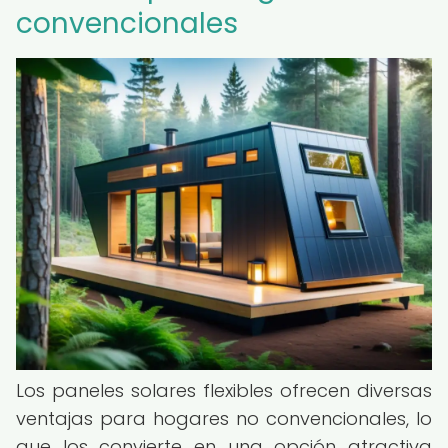
convencionales
Los paneles solares flexibles ofrecen diversas
ventajas para hogares no convencionales, lo
que los convierte en una opción atractiva