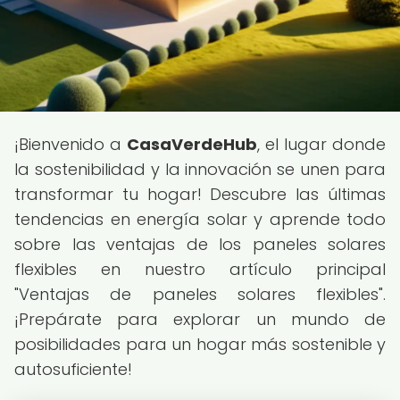
¡Bienvenido a
CasaVerdeHub
, el lugar donde
la sostenibilidad y la innovación se unen para
transformar tu hogar! Descubre las últimas
tendencias en energía solar y aprende todo
sobre las ventajas de los paneles solares
flexibles en nuestro artículo principal
"Ventajas de paneles solares flexibles".
¡Prepárate para explorar un mundo de
posibilidades para un hogar más sostenible y
autosuficiente!