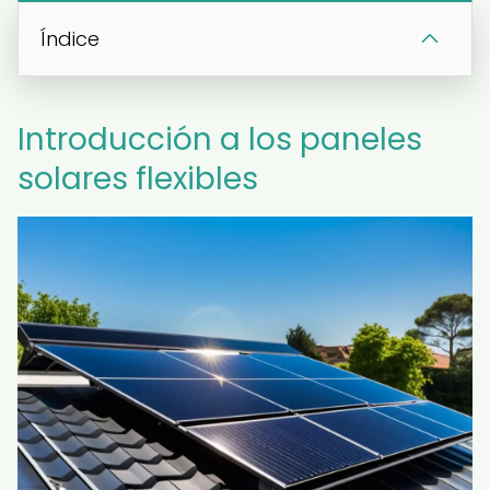
Índice
Introducción a los paneles
solares flexibles