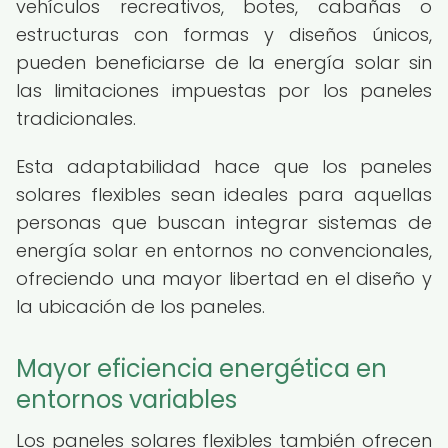
vehículos recreativos, botes, cabañas o
estructuras con formas y diseños únicos,
pueden beneficiarse de la energía solar sin
las limitaciones impuestas por los paneles
tradicionales.
Esta adaptabilidad hace que los paneles
solares flexibles sean ideales para aquellas
personas que buscan integrar sistemas de
energía solar en entornos no convencionales,
ofreciendo una mayor libertad en el diseño y
la ubicación de los paneles.
Mayor eficiencia energética en
entornos variables
Los paneles solares flexibles también ofrecen