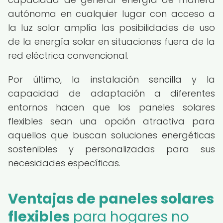
autónoma en cualquier lugar con acceso a
la luz solar amplía las posibilidades de uso
de la energía solar en situaciones fuera de la
red eléctrica convencional.
Por último, la instalación sencilla y la
capacidad de adaptación a diferentes
entornos hacen que los paneles solares
flexibles sean una opción atractiva para
aquellos que buscan soluciones energéticas
sostenibles y personalizadas para sus
necesidades específicas.
Ventajas de paneles solares
flexibles
para hogares no