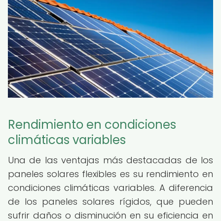
Rendimiento en condiciones
climáticas variables
Una de las ventajas más destacadas de los
paneles solares flexibles es su rendimiento en
condiciones climáticas variables. A diferencia
de los paneles solares rígidos, que pueden
sufrir daños o disminución en su eficiencia en