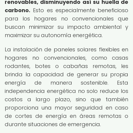
renovables, disminuyendo así su huella de
carbono.
Esto es especialmente beneficioso
para los hogares no convencionales que
buscan minimizar su impacto ambiental y
maximizar su autonomía energética.
La instalación de paneles solares flexibles en
hogares no convencionales, como casas
rodantes, botes o cabañas remotas, les
brinda la capacidad de generar su propia
energía de manera sostenible. Esta
independencia energética no solo reduce los
costos a largo plazo, sino que también
proporciona una mayor seguridad en caso
de cortes de energía en áreas remotas o
durante situaciones de emergencia.