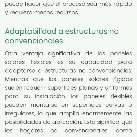
puede hacer que el proceso sea más rápido
y requiera menos recursos.
Adaptabilidad a estructuras no
convencionales
Otra ventaja significativa de los paneles
solares flexibles es su capacidad para
adaptarse a estructuras no convencionales.
Mientras que los paneles solares rígidos
suelen requerir superficies planas y uniformes
para su instalación, los paneles flexibles
pueden montarse en superficies curvas o
irregulares, lo que amplía enormemente las
posibilidades de aplicación. Esto significa que
los hogares no convencionales, como