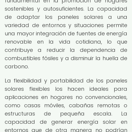
fundamental en la promoción de hogares
sostenibles y autosuficientes. La capacidad
de adaptar los paneles solares a una
variedad de entornos y situaciones permite
una mayor integración de fuentes de energía
renovable en la vida cotidiana, lo que
contribuye a reducir la dependencia de
combustibles fósiles y a disminuir la huella de
carbono.
La flexibilidad y portabilidad de los paneles
solares flexibles los hacen ideales para
aplicaciones en hogares no convencionales,
como casas móviles, cabañas remotas o
estructuras de pequeña escala. La
capacidad de generar energía solar en
entornos que de otra manera no podrían