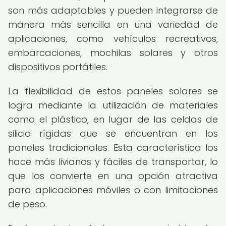
son más adaptables y pueden integrarse de
manera más sencilla en una variedad de
aplicaciones, como vehículos recreativos,
embarcaciones, mochilas solares y otros
dispositivos portátiles.
La flexibilidad de estos paneles solares se
logra mediante la utilización de materiales
como el plástico, en lugar de las celdas de
silicio rígidas que se encuentran en los
paneles tradicionales. Esta característica los
hace más livianos y fáciles de transportar, lo
que los convierte en una opción atractiva
para aplicaciones móviles o con limitaciones
de peso.