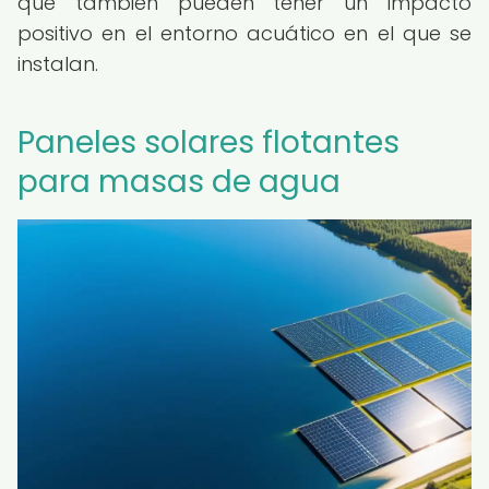
que también pueden tener un impacto
positivo en el entorno acuático en el que se
instalan.
Paneles solares flotantes
para masas de agua