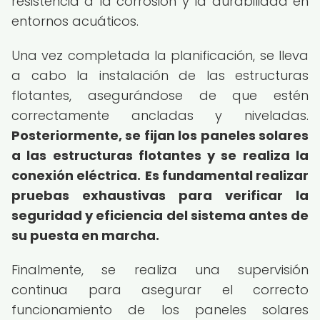
resistencia a la corrosión y la durabilidad en
entornos acuáticos.
Una vez completada la planificación, se lleva
a cabo la instalación de las estructuras
flotantes, asegurándose de que estén
correctamente ancladas y niveladas.
Posteriormente, se fijan los paneles solares
a las estructuras flotantes y se realiza la
conexión eléctrica.
Es fundamental realizar
pruebas exhaustivas para verificar la
seguridad y eficiencia del sistema antes de
su puesta en marcha.
Finalmente, se realiza una supervisión
continua para asegurar el correcto
funcionamiento de los paneles solares