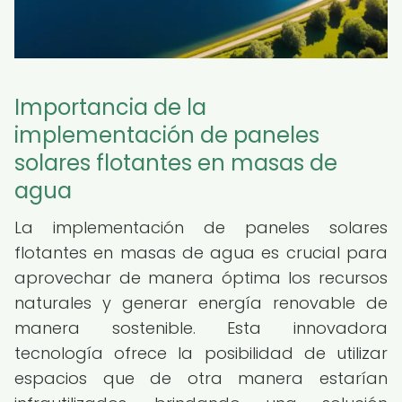
Importancia de la
implementación de paneles
solares flotantes en masas de
agua
La implementación de paneles solares
flotantes en masas de agua es crucial para
aprovechar de manera óptima los recursos
naturales y generar energía renovable de
manera sostenible. Esta innovadora
tecnología ofrece la posibilidad de utilizar
espacios que de otra manera estarían