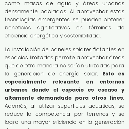
como masas de agua y áreas urbanas
densamente pobladas. Al aprovechar estas
tecnologías emergentes, se pueden obtener
beneficios significativos en términos de
eficiencia energética y sostenibilidad.
La instalación de paneles solares flotantes en
espacios limitados permite aprovechar áreas
que de otra manera no serían utilizadas para
la generación de energía solar.
Esto es
especialmente relevante en entornos
urbanos donde el espacio es escaso y
altamente demandado para otros fines.
Además, al utilizar superficies acuáticas, se
reduce la competencia por terrenos y se
logra una mayor eficiencia en la generación