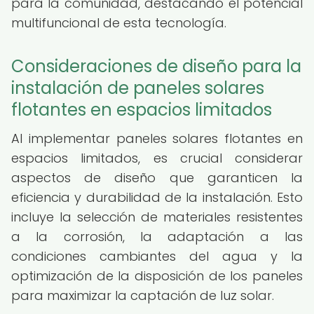
para la comunidad, destacando el potencial
multifuncional de esta tecnología.
Consideraciones de diseño para la
instalación de paneles solares
flotantes en espacios limitados
Al implementar paneles solares flotantes en
espacios limitados, es crucial considerar
aspectos de diseño que garanticen la
eficiencia y durabilidad de la instalación. Esto
incluye la selección de materiales resistentes
a la corrosión, la adaptación a las
condiciones cambiantes del agua y la
optimización de la disposición de los paneles
para maximizar la captación de luz solar.