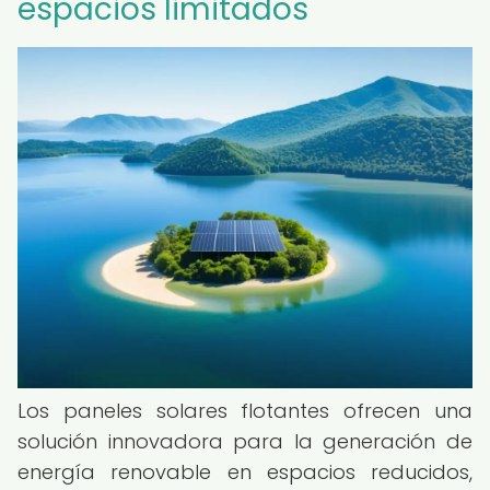
espacios limitados
Los paneles solares flotantes ofrecen una
solución innovadora para la generación de
energía renovable en espacios reducidos,