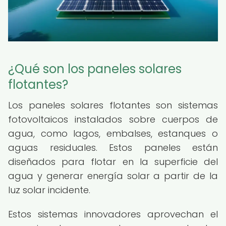
¿Qué son los paneles solares
flotantes?
Los paneles solares flotantes son sistemas
fotovoltaicos instalados sobre cuerpos de
agua, como lagos, embalses, estanques o
aguas residuales. Estos paneles están
diseñados para flotar en la superficie del
agua y generar energía solar a partir de la
luz solar incidente.
Estos sistemas innovadores aprovechan el