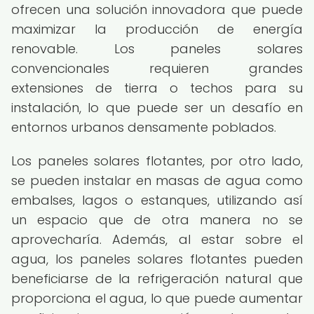
ofrecen una solución innovadora que puede
maximizar la producción de energía
renovable. Los paneles solares
convencionales requieren grandes
extensiones de tierra o techos para su
instalación, lo que puede ser un desafío en
entornos urbanos densamente poblados.
Los paneles solares flotantes, por otro lado,
se pueden instalar en masas de agua como
embalses, lagos o estanques, utilizando así
un espacio que de otra manera no se
aprovecharía. Además, al estar sobre el
agua, los paneles solares flotantes pueden
beneficiarse de la refrigeración natural que
proporciona el agua, lo que puede aumentar