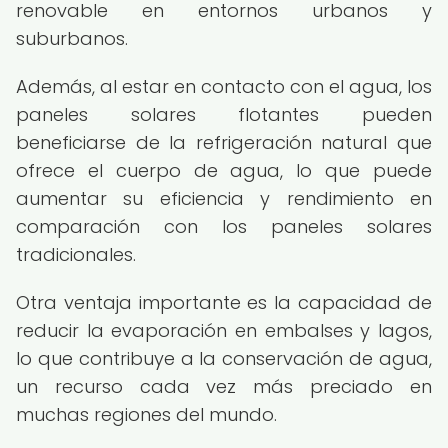
renovable en entornos urbanos y
suburbanos.
Además, al estar en contacto con el agua, los
paneles solares flotantes pueden
beneficiarse de la refrigeración natural que
ofrece el cuerpo de agua, lo que puede
aumentar su eficiencia y rendimiento en
comparación con los paneles solares
tradicionales.
Otra ventaja importante es la capacidad de
reducir la evaporación en embalses y lagos,
lo que contribuye a la conservación de agua,
un recurso cada vez más preciado en
muchas regiones del mundo.