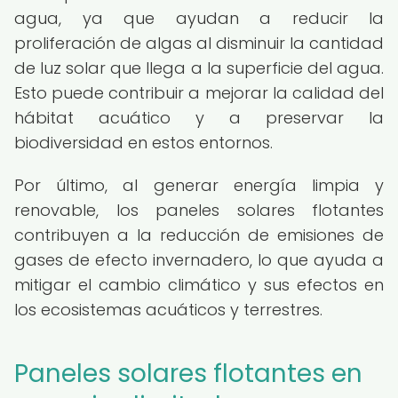
agua, ya que ayudan a reducir la
proliferación de algas al disminuir la cantidad
de luz solar que llega a la superficie del agua.
Esto puede contribuir a mejorar la calidad del
hábitat acuático y a preservar la
biodiversidad en estos entornos.
Por último, al generar energía limpia y
renovable, los paneles solares flotantes
contribuyen a la reducción de emisiones de
gases de efecto invernadero, lo que ayuda a
mitigar el cambio climático y sus efectos en
los ecosistemas acuáticos y terrestres.
Paneles solares flotantes en