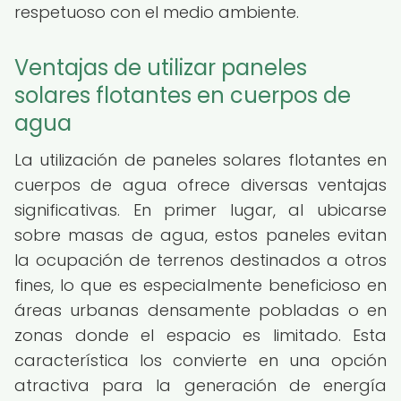
respetuoso con el medio ambiente.
Ventajas de utilizar paneles
solares flotantes en cuerpos de
agua
La utilización de paneles solares flotantes en
cuerpos de agua ofrece diversas ventajas
significativas. En primer lugar, al ubicarse
sobre masas de agua, estos paneles evitan
la ocupación de terrenos destinados a otros
fines, lo que es especialmente beneficioso en
áreas urbanas densamente pobladas o en
zonas donde el espacio es limitado. Esta
característica los convierte en una opción
atractiva para la generación de energía