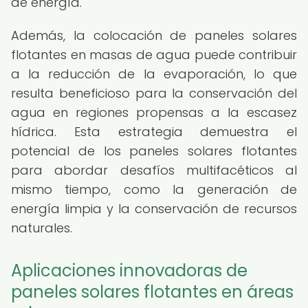
de energía.
Además, la colocación de paneles solares
flotantes en masas de agua puede contribuir
a la reducción de la evaporación, lo que
resulta beneficioso para la conservación del
agua en regiones propensas a la escasez
hídrica. Esta estrategia demuestra el
potencial de los paneles solares flotantes
para abordar desafíos multifacéticos al
mismo tiempo, como la generación de
energía limpia y la conservación de recursos
naturales.
Aplicaciones innovadoras de
paneles solares flotantes en áreas