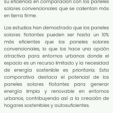
su eficiencia en comparación con los paneles
solares convencionales que se calientan más
en tierra firme.
Los estudios han demostrado que los paneles
solares flotantes pueden ser hasta un 10%
más eficientes que los paneles solares
convencionales, lo que los hace una opción
atractiva para entornos urbanos donde el
espacio es un recurso limitado y la necesidad
de energía sostenible es prioritaria. Esta
comparativa destaca el potencial de los
paneles solares flotantes para generar
energía limpia y renovable en entornos
urbanos, contribuyendo así a la creación de
hogares sostenibles y autosuficientes.