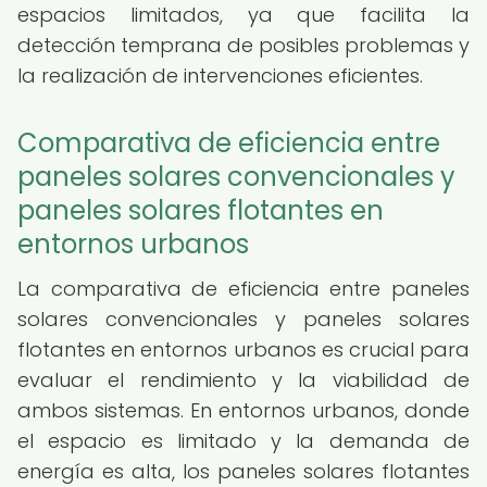
espacios limitados, ya que facilita la
detección temprana de posibles problemas y
la realización de intervenciones eficientes.
Comparativa de eficiencia entre
paneles solares convencionales y
paneles solares flotantes en
entornos urbanos
La comparativa de eficiencia entre paneles
solares convencionales y paneles solares
flotantes en entornos urbanos es crucial para
evaluar el rendimiento y la viabilidad de
ambos sistemas. En entornos urbanos, donde
el espacio es limitado y la demanda de
energía es alta, los paneles solares flotantes