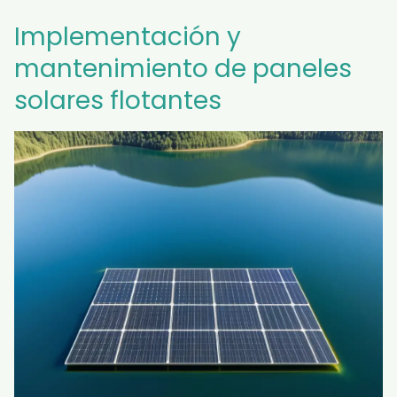
Implementación y
mantenimiento de paneles
solares flotantes