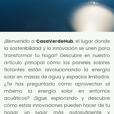
¡Bienvenido a
CasaVerdeHub
, el lugar donde
la sostenibilidad y la innovación se unen para
transformar tu hogar! Descubre en nuestro
artículo principal cómo los paneles solares
flotantes están revolucionando la energía
solar en masas de agua y espacios limitados.
¿Te has preguntado cómo aprovechar al
máximo la energía solar en entornos
acuáticos? ¡Sigue explorando y descubre
cómo estas innovaciones pueden hacer de tu
hogar un lugar más autosuficiente y