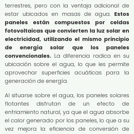
terrestres, pero con la ventaja adicional de
estar ubicados en masas de agua.
Estos
paneles están compuestos por celdas
fotovoltaicas que convierten la luz solar en
electricidad, utilizando el mismo principio
de energía solar que los paneles
convencionales.
La diferencia radica en su
ubicación sobre el agua, lo que les permite
aprovechar superficies acuáticas para la
generación de energía.
Al situarse sobre el agua, los paneles solares
flotantes disfrutan de un efecto de
enfriamiento natural, ya que el agua absorbe
el calor generado por los paneles, lo que a su
vez mejora la eficiencia de conversión de