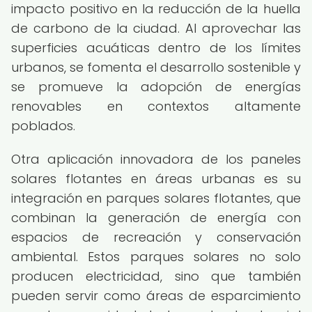
impacto positivo en la reducción de la huella
de carbono de la ciudad. Al aprovechar las
superficies acuáticas dentro de los límites
urbanos, se fomenta el desarrollo sostenible y
se promueve la adopción de energías
renovables en contextos altamente
poblados.
Otra aplicación innovadora de los paneles
solares flotantes en áreas urbanas es su
integración en parques solares flotantes, que
combinan la generación de energía con
espacios de recreación y conservación
ambiental. Estos parques solares no solo
producen electricidad, sino que también
pueden servir como áreas de esparcimiento