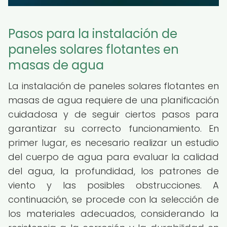
Pasos para la instalación de
paneles solares flotantes en
masas de agua
La instalación de paneles solares flotantes en
masas de agua requiere de una planificación
cuidadosa y de seguir ciertos pasos para
garantizar su correcto funcionamiento. En
primer lugar, es necesario realizar un estudio
del cuerpo de agua para evaluar la calidad
del agua, la profundidad, los patrones de
viento y las posibles obstrucciones. A
continuación, se procede con la selección de
los materiales adecuados, considerando la