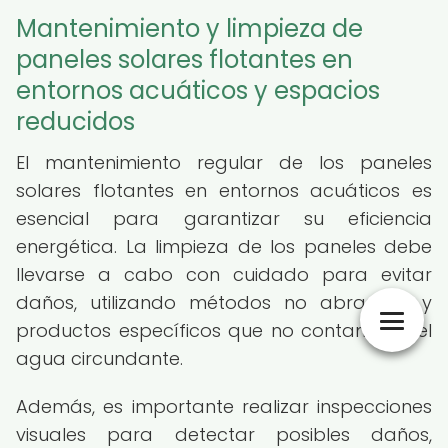
Mantenimiento y limpieza de
paneles solares flotantes en
entornos acuáticos y espacios
reducidos
El mantenimiento regular de los paneles
solares flotantes en entornos acuáticos es
esencial para garantizar su eficiencia
energética. La limpieza de los paneles debe
llevarse a cabo con cuidado para evitar
daños, utilizando métodos no abrasivos y
productos específicos que no contaminen el
agua circundante.
Además, es importante realizar inspecciones
visuales para detectar posibles daños,