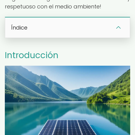
respetuoso con el medio ambiente!
Índice
Introducción