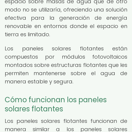
espacio sobre masas de agua que de otro
modo no se utilizaría, ofreciendo una solución
efectiva para la generación de energía
renovable en entornos donde el espacio en
tierra es limitado.
Los paneles solares flotantes están
compuestos por módulos fotovoltaicos
montados sobre estructuras flotantes que les
permiten mantenerse sobre el agua de
manera estable y segura.
Cómo funcionan los paneles
solares flotantes
Los paneles solares flotantes funcionan de
manera similar a los paneles solares