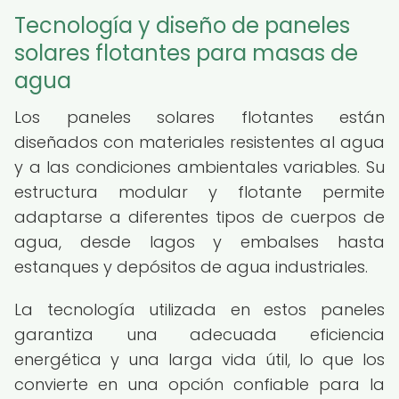
Tecnología y diseño de paneles
solares flotantes para masas de
agua
Los paneles solares flotantes están
diseñados con materiales resistentes al agua
y a las condiciones ambientales variables. Su
estructura modular y flotante permite
adaptarse a diferentes tipos de cuerpos de
agua, desde lagos y embalses hasta
estanques y depósitos de agua industriales.
La tecnología utilizada en estos paneles
garantiza una adecuada eficiencia
energética y una larga vida útil, lo que los
convierte en una opción confiable para la