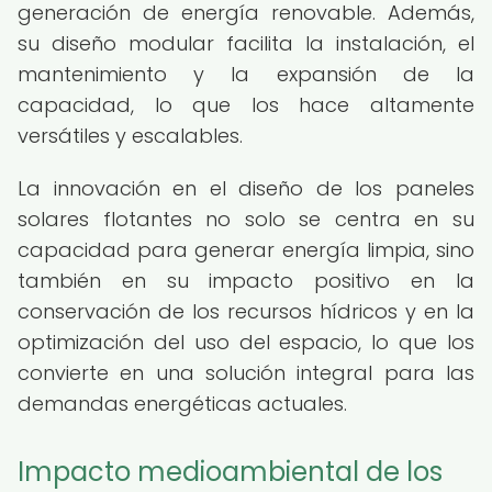
generación de energía renovable. Además,
su diseño modular facilita la instalación, el
mantenimiento y la expansión de la
capacidad, lo que los hace altamente
versátiles y escalables.
La innovación en el diseño de los paneles
solares flotantes no solo se centra en su
capacidad para generar energía limpia, sino
también en su impacto positivo en la
conservación de los recursos hídricos y en la
optimización del uso del espacio, lo que los
convierte en una solución integral para las
demandas energéticas actuales.
Impacto medioambiental de los