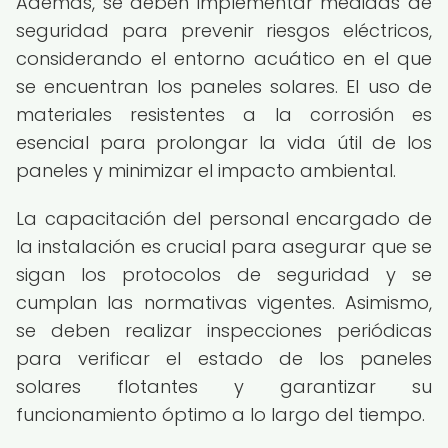
Además, se deben implementar medidas de
seguridad para prevenir riesgos eléctricos,
considerando el entorno acuático en el que
se encuentran los paneles solares. El uso de
materiales resistentes a la corrosión es
esencial para prolongar la vida útil de los
paneles y minimizar el impacto ambiental.
La capacitación del personal encargado de
la instalación es crucial para asegurar que se
sigan los protocolos de seguridad y se
cumplan las normativas vigentes. Asimismo,
se deben realizar inspecciones periódicas
para verificar el estado de los paneles
solares flotantes y garantizar su
funcionamiento óptimo a lo largo del tiempo.