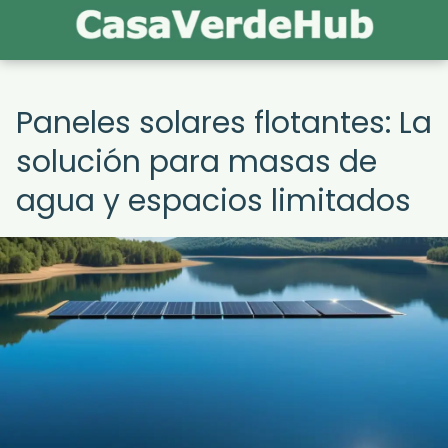
Paneles solares flotantes: La
solución para masas de
agua y espacios limitados