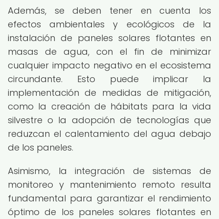
Además, se deben tener en cuenta los
efectos ambientales y ecológicos de la
instalación de paneles solares flotantes en
masas de agua, con el fin de minimizar
cualquier impacto negativo en el ecosistema
circundante. Esto puede implicar la
implementación de medidas de mitigación,
como la creación de hábitats para la vida
silvestre o la adopción de tecnologías que
reduzcan el calentamiento del agua debajo
de los paneles.
Asimismo, la integración de sistemas de
monitoreo y mantenimiento remoto resulta
fundamental para garantizar el rendimiento
óptimo de los paneles solares flotantes en