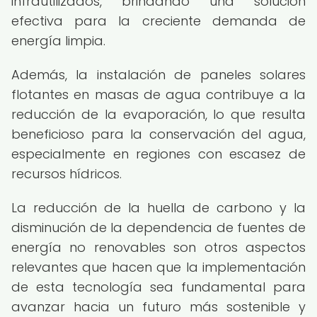
infrautilizados, brindando una solución
efectiva para la creciente demanda de
energía limpia.
Además, la instalación de paneles solares
flotantes en masas de agua contribuye a la
reducción de la evaporación, lo que resulta
beneficioso para la conservación del agua,
especialmente en regiones con escasez de
recursos hídricos.
La reducción de la huella de carbono y la
disminución de la dependencia de fuentes de
energía no renovables son otros aspectos
relevantes que hacen que la implementación
de esta tecnología sea fundamental para
avanzar hacia un futuro más sostenible y