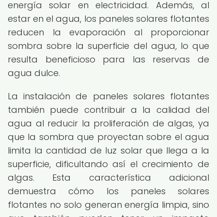
energía solar en electricidad. Además, al
estar en el agua, los paneles solares flotantes
reducen la evaporación al proporcionar
sombra sobre la superficie del agua, lo que
resulta beneficioso para las reservas de
agua dulce.
La instalación de paneles solares flotantes
también puede contribuir a la calidad del
agua al reducir la proliferación de algas, ya
que la sombra que proyectan sobre el agua
limita la cantidad de luz solar que llega a la
superficie, dificultando así el crecimiento de
algas. Esta característica adicional
demuestra cómo los paneles solares
flotantes no solo generan energía limpia, sino