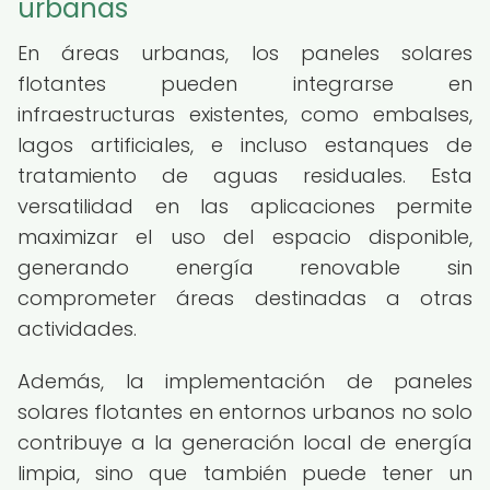
urbanas
En áreas urbanas, los paneles solares
flotantes pueden integrarse en
infraestructuras existentes, como embalses,
lagos artificiales, e incluso estanques de
tratamiento de aguas residuales. Esta
versatilidad en las aplicaciones permite
maximizar el uso del espacio disponible,
generando energía renovable sin
comprometer áreas destinadas a otras
actividades.
Además, la implementación de paneles
solares flotantes en entornos urbanos no solo
contribuye a la generación local de energía
limpia, sino que también puede tener un