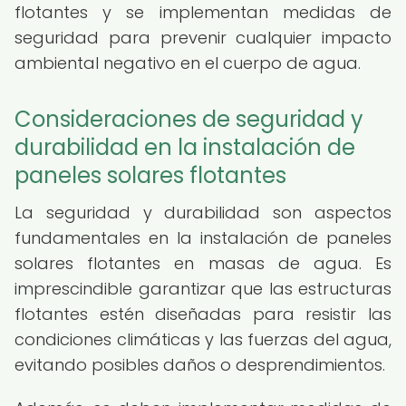
flotantes y se implementan medidas de
seguridad para prevenir cualquier impacto
ambiental negativo en el cuerpo de agua.
Consideraciones de seguridad y
durabilidad en la instalación de
paneles solares flotantes
La seguridad y durabilidad son aspectos
fundamentales en la instalación de paneles
solares flotantes en masas de agua. Es
imprescindible garantizar que las estructuras
flotantes estén diseñadas para resistir las
condiciones climáticas y las fuerzas del agua,
evitando posibles daños o desprendimientos.