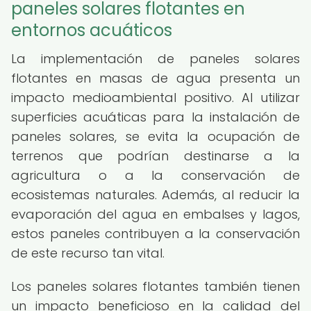
paneles solares flotantes en
entornos acuáticos
La implementación de paneles solares
flotantes en masas de agua presenta un
impacto medioambiental positivo. Al utilizar
superficies acuáticas para la instalación de
paneles solares, se evita la ocupación de
terrenos que podrían destinarse a la
agricultura o a la conservación de
ecosistemas naturales. Además, al reducir la
evaporación del agua en embalses y lagos,
estos paneles contribuyen a la conservación
de este recurso tan vital.
Los paneles solares flotantes también tienen
un impacto beneficioso en la calidad del