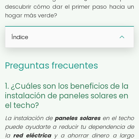
descubrir cómo dar el primer paso hacia un
hogar más verde?
Índice
Preguntas frecuentes
1. ¿Cuáles son los beneficios de la
instalación de paneles solares en
el techo?
La instalación de
paneles solares
en el techo
puede ayudarte a reducir tu dependencia de
la
red eléctrica
y a ahorrar dinero a largo