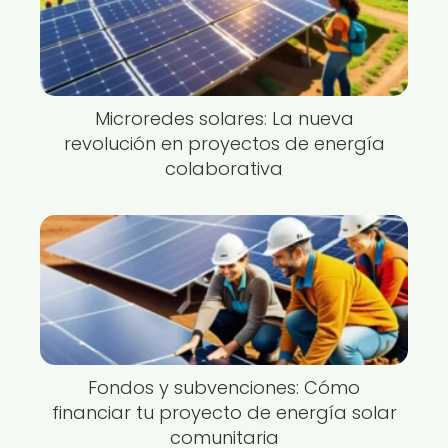
Microredes solares: La nueva
revolución en proyectos de energía
colaborativa
Fondos y subvenciones: Cómo
financiar tu proyecto de energía solar
comunitaria