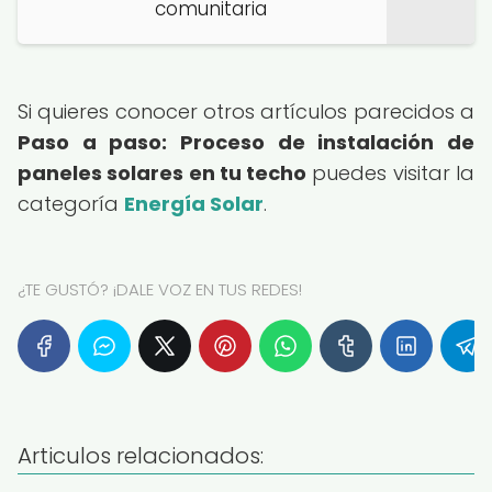
comunitaria
Si quieres conocer otros artículos parecidos a
Paso a paso: Proceso de instalación de
paneles solares en tu techo
puedes visitar la
categoría
Energía Solar
.
¿TE GUSTÓ? ¡DALE VOZ EN TUS REDES!
Articulos relacionados: