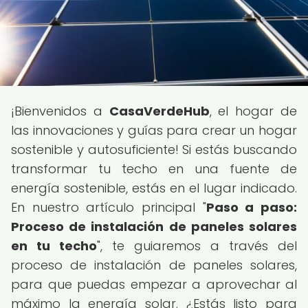
¡Bienvenidos a
CasaVerdeHub
, el hogar de
las innovaciones y guías para crear un hogar
sostenible y autosuficiente! Si estás buscando
transformar tu techo en una fuente de
energía sostenible, estás en el lugar indicado.
En nuestro artículo principal "
Paso a paso:
Proceso de instalación de paneles solares
en tu techo
", te guiaremos a través del
proceso de instalación de paneles solares,
para que puedas empezar a aprovechar al
máximo la energía solar. ¿Estás listo para