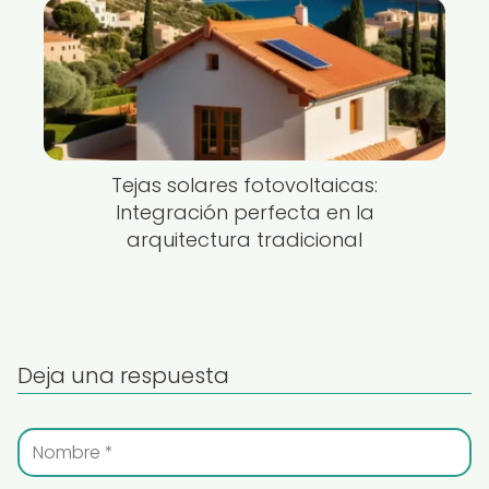
Tejas solares fotovoltaicas:
Integración perfecta en la
arquitectura tradicional
Deja una respuesta