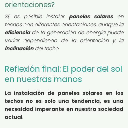
orientaciones?
Sí, es posible instalar
paneles solares
en
techos con diferentes orientaciones, aunque la
eficiencia
de la generación de energía puede
variar dependiendo de la orientación y la
inclinación
del techo.
Reflexión final: El poder del sol
en nuestras manos
La instalación de paneles solares en los
techos no es solo una tendencia, es una
necesidad imperante en nuestra sociedad
actual
.