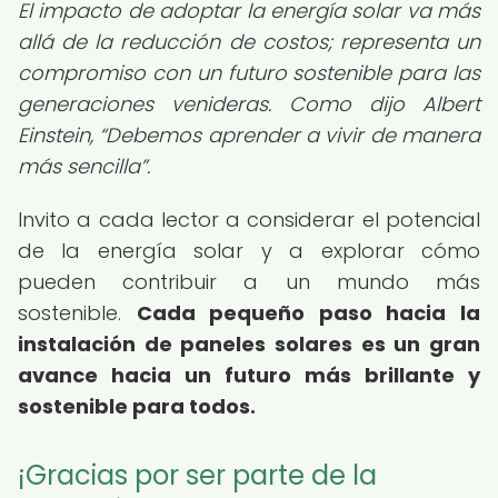
El impacto de adoptar la energía solar va más
allá de la reducción de costos; representa un
compromiso con un futuro sostenible para las
generaciones venideras. Como dijo Albert
Einstein,
Debemos aprender a vivir de manera
más sencilla
.
Invito a cada lector a considerar el potencial
de la energía solar y a explorar cómo
pueden contribuir a un mundo más
sostenible.
Cada pequeño paso hacia la
instalación de paneles solares es un gran
avance hacia un futuro más brillante y
sostenible para todos.
¡Gracias por ser parte de la