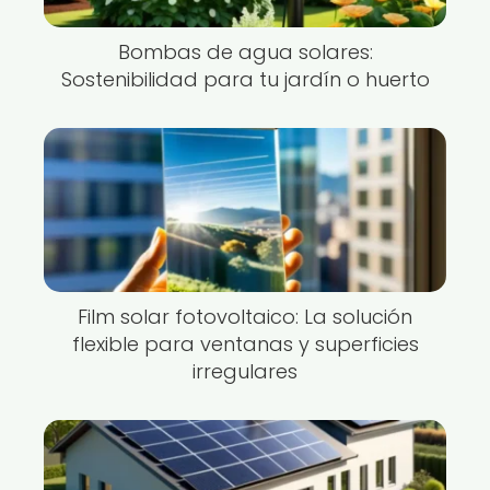
Bombas de agua solares:
Sostenibilidad para tu jardín o huerto
Film solar fotovoltaico: La solución
flexible para ventanas y superficies
irregulares