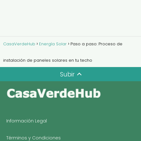
CasaVerdeHub
Energía Solar
Paso a paso: Proceso de
instalación de paneles solares en tu techo
Subir
Información Legal
Términos y Condiciones