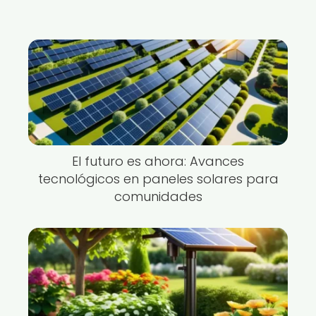
El futuro es ahora: Avances
tecnológicos en paneles solares para
comunidades