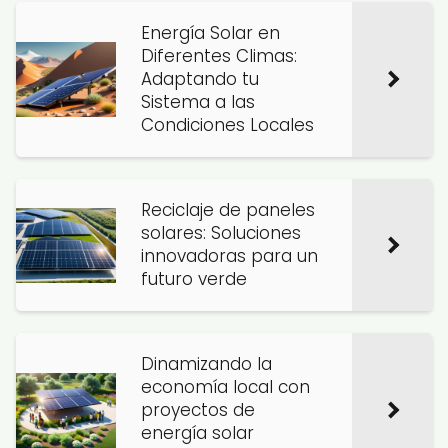
Energía Solar en
Diferentes Climas:
Adaptando tu
Sistema a las
Condiciones Locales
Reciclaje de paneles
solares: Soluciones
innovadoras para un
futuro verde
Dinamizando la
economía local con
proyectos de
energía solar