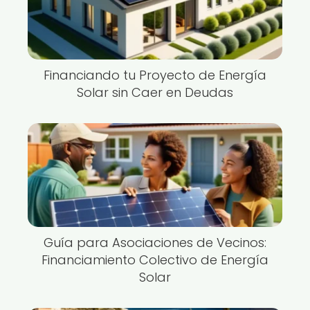
Financiando tu Proyecto de Energía
Solar sin Caer en Deudas
Guía para Asociaciones de Vecinos:
Financiamiento Colectivo de Energía
Solar