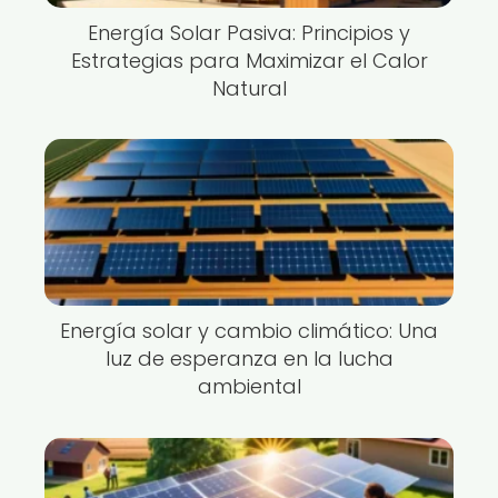
Energía Solar Pasiva: Principios y
Estrategias para Maximizar el Calor
Natural
Energía solar y cambio climático: Una
luz de esperanza en la lucha
ambiental