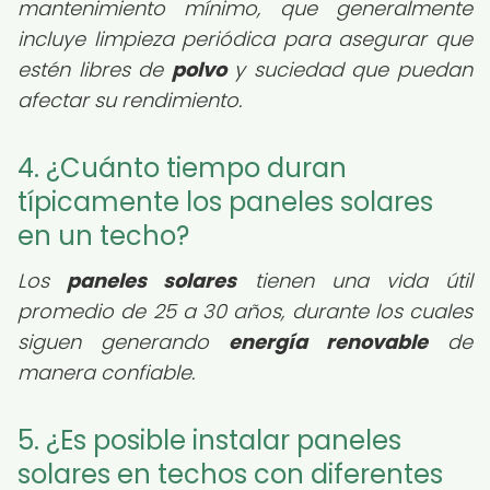
mantenimiento mínimo, que generalmente
incluye limpieza periódica para asegurar que
estén libres de
polvo
y suciedad que puedan
afectar su rendimiento.
4. ¿Cuánto tiempo duran
típicamente los paneles solares
en un techo?
Los
paneles solares
tienen una vida útil
promedio de 25 a 30 años, durante los cuales
siguen generando
energía renovable
de
manera confiable.
5. ¿Es posible instalar paneles
solares en techos con diferentes