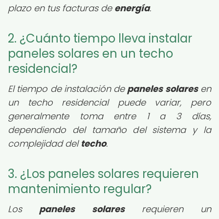
plazo en tus facturas de
energía
.
2. ¿Cuánto tiempo lleva instalar
paneles solares en un techo
residencial?
El tiempo de instalación de
paneles solares
en
un techo residencial puede variar, pero
generalmente toma entre 1 a 3 días,
dependiendo del tamaño del sistema y la
complejidad del
techo
.
3. ¿Los paneles solares requieren
mantenimiento regular?
Los
paneles solares
requieren un