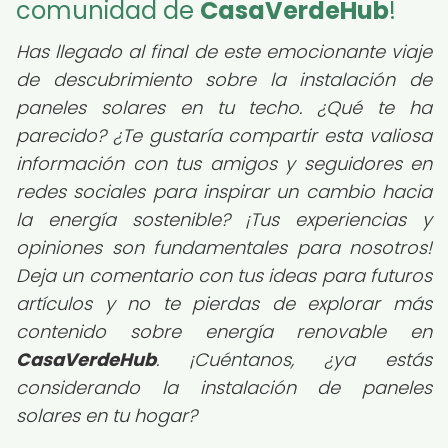
comunidad de
CasaVerdeHub
!
Has llegado al final de este emocionante viaje
de descubrimiento sobre la instalación de
paneles solares en tu techo. ¿Qué te ha
parecido? ¿Te gustaría compartir esta valiosa
información con tus amigos y seguidores en
redes sociales para inspirar un cambio hacia
la energía sostenible? ¡Tus experiencias y
opiniones son fundamentales para nosotros!
Deja un comentario con tus ideas para futuros
artículos y no te pierdas de explorar más
contenido sobre energía renovable en
CasaVerdeHub
.
¡Cuéntanos, ¿ya estás
considerando la instalación de paneles
solares en tu hogar?