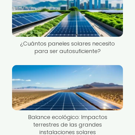
¿Cuántos paneles solares necesito
para ser autosuficiente?
Balance ecológico: Impactos
terrestres de las grandes
instalaciones solares