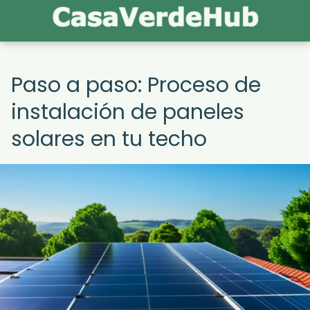
Paso a paso: Proceso de
instalación de paneles
solares en tu techo