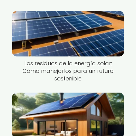
Los residuos de la energía solar:
Cómo manejarlos para un futuro
sostenible