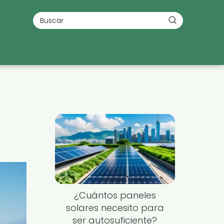
¿Cuántos paneles
solares necesito para
ser autosuficiente?