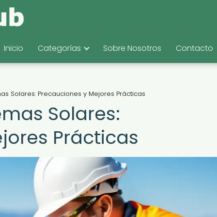
Inicio
Categorías
Sobre Nosotros
Contacto
as Solares: Precauciones y Mejores Prácticas
emas Solares:
jores Prácticas