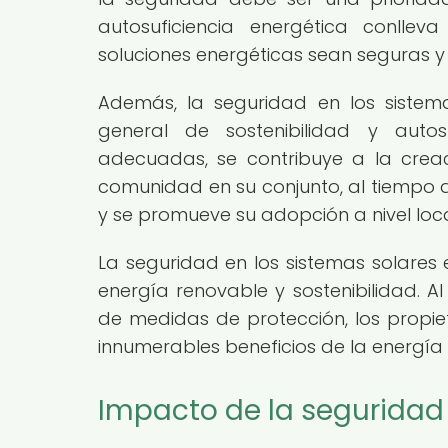
autosuficiencia energética conlle
soluciones energéticas sean seguras y
Además, la seguridad en los sistem
general de sostenibilidad y auto
adecuadas, se contribuye a la crea
comunidad en su conjunto, al tiempo 
y se promueve su adopción a nivel loca
La seguridad en los sistemas solares
energía renovable y sostenibilidad. A
de medidas de protección, los propiet
innumerables beneficios de la energía
Impacto de la seguridad 