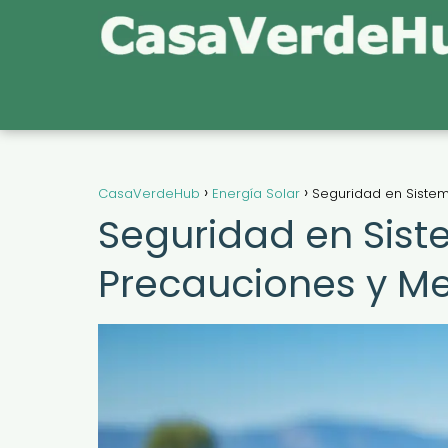
CasaVerdeHub
Energía Solar
Seguridad en Sistem
Seguridad en Sist
Precauciones y Me