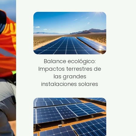
Balance ecológico:
Impactos terrestres de
las grandes
instalaciones solares