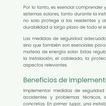
Por lo tanto, es esencial comprender 
sistemas solares, tanto durante la ins
no solo protege a los residentes y al
durabilidad a largo plazo de todo el s
Las medidas de seguridad adecuadas
sino que también son esenciales para 
materia de energía solar. Estas regula
la instalación, el cableado, la prote
aspectos relevantes.
Beneficios de implemen
Implementar medidas de seguridad e
accidentes y problemas técnicos, 
concretos. En primer lugar, una inst