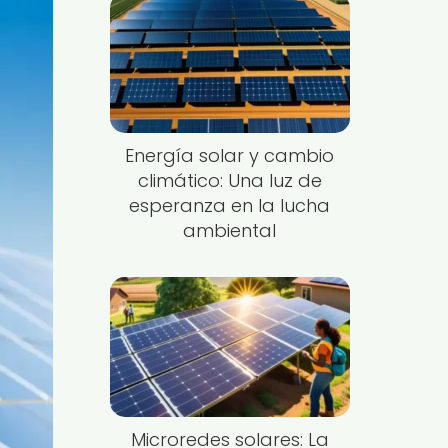
Energía solar y cambio
climático: Una luz de
esperanza en la lucha
ambiental
Microredes solares: La