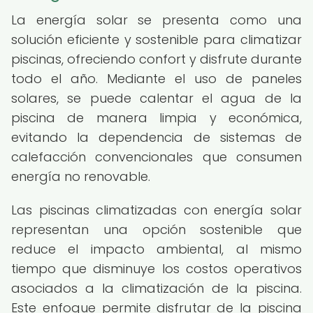
La energía solar se presenta como una
solución eficiente y sostenible para climatizar
piscinas, ofreciendo confort y disfrute durante
todo el año. Mediante el uso de paneles
solares, se puede calentar el agua de la
piscina de manera limpia y económica,
evitando la dependencia de sistemas de
calefacción convencionales que consumen
energía no renovable.
Las piscinas climatizadas con energía solar
representan una opción sostenible que
reduce el impacto ambiental, al mismo
tiempo que disminuye los costos operativos
asociados a la climatización de la piscina.
Este enfoque permite disfrutar de la piscina