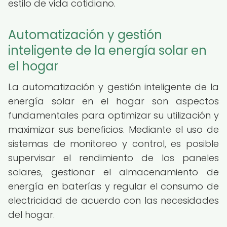
estilo de vida cotidiano.
Automatización y gestión
inteligente de la energía solar en
el hogar
La automatización y gestión inteligente de la
energía solar en el hogar son aspectos
fundamentales para optimizar su utilización y
maximizar sus beneficios. Mediante el uso de
sistemas de monitoreo y control, es posible
supervisar el rendimiento de los paneles
solares, gestionar el almacenamiento de
energía en baterías y regular el consumo de
electricidad de acuerdo con las necesidades
del hogar.