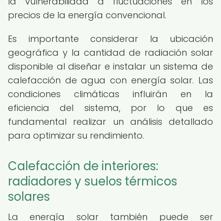
la vulnerabilidad a fluctuaciones en los
precios de la energía convencional.
Es importante considerar la ubicación
geográfica y la cantidad de radiación solar
disponible al diseñar e instalar un sistema de
calefacción de agua con energía solar. Las
condiciones climáticas influirán en la
eficiencia del sistema, por lo que es
fundamental realizar un análisis detallado
para optimizar su rendimiento.
Calefacción de interiores:
radiadores y suelos térmicos
solares
La energía solar también puede ser