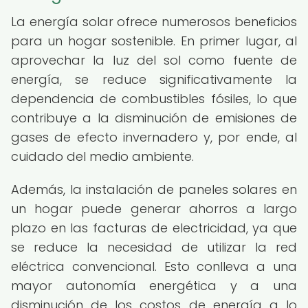
La energía solar ofrece numerosos beneficios
para un hogar sostenible. En primer lugar, al
aprovechar la luz del sol como fuente de
energía, se reduce significativamente la
dependencia de combustibles fósiles, lo que
contribuye a la disminución de emisiones de
gases de efecto invernadero y, por ende, al
cuidado del medio ambiente.
Además, la instalación de paneles solares en
un hogar puede generar ahorros a largo
plazo en las facturas de electricidad, ya que
se reduce la necesidad de utilizar la red
eléctrica convencional. Esto conlleva a una
mayor autonomía energética y a una
disminución de los costos de energía a lo