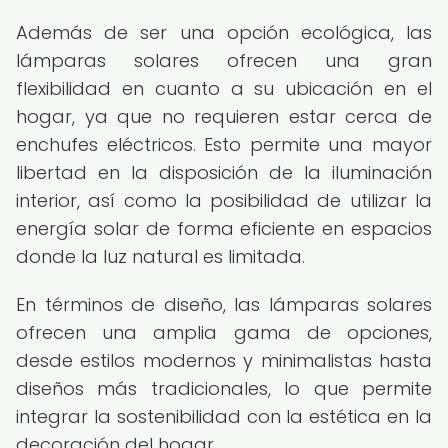
Además de ser una opción ecológica, las
lámparas solares ofrecen una gran
flexibilidad en cuanto a su ubicación en el
hogar, ya que no requieren estar cerca de
enchufes eléctricos. Esto permite una mayor
libertad en la disposición de la iluminación
interior, así como la posibilidad de utilizar la
energía solar de forma eficiente en espacios
donde la luz natural es limitada.
En términos de diseño, las lámparas solares
ofrecen una amplia gama de opciones,
desde estilos modernos y minimalistas hasta
diseños más tradicionales, lo que permite
integrar la sostenibilidad con la estética en la
decoración del hogar.