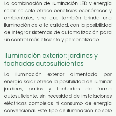
La combinación de iluminación LED y energía
solar no solo ofrece beneficios económicos y
ambientales, sino que también brinda una
iluminación de alta calidad, con la posibilidad
de integrar sistemas de automatización para
un control más eficiente y personalizado.
Iluminación exterior: jardines y
fachadas autosuficientes
La iluminación exterior alimentada por
energía solar ofrece la posibilidad de iluminar
jardines, patios y fachadas de forma
autosuficiente, sin necesidad de instalaciones
eléctricas complejas ni consumo de energía
convencional. Este tipo de iluminación no solo