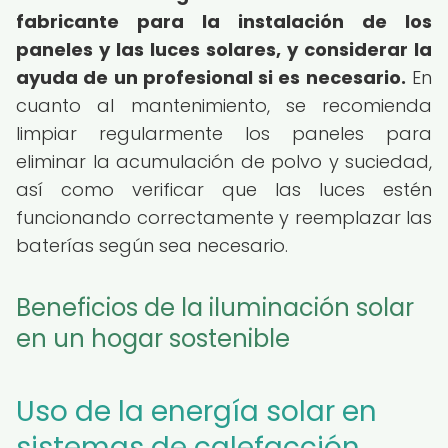
fabricante para la instalación de los
paneles y las luces solares, y considerar la
ayuda de un profesional si es necesario.
En
cuanto al mantenimiento, se recomienda
limpiar regularmente los paneles para
eliminar la acumulación de polvo y suciedad,
así como verificar que las luces estén
funcionando correctamente y reemplazar las
baterías según sea necesario.
Beneficios de la iluminación solar
en un hogar sostenible
Uso de la energía solar en
sistemas de calefacción