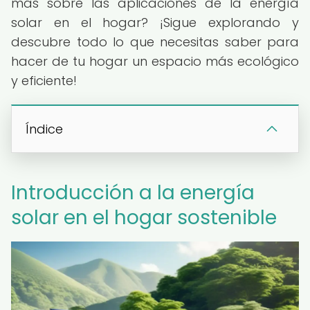
más sobre las aplicaciones de la energía
solar en el hogar? ¡Sigue explorando y
descubre todo lo que necesitas saber para
hacer de tu hogar un espacio más ecológico
y eficiente!
Índice
Introducción a la energía
solar en el hogar sostenible