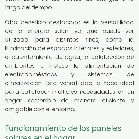
largo del tiempo.
Otro beneficio destacado es la versatilidad
de la energía solar, ya que puede ser
utilizada para distintos fines, como la
iluminación de espacios interiores y exteriores,
el calentamiento de agua, la calefacción de
ambientes e incluso la alimentación de
electrodomésticos y sistemas de
climatización. Esta versatilidad la hace ideal
para satisfacer múltiples necesidades en un
hogar sostenible de manera eficiente y
amigable con el entorno.
Funcionamiento de los paneles
solares en el hogar