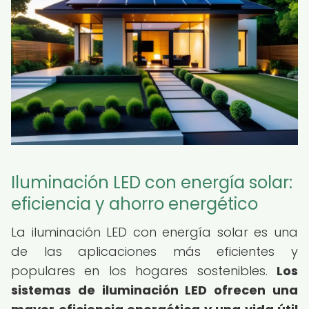
Iluminación LED con energía solar:
eficiencia y ahorro energético
La iluminación LED con energía solar es una
de las aplicaciones más eficientes y
populares en los hogares sostenibles.
Los
sistemas de iluminación LED ofrecen una