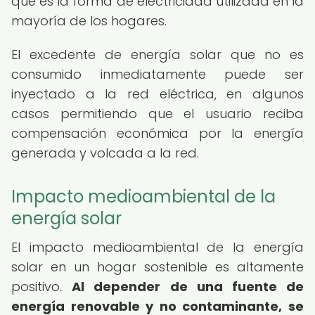
que es la forma de electricidad utilizada en la
mayoría de los hogares.
El excedente de energía solar que no es
consumido inmediatamente puede ser
inyectado a la red eléctrica, en algunos
casos permitiendo que el usuario reciba
compensación económica por la energía
generada y volcada a la red.
Impacto medioambiental de la
energía solar
El impacto medioambiental de la energía
solar en un hogar sostenible es altamente
positivo.
Al depender de una fuente de
energía renovable y no contaminante, se