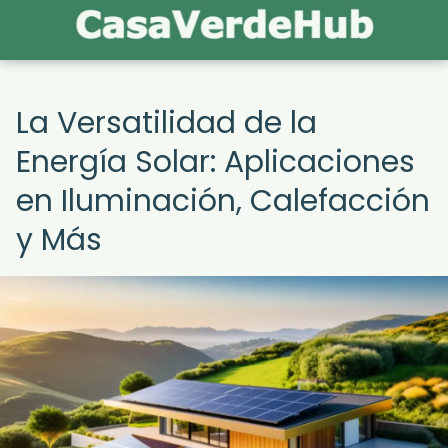
La Versatilidad de la
Energía Solar: Aplicaciones
en Iluminación, Calefacción
y Más