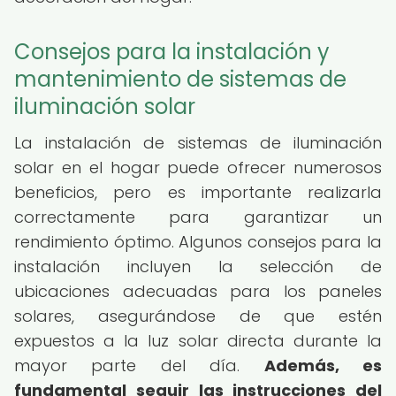
Consejos para la instalación y
mantenimiento de sistemas de
iluminación solar
La instalación de sistemas de iluminación
solar en el hogar puede ofrecer numerosos
beneficios, pero es importante realizarla
correctamente para garantizar un
rendimiento óptimo. Algunos consejos para la
instalación incluyen la selección de
ubicaciones adecuadas para los paneles
solares, asegurándose de que estén
expuestos a la luz solar directa durante la
mayor parte del día.
Además, es
fundamental seguir las instrucciones del