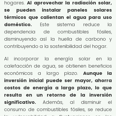
hogares.
Al aprovechar la radiación solar,
se pueden instalar paneles solares
térmicos que calientan el agua para uso
doméstico.
Este sistema reduce la
dependencia de combustibles fósiles,
disminuyendo así la huella de carbono y
contribuyendo a la sostenibilidad del hogar.
Al incorporar la energía solar en la
calefacción de agua, se obtienen beneficios
económicos a largo plazo.
Aunque la
inversión inicial puede ser mayor, ahorra
costos de energía a largo plazo, lo que
resulta en un retorno de la inversión
significativo.
Además, al disminuir el
consumo de combustibles fósiles, se reduce