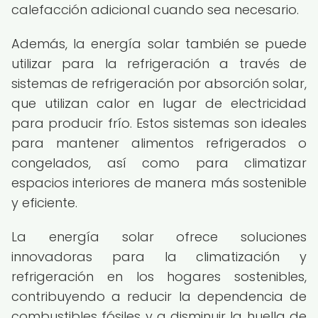
calefacción adicional cuando sea necesario.
Además, la energía solar también se puede
utilizar para la refrigeración a través de
sistemas de refrigeración por absorción solar,
que utilizan calor en lugar de electricidad
para producir frío. Estos sistemas son ideales
para mantener alimentos refrigerados o
congelados, así como para climatizar
espacios interiores de manera más sostenible
y eficiente.
La energía solar ofrece soluciones
innovadoras para la climatización y
refrigeración en los hogares sostenibles,
contribuyendo a reducir la dependencia de
combustibles fósiles y a disminuir la huella de