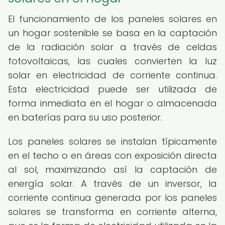
El funcionamiento de los paneles solares en
un hogar sostenible se basa en la captación
de la radiación solar a través de celdas
fotovoltaicas, las cuales convierten la luz
solar en electricidad de corriente continua.
Esta electricidad puede ser utilizada de
forma inmediata en el hogar o almacenada
en baterías para su uso posterior.
Los paneles solares se instalan típicamente
en el techo o en áreas con exposición directa
al sol, maximizando así la captación de
energía solar. A través de un inversor, la
corriente continua generada por los paneles
solares se transforma en corriente alterna,