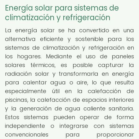
Energía solar para sistemas de
climatización y refrigeración
La energía solar se ha convertido en una
alternativa eficiente y sostenible para los
sistemas de climatización y refrigeración en
los hogares. Mediante el uso de paneles
solares térmicos, es posible capturar la
radiación solar y transformarla en energía
para calentar agua o aire, lo que resulta
especialmente útil en la calefacción de
piscinas, la calefacción de espacios interiores
y la generación de agua caliente sanitaria.
Estos sistemas pueden operar de forma
independiente o integrarse con sistemas
convencionales para proporcionar