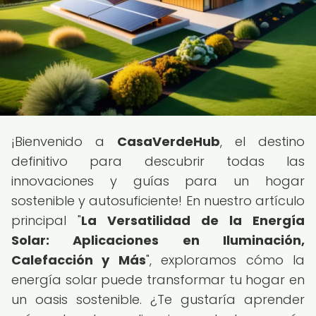
¡Bienvenido a
CasaVerdeHub
, el destino
definitivo para descubrir todas las
innovaciones y guías para un hogar
sostenible y autosuficiente! En nuestro artículo
principal "
La Versatilidad de la Energía
Solar: Aplicaciones en Iluminación,
Calefacción y Más
", exploramos cómo la
energía solar puede transformar tu hogar en
un oasis sostenible. ¿Te gustaría aprender