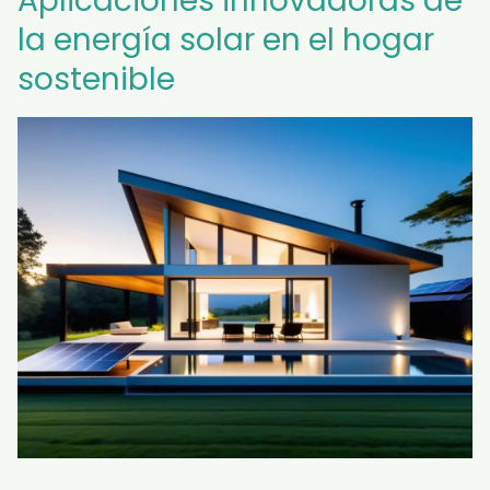
Aplicaciones innovadoras de
la energía solar en el hogar
sostenible