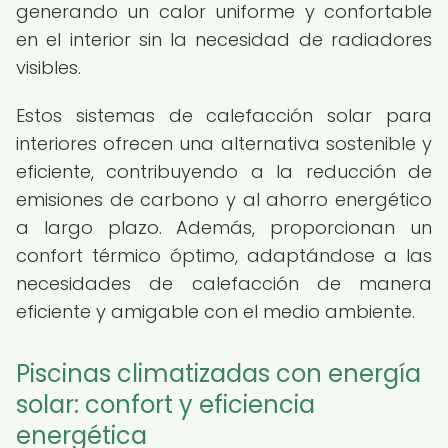
generando un calor uniforme y confortable
en el interior sin la necesidad de radiadores
visibles.
Estos sistemas de calefacción solar para
interiores ofrecen una alternativa sostenible y
eficiente, contribuyendo a la reducción de
emisiones de carbono y al ahorro energético
a largo plazo. Además, proporcionan un
confort térmico óptimo, adaptándose a las
necesidades de calefacción de manera
eficiente y amigable con el medio ambiente.
Piscinas climatizadas con energía
solar: confort y eficiencia
energética