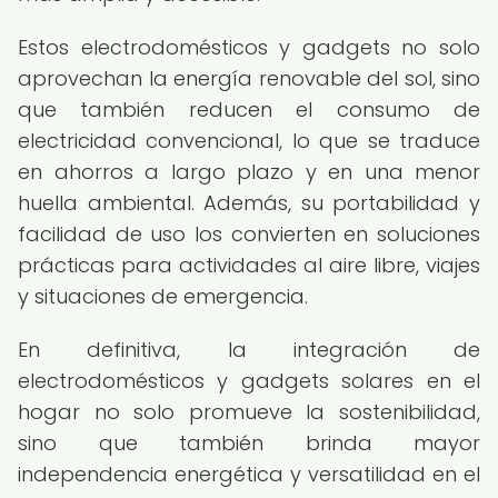
Estos electrodomésticos y gadgets no solo
aprovechan la energía renovable del sol, sino
que también reducen el consumo de
electricidad convencional, lo que se traduce
en ahorros a largo plazo y en una menor
huella ambiental. Además, su portabilidad y
facilidad de uso los convierten en soluciones
prácticas para actividades al aire libre, viajes
y situaciones de emergencia.
En definitiva, la integración de
electrodomésticos y gadgets solares en el
hogar no solo promueve la sostenibilidad,
sino que también brinda mayor
independencia energética y versatilidad en el