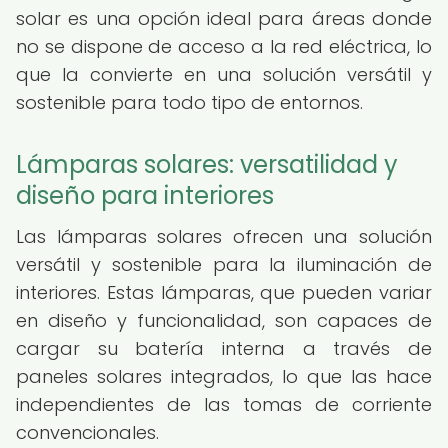
solar es una opción ideal para áreas donde
no se dispone de acceso a la red eléctrica, lo
que la convierte en una solución versátil y
sostenible para todo tipo de entornos.
Lámparas solares: versatilidad y
diseño para interiores
Las lámparas solares ofrecen una solución
versátil y sostenible para la iluminación de
interiores. Estas lámparas, que pueden variar
en diseño y funcionalidad, son capaces de
cargar su batería interna a través de
paneles solares integrados, lo que las hace
independientes de las tomas de corriente
convencionales.