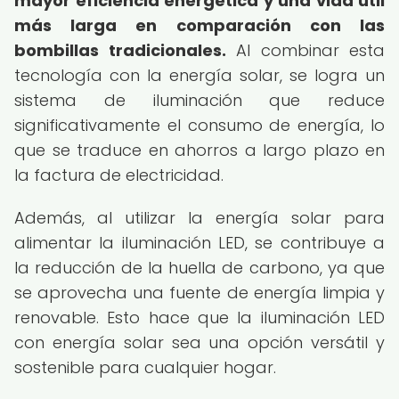
mayor eficiencia energética y una vida útil
más larga en comparación con las
bombillas tradicionales.
Al combinar esta
tecnología con la energía solar, se logra un
sistema de iluminación que reduce
significativamente el consumo de energía, lo
que se traduce en ahorros a largo plazo en
la factura de electricidad.
Además, al utilizar la energía solar para
alimentar la iluminación LED, se contribuye a
la reducción de la huella de carbono, ya que
se aprovecha una fuente de energía limpia y
renovable. Esto hace que la iluminación LED
con energía solar sea una opción versátil y
sostenible para cualquier hogar.