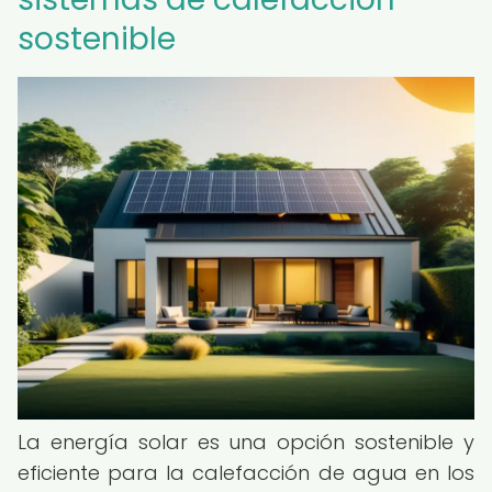
sostenible
La energía solar es una opción sostenible y
eficiente para la calefacción de agua en los