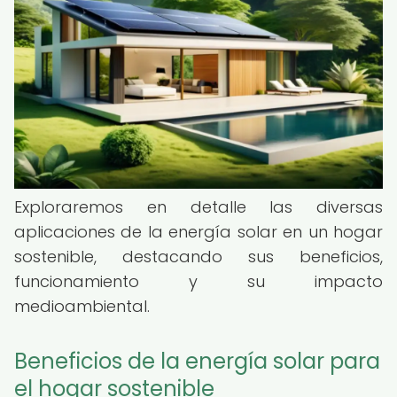
Exploraremos en detalle las diversas
aplicaciones de la energía solar en un hogar
sostenible, destacando sus beneficios,
funcionamiento y su impacto
medioambiental.
Beneficios de la energía solar para
el hogar sostenible