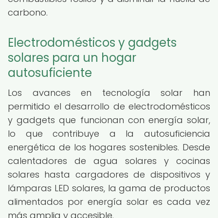
carbono.
Electrodomésticos y gadgets
solares para un hogar
autosuficiente
Los avances en tecnología solar han
permitido el desarrollo de electrodomésticos
y gadgets que funcionan con energía solar,
lo que contribuye a la autosuficiencia
energética de los hogares sostenibles. Desde
calentadores de agua solares y cocinas
solares hasta cargadores de dispositivos y
lámparas LED solares, la gama de productos
alimentados por energía solar es cada vez
más amplia y accesible.