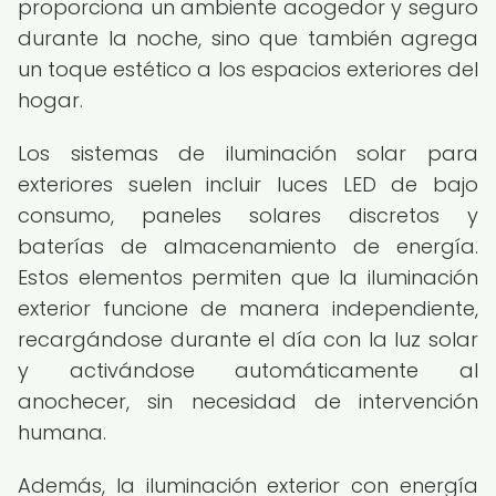
proporciona un ambiente acogedor y seguro
durante la noche, sino que también agrega
un toque estético a los espacios exteriores del
hogar.
Los sistemas de iluminación solar para
exteriores suelen incluir luces LED de bajo
consumo, paneles solares discretos y
baterías de almacenamiento de energía.
Estos elementos permiten que la iluminación
exterior funcione de manera independiente,
recargándose durante el día con la luz solar
y activándose automáticamente al
anochecer, sin necesidad de intervención
humana.
Además, la iluminación exterior con energía