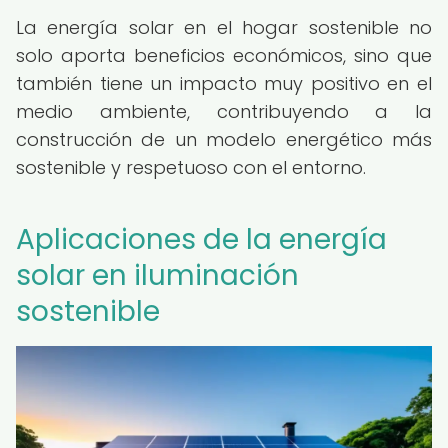
La energía solar en el hogar sostenible no
solo aporta beneficios económicos, sino que
también tiene un impacto muy positivo en el
medio ambiente, contribuyendo a la
construcción de un modelo energético más
sostenible y respetuoso con el entorno.
Aplicaciones de la energía
solar en iluminación
sostenible