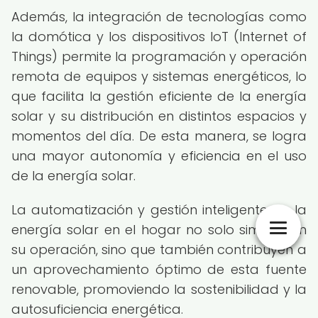
Además, la integración de tecnologías como
la domótica y los dispositivos IoT (Internet of
Things) permite la programación y operación
remota de equipos y sistemas energéticos, lo
que facilita la gestión eficiente de la energía
solar y su distribución en distintos espacios y
momentos del día. De esta manera, se logra
una mayor autonomía y eficiencia en el uso
de la energía solar.
La automatización y gestión inteligente de la
energía solar en el hogar no solo simplifican
su operación, sino que también contribuyen a
un aprovechamiento óptimo de esta fuente
renovable, promoviendo la sostenibilidad y la
autosuficiencia energética.