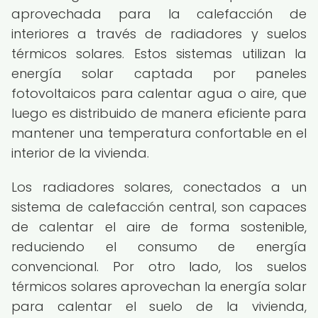
aprovechada para la calefacción de
interiores a través de radiadores y suelos
térmicos solares. Estos sistemas utilizan la
energía solar captada por paneles
fotovoltaicos para calentar agua o aire, que
luego es distribuido de manera eficiente para
mantener una temperatura confortable en el
interior de la vivienda.
Los radiadores solares, conectados a un
sistema de calefacción central, son capaces
de calentar el aire de forma sostenible,
reduciendo el consumo de energía
convencional. Por otro lado, los suelos
térmicos solares aprovechan la energía solar
para calentar el suelo de la vivienda,