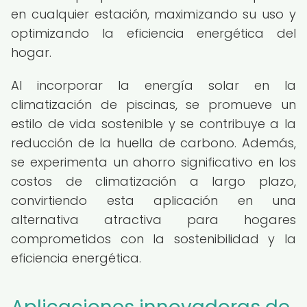
en cualquier estación, maximizando su uso y
optimizando la eficiencia energética del
hogar.
Al incorporar la energía solar en la
climatización de piscinas, se promueve un
estilo de vida sostenible y se contribuye a la
reducción de la huella de carbono. Además,
se experimenta un ahorro significativo en los
costos de climatización a largo plazo,
convirtiendo esta aplicación en una
alternativa atractiva para hogares
comprometidos con la sostenibilidad y la
eficiencia energética.