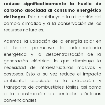
reduce significativamente la huella de
carbono asociada al consumo energético
del hogar.
Esto contribuye a la mitigación del
cambio climático y a la conservación de los
recursos naturales.
Además, la utilización de la energía solar en
el hogar promueve la independencia
energética y la descentralización de la
generación eléctrica, lo que disminuye la
necesidad de infraestructuras masivas y
costosas. Esto a su vez reduce el impacto
ambiental asociado a la extracción y
transporte de combustibles fósiles, así como
a la construcción de centrales eléctricas
convencionales.