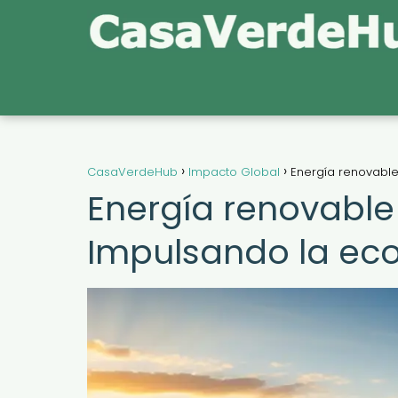
CasaVerdeHub
Impacto Global
Energía renovable
Energía renovable 
Impulsando la ec