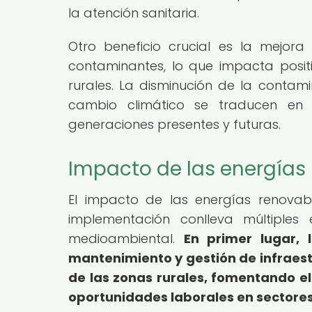
la atención sanitaria.
Otro beneficio crucial es la mejora
contaminantes, lo que impacta posit
rurales. La disminución de la contami
cambio climático se traducen en 
generaciones presentes y futuras.
Impacto de las energías
El impacto de las energías renovabl
implementación conlleva múltiples 
medioambiental.
En primer lugar, 
mantenimiento y gestión de infraes
de las zonas rurales, fomentando el
oportunidades laborales en sectore