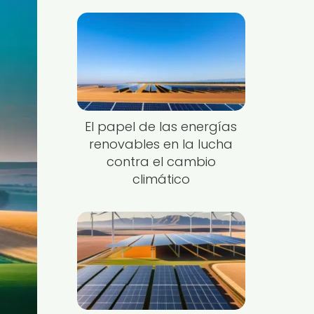
El papel de las energías
renovables en la lucha
contra el cambio
climático