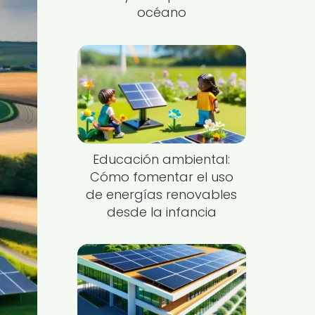
océano
Educación ambiental:
Cómo fomentar el uso
de energías renovables
desde la infancia