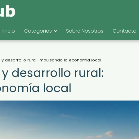
Inicio
Categorías
Sobre Nosotros
Contacto
 y desarrollo rural: Impulsando la economía local
y desarrollo rural:
onomía local