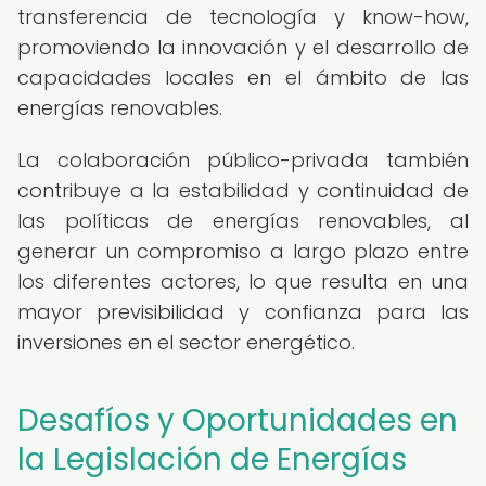
transferencia de tecnología y know-how,
promoviendo la innovación y el desarrollo de
capacidades locales en el ámbito de las
energías renovables.
La colaboración público-privada también
contribuye a la estabilidad y continuidad de
las políticas de energías renovables, al
generar un compromiso a largo plazo entre
los diferentes actores, lo que resulta en una
mayor previsibilidad y confianza para las
inversiones en el sector energético.
Desafíos y Oportunidades en
la Legislación de Energías