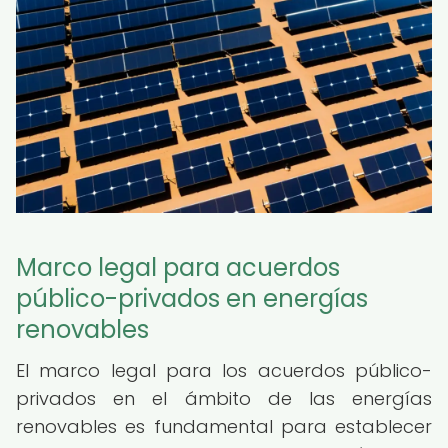
Marco legal para acuerdos
público-privados en energías
renovables
El marco legal para los acuerdos público-
privados en el ámbito de las energías
renovables es fundamental para establecer