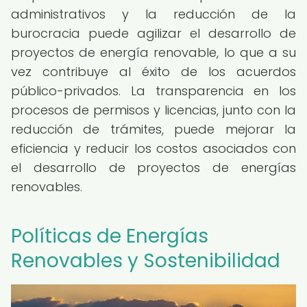
administrativos y la reducción de la
burocracia puede agilizar el desarrollo de
proyectos de energía renovable, lo que a su
vez contribuye al éxito de los acuerdos
público-privados. La transparencia en los
procesos de permisos y licencias, junto con la
reducción de trámites, puede mejorar la
eficiencia y reducir los costos asociados con
el desarrollo de proyectos de energías
renovables.
Políticas de Energías
Renovables y Sostenibilidad