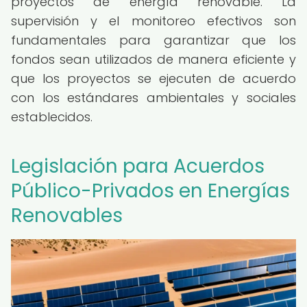
proyectos de energía renovable. La
supervisión y el monitoreo efectivos son
fundamentales para garantizar que los
fondos sean utilizados de manera eficiente y
que los proyectos se ejecuten de acuerdo
con los estándares ambientales y sociales
establecidos.
Legislación para Acuerdos
Público-Privados en Energías
Renovables