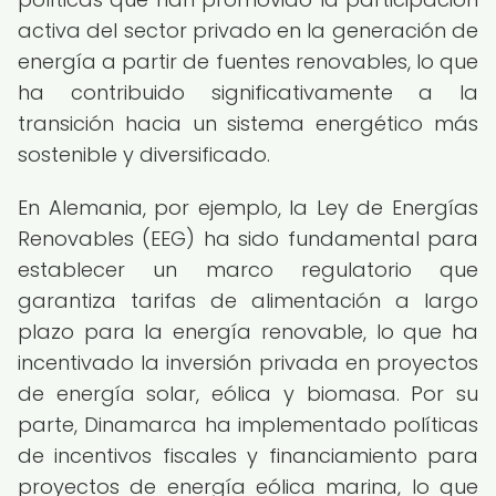
activa del sector privado en la generación de
energía a partir de fuentes renovables, lo que
ha contribuido significativamente a la
transición hacia un sistema energético más
sostenible y diversificado.
En Alemania, por ejemplo, la Ley de Energías
Renovables (EEG) ha sido fundamental para
establecer un marco regulatorio que
garantiza tarifas de alimentación a largo
plazo para la energía renovable, lo que ha
incentivado la inversión privada en proyectos
de energía solar, eólica y biomasa. Por su
parte, Dinamarca ha implementado políticas
de incentivos fiscales y financiamiento para
proyectos de energía eólica marina, lo que