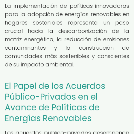
La implementación de políticas innovadoras
para la adopción de energías renovables en
hogares sostenibles representa un paso
crucial hacia la descarbonización de la
matriz energética, la reducción de emisiones
contaminantes y la construcción de
comunidades más sostenibles y conscientes
de su impacto ambiental.
El Papel de los Acuerdos
Público-Privados en el
Avance de Políticas de
Energías Renovables
Los acuerdos público-privados desempeñan