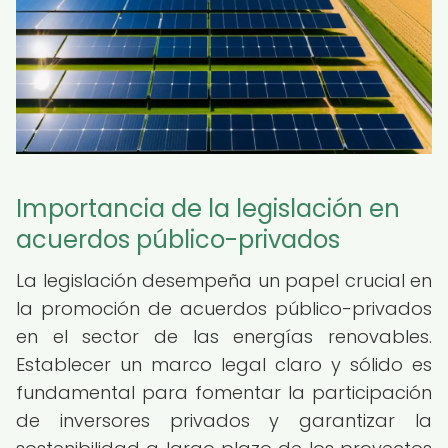
Importancia de la legislación en
acuerdos público-privados
La legislación desempeña un papel crucial en
la promoción de acuerdos público-privados
en el sector de las energías renovables.
Establecer un marco legal claro y sólido es
fundamental para fomentar la participación
de inversores privados y garantizar la