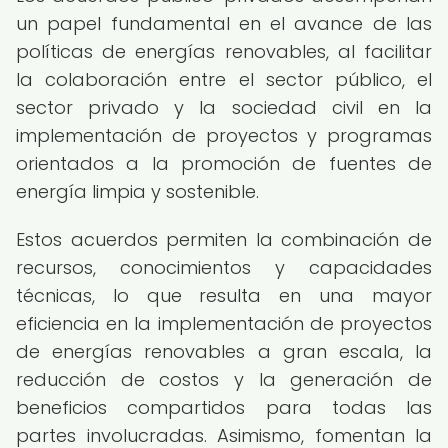
un papel fundamental en el avance de las
políticas de energías renovables, al facilitar
la colaboración entre el sector público, el
sector privado y la sociedad civil en la
implementación de proyectos y programas
orientados a la promoción de fuentes de
energía limpia y sostenible.
Estos acuerdos permiten la combinación de
recursos, conocimientos y capacidades
técnicas, lo que resulta en una mayor
eficiencia en la implementación de proyectos
de energías renovables a gran escala, la
reducción de costos y la generación de
beneficios compartidos para todas las
partes involucradas. Asimismo, fomentan la