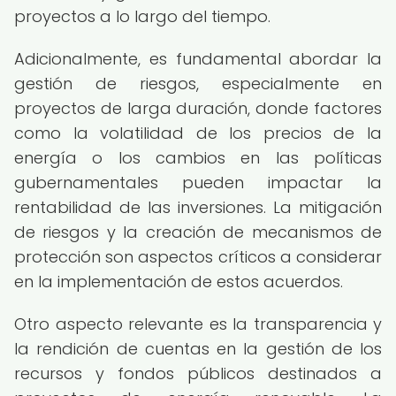
proyectos a lo largo del tiempo.
Adicionalmente, es fundamental abordar la
gestión de riesgos, especialmente en
proyectos de larga duración, donde factores
como la volatilidad de los precios de la
energía o los cambios en las políticas
gubernamentales pueden impactar la
rentabilidad de las inversiones. La mitigación
de riesgos y la creación de mecanismos de
protección son aspectos críticos a considerar
en la implementación de estos acuerdos.
Otro aspecto relevante es la transparencia y
la rendición de cuentas en la gestión de los
recursos y fondos públicos destinados a