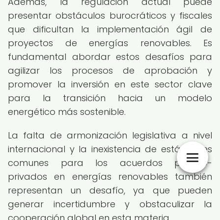
Además, la regulación actual puede
presentar obstáculos burocráticos y fiscales
que dificultan la implementación ágil de
proyectos de energías renovables. Es
fundamental abordar estos desafíos para
agilizar los procesos de aprobación y
promover la inversión en este sector clave
para la transición hacia un modelo
energético más sostenible.
La falta de armonización legislativa a nivel
internacional y la inexistencia de estándares
comunes para los acuerdos público-
privados en energías renovables también
representan un desafío, ya que pueden
generar incertidumbre y obstaculizar la
cooperación global en esta materia.