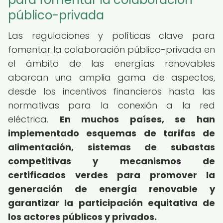
público-privada
Las regulaciones y políticas clave para
fomentar la colaboración público-privada en
el ámbito de las energías renovables
abarcan una amplia gama de aspectos,
desde los incentivos financieros hasta las
normativas para la conexión a la red
eléctrica.
En muchos países, se han
implementado esquemas de tarifas de
alimentación, sistemas de subastas
competitivas y mecanismos de
certificados verdes para promover la
generación de energía renovable y
garantizar la participación equitativa de
los actores públicos y privados.