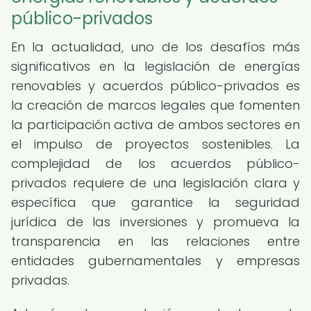
público-privados
En la actualidad, uno de los desafíos más
significativos en la legislación de energías
renovables y acuerdos público-privados es
la creación de marcos legales que fomenten
la participación activa de ambos sectores en
el impulso de proyectos sostenibles. La
complejidad de los acuerdos público-
privados requiere de una legislación clara y
específica que garantice la seguridad
jurídica de las inversiones y promueva la
transparencia en las relaciones entre
entidades gubernamentales y empresas
privadas.