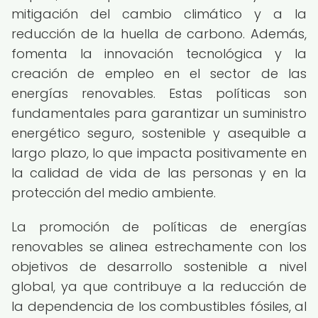
mitigación del cambio climático y a la
reducción de la huella de carbono. Además,
fomenta la innovación tecnológica y la
creación de empleo en el sector de las
energías renovables. Estas políticas son
fundamentales para garantizar un suministro
energético seguro, sostenible y asequible a
largo plazo, lo que impacta positivamente en
la calidad de vida de las personas y en la
protección del medio ambiente.
La promoción de políticas de energías
renovables se alinea estrechamente con los
objetivos de desarrollo sostenible a nivel
global, ya que contribuye a la reducción de
la dependencia de los combustibles fósiles, al