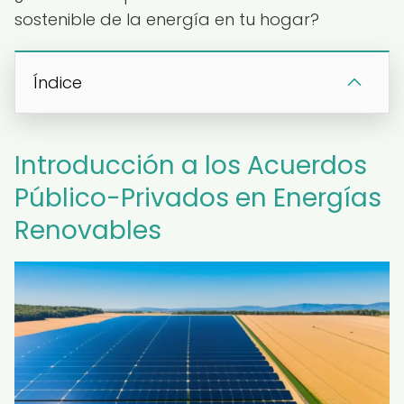
sostenible de la energía en tu hogar?
Índice
Introducción a los Acuerdos
Público-Privados en Energías
Renovables