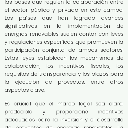
las bases que regulen la colaboración entre
el sector público y privado en este campo.
Los países que han logrado avances
significativos en la implementación de
energías renovables suelen contar con leyes
y regulaciones específicas que promueven la
participación conjunta de ambos sectores.
Estas leyes establecen los mecanismos de
colaboración, los incentivos fiscales, los
requisitos de transparencia y los plazos para
la ejecución de proyectos, entre otros
aspectos clave.
Es crucial que el marco legal sea claro,
predecible y proporcione incentivos
adecuados para la inversión y el desarrollo
de proyectos de energías renovables. La