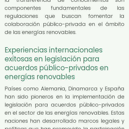
componentes fundamentales de las
regulaciones que buscan fomentar la
colaboración público-privada en el ámbito
de las energías renovables.
Experiencias internacionales
exitosas en legislación para
acuerdos público-privados en
energías renovables
Países como Alemania, Dinamarca y España
han sido pioneros en la implementación de
legislación para acuerdos público-privados
en el sector de las energías renovables. Estas
naciones han desarrollado marcos legales y
políticas que han promovido la participación