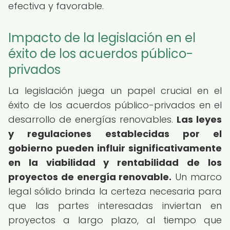
efectiva y favorable.
Impacto de la legislación en el
éxito de los acuerdos público-
privados
La legislación juega un papel crucial en el
éxito de los acuerdos público-privados en el
desarrollo de energías renovables.
Las leyes
y regulaciones establecidas por el
gobierno pueden influir significativamente
en la viabilidad y rentabilidad de los
proyectos de energía renovable.
Un marco
legal sólido brinda la certeza necesaria para
que las partes interesadas inviertan en
proyectos a largo plazo, al tiempo que