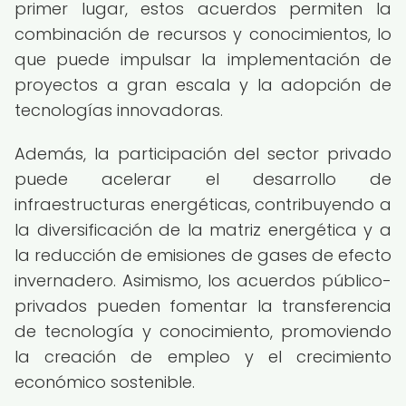
primer lugar, estos acuerdos permiten la
combinación de recursos y conocimientos, lo
que puede impulsar la implementación de
proyectos a gran escala y la adopción de
tecnologías innovadoras.
Además, la participación del sector privado
puede acelerar el desarrollo de
infraestructuras energéticas, contribuyendo a
la diversificación de la matriz energética y a
la reducción de emisiones de gases de efecto
invernadero. Asimismo, los acuerdos público-
privados pueden fomentar la transferencia
de tecnología y conocimiento, promoviendo
la creación de empleo y el crecimiento
económico sostenible.