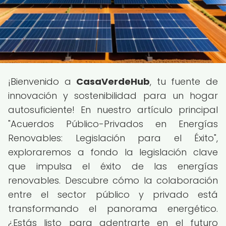
¡Bienvenido a
CasaVerdeHub
, tu fuente de
innovación y sostenibilidad para un hogar
autosuficiente! En nuestro artículo principal
"Acuerdos Público-Privados en Energías
Renovables: Legislación para el Éxito",
exploraremos a fondo la legislación clave
que impulsa el éxito de las energías
renovables. Descubre cómo la colaboración
entre el sector público y privado está
transformando el panorama energético.
¿Estás listo para adentrarte en el futuro