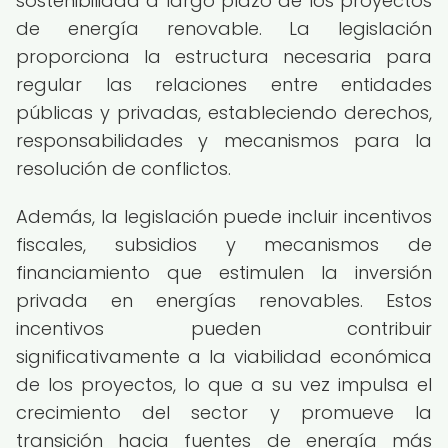
sostenibilidad a largo plazo de los proyectos
de energía renovable. La legislación
proporciona la estructura necesaria para
regular las relaciones entre entidades
públicas y privadas, estableciendo derechos,
responsabilidades y mecanismos para la
resolución de conflictos.
Además, la legislación puede incluir incentivos
fiscales, subsidios y mecanismos de
financiamiento que estimulen la inversión
privada en energías renovables. Estos
incentivos pueden contribuir
significativamente a la viabilidad económica
de los proyectos, lo que a su vez impulsa el
crecimiento del sector y promueve la
transición hacia fuentes de energía más