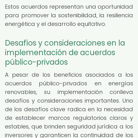
Estos acuerdos representan una oportunidad
para promover la sostenibilidad, la resiliencia
energética y el desarrollo equitativo.
Desafíos y consideraciones en la
implementación de acuerdos
público-privados
A pesar de los beneficios asociados a los
acuerdos público-privados en energías
renovables, su implementación conlleva
desafíos y consideraciones importantes. Uno
de los desafíos clave radica en la necesidad
de establecer marcos regulatorios claros y
estables, que brinden seguridad jurídica a los
inversores y garanticen la continuidad de los