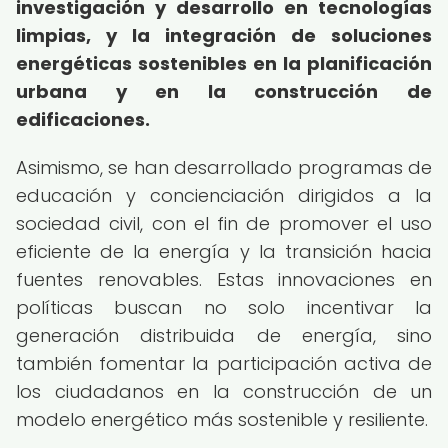
investigación y desarrollo en tecnologías
limpias, y la integración de soluciones
energéticas sostenibles en la planificación
urbana y en la construcción de
edificaciones.
Asimismo, se han desarrollado programas de
educación y concienciación dirigidos a la
sociedad civil, con el fin de promover el uso
eficiente de la energía y la transición hacia
fuentes renovables. Estas innovaciones en
políticas buscan no solo incentivar la
generación distribuida de energía, sino
también fomentar la participación activa de
los ciudadanos en la construcción de un
modelo energético más sostenible y resiliente.