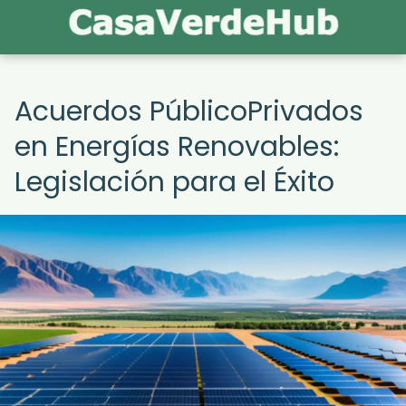
Acuerdos PúblicoPrivados
en Energías Renovables:
Legislación para el Éxito