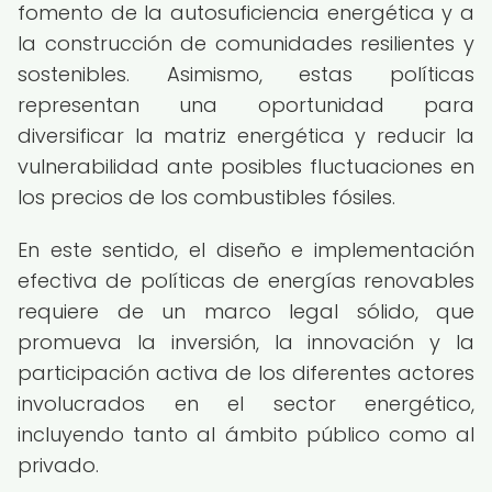
fomento de la autosuficiencia energética y a
la construcción de comunidades resilientes y
sostenibles. Asimismo, estas políticas
representan una oportunidad para
diversificar la matriz energética y reducir la
vulnerabilidad ante posibles fluctuaciones en
los precios de los combustibles fósiles.
En este sentido, el diseño e implementación
efectiva de políticas de energías renovables
requiere de un marco legal sólido, que
promueva la inversión, la innovación y la
participación activa de los diferentes actores
involucrados en el sector energético,
incluyendo tanto al ámbito público como al
privado.