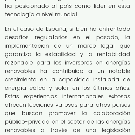
ha posicionado al país como líder en esta
tecnología a nivel mundial.
En el caso de España, si bien ha enfrentado
desafíos regulatorios en el pasado, la
implementación de un marco legal que
garantiza la estabilidad y la rentabilidad
razonable para los inversores en energías
renovables ha contribuido a un notable
crecimiento en la capacidad instalada de
energía eólica y solar en los últimos años.
Estas experiencias internacionales exitosas
ofrecen lecciones valiosas para otros países
que buscan promover la colaboración
público-privada en el sector de las energías
renovables a través de una legislación