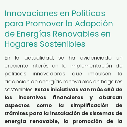
Innovaciones en Políticas
para Promover la Adopción
de Energías Renovables en
Hogares Sostenibles
En la actualidad, se ha evidenciado un
creciente interés en la implementación de
políticas innovadoras que impulsen la
adopción de energías renovables en hogares
sostenibles.
Estas iniciativas van más allá de
los incentivos financieros y abarcan
aspectos como la simplificación de
trámites para la instalación de sistemas de
energía renovable, la promoción de la