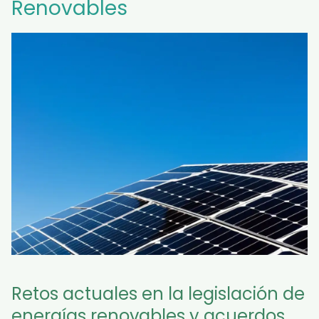
Renovables
Retos actuales en la legislación de
energías renovables y acuerdos