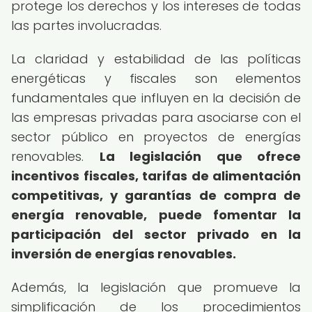
protege los derechos y los intereses de todas
las partes involucradas.
La claridad y estabilidad de las políticas
energéticas y fiscales son elementos
fundamentales que influyen en la decisión de
las empresas privadas para asociarse con el
sector público en proyectos de energías
renovables.
La legislación que ofrece
incentivos fiscales, tarifas de alimentación
competitivas, y garantías de compra de
energía renovable, puede fomentar la
participación del sector privado en la
inversión de energías renovables.
Además, la legislación que promueve la
simplificación de los procedimientos