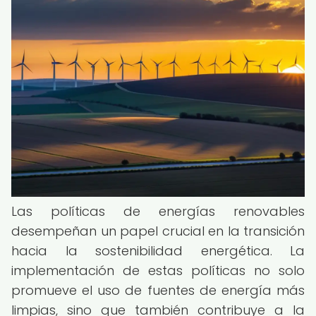
Las políticas de energías renovables
desempeñan un papel crucial en la transición
hacia la sostenibilidad energética. La
implementación de estas políticas no solo
promueve el uso de fuentes de energía más
limpias, sino que también contribuye a la