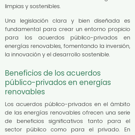
limpias y sostenibles.
Una legislación clara y bien diseñada es
fundamental para crear un entorno propicio
para los acuerdos público-privados en
energías renovables, fomentando la inversión,
la innovación y el desarrollo sostenible.
Beneficios de los acuerdos
público-privados en energías
renovables
Los acuerdos público-privados en el ámbito
de las energías renovables ofrecen una serie
de beneficios significativos tanto para el
sector público como para el privado. En