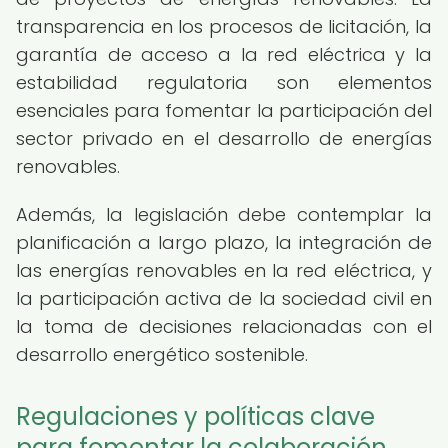
transparencia en los procesos de licitación, la
garantía de acceso a la red eléctrica y la
estabilidad regulatoria son elementos
esenciales para fomentar la participación del
sector privado en el desarrollo de energías
renovables.
Además, la legislación debe contemplar la
planificación a largo plazo, la integración de
las energías renovables en la red eléctrica, y
la participación activa de la sociedad civil en
la toma de decisiones relacionadas con el
desarrollo energético sostenible.
Regulaciones y políticas clave
para fomentar la colaboración