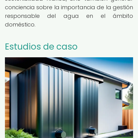
conciencia sobre la importancia de la gestión
responsable del agua en el ámbito
doméstico.
Estudios de caso