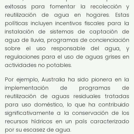
exitosas para fomentar la recolección y
reutilización de agua en hogares. Estas
políticas incluyen incentivos fiscales para la
instalación de sistemas de captación de
agua de lluvia, programas de concienciación
sobre el uso responsable del agua, y
regulaciones para el uso de aguas grises en
actividades no potables.
Por ejemplo, Australia ha sido pionera en la
implementación de programas de
reutilización de aguas residuales tratadas
para uso doméstico, lo que ha contribuido
significativamente a la conservación de los
recursos hídricos en un país caracterizado
por su escasez de agua.