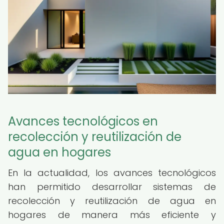
Avances tecnológicos en
recolección y reutilización de
agua en hogares
En la actualidad, los avances tecnológicos
han permitido desarrollar sistemas de
recolección y reutilización de agua en
hogares de manera más eficiente y