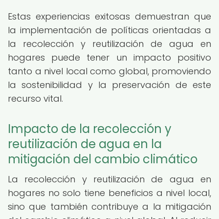
Estas experiencias exitosas demuestran que
la implementación de políticas orientadas a
la recolección y reutilización de agua en
hogares puede tener un impacto positivo
tanto a nivel local como global, promoviendo
la sostenibilidad y la preservación de este
recurso vital.
Impacto de la recolección y
reutilización de agua en la
mitigación del cambio climático
La recolección y reutilización de agua en
hogares no solo tiene beneficios a nivel local,
sino que también contribuye a la mitigación