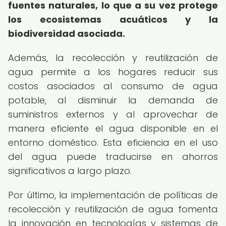
fuentes naturales, lo que a su vez protege
los ecosistemas acuáticos y la
biodiversidad asociada.
Además, la recolección y reutilización de
agua permite a los hogares reducir sus
costos asociados al consumo de agua
potable, al disminuir la demanda de
suministros externos y al aprovechar de
manera eficiente el agua disponible en el
entorno doméstico. Esta eficiencia en el uso
del agua puede traducirse en ahorros
significativos a largo plazo.
Por último, la implementación de políticas de
recolección y reutilización de agua fomenta
la innovación en tecnologías y sistemas de