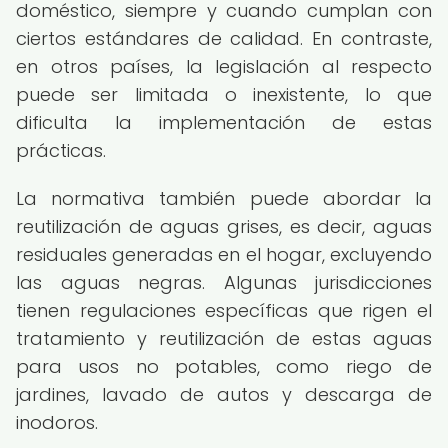
doméstico, siempre y cuando cumplan con
ciertos estándares de calidad. En contraste,
en otros países, la legislación al respecto
puede ser limitada o inexistente, lo que
dificulta la implementación de estas
prácticas.
La normativa también puede abordar la
reutilización de aguas grises, es decir, aguas
residuales generadas en el hogar, excluyendo
las aguas negras. Algunas jurisdicciones
tienen regulaciones específicas que rigen el
tratamiento y reutilización de estas aguas
para usos no potables, como riego de
jardines, lavado de autos y descarga de
inodoros.