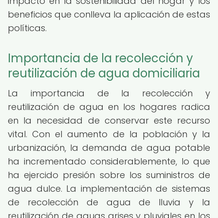
impacto en la sostenibilidad del hogar y los
beneficios que conlleva la aplicación de estas
políticas.
Importancia de la recolección y
reutilización de agua domiciliaria
La importancia de la recolección y
reutilización de agua en los hogares radica
en la necesidad de conservar este recurso
vital. Con el aumento de la población y la
urbanización, la demanda de agua potable
ha incrementado considerablemente, lo que
ha ejercido presión sobre los suministros de
agua dulce. La implementación de sistemas
de recolección de agua de lluvia y la
reutilización de aguas grises y pluviales en los