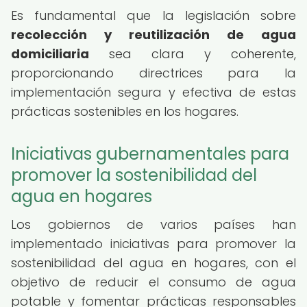
Es fundamental que la legislación sobre
recolección y reutilización de agua
domiciliaria
sea clara y coherente,
proporcionando directrices para la
implementación segura y efectiva de estas
prácticas sostenibles en los hogares.
Iniciativas gubernamentales para
promover la sostenibilidad del
agua en hogares
Los gobiernos de varios países han
implementado iniciativas para promover la
sostenibilidad del agua en hogares, con el
objetivo de reducir el consumo de agua
potable y fomentar prácticas responsables