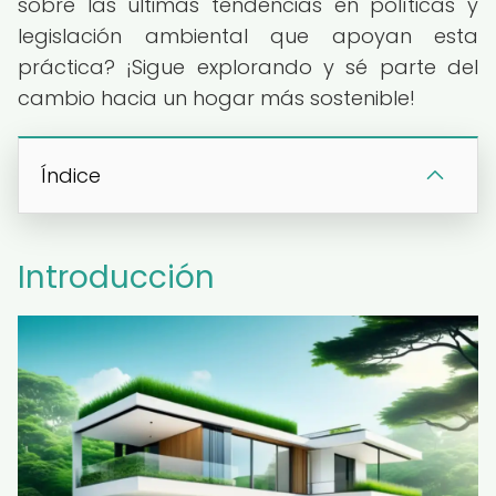
sobre las últimas tendencias en políticas y
legislación ambiental que apoyan esta
práctica? ¡Sigue explorando y sé parte del
cambio hacia un hogar más sostenible!
Índice
Introducción