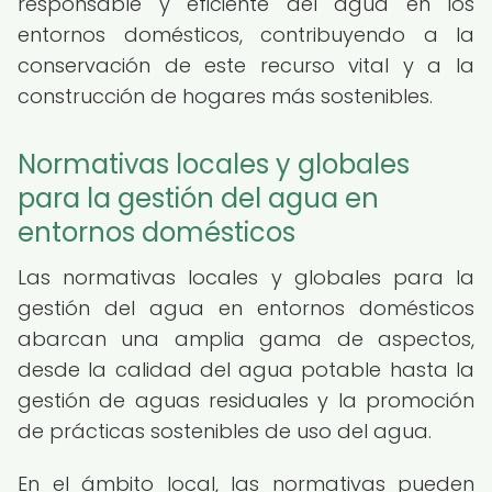
responsable y eficiente del agua en los
entornos domésticos, contribuyendo a la
conservación de este recurso vital y a la
construcción de hogares más sostenibles.
Normativas locales y globales
para la gestión del agua en
entornos domésticos
Las normativas locales y globales para la
gestión del agua en entornos domésticos
abarcan una amplia gama de aspectos,
desde la calidad del agua potable hasta la
gestión de aguas residuales y la promoción
de prácticas sostenibles de uso del agua.
En el ámbito local, las normativas pueden