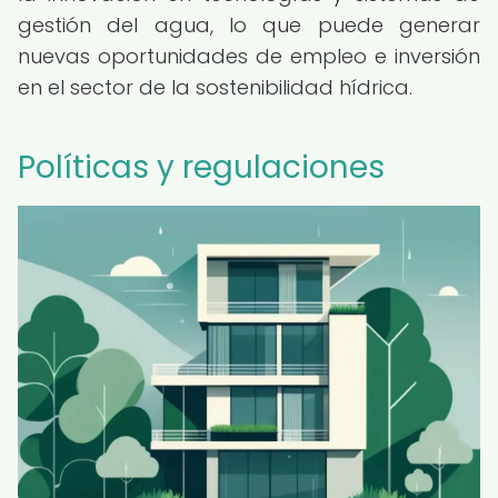
gestión del agua, lo que puede generar
nuevas oportunidades de empleo e inversión
en el sector de la sostenibilidad hídrica.
Políticas y regulaciones