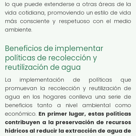
lo que puede extenderse a otras áreas de la
vida cotidiana, promoviendo un estilo de vida
más consciente y respetuoso con el medio
ambiente.
Beneficios de implementar
políticas de recolección y
reutilización de agua
La implementación de políticas que
promuevan la recolección y reutilización de
agua en los hogares conlleva una serie de
beneficios tanto a nivel ambiental como
económico.
En primer lugar, estas políticas
contribuyen a la preservación de recursos
hídricos al reducir la extracción de agua de