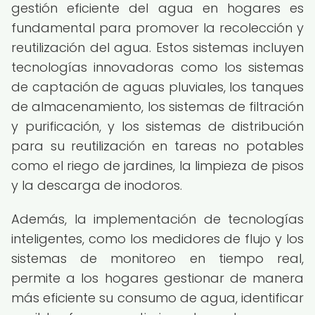
gestión eficiente del agua en hogares es
fundamental para promover la recolección y
reutilización del agua. Estos sistemas incluyen
tecnologías innovadoras como los sistemas
de captación de aguas pluviales, los tanques
de almacenamiento, los sistemas de filtración
y purificación, y los sistemas de distribución
para su reutilización en tareas no potables
como el riego de jardines, la limpieza de pisos
y la descarga de inodoros.
Además, la implementación de tecnologías
inteligentes, como los medidores de flujo y los
sistemas de monitoreo en tiempo real,
permite a los hogares gestionar de manera
más eficiente su consumo de agua, identificar