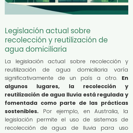
Legislación actual sobre
recolección y reutilización de
agua domiciliaria
La legislación actual sobre recolección y
reutilización de agua domiciliaria varía
significativamente de un país a otro.
En
algunos lugares, la recolección y
reutilización de agua lluvia está regulada y
fomentada como parte de las prácticas
sostenibles.
Por ejemplo, en Australia, la
legislación permite el uso de sistemas de
recolección de agua de lluvia para uso