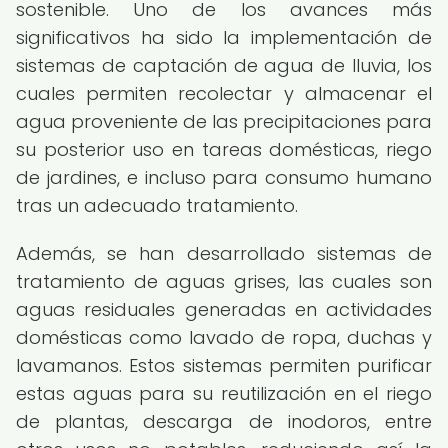
sostenible. Uno de los avances más
significativos ha sido la implementación de
sistemas de captación de agua de lluvia, los
cuales permiten recolectar y almacenar el
agua proveniente de las precipitaciones para
su posterior uso en tareas domésticas, riego
de jardines, e incluso para consumo humano
tras un adecuado tratamiento.
Además, se han desarrollado sistemas de
tratamiento de aguas grises, las cuales son
aguas residuales generadas en actividades
domésticas como lavado de ropa, duchas y
lavamanos. Estos sistemas permiten purificar
estas aguas para su reutilización en el riego
de plantas, descarga de inodoros, entre