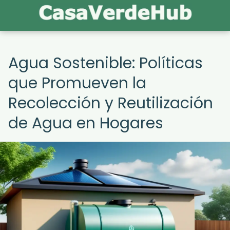
Agua Sostenible: Políticas
que Promueven la
Recolección y Reutilización
de Agua en Hogares