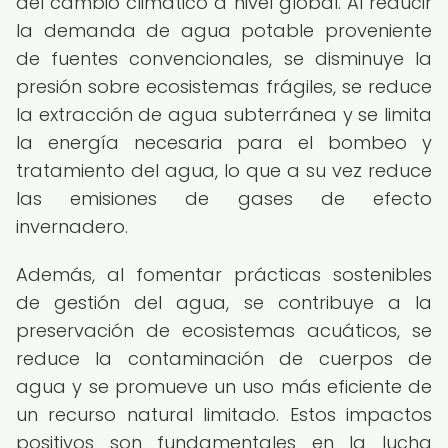
del cambio climático a nivel global. Al reducir
la demanda de agua potable proveniente
de fuentes convencionales, se disminuye la
presión sobre ecosistemas frágiles, se reduce
la extracción de agua subterránea y se limita
la energía necesaria para el bombeo y
tratamiento del agua, lo que a su vez reduce
las emisiones de gases de efecto
invernadero.
Además, al fomentar prácticas sostenibles
de gestión del agua, se contribuye a la
preservación de ecosistemas acuáticos, se
reduce la contaminación de cuerpos de
agua y se promueve un uso más eficiente de
un recurso natural limitado. Estos impactos
positivos son fundamentales en la lucha