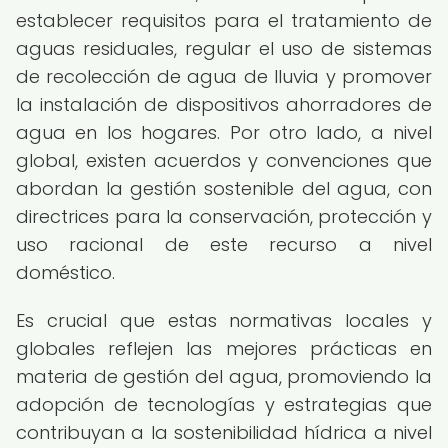
establecer requisitos para el tratamiento de
aguas residuales, regular el uso de sistemas
de recolección de agua de lluvia y promover
la instalación de dispositivos ahorradores de
agua en los hogares. Por otro lado, a nivel
global, existen acuerdos y convenciones que
abordan la gestión sostenible del agua, con
directrices para la conservación, protección y
uso racional de este recurso a nivel
doméstico.
Es crucial que estas normativas locales y
globales reflejen las mejores prácticas en
materia de gestión del agua, promoviendo la
adopción de tecnologías y estrategias que
contribuyan a la sostenibilidad hídrica a nivel