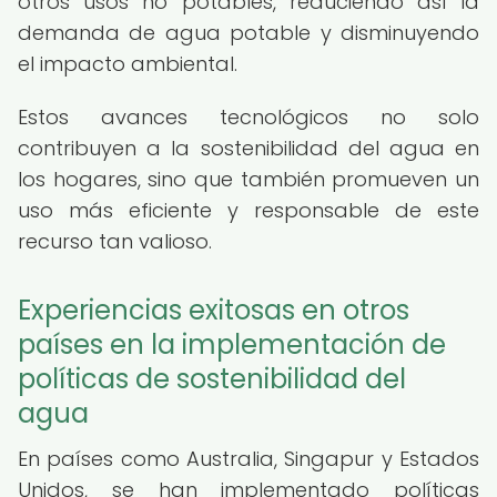
otros usos no potables, reduciendo así la
demanda de agua potable y disminuyendo
el impacto ambiental.
Estos avances tecnológicos no solo
contribuyen a la sostenibilidad del agua en
los hogares, sino que también promueven un
uso más eficiente y responsable de este
recurso tan valioso.
Experiencias exitosas en otros
países en la implementación de
políticas de sostenibilidad del
agua
En países como Australia, Singapur y Estados
Unidos, se han implementado políticas