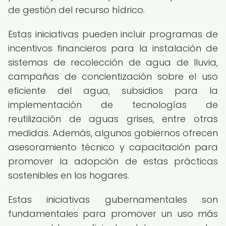
de gestión del recurso hídrico.
Estas iniciativas pueden incluir programas de
incentivos financieros para la instalación de
sistemas de recolección de agua de lluvia,
campañas de concientización sobre el uso
eficiente del agua, subsidios para la
implementación de tecnologías de
reutilización de aguas grises, entre otras
medidas. Además, algunos gobiernos ofrecen
asesoramiento técnico y capacitación para
promover la adopción de estas prácticas
sostenibles en los hogares.
Estas iniciativas gubernamentales son
fundamentales para promover un uso más