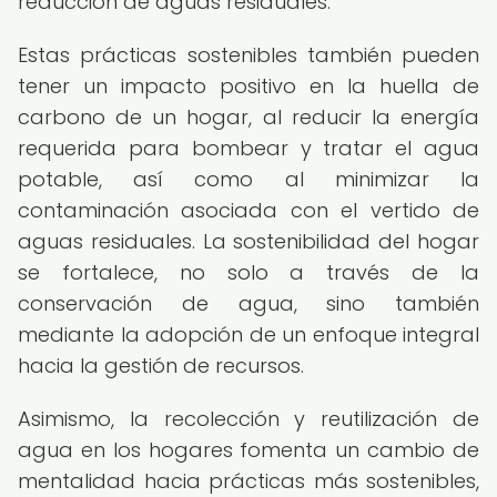
reducción de aguas residuales.
Estas prácticas sostenibles también pueden
tener un impacto positivo en la huella de
carbono de un hogar, al reducir la energía
requerida para bombear y tratar el agua
potable, así como al minimizar la
contaminación asociada con el vertido de
aguas residuales. La sostenibilidad del hogar
se fortalece, no solo a través de la
conservación de agua, sino también
mediante la adopción de un enfoque integral
hacia la gestión de recursos.
Asimismo, la recolección y reutilización de
agua en los hogares fomenta un cambio de
mentalidad hacia prácticas más sostenibles,