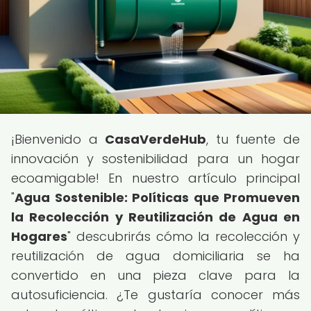
¡Bienvenido a
CasaVerdeHub
, tu fuente de
innovación y sostenibilidad para un hogar
ecoamigable! En nuestro artículo principal
"
Agua Sostenible: Políticas que Promueven
la Recolección y Reutilización de Agua en
Hogares
" descubrirás cómo la recolección y
reutilización de agua domiciliaria se ha
convertido en una pieza clave para la
autosuficiencia. ¿Te gustaría conocer más