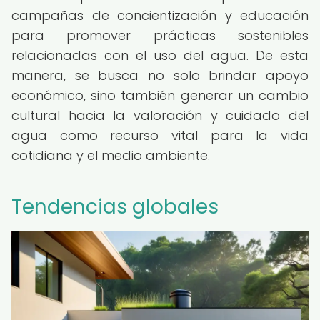
campañas de concientización y educación
para promover prácticas sostenibles
relacionadas con el uso del agua. De esta
manera, se busca no solo brindar apoyo
económico, sino también generar un cambio
cultural hacia la valoración y cuidado del
agua como recurso vital para la vida
cotidiana y el medio ambiente.
Tendencias globales