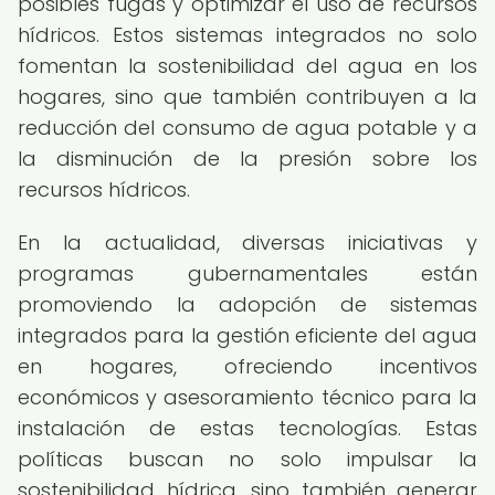
posibles fugas y optimizar el uso de recursos
hídricos. Estos sistemas integrados no solo
fomentan la sostenibilidad del agua en los
hogares, sino que también contribuyen a la
reducción del consumo de agua potable y a
la disminución de la presión sobre los
recursos hídricos.
En la actualidad, diversas iniciativas y
programas gubernamentales están
promoviendo la adopción de sistemas
integrados para la gestión eficiente del agua
en hogares, ofreciendo incentivos
económicos y asesoramiento técnico para la
instalación de estas tecnologías. Estas
políticas buscan no solo impulsar la
sostenibilidad hídrica, sino también generar