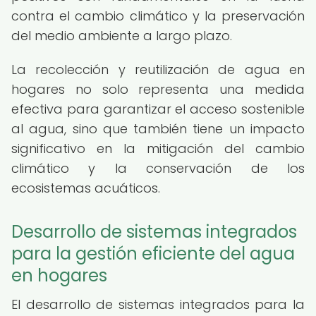
contra el cambio climático y la preservación
del medio ambiente a largo plazo.
La recolección y reutilización de agua en
hogares no solo representa una medida
efectiva para garantizar el acceso sostenible
al agua, sino que también tiene un impacto
significativo en la mitigación del cambio
climático y la conservación de los
ecosistemas acuáticos.
Desarrollo de sistemas integrados
para la gestión eficiente del agua
en hogares
El desarrollo de sistemas integrados para la