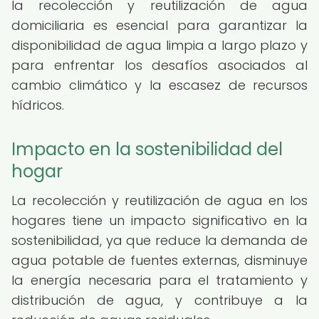
la recolección y reutilización de agua
domiciliaria es esencial para garantizar la
disponibilidad de agua limpia a largo plazo y
para enfrentar los desafíos asociados al
cambio climático y la escasez de recursos
hídricos.
Impacto en la sostenibilidad del
hogar
La recolección y reutilización de agua en los
hogares tiene un impacto significativo en la
sostenibilidad, ya que reduce la demanda de
agua potable de fuentes externas, disminuye
la energía necesaria para el tratamiento y
distribución de agua, y contribuye a la