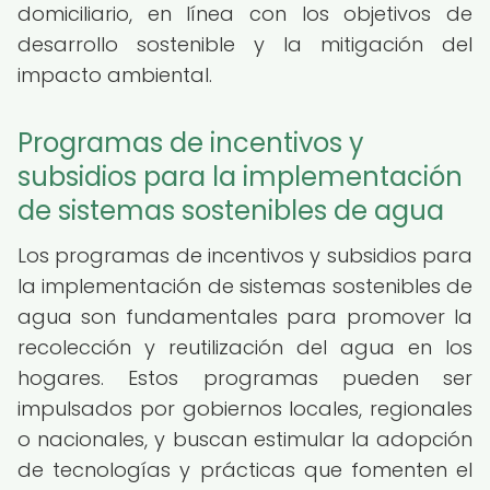
domiciliario, en línea con los objetivos de
desarrollo sostenible y la mitigación del
impacto ambiental.
Programas de incentivos y
subsidios para la implementación
de sistemas sostenibles de agua
Los programas de incentivos y subsidios para
la implementación de sistemas sostenibles de
agua son fundamentales para promover la
recolección y reutilización del agua en los
hogares. Estos programas pueden ser
impulsados por gobiernos locales, regionales
o nacionales, y buscan estimular la adopción
de tecnologías y prácticas que fomenten el