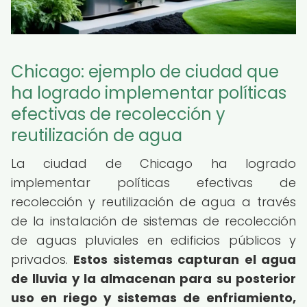
Chicago: ejemplo de ciudad que
ha logrado implementar políticas
efectivas de recolección y
reutilización de agua
La ciudad de Chicago ha logrado
implementar políticas efectivas de
recolección y reutilización de agua a través
de la instalación de sistemas de recolección
de aguas pluviales en edificios públicos y
privados.
Estos sistemas capturan el agua
de lluvia y la almacenan para su posterior
uso en riego y sistemas de enfriamiento,