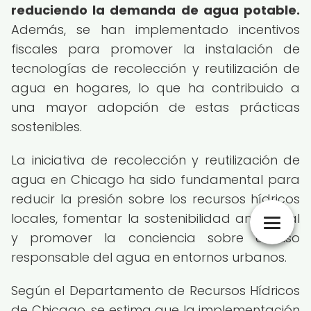
reduciendo la demanda de agua potable.
Además, se han implementado incentivos
fiscales para promover la instalación de
tecnologías de recolección y reutilización de
agua en hogares, lo que ha contribuido a
una mayor adopción de estas prácticas
sostenibles.
La iniciativa de recolección y reutilización de
agua en Chicago ha sido fundamental para
reducir la presión sobre los recursos hídricos
locales, fomentar la sostenibilidad ambiental
y promover la conciencia sobre el uso
responsable del agua en entornos urbanos.
Según el Departamento de Recursos Hídricos
de Chicago, se estima que la implementación