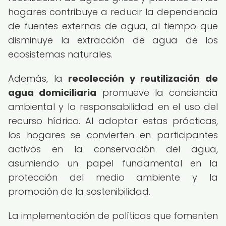
hogares contribuye a reducir la dependencia
de fuentes externas de agua, al tiempo que
disminuye la extracción de agua de los
ecosistemas naturales.
Además, la
recolección y reutilización de
agua domiciliaria
promueve la conciencia
ambiental y la responsabilidad en el uso del
recurso hídrico. Al adoptar estas prácticas,
los hogares se convierten en participantes
activos en la conservación del agua,
asumiendo un papel fundamental en la
protección del medio ambiente y la
promoción de la sostenibilidad.
La implementación de políticas que fomenten