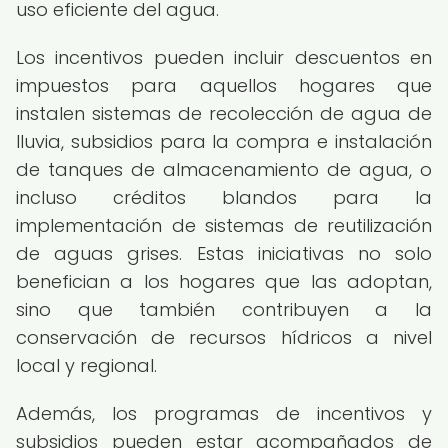
uso eficiente del agua.
Los incentivos pueden incluir descuentos en
impuestos para aquellos hogares que
instalen sistemas de recolección de agua de
lluvia, subsidios para la compra e instalación
de tanques de almacenamiento de agua, o
incluso créditos blandos para la
implementación de sistemas de reutilización
de aguas grises. Estas iniciativas no solo
benefician a los hogares que las adoptan,
sino que también contribuyen a la
conservación de recursos hídricos a nivel
local y regional.
Además, los programas de incentivos y
subsidios pueden estar acompañados de