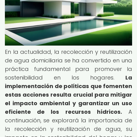
En la actualidad, la recolección y reutilización
de agua domiciliaria se ha convertido en una
práctica fundamental para promover la
sostenibilidad en los hogares.
La
implementación de políticas que fomenten
estas acciones resulta crucial para mitigar
el impacto ambiental y garantizar un uso
eficiente de los recursos hídricos.
A
continuación, se explorará la importancia de
la recolección y reutilización de agua, su