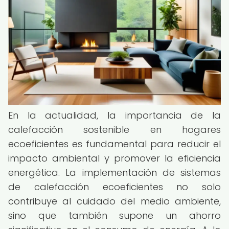
En la actualidad, la importancia de la
calefacción sostenible en hogares
ecoeficientes es fundamental para reducir el
impacto ambiental y promover la eficiencia
energética. La implementación de sistemas
de calefacción ecoeficientes no solo
contribuye al cuidado del medio ambiente,
sino que también supone un ahorro