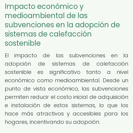
Impacto económico y
medioambiental de las
subvenciones en la adopción de
sistemas de calefacción
sostenible
El impacto de las subvenciones en la
adopción de sistemas de calefacción
sostenible es significativo tanto a nivel
económico como medioambiental. Desde un
punto de vista económico, las subvenciones
permiten reducir el costo inicial de adquisición
e instalación de estos sistemas, lo que los
hace más atractivos y accesibles para los
hogares, incentivando su adopción.