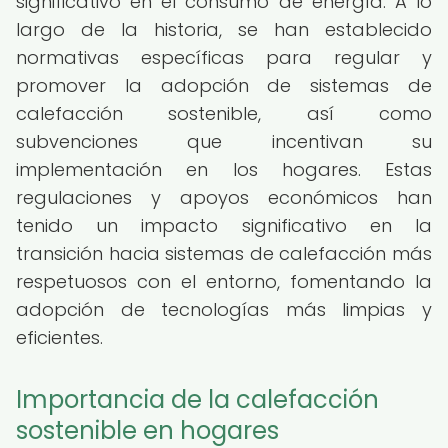
significativo en el consumo de energía. A lo
largo de la historia, se han establecido
normativas específicas para regular y
promover la adopción de sistemas de
calefacción sostenible, así como
subvenciones que incentivan su
implementación en los hogares. Estas
regulaciones y apoyos económicos han
tenido un impacto significativo en la
transición hacia sistemas de calefacción más
respetuosos con el entorno, fomentando la
adopción de tecnologías más limpias y
eficientes.
Importancia de la calefacción
sostenible en hogares