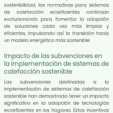
sostenibilidad, las normativas para sistemas
de calefacción ecoeficientes continúan
evolucionando para fomentar la adopción
de soluciones cada vez más limpias y
eficientes, impulsando así la transición hacia
un modelo energético más sostenible.
Impacto de las subvenciones en
la implementación de sistemas de
calefacción sostenible
Las subvenciones destinadas a la
implementación de sistemas de calefacción
sostenible han demostrado tener un impacto
significativo en la adopción de tecnologías
ecoeficientes en los hogares. Estos incentivos