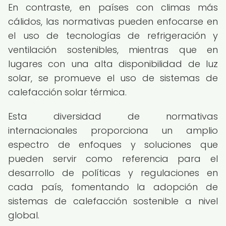
En contraste, en países con climas más
cálidos, las normativas pueden enfocarse en
el uso de tecnologías de refrigeración y
ventilación sostenibles, mientras que en
lugares con una alta disponibilidad de luz
solar, se promueve el uso de sistemas de
calefacción solar térmica.
Esta diversidad de normativas
internacionales proporciona un amplio
espectro de enfoques y soluciones que
pueden servir como referencia para el
desarrollo de políticas y regulaciones en
cada país, fomentando la adopción de
sistemas de calefacción sostenible a nivel
global.