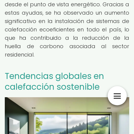
desde el punto de vista energético. Gracias a
estas ayudas, se ha observado un aumento
significativo en la instalación de sistemas de
calefacción ecoeficientes en todo el país, lo
que ha contribuido a la reducción de la
huella de carbono asociada al sector
residencial.
Tendencias globales en
calefacción sostenible