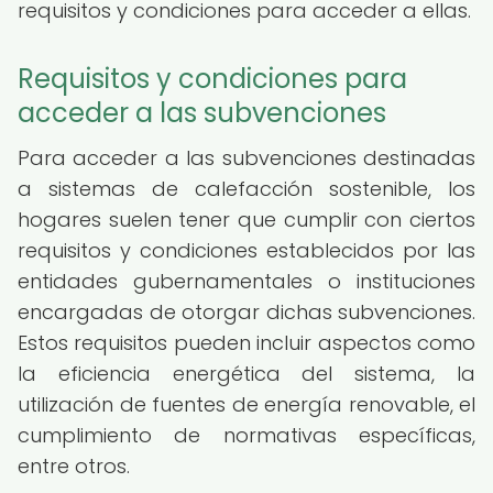
requisitos y condiciones para acceder a ellas.
Requisitos y condiciones para
acceder a las subvenciones
Para acceder a las subvenciones destinadas
a sistemas de calefacción sostenible, los
hogares suelen tener que cumplir con ciertos
requisitos y condiciones establecidos por las
entidades gubernamentales o instituciones
encargadas de otorgar dichas subvenciones.
Estos requisitos pueden incluir aspectos como
la eficiencia energética del sistema, la
utilización de fuentes de energía renovable, el
cumplimiento de normativas específicas,
entre otros.