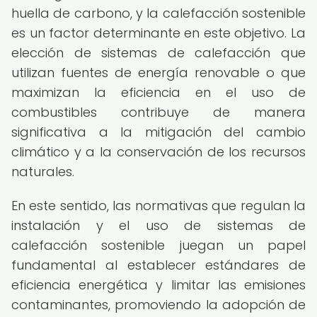
huella de carbono, y la calefacción sostenible
es un factor determinante en este objetivo. La
elección de sistemas de calefacción que
utilizan fuentes de energía renovable o que
maximizan la eficiencia en el uso de
combustibles contribuye de manera
significativa a la mitigación del cambio
climático y a la conservación de los recursos
naturales.
En este sentido, las normativas que regulan la
instalación y el uso de sistemas de
calefacción sostenible juegan un papel
fundamental al establecer estándares de
eficiencia energética y limitar las emisiones
contaminantes, promoviendo la adopción de