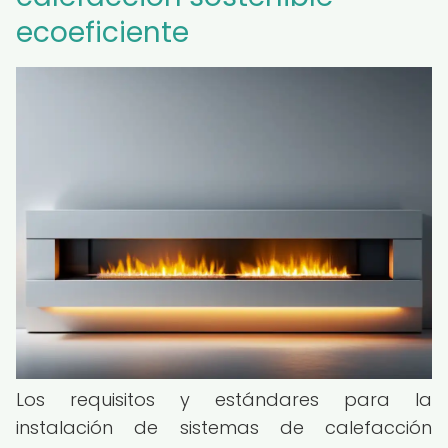
ecoeficiente
Los requisitos y estándares para la
instalación de sistemas de calefacción