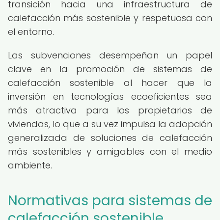
transición hacia una infraestructura de
calefacción más sostenible y respetuosa con
el entorno.
Las subvenciones desempeñan un papel
clave en la promoción de sistemas de
calefacción sostenible al hacer que la
inversión en tecnologías ecoeficientes sea
más atractiva para los propietarios de
viviendas, lo que a su vez impulsa la adopción
generalizada de soluciones de calefacción
más sostenibles y amigables con el medio
ambiente.
Normativas para sistemas de
calefacción sostenible