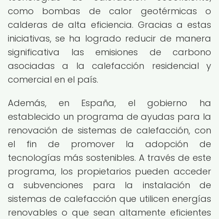
como bombas de calor geotérmicas o
calderas de alta eficiencia. Gracias a estas
iniciativas, se ha logrado reducir de manera
significativa las emisiones de carbono
asociadas a la calefacción residencial y
comercial en el país.
Además, en España, el gobierno ha
establecido un programa de ayudas para la
renovación de sistemas de calefacción, con
el fin de promover la adopción de
tecnologías más sostenibles. A través de este
programa, los propietarios pueden acceder
a subvenciones para la instalación de
sistemas de calefacción que utilicen energías
renovables o que sean altamente eficientes