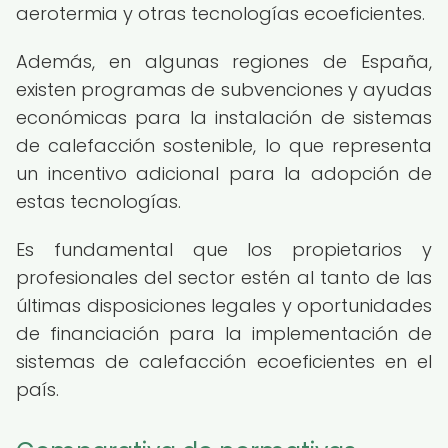
aerotermia y otras tecnologías ecoeficientes.
Además, en algunas regiones de España,
existen programas de subvenciones y ayudas
económicas para la instalación de sistemas
de calefacción sostenible, lo que representa
un incentivo adicional para la adopción de
estas tecnologías.
Es fundamental que los propietarios y
profesionales del sector estén al tanto de las
últimas disposiciones legales y oportunidades
de financiación para la implementación de
sistemas de calefacción ecoeficientes en el
país.