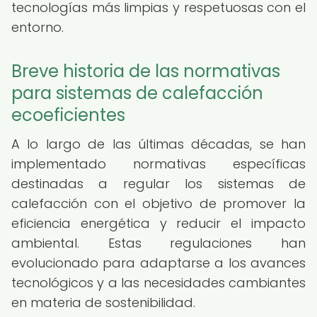
tecnologías más limpias y respetuosas con el
entorno.
Breve historia de las normativas
para sistemas de calefacción
ecoeficientes
A lo largo de las últimas décadas, se han
implementado normativas específicas
destinadas a regular los sistemas de
calefacción con el objetivo de promover la
eficiencia energética y reducir el impacto
ambiental. Estas regulaciones han
evolucionado para adaptarse a los avances
tecnológicos y a las necesidades cambiantes
en materia de sostenibilidad.