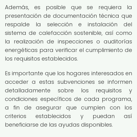
Además, es posible que se requiera la
presentación de documentación técnica que
respalde la selección e instalación del
sistema de calefacción sostenible, así como
la realización de inspecciones o auditorías
energéticas para verificar el cumplimiento de
los requisitos establecidos.
Es importante que los hogares interesados en
acceder a estas subvenciones se informen
detalladamente sobre los requisitos y
condiciones específicos de cada programa,
a fin de asegurar que cumplen con los
criterios establecidos y puedan así
beneficiarse de las ayudas disponibles.