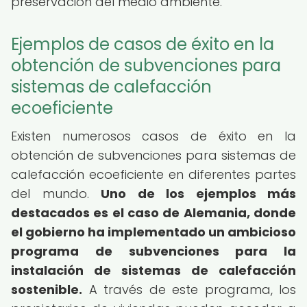
preservación del medio ambiente.
Ejemplos de casos de éxito en la
obtención de subvenciones para
sistemas de calefacción
ecoeficiente
Existen numerosos casos de éxito en la
obtención de subvenciones para sistemas de
calefacción ecoeficiente en diferentes partes
del mundo.
Uno de los ejemplos más
destacados es el caso de Alemania, donde
el gobierno ha implementado un ambicioso
programa de subvenciones para la
instalación de sistemas de calefacción
sostenible.
A través de este programa, los