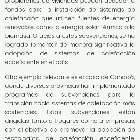
propietarios de viviendas pueden acceder a
fondos para la instalación de sistemas de
calefacción que utilicen fuentes de energía
renovable, como la energía solar térmica o la
biomasa. Gracias a estas subvenciones, se ha
logrado fomentar de manera significativa la
adopción de sistemas de calefacción
ecoeficiente en el país.
Otro ejemplo relevante es el caso de Canadá,
donde diversas provincias han implementado
programas de subvenciones para la
transición hacia sistemas de calefacción más
sostenibles. Estas subvenciones están
dirigidas tanto a hogares como a empresas,
con el objetivo de promover la adopción de
tecnologías de calefacción ecoeficiente,