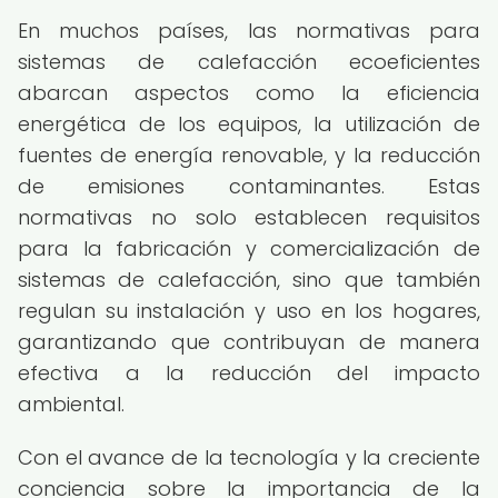
En muchos países, las normativas para
sistemas de calefacción ecoeficientes
abarcan aspectos como la eficiencia
energética de los equipos, la utilización de
fuentes de energía renovable, y la reducción
de emisiones contaminantes. Estas
normativas no solo establecen requisitos
para la fabricación y comercialización de
sistemas de calefacción, sino que también
regulan su instalación y uso en los hogares,
garantizando que contribuyan de manera
efectiva a la reducción del impacto
ambiental.
Con el avance de la tecnología y la creciente
conciencia sobre la importancia de la