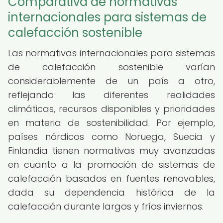
Comparativa de normativas
internacionales para sistemas de
calefacción sostenible
Las normativas internacionales para sistemas
de calefacción sostenible varían
considerablemente de un país a otro,
reflejando las diferentes realidades
climáticas, recursos disponibles y prioridades
en materia de sostenibilidad. Por ejemplo,
países nórdicos como Noruega, Suecia y
Finlandia tienen normativas muy avanzadas
en cuanto a la promoción de sistemas de
calefacción basados en fuentes renovables,
dada su dependencia histórica de la
calefacción durante largos y fríos inviernos.