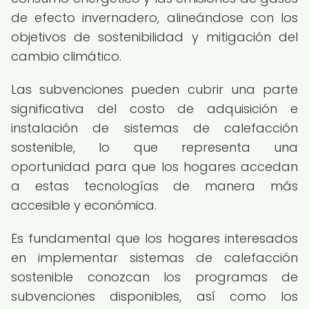
de efecto invernadero, alineándose con los
objetivos de sostenibilidad y mitigación del
cambio climático.
Las subvenciones pueden cubrir una parte
significativa del costo de adquisición e
instalación de sistemas de calefacción
sostenible, lo que representa una
oportunidad para que los hogares accedan
a estas tecnologías de manera más
accesible y económica.
Es fundamental que los hogares interesados
en implementar sistemas de calefacción
sostenible conozcan los programas de
subvenciones disponibles, así como los