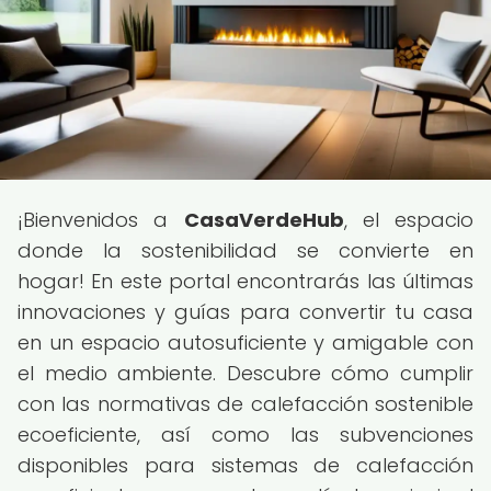
¡Bienvenidos a
CasaVerdeHub
, el espacio
donde la sostenibilidad se convierte en
hogar! En este portal encontrarás las últimas
innovaciones y guías para convertir tu casa
en un espacio autosuficiente y amigable con
el medio ambiente. Descubre cómo cumplir
con las normativas de calefacción sostenible
ecoeficiente, así como las subvenciones
disponibles para sistemas de calefacción