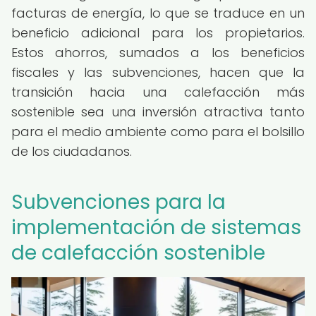
facturas de energía, lo que se traduce en un
beneficio adicional para los propietarios.
Estos ahorros, sumados a los beneficios
fiscales y las subvenciones, hacen que la
transición hacia una calefacción más
sostenible sea una inversión atractiva tanto
para el medio ambiente como para el bolsillo
de los ciudadanos.
Subvenciones para la
implementación de sistemas
de calefacción sostenible