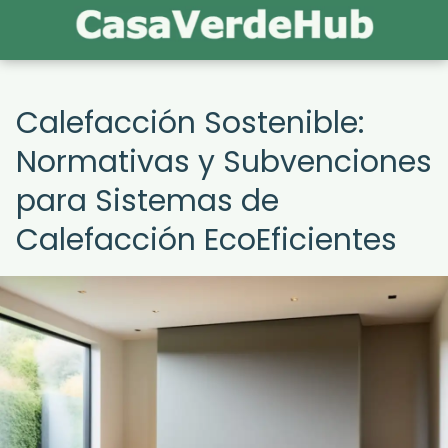
Calefacción Sostenible:
Normativas y Subvenciones
para Sistemas de
Calefacción EcoEficientes