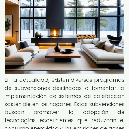
En la actualidad, existen diversos programas
de subvenciones destinados a fomentar la
implementación de sistemas de calefacción
sostenible en los hogares. Estas subvenciones
buscan promover la adopción de
tecnologías ecoeficientes que reduzcan el
consumo energético y las emisiones de gases