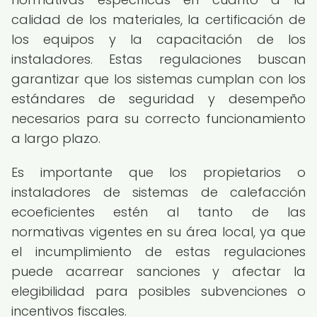
calidad de los materiales, la certificación de
los equipos y la capacitación de los
instaladores. Estas regulaciones buscan
garantizar que los sistemas cumplan con los
estándares de seguridad y desempeño
necesarios para su correcto funcionamiento
a largo plazo.
Es importante que los propietarios o
instaladores de sistemas de calefacción
ecoeficientes estén al tanto de las
normativas vigentes en su área local, ya que
el incumplimiento de estas regulaciones
puede acarrear sanciones y afectar la
elegibilidad para posibles subvenciones o
incentivos fiscales.