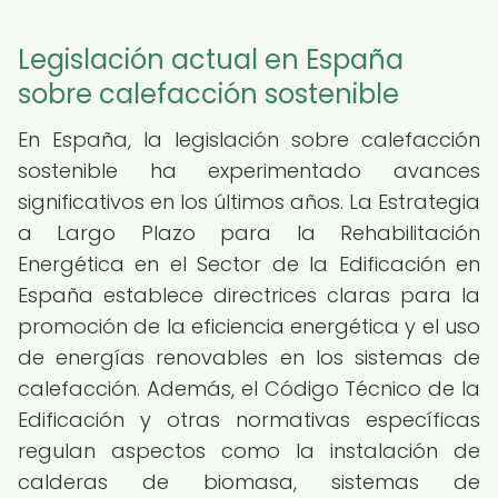
Legislación actual en España
sobre calefacción sostenible
En España, la legislación sobre calefacción
sostenible ha experimentado avances
significativos en los últimos años. La Estrategia
a Largo Plazo para la Rehabilitación
Energética en el Sector de la Edificación en
España establece directrices claras para la
promoción de la eficiencia energética y el uso
de energías renovables en los sistemas de
calefacción. Además, el Código Técnico de la
Edificación y otras normativas específicas
regulan aspectos como la instalación de
calderas de biomasa, sistemas de