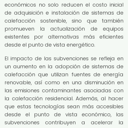
económicos no solo reducen el costo inicial
de adquisición e instalación de sistemas de
calefacción sostenible, sino que también
promueven la actualización de equipos
existentes por alternativas más eficientes
desde el punto de vista energético.
El impacto de las subvenciones se refleja en
un aumento en la adopción de sistemas de
calefacción que utilizan fuentes de energía
renovable, así como en una disminución en
las emisiones contaminantes asociadas con
la calefacción residencial. Además, al hacer
que estas tecnologías sean más accesibles
desde el punto de vista económico, las
subvenciones contribuyen a acelerar la