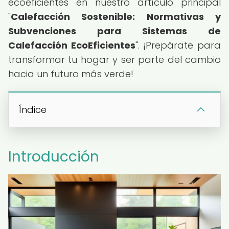
ecoeficientes en nuestro artículo principal
"
Calefacción Sostenible: Normativas y
Subvenciones para Sistemas de
Calefacción EcoEficientes
". ¡Prepárate para
transformar tu hogar y ser parte del cambio
hacia un futuro más verde!
Índice
Introducción