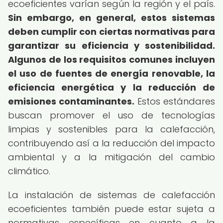
ecoeficientes varían según la región y el país.
Sin embargo, en general, estos sistemas
deben cumplir con ciertas normativas para
garantizar su eficiencia y sostenibilidad.
Algunos de los requisitos comunes incluyen
el uso de fuentes de energía renovable, la
eficiencia energética y la reducción de
emisiones contaminantes.
Estos estándares
buscan promover el uso de tecnologías
limpias y sostenibles para la calefacción,
contribuyendo así a la reducción del impacto
ambiental y a la mitigación del cambio
climático.
La instalación de sistemas de calefacción
ecoeficientes también puede estar sujeta a
normativas específicas en cuanto a la