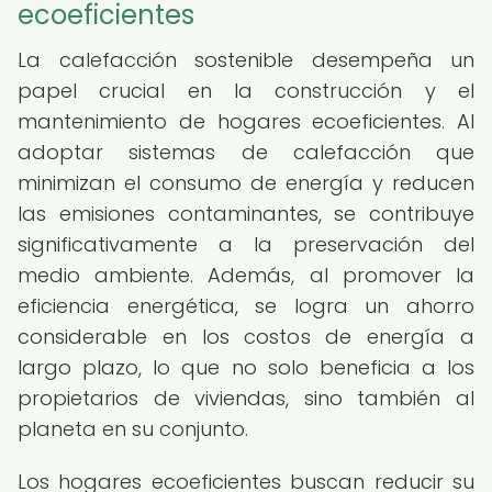
ecoeficientes
La calefacción sostenible desempeña un
papel crucial en la construcción y el
mantenimiento de hogares ecoeficientes. Al
adoptar sistemas de calefacción que
minimizan el consumo de energía y reducen
las emisiones contaminantes, se contribuye
significativamente a la preservación del
medio ambiente. Además, al promover la
eficiencia energética, se logra un ahorro
considerable en los costos de energía a
largo plazo, lo que no solo beneficia a los
propietarios de viviendas, sino también al
planeta en su conjunto.
Los hogares ecoeficientes buscan reducir su