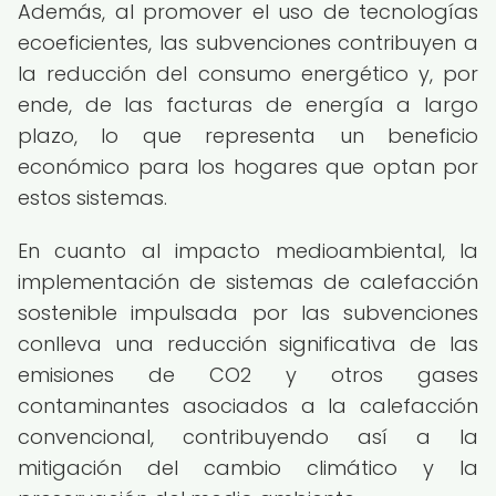
Además, al promover el uso de tecnologías
ecoeficientes, las subvenciones contribuyen a
la reducción del consumo energético y, por
ende, de las facturas de energía a largo
plazo, lo que representa un beneficio
económico para los hogares que optan por
estos sistemas.
En cuanto al impacto medioambiental, la
implementación de sistemas de calefacción
sostenible impulsada por las subvenciones
conlleva una reducción significativa de las
emisiones de CO2 y otros gases
contaminantes asociados a la calefacción
convencional, contribuyendo así a la
mitigación del cambio climático y la