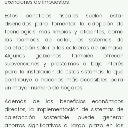
exenciones de impuestos.
Estos beneficios fiscales suelen estar
diseñados para fomentar la adopción de
tecnologías más limpias y eficientes, como
las bombas de calor, los sistemas de
calefacción solar o las calderas de biomasa.
Algunos gobiernos también ofrecen
subvenciones y préstamos a bajo interés
para la instalación de estos sistemas, lo que
contribuye a hacerlos más accesibles para
un mayor número de hogares.
Además de los beneficios económicos
directos, la implementación de sistemas de
calefacción sostenible puede generar
ahorros significativos a largo plazo en las