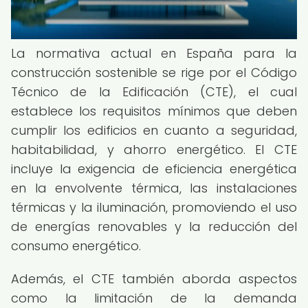
La normativa actual en España para la
construcción sostenible se rige por el Código
Técnico de la Edificación (CTE), el cual
establece los requisitos mínimos que deben
cumplir los edificios en cuanto a seguridad,
habitabilidad, y ahorro energético. El CTE
incluye la exigencia de eficiencia energética
en la envolvente térmica, las instalaciones
térmicas y la iluminación, promoviendo el uso
de energías renovables y la reducción del
consumo energético.
Además, el CTE también aborda aspectos
como la limitación de la demanda