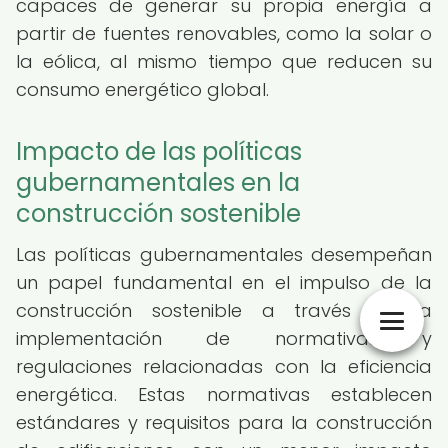
capaces de generar su propia energía a
partir de fuentes renovables, como la solar o
la eólica, al mismo tiempo que reducen su
consumo energético global.
Impacto de las políticas
gubernamentales en la
construcción sostenible
Las políticas gubernamentales desempeñan
un papel fundamental en el impulso de la
construcción sostenible a través de la
implementación de normativas y
regulaciones relacionadas con la eficiencia
energética. Estas normativas establecen
estándares y requisitos para la construcción