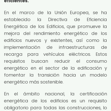
eficientes.
En el marco de la Unión Europea, se ha
establecido la Directiva de Eficiencia
Energética de los Edificios, que promueve la
mejora del rendimiento energético de los
edificios nuevos y existentes, así como la
implementación de infraestructuras de
recarga para vehículos eléctricos. Estos
requisitos buscan reducir el consumo
energético en el sector de la edificación y
fomentar la transición hacia un modelo
energético más sostenible.
En el ámbito nacional, la certificación
energética de los edificios es un requisito
obligatorio para todas las construcciones, lo