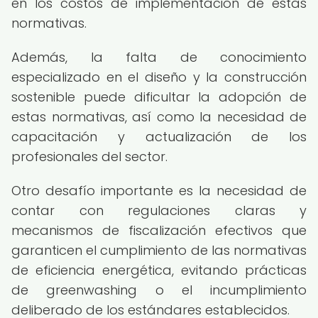
en los costos de implementación de estas
normativas.
Además, la falta de conocimiento
especializado en el diseño y la construcción
sostenible puede dificultar la adopción de
estas normativas, así como la necesidad de
capacitación y actualización de los
profesionales del sector.
Otro desafío importante es la necesidad de
contar con regulaciones claras y
mecanismos de fiscalización efectivos que
garanticen el cumplimiento de las normativas
de eficiencia energética, evitando prácticas
de greenwashing o el incumplimiento
deliberado de los estándares establecidos.