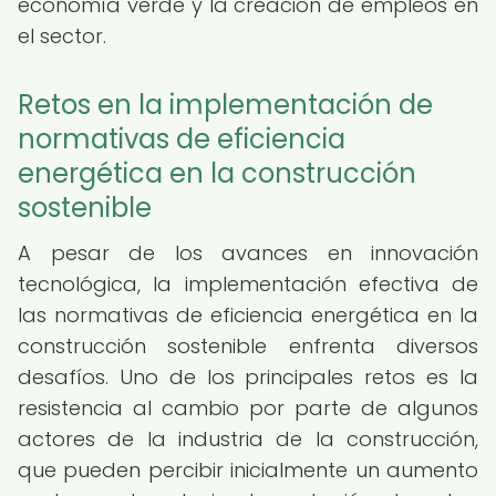
economía verde y la creación de empleos en
el sector.
Retos en la implementación de
normativas de eficiencia
energética en la construcción
sostenible
A pesar de los avances en innovación
tecnológica, la implementación efectiva de
las normativas de eficiencia energética en la
construcción sostenible enfrenta diversos
desafíos. Uno de los principales retos es la
resistencia al cambio por parte de algunos
actores de la industria de la construcción,
que pueden percibir inicialmente un aumento