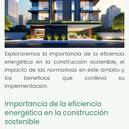
Exploraremos la importancia de la eficiencia
energética en la construcción sostenible, el
impacto de las normativas en este ámbito y
los beneficios que conlleva su
implementación.
Importancia de la eficiencia
energética en la construcción
sostenible