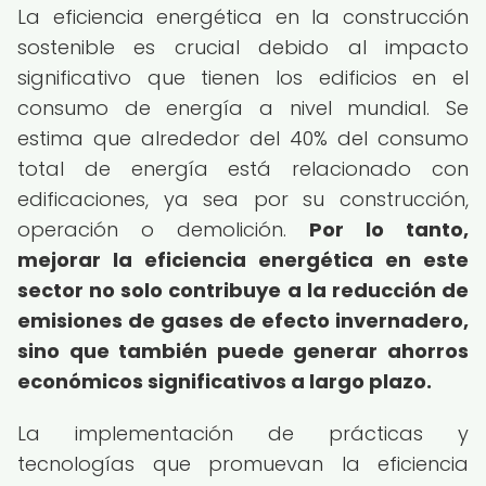
La eficiencia energética en la construcción
sostenible es crucial debido al impacto
significativo que tienen los edificios en el
consumo de energía a nivel mundial. Se
estima que alrededor del 40% del consumo
total de energía está relacionado con
edificaciones, ya sea por su construcción,
operación o demolición.
Por lo tanto,
mejorar la eficiencia energética en este
sector no solo contribuye a la reducción de
emisiones de gases de efecto invernadero,
sino que también puede generar ahorros
económicos significativos a largo plazo.
La implementación de prácticas y
tecnologías que promuevan la eficiencia