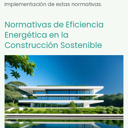
implementación de estas normativas.
Normativas de Eficiencia
Energética en la
Construcción Sostenible