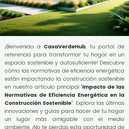
¡Bienvenido a
CasaVerdeHub
, tu portal de
referencia para transformar tu hogar en un
espacio sostenible y autosuficiente! Descubre
cómo las normativas de eficiencia energética
están impactando la construcción sostenible
en nuestro artículo principal "
Impacto de las
Normativas de Eficiencia Energética en la
Construcción Sostenible
". Explora las últimas
innovaciones y guías para hacer de tu hogar
un lugar más amigable con el medio
ambiente. ¡No te pierdas esta oportunidad de