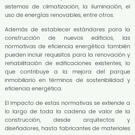
sistemas de climatización, la iluminación, el
uso de energías renovables, entre otros.
Además de establecer estándares para la
construcción de nuevos edificios, las
normativas de eficiencia energética también
pueden incluir requisitos para la renovación y
rehabilitación de edificaciones existentes, lo
que contribuye a la mejora del parque
inmobiliario en términos de sostenibilidad y
eficiencia energética.
El impacto de estas normativas se extiende a
lo largo de toda la cadena de valor de la
construcción, desde arquitectos y
diseñadores, hasta fabricantes de materiales