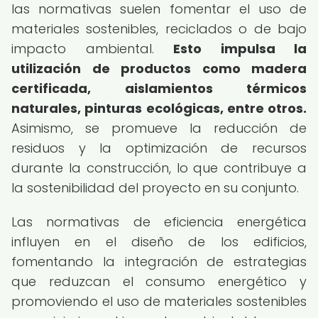
las normativas suelen fomentar el uso de
materiales sostenibles, reciclados o de bajo
impacto ambiental.
Esto impulsa la
utilización de productos como madera
certificada, aislamientos térmicos
naturales, pinturas ecológicas, entre otros.
Asimismo, se promueve la reducción de
residuos y la optimización de recursos
durante la construcción, lo que contribuye a
la sostenibilidad del proyecto en su conjunto.
Las normativas de eficiencia energética
influyen en el diseño de los edificios,
fomentando la integración de estrategias
que reduzcan el consumo energético y
promoviendo el uso de materiales sostenibles