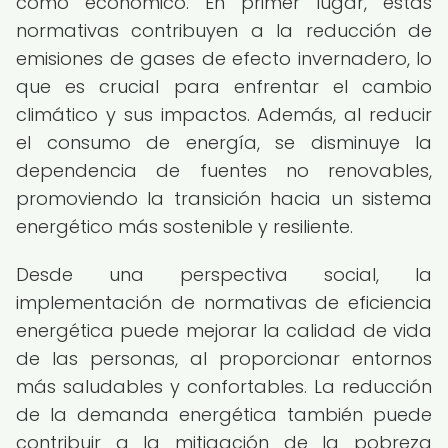
como económico. En primer lugar, estas
normativas contribuyen a la reducción de
emisiones de gases de efecto invernadero, lo
que es crucial para enfrentar el cambio
climático y sus impactos. Además, al reducir
el consumo de energía, se disminuye la
dependencia de fuentes no renovables,
promoviendo la transición hacia un sistema
energético más sostenible y resiliente.
Desde una perspectiva social, la
implementación de normativas de eficiencia
energética puede mejorar la calidad de vida
de las personas, al proporcionar entornos
más saludables y confortables. La reducción
de la demanda energética también puede
contribuir a la mitigación de la pobreza