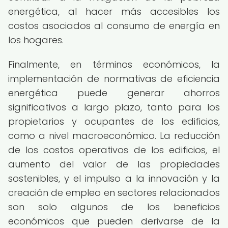
energética, al hacer más accesibles los
costos asociados al consumo de energía en
los hogares.
Finalmente, en términos económicos, la
implementación de normativas de eficiencia
energética puede generar ahorros
significativos a largo plazo, tanto para los
propietarios y ocupantes de los edificios,
como a nivel macroeconómico. La reducción
de los costos operativos de los edificios, el
aumento del valor de las propiedades
sostenibles, y el impulso a la innovación y la
creación de empleo en sectores relacionados
son solo algunos de los beneficios
económicos que pueden derivarse de la