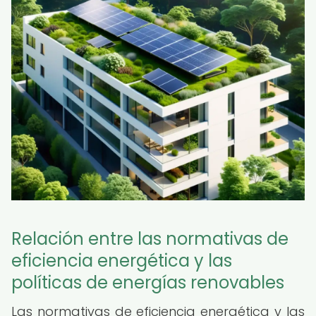
Relación entre las normativas de
eficiencia energética y las
políticas de energías renovables
Las normativas de eficiencia energética y las