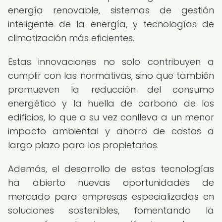
energía renovable, sistemas de gestión
inteligente de la energía, y tecnologías de
climatización más eficientes.
Estas innovaciones no solo contribuyen a
cumplir con las normativas, sino que también
promueven la reducción del consumo
energético y la huella de carbono de los
edificios, lo que a su vez conlleva a un menor
impacto ambiental y ahorro de costos a
largo plazo para los propietarios.
Además, el desarrollo de estas tecnologías
ha abierto nuevas oportunidades de
mercado para empresas especializadas en
soluciones sostenibles, fomentando la