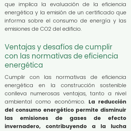
que implica la evaluación de la eficiencia
energética y la emisión de un certificado que
informa sobre el consumo de energía y las
emisiones de CO2 del edificio.
Ventajas y desafíos de cumplir
con las normativas de eficiencia
energética
Cumplir con las normativas de eficiencia
energética en la construcción sostenible
conlleva numerosas ventajas, tanto a nivel
ambiental como económico.
La reducción
del consumo energético permite disminuir
las emisiones de gases de efecto
invernadero, contribuyendo a la lucha