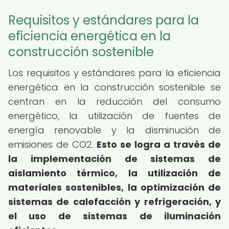
Requisitos y estándares para la
eficiencia energética en la
construcción sostenible
Los requisitos y estándares para la eficiencia
energética en la construcción sostenible se
centran en la reducción del consumo
energético, la utilización de fuentes de
energía renovable y la disminución de
emisiones de CO2.
Esto se logra a través de
la implementación de sistemas de
aislamiento térmico, la utilización de
materiales sostenibles, la optimización de
sistemas de calefacción y refrigeración, y
el uso de sistemas de iluminación