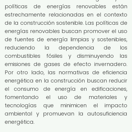
políticas de energías renovables están
estrechamente relacionadas en el contexto
de la construcción sostenible. Las políticas de
energías renovables buscan promover el uso
de fuentes de energía limpias y sostenibles,
reduciendo la dependencia de los
combustibles fósiles y disminuyendo las
emisiones de gases de efecto invernadero.
Por otro lado, las normativas de eficiencia
energética en la construcción buscan reducir
el consumo de energía en edificaciones,
fomentando el uso de materiales y
tecnologías que minimicen el impacto
ambiental y promuevan la autosuficiencia
energética.