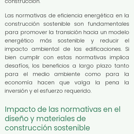
construcción.
Las normativas de eficiencia energética en la
construcción sostenible son fundamentales
para promover la transición hacia un modelo
energético más sostenible y reducir el
impacto ambiental de las edificaciones. Si
bien cumplir con estas normativas implica
desafíos, los beneficios a largo plazo tanto
para el medio ambiente como para la
economía hacen que valga la pena la
inversión y el esfuerzo requerido.
Impacto de las normativas en el
diseño y materiales de
construcción sostenible