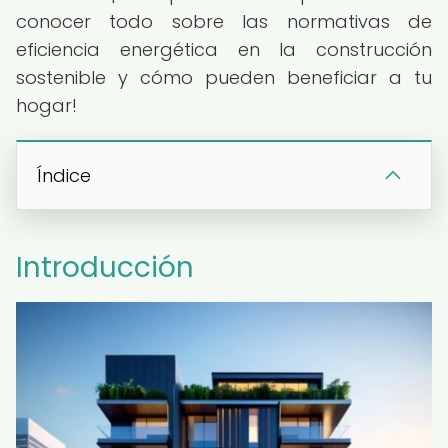
conocer todo sobre las normativas de
eficiencia energética en la construcción
sostenible y cómo pueden beneficiar a tu
hogar!
Índice
Introducción