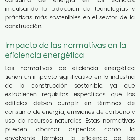
impulsando la adopción de tecnologías y
prácticas más sostenibles en el sector de la
construcción.
Impacto de las normativas en la
eficiencia energética
Las normativas de eficiencia energética
tienen un impacto significativo en la industria
de la construcción sostenible, ya que
establecen requisitos específicos que los
edificios deben cumplir en términos de
consumo de energía, emisiones de carbono y
uso de recursos naturales. Estas normativas
pueden abarcar aspectos como la
envolvente térmica, la eficiencia de los