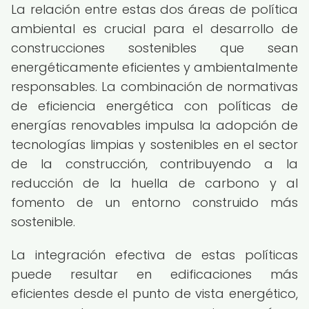
La relación entre estas dos áreas de política
ambiental es crucial para el desarrollo de
construcciones sostenibles que sean
energéticamente eficientes y ambientalmente
responsables. La combinación de normativas
de eficiencia energética con políticas de
energías renovables impulsa la adopción de
tecnologías limpias y sostenibles en el sector
de la construcción, contribuyendo a la
reducción de la huella de carbono y al
fomento de un entorno construido más
sostenible.
La integración efectiva de estas políticas
puede resultar en edificaciones más
eficientes desde el punto de vista energético,