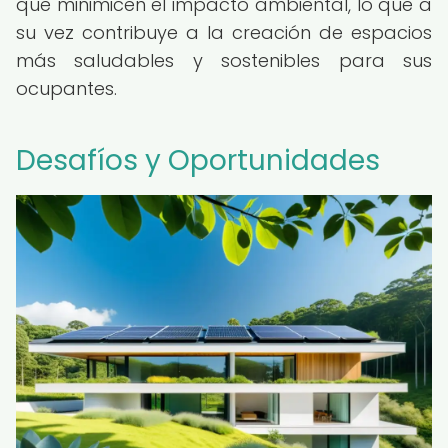
que minimicen el impacto ambiental, lo que a
su vez contribuye a la creación de espacios
más saludables y sostenibles para sus
ocupantes.
Desafíos y Oportunidades