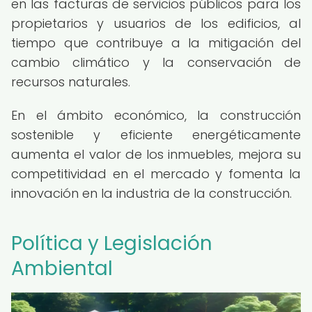
en las facturas de servicios públicos para los
propietarios y usuarios de los edificios, al
tiempo que contribuye a la mitigación del
cambio climático y la conservación de
recursos naturales.
En el ámbito económico, la construcción
sostenible y eficiente energéticamente
aumenta el valor de los inmuebles, mejora su
competitividad en el mercado y fomenta la
innovación en la industria de la construcción.
Política y Legislación
Ambiental