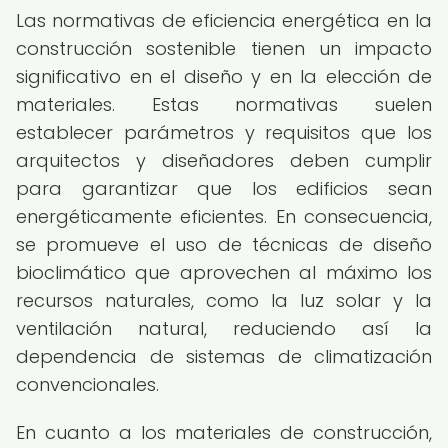
Las normativas de eficiencia energética en la
construcción sostenible tienen un impacto
significativo en el diseño y en la elección de
materiales. Estas normativas suelen
establecer parámetros y requisitos que los
arquitectos y diseñadores deben cumplir
para garantizar que los edificios sean
energéticamente eficientes. En consecuencia,
se promueve el uso de técnicas de diseño
bioclimático que aprovechen al máximo los
recursos naturales, como la luz solar y la
ventilación natural, reduciendo así la
dependencia de sistemas de climatización
convencionales.
En cuanto a los materiales de construcción,