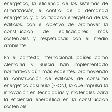
energética, la eficiencia de los sistemas de
climatización, el control de la demanda
energética y la calificación energética de los
edificios, con el objetivo de promover la
construcción de edificaciones más
sostenibles y respetuosas con el medio
ambiente.
En el contexto internacional, países como
Alemania y Suecia han implementado
normativas aún más exigentes, promoviendo
la construcción de edificios de consumo
energético casi nulo (EECN), lo que impulsa la
innovación en tecnologías y materiales para
la eficiencia energética en la construcción
sostenible.