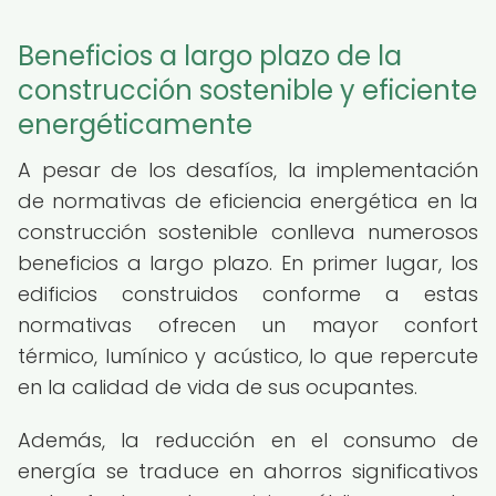
Beneficios a largo plazo de la
construcción sostenible y eficiente
energéticamente
A pesar de los desafíos, la implementación
de normativas de eficiencia energética en la
construcción sostenible conlleva numerosos
beneficios a largo plazo. En primer lugar, los
edificios construidos conforme a estas
normativas ofrecen un mayor confort
térmico, lumínico y acústico, lo que repercute
en la calidad de vida de sus ocupantes.
Además, la reducción en el consumo de
energía se traduce en ahorros significativos