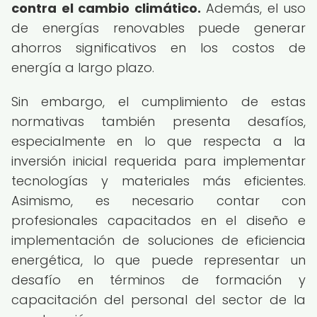
contra el cambio climático.
Además, el uso
de energías renovables puede generar
ahorros significativos en los costos de
energía a largo plazo.
Sin embargo, el cumplimiento de estas
normativas también presenta desafíos,
especialmente en lo que respecta a la
inversión inicial requerida para implementar
tecnologías y materiales más eficientes.
Asimismo, es necesario contar con
profesionales capacitados en el diseño e
implementación de soluciones de eficiencia
energética, lo que puede representar un
desafío en términos de formación y
capacitación del personal del sector de la