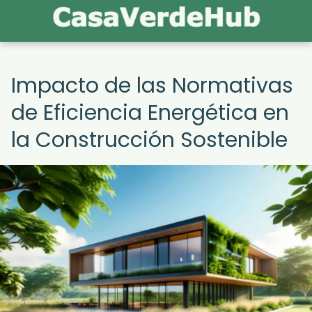
Impacto de las Normativas
de Eficiencia Energética en
la Construcción Sostenible