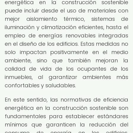
energética en la construcción sostenible
puede incluir desde el uso de materiales con
mejor aislamiento térmico, sistemas de
iluminación y climatización eficientes, hasta el
empleo de energías renovables integradas
en el diseño de los edificios. Estas medidas no
solo impactan positivamente en el medio
ambiente, sino que también mejoran la
calidad de vida de los ocupantes de los
inmuebles, al garantizar ambientes más
confortables y saludables.
En este sentido, las normativas de eficiencia
energética en la construcción sostenible son
fundamentales para establecer estándares
mínimos que garanticen la reducción del
consumo de energía en los edificios,