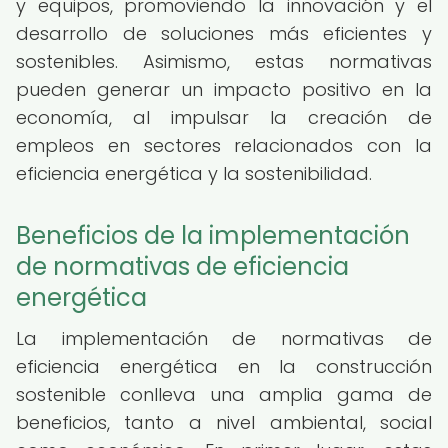
y equipos, promoviendo la innovación y el
desarrollo de soluciones más eficientes y
sostenibles. Asimismo, estas normativas
pueden generar un impacto positivo en la
economía, al impulsar la creación de
empleos en sectores relacionados con la
eficiencia energética y la sostenibilidad.
Beneficios de la implementación
de normativas de eficiencia
energética
La implementación de normativas de
eficiencia energética en la construcción
sostenible conlleva una amplia gama de
beneficios, tanto a nivel ambiental, social