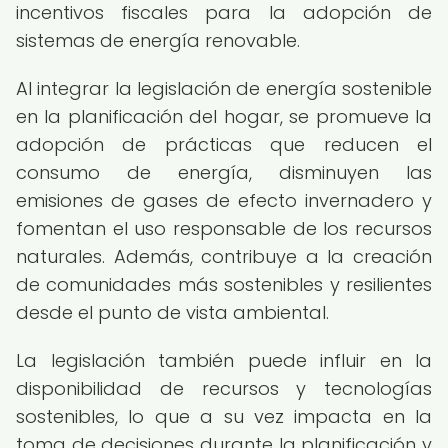
incentivos fiscales para la adopción de
sistemas de energía renovable.
Al integrar la legislación de energía sostenible
en la planificación del hogar, se promueve la
adopción de prácticas que reducen el
consumo de energía, disminuyen las
emisiones de gases de efecto invernadero y
fomentan el uso responsable de los recursos
naturales. Además, contribuye a la creación
de comunidades más sostenibles y resilientes
desde el punto de vista ambiental.
La legislación también puede influir en la
disponibilidad de recursos y tecnologías
sostenibles, lo que a su vez impacta en la
toma de decisiones durante la planificación y