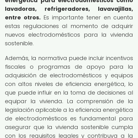
energética para electrodomésticos como
lavadoras, refrigeradores, lavavajillas,
entre otros.
Es importante tener en cuenta
estas regulaciones al momento de adquirir
nuevos electrodomésticos para la vivienda
sostenible.
Además, la normativa puede incluir incentivos
fiscales o programas de apoyo para la
adquisición de electrodomésticos y equipos
con altos niveles de eficiencia energética, lo
que puede influir en la toma de decisiones al
equipar la vivienda. La comprensión de la
legislación aplicable a la eficiencia energética
de electrodomésticos es fundamental para
asegurar que la vivienda sostenible cumpla
con los requisitos legales y contribuya a la