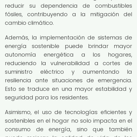
reducir su dependencia de combustibles
fósiles, contribuyendo a la mitigación del
cambio climático.
Además, la implementación de sistemas de
energía sostenible puede brindar mayor
autonomía energética a los hogares,
reduciendo la vulnerabilidad a cortes de
suministro eléctrico y aumentando la
resiliencia ante situaciones de emergencia.
Esto se traduce en una mayor estabilidad y
seguridad para los residentes.
Asimismo, el uso de tecnologías eficientes y
sostenibles en el hogar no solo impacta en el
consumo de energía, sino que también