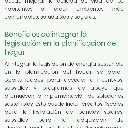
puede mejorar la calidad de vida de los
habitantes al crear ambientes más
confortables, saludables y seguros.
Beneficios de integrar la
legislación en la planificación del
hogar
Al integrar la legislación de energía sostenible
en la planificación del hogar, se abren
oportunidades para acceder a incentivos,
subsidios y programas de apoyo que
promueven la implementación de soluciones
sostenibles. Esto puede incluir créditos fiscales
para la instalación de paneles solares,
subsidios para la adquisición de
electrodomésticos eficientes o financiamiento