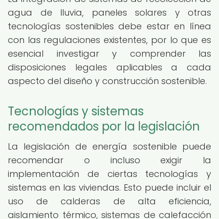
agua de lluvia, paneles solares y otras
tecnologías sostenibles debe estar en línea
con las regulaciones existentes, por lo que es
esencial investigar y comprender las
disposiciones legales aplicables a cada
aspecto del diseño y construcción sostenible.
Tecnologías y sistemas
recomendados por la legislación
La legislación de energía sostenible puede
recomendar o incluso exigir la
implementación de ciertas tecnologías y
sistemas en las viviendas. Esto puede incluir el
uso de calderas de alta eficiencia,
aislamiento térmico, sistemas de calefacción