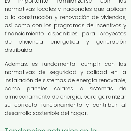
Es importante familiarizarse con las
normativas locales y nacionales que aplican
a la construcción y renovación de viviendas,
así como con los programas de incentivos y
financiamiento disponibles para proyectos
de eficiencia energética y generación
distribuida.
Además, es fundamental cumplir con las
normativas de seguridad y calidad en la
instalación de sistemas de energía renovable,
como paneles solares o sistemas de
almacenamiento de energía, para garantizar
su correcto funcionamiento y contribuir al
desarrollo sostenible del hogar.