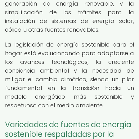
generación de energía renovable, y la
simplificación de los trámites para la
instalación de sistemas de energía solar,
eólica u otras fuentes renovables.
La legislación de energía sostenible para el
hogar está evolucionando para adaptarse a
los avances tecnológicos, la creciente
conciencia ambiental y la necesidad de
mitigar el cambio climático, siendo un pilar
fundamental en la transición hacia un
modelo energético más sostenible y
respetuoso con el medio ambiente.
Variedades de fuentes de energía
sostenible respaldadas por la