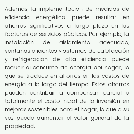
Además, la implementación de medidas de
eficiencia energética puede resultar en
ahorros significativos a largo plazo en las
facturas de servicios públicos. Por ejemplo, la
instalación de aislamiento adecuado,
ventanas eficientes y sistemas de calefacción
y refrigeración de alta eficiencia puede
reducir el consumo de energía del hogar, lo
que se traduce en ahorros en los costos de
energía a lo largo del tiempo. Estos ahorros
pueden contribuir a compensar parcial o
totalmente el costo inicial de la inversión en
mejoras sostenibles para el hogar, lo que a su
vez puede aumentar el valor general de la
propiedad.