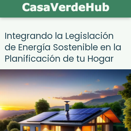
Integrando la Legislación
de Energía Sostenible en la
Planificación de tu Hogar