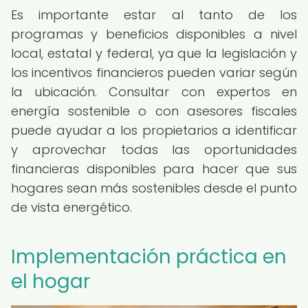
Es importante estar al tanto de los
programas y beneficios disponibles a nivel
local, estatal y federal, ya que la legislación y
los incentivos financieros pueden variar según
la ubicación. Consultar con expertos en
energía sostenible o con asesores fiscales
puede ayudar a los propietarios a identificar
y aprovechar todas las oportunidades
financieras disponibles para hacer que sus
hogares sean más sostenibles desde el punto
de vista energético.
Implementación práctica en
el hogar