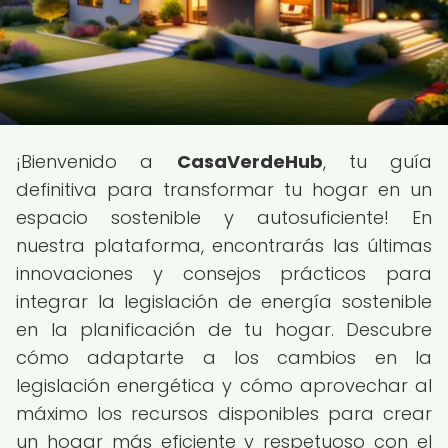
¡Bienvenido a
CasaVerdeHub
, tu guía
definitiva para transformar tu hogar en un
espacio sostenible y autosuficiente! En
nuestra plataforma, encontrarás las últimas
innovaciones y consejos prácticos para
integrar la legislación de energía sostenible
en la planificación de tu hogar. Descubre
cómo adaptarte a los cambios en la
legislación energética y cómo aprovechar al
máximo los recursos disponibles para crear
un hogar más eficiente y respetuoso con el