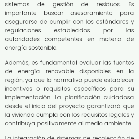
sistemas de gestión de residuos. Es
importante buscar asesoramiento para
asegurarse de cumplir con los estándares y
regulaciones establecidos por las
autoridades competentes en materia de
energía sostenible.
Además, es fundamental evaluar las fuentes
de energía renovable disponibles en la
región, ya que la normativa puede establecer
incentivos o requisitos específicos para su
implementación. La planificación cuidadosa
desde el inicio del proyecto garantizará que
la vivienda cumpla con los requisitos legales y
contribuya positivamente al medio ambiente.
La integración de sistemas de recolección de