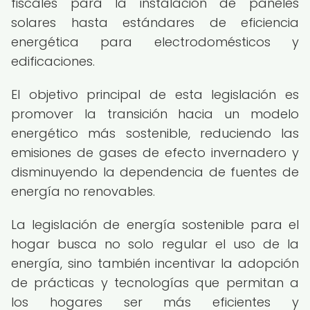
fiscales para la instalación de paneles
solares hasta estándares de eficiencia
energética para electrodomésticos y
edificaciones.
El objetivo principal de esta legislación es
promover la transición hacia un modelo
energético más sostenible, reduciendo las
emisiones de gases de efecto invernadero y
disminuyendo la dependencia de fuentes de
energía no renovables.
La legislación de energía sostenible para el
hogar busca no solo regular el uso de la
energía, sino también incentivar la adopción
de prácticas y tecnologías que permitan a
los hogares ser más eficientes y