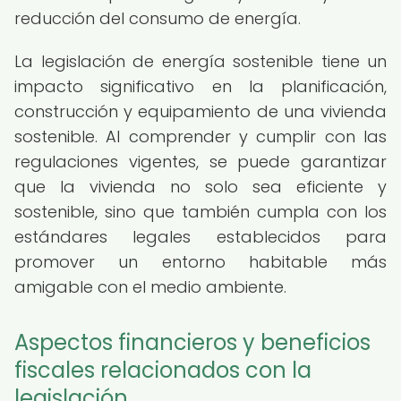
reducción del consumo de energía.
La legislación de energía sostenible tiene un
impacto significativo en la planificación,
construcción y equipamiento de una vivienda
sostenible. Al comprender y cumplir con las
regulaciones vigentes, se puede garantizar
que la vivienda no solo sea eficiente y
sostenible, sino que también cumpla con los
estándares legales establecidos para
promover un entorno habitable más
amigable con el medio ambiente.
Aspectos financieros y beneficios
fiscales relacionados con la
legislación