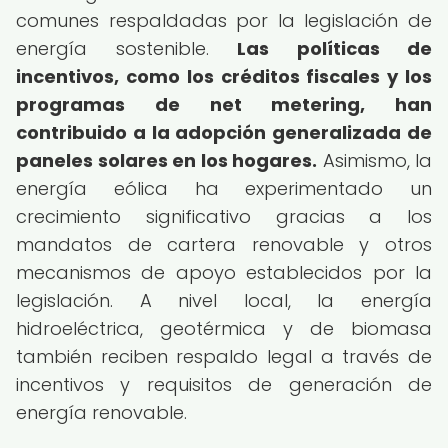
comunes respaldadas por la legislación de
energía sostenible.
Las políticas de
incentivos, como los créditos fiscales y los
programas de net metering, han
contribuido a la adopción generalizada de
paneles solares en los hogares.
Asimismo, la
energía eólica ha experimentado un
crecimiento significativo gracias a los
mandatos de cartera renovable y otros
mecanismos de apoyo establecidos por la
legislación. A nivel local, la energía
hidroeléctrica, geotérmica y de biomasa
también reciben respaldo legal a través de
incentivos y requisitos de generación de
energía renovable.