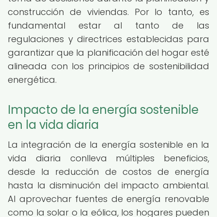
construcción de viviendas. Por lo tanto, es
fundamental estar al tanto de las
regulaciones y directrices establecidas para
garantizar que la planificación del hogar esté
alineada con los principios de sostenibilidad
energética.
Impacto de la energía sostenible
en la vida diaria
La integración de la energía sostenible en la
vida diaria conlleva múltiples beneficios,
desde la reducción de costos de energía
hasta la disminución del impacto ambiental.
Al aprovechar fuentes de energía renovable
como la solar o la eólica, los hogares pueden