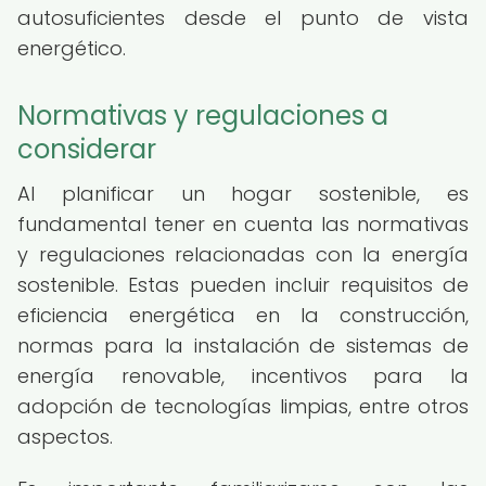
autosuficientes desde el punto de vista
energético.
Normativas y regulaciones a
considerar
Al planificar un hogar sostenible, es
fundamental tener en cuenta las normativas
y regulaciones relacionadas con la energía
sostenible. Estas pueden incluir requisitos de
eficiencia energética en la construcción,
normas para la instalación de sistemas de
energía renovable, incentivos para la
adopción de tecnologías limpias, entre otros
aspectos.