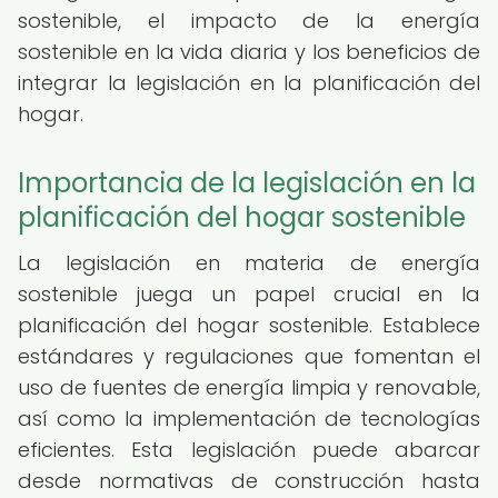
sostenible, el impacto de la energía
sostenible en la vida diaria y los beneficios de
integrar la legislación en la planificación del
hogar.
Importancia de la legislación en la
planificación del hogar sostenible
La legislación en materia de energía
sostenible juega un papel crucial en la
planificación del hogar sostenible. Establece
estándares y regulaciones que fomentan el
uso de fuentes de energía limpia y renovable,
así como la implementación de tecnologías
eficientes. Esta legislación puede abarcar
desde normativas de construcción hasta