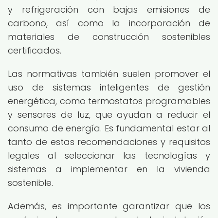
y refrigeración con bajas emisiones de
carbono, así como la incorporación de
materiales de construcción sostenibles
certificados.
Las normativas también suelen promover el
uso de sistemas inteligentes de gestión
energética, como termostatos programables
y sensores de luz, que ayudan a reducir el
consumo de energía. Es fundamental estar al
tanto de estas recomendaciones y requisitos
legales al seleccionar las tecnologías y
sistemas a implementar en la vivienda
sostenible.
Además, es importante garantizar que los