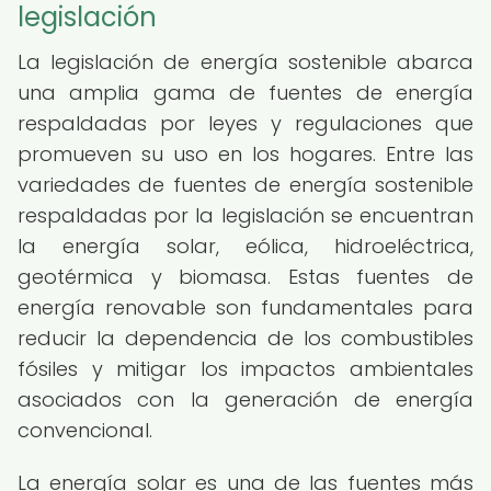
legislación
La legislación de energía sostenible abarca
una amplia gama de fuentes de energía
respaldadas por leyes y regulaciones que
promueven su uso en los hogares. Entre las
variedades de fuentes de energía sostenible
respaldadas por la legislación se encuentran
la energía solar, eólica, hidroeléctrica,
geotérmica y biomasa. Estas fuentes de
energía renovable son fundamentales para
reducir la dependencia de los combustibles
fósiles y mitigar los impactos ambientales
asociados con la generación de energía
convencional.
La energía solar es una de las fuentes más