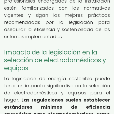
profesionales encargados de la instalación
estén familiarizados con las normativas
vigentes y sigan las mejores prácticas
recomendadas por la legislación para
asegurar la eficiencia y sostenibilidad de los
sistemas implementados.
Impacto de la legislación en la
selección de electrodomésticos y
equipos
La legislación de energía sostenible puede
tener un impacto significativo en la selección
de electrodomésticos y equipos para el
hogar.
Las regulaciones suelen establecer
estándares mínimos de eficiencia