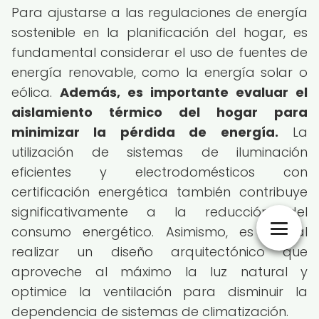
Para ajustarse a las regulaciones de energía
sostenible en la planificación del hogar, es
fundamental considerar el uso de fuentes de
energía renovable, como la energía solar o
eólica.
Además, es importante evaluar el
aislamiento térmico del hogar para
minimizar la pérdida de energía.
La
utilización de sistemas de iluminación
eficientes y electrodomésticos con
certificación energética también contribuye
significativamente a la reducción del
consumo energético. Asimismo, es crucial
realizar un diseño arquitectónico que
aproveche al máximo la luz natural y
optimice la ventilación para disminuir la
dependencia de sistemas de climatización.