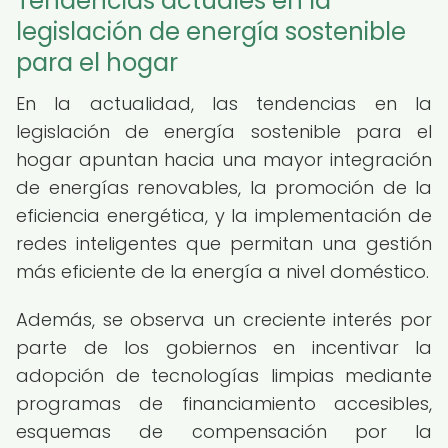
Tendencias actuales en la
legislación de energía sostenible
para el hogar
En la actualidad, las tendencias en la
legislación de energía sostenible para el
hogar apuntan hacia una mayor integración
de energías renovables, la promoción de la
eficiencia energética, y la implementación de
redes inteligentes que permitan una gestión
más eficiente de la energía a nivel doméstico.
Además, se observa un creciente interés por
parte de los gobiernos en incentivar la
adopción de tecnologías limpias mediante
programas de financiamiento accesibles,
esquemas de compensación por la