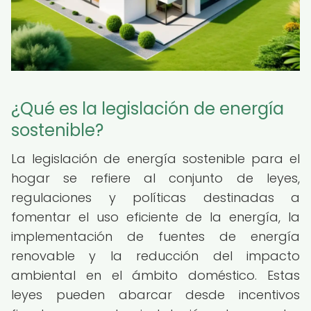
¿Qué es la legislación de energía
sostenible?
La legislación de energía sostenible para el
hogar se refiere al conjunto de leyes,
regulaciones y políticas destinadas a
fomentar el uso eficiente de la energía, la
implementación de fuentes de energía
renovable y la reducción del impacto
ambiental en el ámbito doméstico. Estas
leyes pueden abarcar desde incentivos