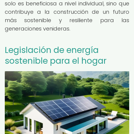
solo es beneficiosa a nivel individual, sino que
contribuye a la construcción de un futuro
más sostenible y resiliente para las
generaciones venideras.
Legislación de energía
sostenible para el hogar