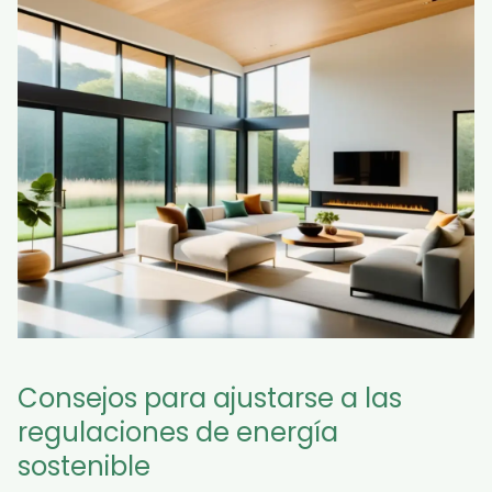
Consejos para ajustarse a las
regulaciones de energía
sostenible