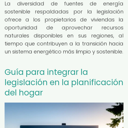
La diversidad de fuentes de energía
sostenible respaldadas por la legislación
ofrece a los propietarios de viviendas la
oportunidad de aprovechar recursos
naturales disponibles en sus regiones, al
tiempo que contribuyen a la transición hacia
un sistema energético más limpio y sostenible.
Guía para integrar la
legislación en la planificación
del hogar