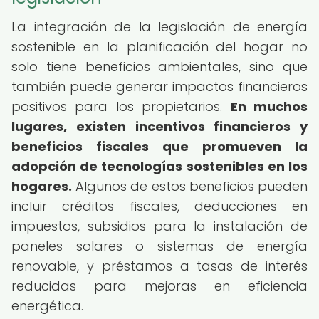
La integración de la legislación de energía
sostenible en la planificación del hogar no
solo tiene beneficios ambientales, sino que
también puede generar impactos financieros
positivos para los propietarios.
En muchos
lugares, existen incentivos financieros y
beneficios fiscales que promueven la
adopción de tecnologías sostenibles en los
hogares.
Algunos de estos beneficios pueden
incluir créditos fiscales, deducciones en
impuestos, subsidios para la instalación de
paneles solares o sistemas de energía
renovable, y préstamos a tasas de interés
reducidas para mejoras en eficiencia
energética.