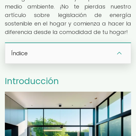
medio ambiente. ¡No te pierdas nuestro
artículo sobre legislación de energía
sostenible en el hogar y comienza a hacer la
diferencia desde la comodidad de tu hogar!
Índice
Introducción