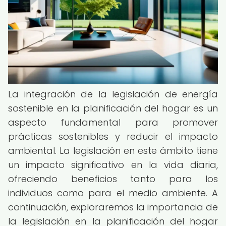
La integración de la legislación de energía
sostenible en la planificación del hogar es un
aspecto fundamental para promover
prácticas sostenibles y reducir el impacto
ambiental. La legislación en este ámbito tiene
un impacto significativo en la vida diaria,
ofreciendo beneficios tanto para los
individuos como para el medio ambiente. A
continuación, exploraremos la importancia de
la legislación en la planificación del hogar