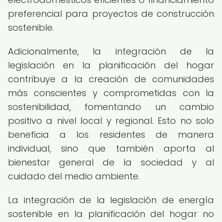
preferencial para proyectos de construcción
sostenible.
Adicionalmente, la integración de la
legislación en la planificación del hogar
contribuye a la creación de comunidades
más conscientes y comprometidas con la
sostenibilidad, fomentando un cambio
positivo a nivel local y regional. Esto no solo
beneficia a los residentes de manera
individual, sino que también aporta al
bienestar general de la sociedad y al
cuidado del medio ambiente.
La integración de la legislación de energía
sostenible en la planificación del hogar no