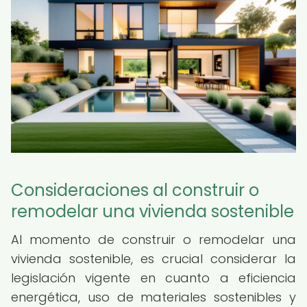
Consideraciones al construir o
remodelar una vivienda sostenible
Al momento de construir o remodelar una
vivienda sostenible, es crucial considerar la
legislación vigente en cuanto a eficiencia
energética, uso de materiales sostenibles y