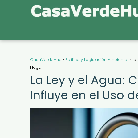
CasaVerdeHub
Política y Legislación Ambiental
La 
Hogar
La Ley y el Agua: 
Influye en el Uso 