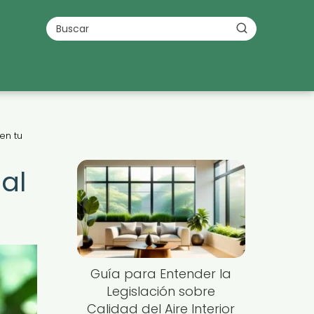
en tu
al
Guía para Entender la
Legislación sobre
Calidad del Aire Interior