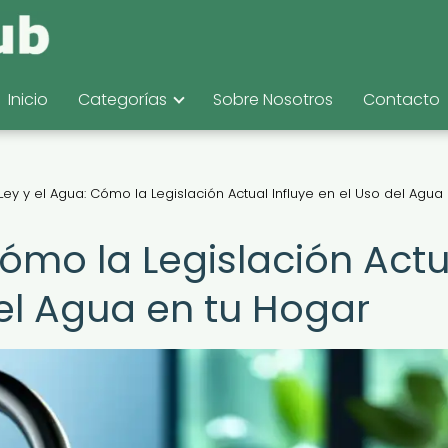
Inicio
Categorías
Sobre Nosotros
Contacto
Ley y el Agua: Cómo la Legislación Actual Influye en el Uso del Agua 
Cómo la Legislación Actu
del Agua en tu Hogar