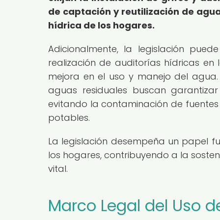
de captación y reutilización de agua 
hídrica de los hogares.
Adicionalmente, la legislación pued
realización de auditorías hídricas en 
mejora en el uso y manejo del agua. 
aguas residuales buscan garantiz
evitando la contaminación de fuentes 
potables.
La legislación desempeña un papel fu
los hogares, contribuyendo a la sosten
vital.
Marco Legal del Uso d