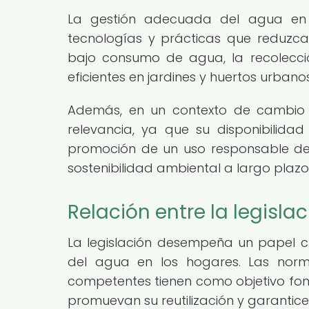
La gestión adecuada del agua en 
tecnologías y prácticas que reduzca
bajo consumo de agua, la recolecci
eficientes en jardines y huertos urbanos
Además, en un contexto de cambio 
relevancia, ya que su disponibilida
promoción de un uso responsable del
sostenibilidad ambiental a largo plazo
Relación entre la legisla
La legislación desempeña un papel cr
del agua en los hogares. Las norma
competentes tienen como objetivo fom
promuevan su reutilización y garantic