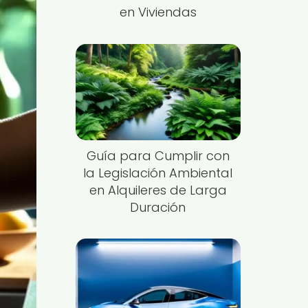
en Viviendas
Guía para Cumplir con
la Legislación Ambiental
en Alquileres de Larga
Duración