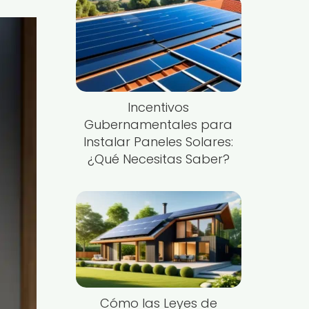
Incentivos
Gubernamentales para
Instalar Paneles Solares:
¿Qué Necesitas Saber?
Cómo las Leyes de