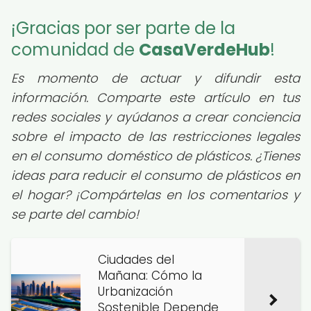
¡Gracias por ser parte de la
comunidad de
CasaVerdeHub
!
Es momento de actuar y difundir esta
información. Comparte este artículo en tus
redes sociales y ayúdanos a crear conciencia
sobre el impacto de las restricciones legales
en el consumo doméstico de plásticos. ¿Tienes
ideas para reducir el consumo de plásticos en
el hogar? ¡Compártelas en los comentarios y
se parte del cambio!
Ciudades del
Mañana: Cómo la
Urbanización
Sostenible Depende