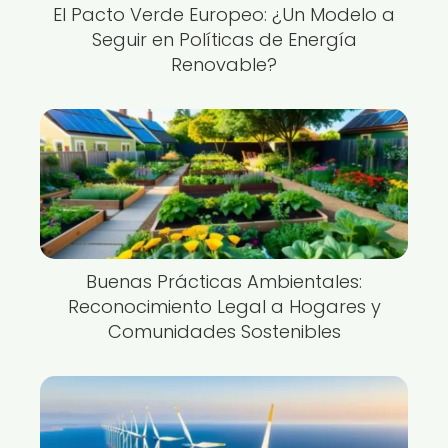
El Pacto Verde Europeo: ¿Un Modelo a
Seguir en Políticas de Energía
Renovable?
Buenas Prácticas Ambientales:
Reconocimiento Legal a Hogares y
Comunidades Sostenibles