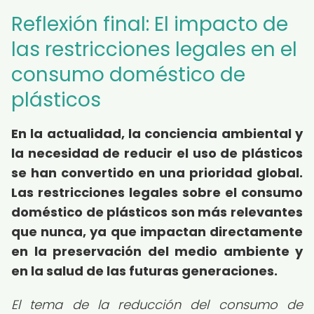
Reflexión final: El impacto de
las restricciones legales en el
consumo doméstico de
plásticos
En la actualidad, la conciencia ambiental y
la necesidad de reducir el uso de plásticos
se han convertido en una prioridad global.
Las restricciones legales sobre el consumo
doméstico de plásticos son más relevantes
que nunca, ya que impactan directamente
en la preservación del medio ambiente y
en la salud de las futuras generaciones.
El tema de la reducción del consumo de