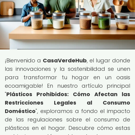
¡Bienvenido a
CasaVerdeHub
, el lugar donde
las innovaciones y la sostenibilidad se unen
para transformar tu hogar en un oasis
ecoamigable! En nuestro artículo principal
"
Plásticos Prohibidos: Cómo Afectan las
Restricciones Legales al Consumo
Doméstico
", exploramos a fondo el impacto
de las regulaciones sobre el consumo de
plásticos en el hogar. Descubre cómo estas