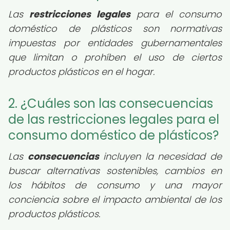
Las
restricciones legales
para el consumo
doméstico de plásticos son normativas
impuestas por entidades gubernamentales
que limitan o prohíben el uso de ciertos
productos plásticos en el hogar.
2. ¿Cuáles son las consecuencias
de las restricciones legales para el
consumo doméstico de plásticos?
Las
consecuencias
incluyen la necesidad de
buscar alternativas sostenibles, cambios en
los hábitos de consumo y una mayor
conciencia sobre el impacto ambiental de los
productos plásticos.