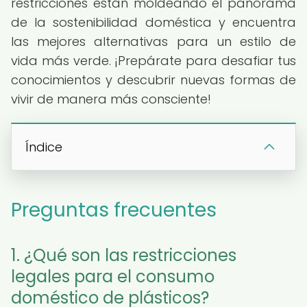
restricciones están moldeando el panorama
de la sostenibilidad doméstica y encuentra
las mejores alternativas para un estilo de
vida más verde. ¡Prepárate para desafiar tus
conocimientos y descubrir nuevas formas de
vivir de manera más consciente!
Índice
Preguntas frecuentes
1. ¿Qué son las restricciones
legales para el consumo
doméstico de plásticos?