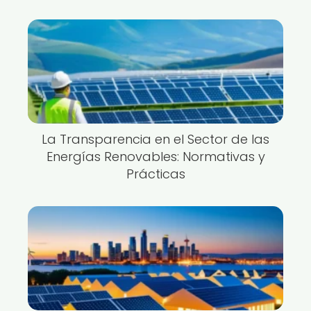
La Transparencia en el Sector de las
Energías Renovables: Normativas y
Prácticas