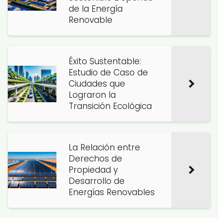
de la Energía
Renovable
Éxito Sustentable:
Estudio de Caso de
Ciudades que
Lograron la
Transición Ecológica
La Relación entre
Derechos de
Propiedad y
Desarrollo de
Energías Renovables