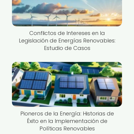
Conflictos de Intereses en la
Legislación de Energías Renovables:
Estudio de Casos
Pioneros de la Energía: Historias de
Éxito en la Implementación de
Políticas Renovables