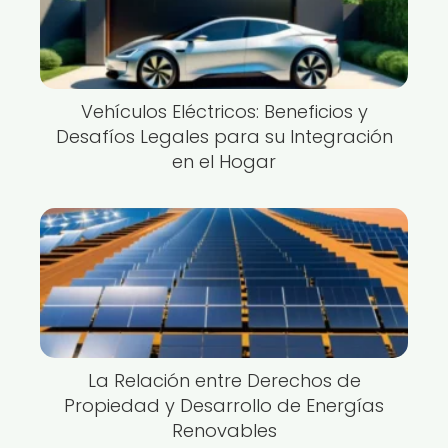
Vehículos Eléctricos: Beneficios y
Desafíos Legales para su Integración
en el Hogar
La Relación entre Derechos de
Propiedad y Desarrollo de Energías
Renovables