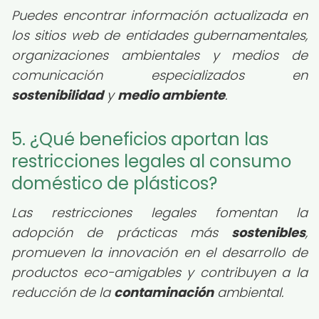
Puedes encontrar información actualizada en
los sitios web de entidades gubernamentales,
organizaciones ambientales y medios de
comunicación especializados en
sostenibilidad
y
medio ambiente
.
5. ¿Qué beneficios aportan las
restricciones legales al consumo
doméstico de plásticos?
Las restricciones legales fomentan la
adopción de prácticas más
sostenibles
,
promueven la innovación en el desarrollo de
productos eco-amigables y contribuyen a la
reducción de la
contaminación
ambiental.