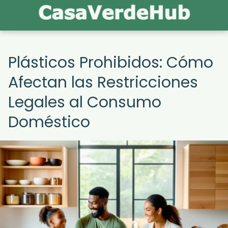
Plásticos Prohibidos: Cómo
Afectan las Restricciones
Legales al Consumo
Doméstico