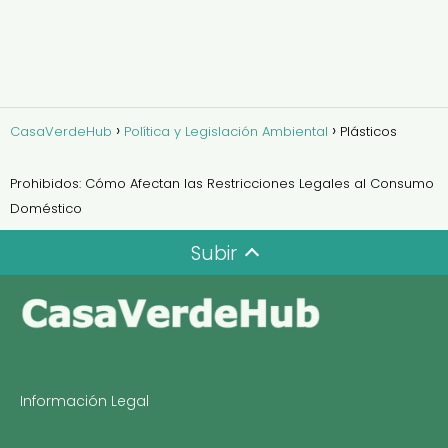
CasaVerdeHub
Política y Legislación Ambiental
Plásticos
Prohibidos: Cómo Afectan las Restricciones Legales al Consumo
Doméstico
Subir
Información Legal