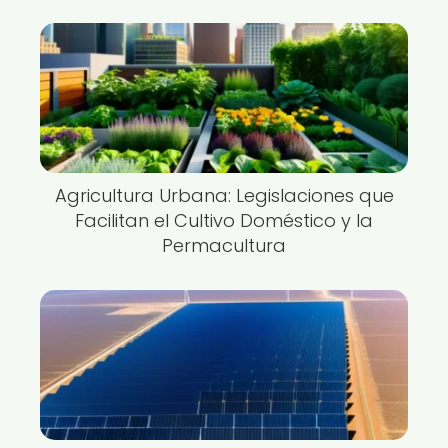
Agricultura Urbana: Legislaciones que
Facilitan el Cultivo Doméstico y la
Permacultura