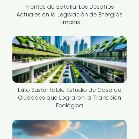
Frentes de Batalla: Los Desafíos
Actuales en la Legislación de Energías
Limpias
Éxito Sustentable: Estudio de Caso de
Ciudades que Lograron la Transición
Ecológica