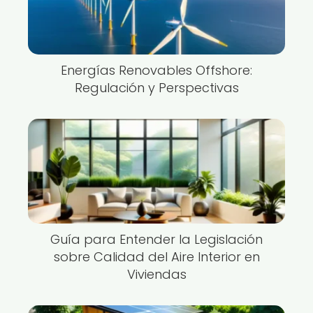
Energías Renovables Offshore:
Regulación y Perspectivas
Guía para Entender la Legislación
sobre Calidad del Aire Interior en
Viviendas