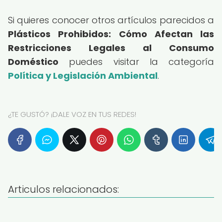
Si quieres conocer otros artículos parecidos a
Plásticos Prohibidos: Cómo Afectan las
Restricciones Legales al Consumo
Doméstico
puedes visitar la categoría
Política y Legislación Ambiental
.
¿TE GUSTÓ? ¡DALE VOZ EN TUS REDES!
Articulos relacionados: