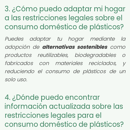
3. ¿Cómo puedo adaptar mi hogar
a las restricciones legales sobre el
consumo doméstico de plásticos?
Puedes adaptar tu hogar mediante la
adopción de
alternativas sostenibles
como
productos reutilizables, biodegradables o
fabricados con materiales reciclados, y
reduciendo el consumo de plásticos de un
solo uso.
4. ¿Dónde puedo encontrar
información actualizada sobre las
restricciones legales para el
consumo doméstico de plásticos?