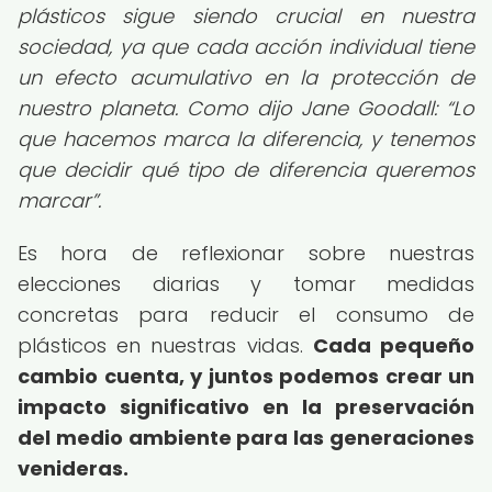
plásticos sigue siendo crucial en nuestra
sociedad, ya que cada acción individual tiene
un efecto acumulativo en la protección de
nuestro planeta. Como dijo Jane Goodall:
Lo
que hacemos marca la diferencia, y tenemos
que decidir qué tipo de diferencia queremos
marcar
.
Es hora de reflexionar sobre nuestras
elecciones diarias y tomar medidas
concretas para reducir el consumo de
plásticos en nuestras vidas.
Cada pequeño
cambio cuenta, y juntos podemos crear un
impacto significativo en la preservación
del medio ambiente para las generaciones
venideras.