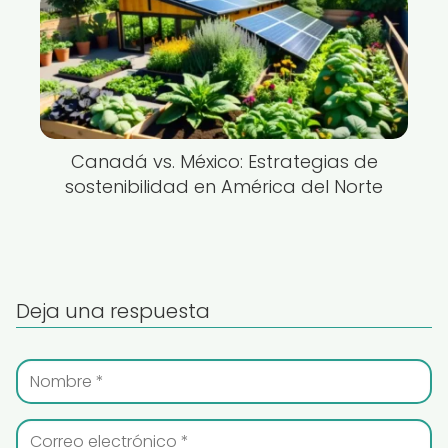
Canadá vs. México: Estrategias de
sostenibilidad en América del Norte
Deja una respuesta