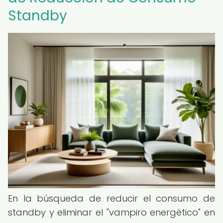
Standby
En la búsqueda de reducir el consumo de
standby y eliminar el "vampiro energético" en