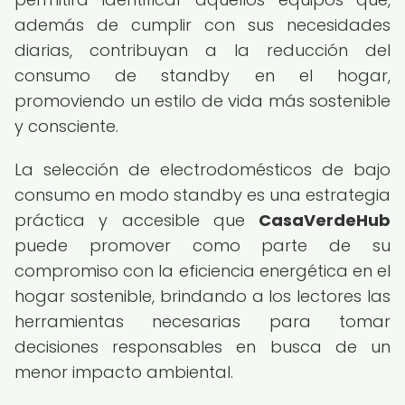
además de cumplir con sus necesidades
diarias, contribuyan a la reducción del
consumo de standby en el hogar,
promoviendo un estilo de vida más sostenible
y consciente.
La selección de electrodomésticos de bajo
consumo en modo standby es una estrategia
práctica y accesible que
CasaVerdeHub
puede promover como parte de su
compromiso con la eficiencia energética en el
hogar sostenible, brindando a los lectores las
herramientas necesarias para tomar
decisiones responsables en busca de un
menor impacto ambiental.