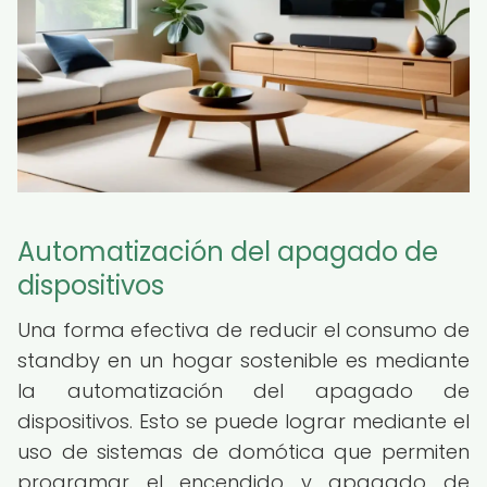
Automatización del apagado de
dispositivos
Una forma efectiva de reducir el consumo de
standby en un hogar sostenible es mediante
la automatización del apagado de
dispositivos. Esto se puede lograr mediante el
uso de sistemas de domótica que permiten
programar el encendido y apagado de