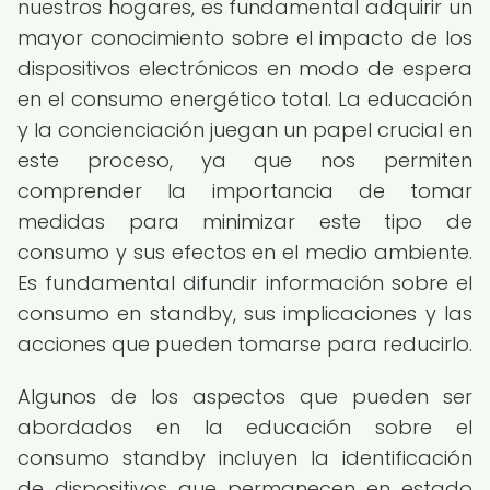
nuestros hogares, es fundamental adquirir un
mayor conocimiento sobre el impacto de los
dispositivos electrónicos en modo de espera
en el consumo energético total. La educación
y la concienciación juegan un papel crucial en
este proceso, ya que nos permiten
comprender la importancia de tomar
medidas para minimizar este tipo de
consumo y sus efectos en el medio ambiente.
Es fundamental difundir información sobre el
consumo en standby, sus implicaciones y las
acciones que pueden tomarse para reducirlo.
Algunos de los aspectos que pueden ser
abordados en la educación sobre el
consumo standby incluyen la identificación
de dispositivos que permanecen en estado