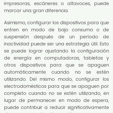
impresoras, escáneres o altavoces, puede
marcar una gran diferencia.
Asimismo, configurar los dispositivos para que
entren en modo de bajo consumo o de
suspensión después de un período de
inactividad puede ser una estrategia útil. Esto
se puede lograr ajustando la configuración
de energía en computadoras, tabletas y
otros dispositivos para que se apaguen
automáticamente cuando no se estén
utilizando. Del mismo modo, configurar los
electrodomésticos para que se apaguen por
completo cuando no se estén utilizando, en
lugar de permanecer en modo de espera,
puede contribuir a reducir significativamente