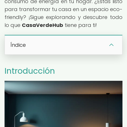
consumo de energía en tu hogar. ¿Estás listo
para transformar tu casa en un espacio eco-
friendly? ¡Sigue explorando y descubre todo
lo que
CasaVerdeHub
tiene para ti!
Índice
Introducción