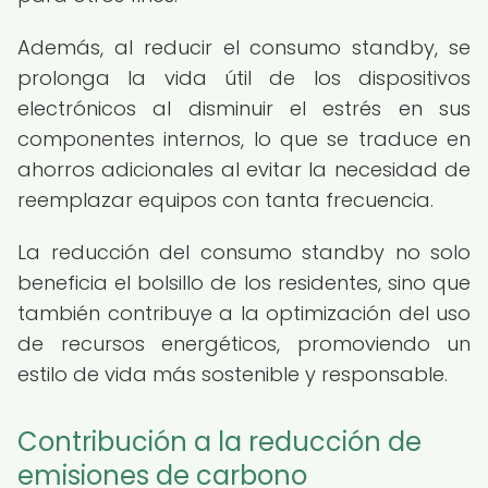
Además, al reducir el consumo standby, se
prolonga la vida útil de los dispositivos
electrónicos al disminuir el estrés en sus
componentes internos, lo que se traduce en
ahorros adicionales al evitar la necesidad de
reemplazar equipos con tanta frecuencia.
La reducción del consumo standby no solo
beneficia el bolsillo de los residentes, sino que
también contribuye a la optimización del uso
de recursos energéticos, promoviendo un
estilo de vida más sostenible y responsable.
Contribución a la reducción de
emisiones de carbono