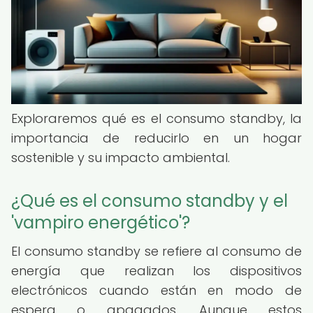
Exploraremos qué es el consumo standby, la
importancia de reducirlo en un hogar
sostenible y su impacto ambiental.
¿Qué es el consumo standby y el
'vampiro energético'?
El consumo standby se refiere al consumo de
energía que realizan los dispositivos
electrónicos cuando están en modo de
espera o apagados. Aunque estos