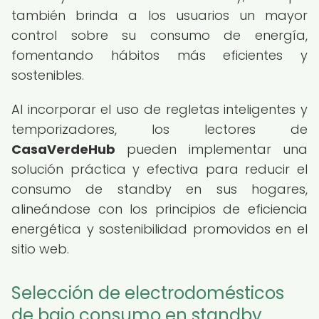
también brinda a los usuarios un mayor
control sobre su consumo de energía,
fomentando hábitos más eficientes y
sostenibles.
Al incorporar el uso de regletas inteligentes y
temporizadores, los lectores de
CasaVerdeHub
pueden implementar una
solución práctica y efectiva para reducir el
consumo de standby en sus hogares,
alineándose con los principios de eficiencia
energética y sostenibilidad promovidos en el
sitio web.
Selección de electrodomésticos
de bajo consumo en standby