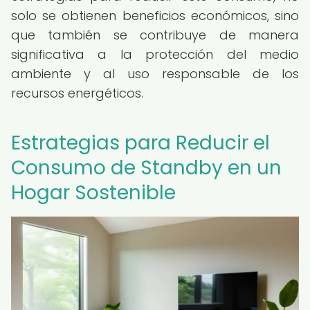
solo se obtienen beneficios económicos, sino
que también se contribuye de manera
significativa a la protección del medio
ambiente y al uso responsable de los
recursos energéticos.
Estrategias para Reducir el
Consumo de Standby en un
Hogar Sostenible