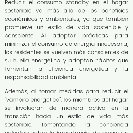
Reducir el consumo standby en el hogar
sostenible va más allá de los beneficios
económicos y ambientales, ya que también
promueve un estilo de vida sostenible y
consciente. Al adoptar prácticas para
minimizar el consumo de energía innecesaria,
los residentes se vuelven más conscientes de
su huella energética y adoptan hábitos que
fomentan la eficiencia energética y la
responsabilidad ambiental.
Además, al tomar medidas para reducir el
"vampiro energético", los miembros del hogar
se involucran de manera activa en la
transición hacia un estilo de vida más
sostenible, fomentando la conciencia
colectiva sobre la importancia de preservar