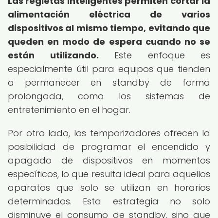
Las regletas inteligentes permiten cortar la
alimentación eléctrica de varios
dispositivos al mismo tiempo, evitando que
queden en modo de espera cuando no se
están utilizando.
Este enfoque es
especialmente útil para equipos que tienden
a permanecer en standby de forma
prolongada, como los sistemas de
entretenimiento en el hogar.
Por otro lado, los temporizadores ofrecen la
posibilidad de programar el encendido y
apagado de dispositivos en momentos
específicos, lo que resulta ideal para aquellos
aparatos que solo se utilizan en horarios
determinados. Esta estrategia no solo
disminuye el consumo de standby, sino que