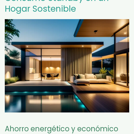
Hogar Sostenible
Ahorro energético y económico