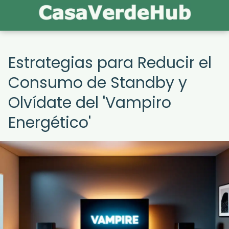
Estrategias para Reducir el
Consumo de Standby y
Olvídate del 'Vampiro
Energético'