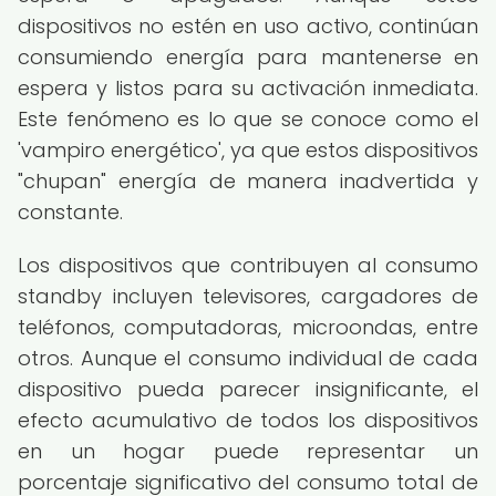
dispositivos no estén en uso activo, continúan
consumiendo energía para mantenerse en
espera y listos para su activación inmediata.
Este fenómeno es lo que se conoce como el
'vampiro energético', ya que estos dispositivos
"chupan" energía de manera inadvertida y
constante.
Los dispositivos que contribuyen al consumo
standby incluyen televisores, cargadores de
teléfonos, computadoras, microondas, entre
otros. Aunque el consumo individual de cada
dispositivo pueda parecer insignificante, el
efecto acumulativo de todos los dispositivos
en un hogar puede representar un
porcentaje significativo del consumo total de