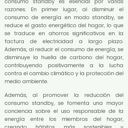
consumo standby es esencial por varias
razones. En primer lugar, al disminuir el
consumo de energía en modo standby, se
reduce el gasto energético del hogar, lo que
se traduce en ahorros significativos en la
factura de electricidad a largo plazo.
Además, al reducir el consumo de energía, se
disminuye la huella de carbono del hogar,
contribuyendo positivamente a la lucha
contra el cambio climático y la protección del
medio ambiente.
Además, al promover la reducción del
consumo standby, se fomenta una mayor
conciencia sobre el uso responsable de la
energía entre los miembros del hogar,
creando hábitos más sostenibles y