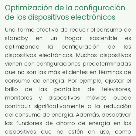
Optimización de la configuración
de los dispositivos electrónicos
Una forma efectiva de reducir el consumo de
standby en un hogar sostenible es
optimizando la configuración de los
dispositivos electrónicos. Muchos dispositivos
vienen con configuraciones predeterminadas
que no son las más eficientes en términos de
consumo de energía. Por ejemplo, ajustar el
brillo de las pantallas de televisores,
monitores y dispositivos móviles puede
contribuir significativamente a la reducción
del consumo de energía. Además, desactivar
las funciones de ahorro de energía en los
dispositivos que no estén en uso, como