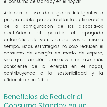
el consumo de standby en el hogar.
Además, el uso de regletas inteligentes o
programables puede facilitar la optimización
de la configuración de los dispositivos
electrónicos al permitir el apagado
automático de varios dispositivos al mismo
tiempo. Estas estrategias no solo reducen el
consumo de energía en modo de espera,
sino que también promueven un uso más
consciente de la energía en el hogar,
contribuyendo a la sostenibilidad y la
eficiencia energética.
Beneficios de Reducir el
Consumo Standby en un