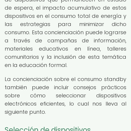
de espera, el impacto acumulativo de estos
dispositivos en el consumo total de energía y
las estrategias para minimizar dicho
consumo. Esta concienciación puede lograrse
a través de campañas de información,
materiales educativos en línea, talleres
comunitarios y la inclusión de esta temática
en la educación formal.
La concienciación sobre el consumo standby
también puede incluir consejos prácticos
sobre cómo seleccionar dispositivos
electrónicos eficientes, lo cual nos lleva al
siguiente punto.
Selección de dispositivos