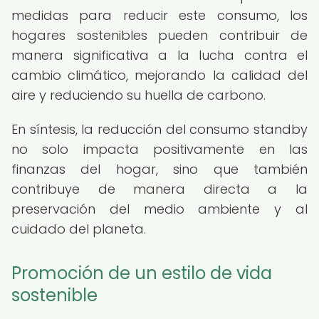
medidas para reducir este consumo, los
hogares sostenibles pueden contribuir de
manera significativa a la lucha contra el
cambio climático, mejorando la calidad del
aire y reduciendo su huella de carbono.
En síntesis, la reducción del consumo standby
no solo impacta positivamente en las
finanzas del hogar, sino que también
contribuye de manera directa a la
preservación del medio ambiente y al
cuidado del planeta.
Promoción de un estilo de vida
sostenible