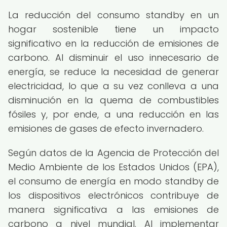
La reducción del consumo standby en un
hogar sostenible tiene un impacto
significativo en la reducción de emisiones de
carbono. Al disminuir el uso innecesario de
energía, se reduce la necesidad de generar
electricidad, lo que a su vez conlleva a una
disminución en la quema de combustibles
fósiles y, por ende, a una reducción en las
emisiones de gases de efecto invernadero.
Según datos de la Agencia de Protección del
Medio Ambiente de los Estados Unidos (EPA),
el consumo de energía en modo standby de
los dispositivos electrónicos contribuye de
manera significativa a las emisiones de
carbono a nivel mundial. Al implementar