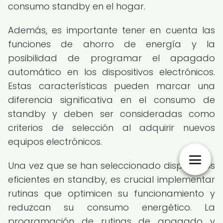
consumo standby en el hogar.
Además, es importante tener en cuenta las
funciones de ahorro de energía y la
posibilidad de programar el apagado
automático en los dispositivos electrónicos.
Estas características pueden marcar una
diferencia significativa en el consumo de
standby y deben ser consideradas como
criterios de selección al adquirir nuevos
equipos electrónicos.
Una vez que se han seleccionado dispositivos
eficientes en standby, es crucial implementar
rutinas que optimicen su funcionamiento y
reduzcan su consumo energético. La
programación de rutinas de apagado y