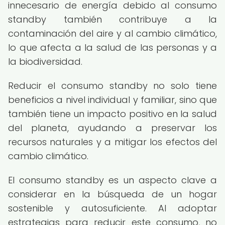
innecesario de energía debido al consumo
standby también contribuye a la
contaminación del aire y al cambio climático,
lo que afecta a la salud de las personas y a
la biodiversidad.
Reducir el consumo standby no solo tiene
beneficios a nivel individual y familiar, sino que
también tiene un impacto positivo en la salud
del planeta, ayudando a preservar los
recursos naturales y a mitigar los efectos del
cambio climático.
El consumo standby es un aspecto clave a
considerar en la búsqueda de un hogar
sostenible y autosuficiente. Al adoptar
estrategias para reducir este consumo, no