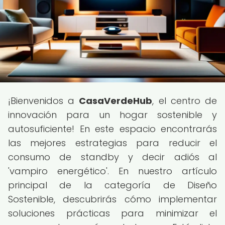
¡Bienvenidos a
CasaVerdeHub
, el centro de
innovación para un hogar sostenible y
autosuficiente! En este espacio encontrarás
las mejores estrategias para reducir el
consumo de standby y decir adiós al
'vampiro energético'. En nuestro artículo
principal de la categoría de Diseño
Sostenible, descubrirás cómo implementar
soluciones prácticas para minimizar el