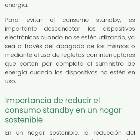
energía.
Para evitar el consumo standby, es
importante desconectar los dispositivos
electrónicos cuando no se estén utilizando, ya
sea a través del apagado de los mismos o
mediante el uso de regletas con interruptores
que corten por completo el suministro de
energía cuando los dispositivos no estén en
uso.
Importancia de reducir el
consumo standby en un hogar
sostenible
En un hogar sostenible, la reducción del