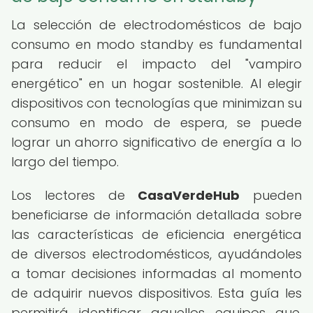
La selección de electrodomésticos de bajo
consumo en modo standby es fundamental
para reducir el impacto del "vampiro
energético" en un hogar sostenible. Al elegir
dispositivos con tecnologías que minimizan su
consumo en modo de espera, se puede
lograr un ahorro significativo de energía a lo
largo del tiempo.
Los lectores de
CasaVerdeHub
pueden
beneficiarse de información detallada sobre
las características de eficiencia energética
de diversos electrodomésticos, ayudándoles
a tomar decisiones informadas al momento
de adquirir nuevos dispositivos. Esta guía les
permitirá identificar aquellos equipos que,