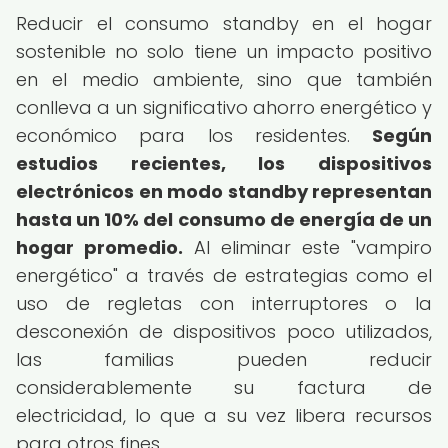
Reducir el consumo standby en el hogar
sostenible no solo tiene un impacto positivo
en el medio ambiente, sino que también
conlleva a un significativo ahorro energético y
económico para los residentes.
Según
estudios recientes, los dispositivos
electrónicos en modo standby representan
hasta un 10% del consumo de energía de un
hogar promedio.
Al eliminar este "vampiro
energético" a través de estrategias como el
uso de regletas con interruptores o la
desconexión de dispositivos poco utilizados,
las familias pueden reducir
considerablemente su factura de
electricidad, lo que a su vez libera recursos
para otros fines.