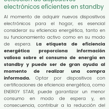
electrónicos eficientes en standby
Al momento de adquirir nuevos dispositivos
electrónicos para el hogar, es esencial
considerar su eficiencia energética, tanto en
su funcionamiento activo como en su modo
de espera.
La etiqueta de eficiencia
energética proporciona información
valiosa sobre el consumo de energía en
standby y puede ser de gran ayuda al
momento de realizar una compra
informada.
Optar por dispositivos con
certificaciones de eficiencia energética, como
ENERGY STAR, puede garantizar un menor
consumo en modo de espera y, en
consecuencia, contribuir a la reducción del