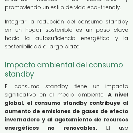
promoviendo un estilo de vida eco-friendly.
Integrar la reducción del consumo standby
en un hogar sostenible es un paso clave
hacia la autosuficiencia energética y la
sostenibilidad a largo plazo.
Impacto ambiental del consumo
standby
El consumo standby tiene un impacto
significativo en el medio ambiente.
A nivel
global, el consumo standby contribuye al
aumento de emisiones de gases de efecto
invernadero y al agotamiento de recursos
energéticos no renovables.
El uso