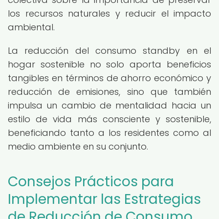
los recursos naturales y reducir el impacto
ambiental.
La reducción del consumo standby en el
hogar sostenible no solo aporta beneficios
tangibles en términos de ahorro económico y
reducción de emisiones, sino que también
impulsa un cambio de mentalidad hacia un
estilo de vida más consciente y sostenible,
beneficiando tanto a los residentes como al
medio ambiente en su conjunto.
Consejos Prácticos para
Implementar las Estrategias
de Reducción de Consumo