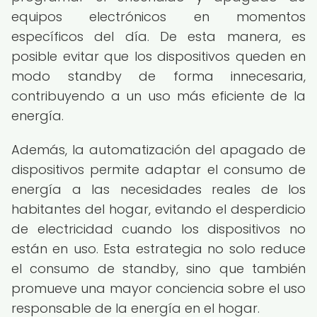
equipos electrónicos en momentos
específicos del día. De esta manera, es
posible evitar que los dispositivos queden en
modo standby de forma innecesaria,
contribuyendo a un uso más eficiente de la
energía.
Además, la automatización del apagado de
dispositivos permite adaptar el consumo de
energía a las necesidades reales de los
habitantes del hogar, evitando el desperdicio
de electricidad cuando los dispositivos no
están en uso. Esta estrategia no solo reduce
el consumo de standby, sino que también
promueve una mayor conciencia sobre el uso
responsable de la energía en el hogar.