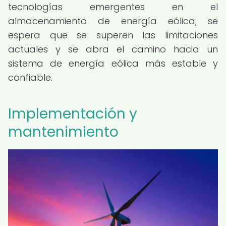
tecnologías emergentes en el
almacenamiento de energía eólica, se
espera que se superen las limitaciones
actuales y se abra el camino hacia un
sistema de energía eólica más estable y
confiable.
Implementación y
mantenimiento