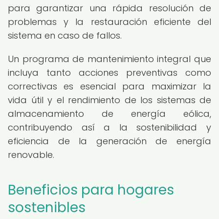
para garantizar una rápida resolución de
problemas y la restauración eficiente del
sistema en caso de fallos.
Un programa de mantenimiento integral que
incluya tanto acciones preventivas como
correctivas es esencial para maximizar la
vida útil y el rendimiento de los sistemas de
almacenamiento de energía eólica,
contribuyendo así a la sostenibilidad y
eficiencia de la generación de energía
renovable.
Beneficios para hogares
sostenibles