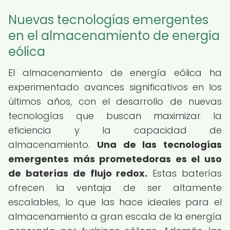
Nuevas tecnologías emergentes
en el almacenamiento de energía
eólica
El almacenamiento de energía eólica ha
experimentado avances significativos en los
últimos años, con el desarrollo de nuevas
tecnologías que buscan maximizar la
eficiencia y la capacidad de
almacenamiento.
Una de las tecnologías
emergentes más prometedoras es el uso
de baterías de flujo redox.
Estas baterías
ofrecen la ventaja de ser altamente
escalables, lo que las hace ideales para el
almacenamiento a gran escala de la energía