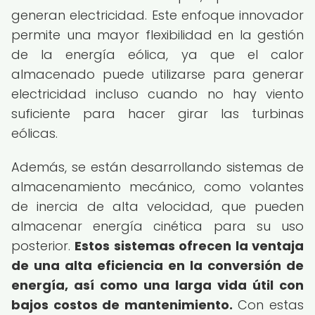
generan electricidad. Este enfoque innovador
permite una mayor flexibilidad en la gestión
de la energía eólica, ya que el calor
almacenado puede utilizarse para generar
electricidad incluso cuando no hay viento
suficiente para hacer girar las turbinas
eólicas.
Además, se están desarrollando sistemas de
almacenamiento mecánico, como volantes
de inercia de alta velocidad, que pueden
almacenar energía cinética para su uso
posterior.
Estos sistemas ofrecen la ventaja
de una alta eficiencia en la conversión de
energía, así como una larga vida útil con
bajos costos de mantenimiento.
Con estas