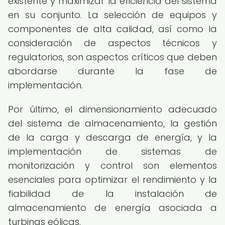
existente y maximizar la eficiencia del sistema
en su conjunto. La selección de equipos y
componentes de alta calidad, así como la
consideración de aspectos técnicos y
regulatorios, son aspectos críticos que deben
abordarse durante la fase de
implementación.
Por último, el dimensionamiento adecuado
del sistema de almacenamiento, la gestión
de la carga y descarga de energía, y la
implementación de sistemas de
monitorización y control son elementos
esenciales para optimizar el rendimiento y la
fiabilidad de la instalación de
almacenamiento de energía asociada a
turbinas eólicas.