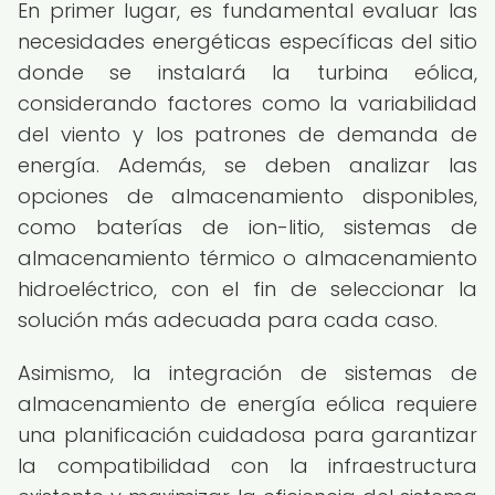
En primer lugar, es fundamental evaluar las
necesidades energéticas específicas del sitio
donde se instalará la turbina eólica,
considerando factores como la variabilidad
del viento y los patrones de demanda de
energía. Además, se deben analizar las
opciones de almacenamiento disponibles,
como baterías de ion-litio, sistemas de
almacenamiento térmico o almacenamiento
hidroeléctrico, con el fin de seleccionar la
solución más adecuada para cada caso.
Asimismo, la integración de sistemas de
almacenamiento de energía eólica requiere
una planificación cuidadosa para garantizar
la compatibilidad con la infraestructura