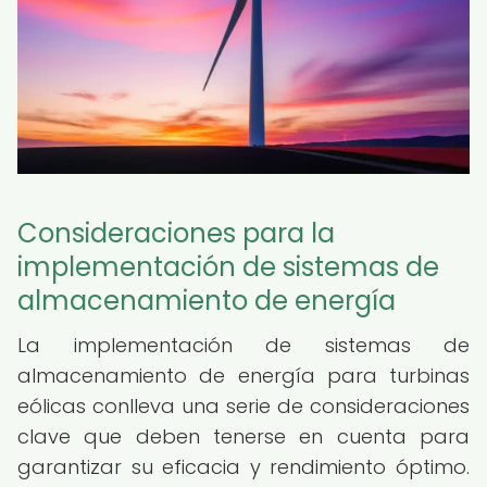
Consideraciones para la
implementación de sistemas de
almacenamiento de energía
La implementación de sistemas de
almacenamiento de energía para turbinas
eólicas conlleva una serie de consideraciones
clave que deben tenerse en cuenta para
garantizar su eficacia y rendimiento óptimo.