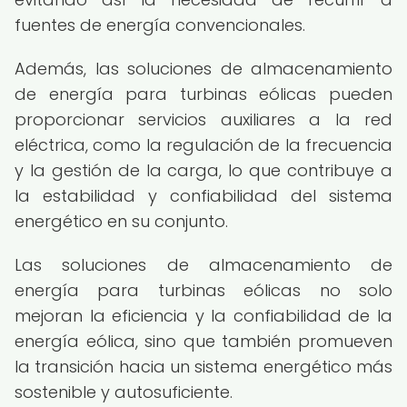
fuentes de energía convencionales.
Además, las soluciones de almacenamiento
de energía para turbinas eólicas pueden
proporcionar servicios auxiliares a la red
eléctrica, como la regulación de la frecuencia
y la gestión de la carga, lo que contribuye a
la estabilidad y confiabilidad del sistema
energético en su conjunto.
Las soluciones de almacenamiento de
energía para turbinas eólicas no solo
mejoran la eficiencia y la confiabilidad de la
energía eólica, sino que también promueven
la transición hacia un sistema energético más
sostenible y autosuficiente.