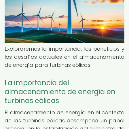
Exploraremos la importancia, los beneficios y
los desafíos actuales en el almacenamiento
de energía para turbinas eólicas.
La importancia del
almacenamiento de energía en
turbinas eólicas
El almacenamiento de energía en el contexto
de las turbinas eólicas desempeña un papel
esencial en la estabilización del suministro de