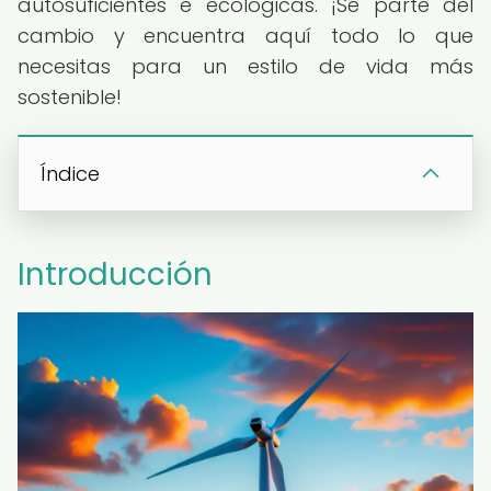
autosuficientes e ecológicas. ¡Sé parte del
cambio y encuentra aquí todo lo que
necesitas para un estilo de vida más
sostenible!
Índice
Introducción