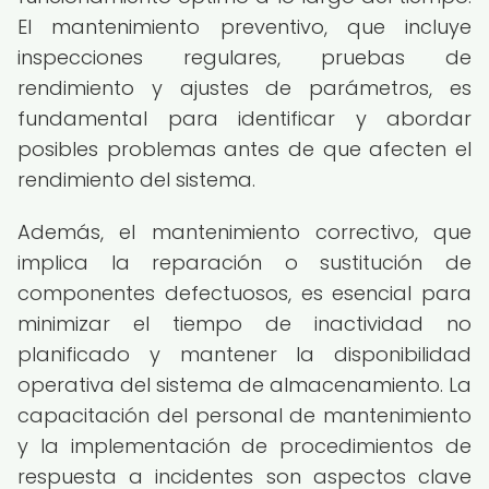
El mantenimiento preventivo, que incluye
inspecciones regulares, pruebas de
rendimiento y ajustes de parámetros, es
fundamental para identificar y abordar
posibles problemas antes de que afecten el
rendimiento del sistema.
Además, el mantenimiento correctivo, que
implica la reparación o sustitución de
componentes defectuosos, es esencial para
minimizar el tiempo de inactividad no
planificado y mantener la disponibilidad
operativa del sistema de almacenamiento. La
capacitación del personal de mantenimiento
y la implementación de procedimientos de
respuesta a incidentes son aspectos clave