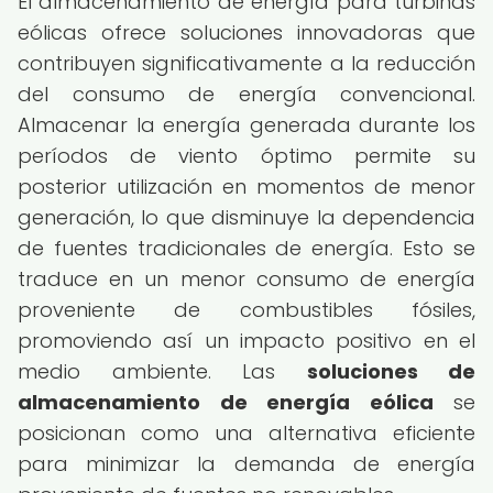
El almacenamiento de energía para turbinas
eólicas ofrece soluciones innovadoras que
contribuyen significativamente a la reducción
del consumo de energía convencional.
Almacenar la energía generada durante los
períodos de viento óptimo permite su
posterior utilización en momentos de menor
generación, lo que disminuye la dependencia
de fuentes tradicionales de energía. Esto se
traduce en un menor consumo de energía
proveniente de combustibles fósiles,
promoviendo así un impacto positivo en el
medio ambiente. Las
soluciones de
almacenamiento de energía eólica
se
posicionan como una alternativa eficiente
para minimizar la demanda de energía