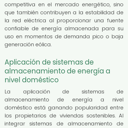
competitiva en el mercado energético, sino
que también contribuyen a la estabilidad de
la red eléctrica al proporcionar una fuente
confiable de energía almacenada para su
uso en momentos de demanda pico o baja
generación eólica.
Aplicación de sistemas de
almacenamiento de energía a
nivel doméstico
La aplicación de sistemas de
almacenamiento de energía a nivel
doméstico está ganando popularidad entre
los propietarios de viviendas sostenibles. Al
integrar sistemas de almacenamiento de