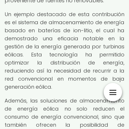
proveniente de fuentes no renovables.
Un ejemplo destacado de esta contribución
es el sistema de almacenamiento de energía
basado en baterías de ion-litio, el cual ha
demostrado una eficacia notable en la
gestión de la energía generada por turbinas
eólicas. Esta tecnología ha permitido
optimizar la distribución de energía,
reduciendo así la necesidad de recurrir a la
red convencional en momentos de baja
generación eólica.
Además, las soluciones de almacenamiento
de energía eólica no solo reducen el
consumo de energía convencional, sino que
también ofrecen la posibilidad de