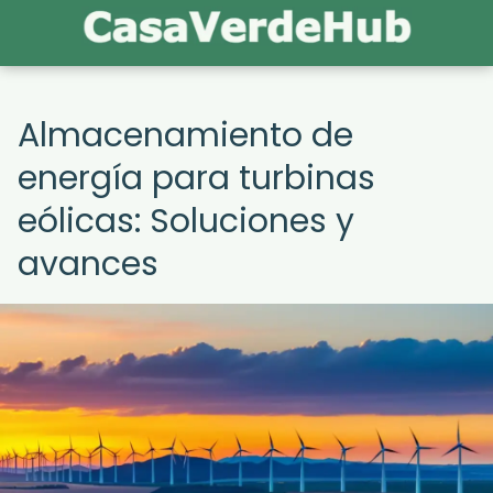
Almacenamiento de
energía para turbinas
eólicas: Soluciones y
avances