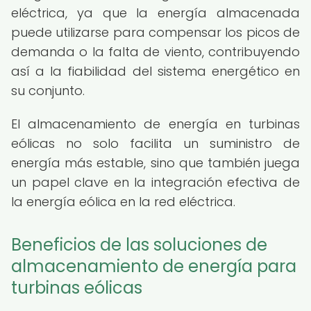
eléctrica, ya que la energía almacenada
puede utilizarse para compensar los picos de
demanda o la falta de viento, contribuyendo
así a la fiabilidad del sistema energético en
su conjunto.
El almacenamiento de energía en turbinas
eólicas no solo facilita un suministro de
energía más estable, sino que también juega
un papel clave en la integración efectiva de
la energía eólica en la red eléctrica.
Beneficios de las soluciones de
almacenamiento de energía para
turbinas eólicas