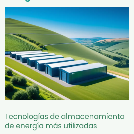
Tecnologías de almacenamiento
de energía más utilizadas