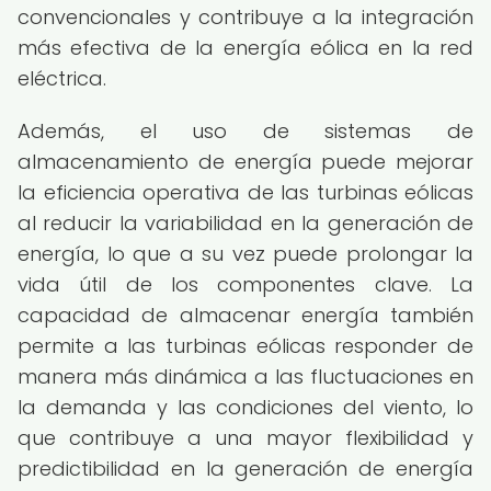
convencionales y contribuye a la integración
más efectiva de la energía eólica en la red
eléctrica.
Además, el uso de sistemas de
almacenamiento de energía puede mejorar
la eficiencia operativa de las turbinas eólicas
al reducir la variabilidad en la generación de
energía, lo que a su vez puede prolongar la
vida útil de los componentes clave. La
capacidad de almacenar energía también
permite a las turbinas eólicas responder de
manera más dinámica a las fluctuaciones en
la demanda y las condiciones del viento, lo
que contribuye a una mayor flexibilidad y
predictibilidad en la generación de energía