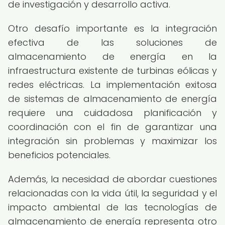
de investigación y desarrollo activa.
Otro desafío importante es la integración
efectiva de las soluciones de
almacenamiento de energía en la
infraestructura existente de turbinas eólicas y
redes eléctricas. La implementación exitosa
de sistemas de almacenamiento de energía
requiere una cuidadosa planificación y
coordinación con el fin de garantizar una
integración sin problemas y maximizar los
beneficios potenciales.
Además, la necesidad de abordar cuestiones
relacionadas con la vida útil, la seguridad y el
impacto ambiental de las tecnologías de
almacenamiento de energía representa otro