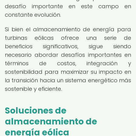
desafío importante en este campo en
constante evolución.
Si bien el almacenamiento de energía para
turbinas eólicas ofrece una serie de
beneficios significativos, sigue siendo
necesario abordar desafíos importantes en
términos de costos, integración y
sostenibilidad para maximizar su impacto en
la transición hacia un sistema energético más
sostenible y eficiente.
Soluciones de
almacenamiento de
energía eólica