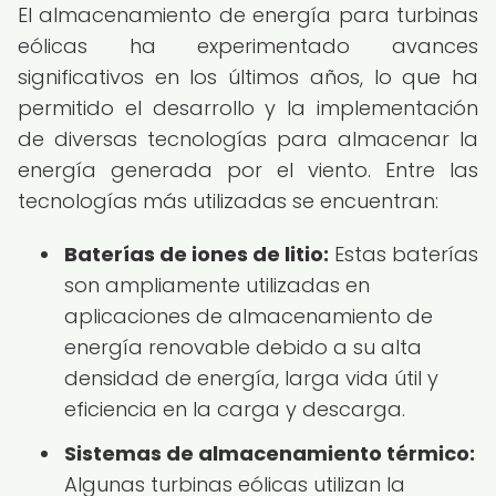
El almacenamiento de energía para turbinas
eólicas ha experimentado avances
significativos en los últimos años, lo que ha
permitido el desarrollo y la implementación
de diversas tecnologías para almacenar la
energía generada por el viento. Entre las
tecnologías más utilizadas se encuentran:
Baterías de iones de litio:
Estas baterías
son ampliamente utilizadas en
aplicaciones de almacenamiento de
energía renovable debido a su alta
densidad de energía, larga vida útil y
eficiencia en la carga y descarga.
Sistemas de almacenamiento térmico:
Algunas turbinas eólicas utilizan la