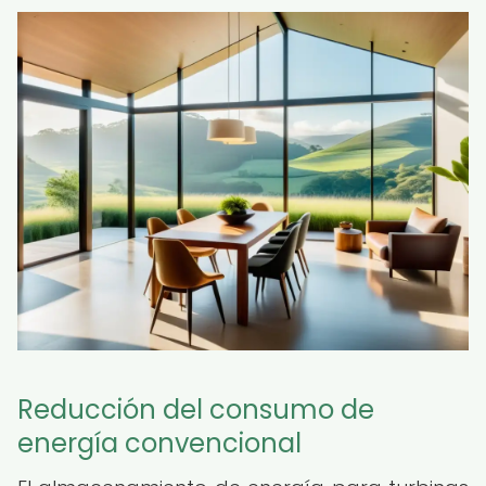
Reducción del consumo de
energía convencional