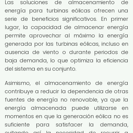
Las soluciones de almacenamiento de
energía para turbinas eólicas ofrecen una
serie de beneficios significativos. En primer
lugar, la capacidad de almacenar energía
permite aprovechar al máximo la energía
generada por las turbinas eólicas, incluso en
ausencia de viento o durante periodos de
baja demanda, lo que optimiza la eficiencia
del sistema en su conjunto.
Asimismo, el almacenamiento de energía
contribuye a reducir la dependencia de otras
fuentes de energía no renovable, ya que la
energía almacenada puede utilizarse en
momentos en que la generación eólica no es
suficiente para satisfacer la demanda,
evitando así la necesidad de recurrir a