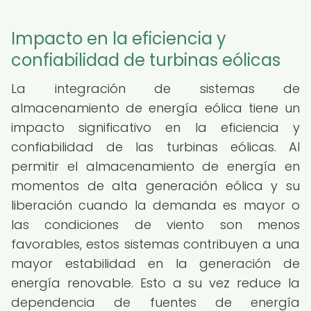
Impacto en la eficiencia y
confiabilidad de turbinas eólicas
La integración de sistemas de
almacenamiento de energía eólica tiene un
impacto significativo en la eficiencia y
confiabilidad de las turbinas eólicas. Al
permitir el almacenamiento de energía en
momentos de alta generación eólica y su
liberación cuando la demanda es mayor o
las condiciones de viento son menos
favorables, estos sistemas contribuyen a una
mayor estabilidad en la generación de
energía renovable. Esto a su vez reduce la
dependencia de fuentes de energía