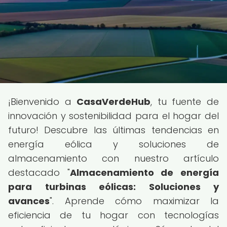
¡Bienvenido a
CasaVerdeHub
, tu fuente de
innovación y sostenibilidad para el hogar del
futuro! Descubre las últimas tendencias en
energía eólica y soluciones de
almacenamiento con nuestro artículo
destacado "
Almacenamiento de energía
para turbinas eólicas: Soluciones y
avances
". Aprende cómo maximizar la
eficiencia de tu hogar con tecnologías