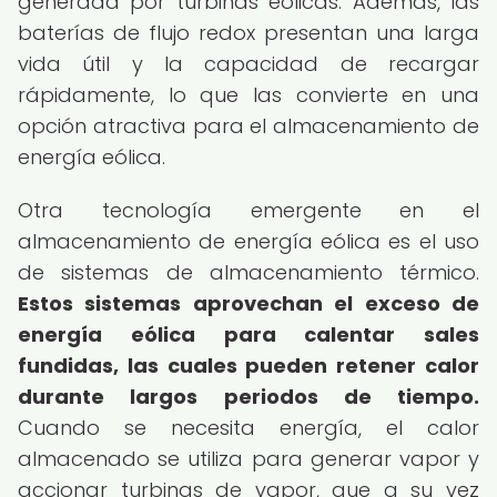
generada por turbinas eólicas. Además, las
baterías de flujo redox presentan una larga
vida útil y la capacidad de recargar
rápidamente, lo que las convierte en una
opción atractiva para el almacenamiento de
energía eólica.
Otra tecnología emergente en el
almacenamiento de energía eólica es el uso
de sistemas de almacenamiento térmico.
Estos sistemas aprovechan el exceso de
energía eólica para calentar sales
fundidas, las cuales pueden retener calor
durante largos periodos de tiempo.
Cuando se necesita energía, el calor
almacenado se utiliza para generar vapor y
accionar turbinas de vapor, que a su vez