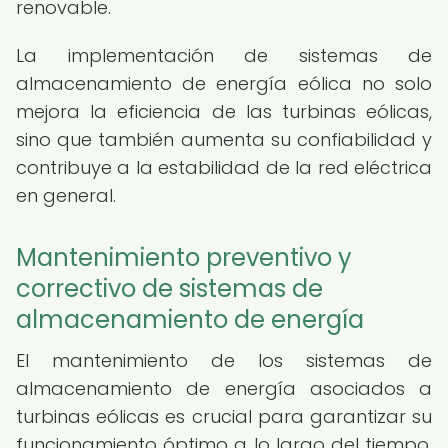
renovable.
La implementación de sistemas de
almacenamiento de energía eólica no solo
mejora la eficiencia de las turbinas eólicas,
sino que también aumenta su confiabilidad y
contribuye a la estabilidad de la red eléctrica
en general.
Mantenimiento preventivo y
correctivo de sistemas de
almacenamiento de energía
El mantenimiento de los sistemas de
almacenamiento de energía asociados a
turbinas eólicas es crucial para garantizar su
funcionamiento óptimo a lo largo del tiempo.