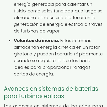
energía generada para calentar un
fluido, como sales fundidas, que luego se
almacena para su uso posterior en la
generación de energía eléctrica a través
de turbinas de vapor.
Volantes de inercia:
Estos sistemas
almacenan energía cinética en un rotor
giratorio y pueden liberarla rápidamente
cuando se requiere, lo que los hace
ideales para proporcionar ráfagas
cortas de energía.
Avances en sistemas de baterías
para turbinas eólicas
Los avances en sistemas de baterías para