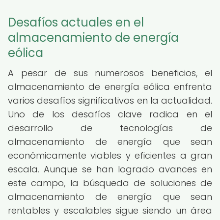
Desafíos actuales en el
almacenamiento de energía
eólica
A pesar de sus numerosos beneficios, el
almacenamiento de energía eólica enfrenta
varios desafíos significativos en la actualidad.
Uno de los desafíos clave radica en el
desarrollo de tecnologías de
almacenamiento de energía que sean
económicamente viables y eficientes a gran
escala. Aunque se han logrado avances en
este campo, la búsqueda de soluciones de
almacenamiento de energía que sean
rentables y escalables sigue siendo un área