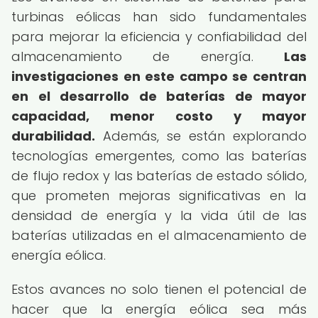
turbinas eólicas han sido fundamentales
para mejorar la eficiencia y confiabilidad del
almacenamiento de energía.
Las
investigaciones en este campo se centran
en el desarrollo de baterías de mayor
capacidad, menor costo y mayor
durabilidad.
Además, se están explorando
tecnologías emergentes, como las baterías
de flujo redox y las baterías de estado sólido,
que prometen mejoras significativas en la
densidad de energía y la vida útil de las
baterías utilizadas en el almacenamiento de
energía eólica.
Estos avances no solo tienen el potencial de
hacer que la energía eólica sea más