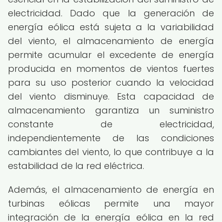
electricidad. Dado que la generación de
energía eólica está sujeta a la variabilidad
del viento, el almacenamiento de energía
permite acumular el excedente de energía
producida en momentos de vientos fuertes
para su uso posterior cuando la velocidad
del viento disminuye. Esta capacidad de
almacenamiento garantiza un suministro
constante de electricidad,
independientemente de las condiciones
cambiantes del viento, lo que contribuye a la
estabilidad de la red eléctrica.
Además, el almacenamiento de energía en
turbinas eólicas permite una mayor
integración de la energía eólica en la red