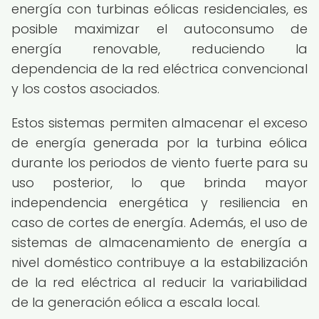
energía con turbinas eólicas residenciales, es
posible maximizar el autoconsumo de
energía renovable, reduciendo la
dependencia de la red eléctrica convencional
y los costos asociados.
Estos sistemas permiten almacenar el exceso
de energía generada por la turbina eólica
durante los periodos de viento fuerte para su
uso posterior, lo que brinda mayor
independencia energética y resiliencia en
caso de cortes de energía. Además, el uso de
sistemas de almacenamiento de energía a
nivel doméstico contribuye a la estabilización
de la red eléctrica al reducir la variabilidad
de la generación eólica a escala local.