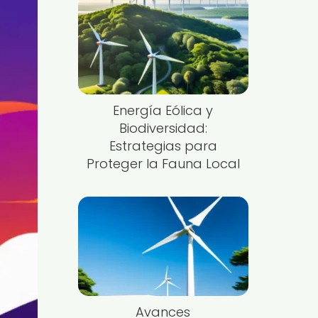
Energía Eólica y
Biodiversidad:
Estrategias para
Proteger la Fauna Local
Avances