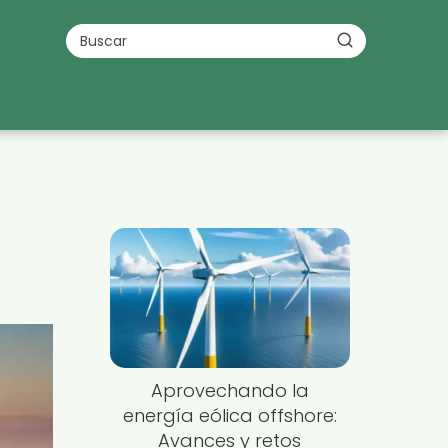
Aprovechando la
energía eólica offshore:
Avances y retos