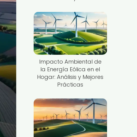
Impacto Ambiental de
la Energía Eólica en el
Hogar: Análisis y Mejores
Prácticas