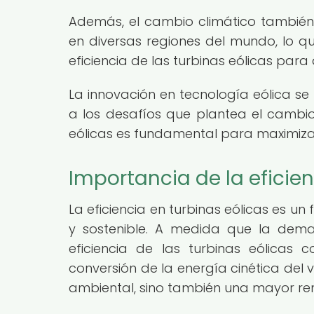
Además, el cambio climático también
en diversas regiones del mundo, lo q
eficiencia de las turbinas eólicas par
La innovación en tecnología eólica se
a los desafíos que plantea el cambio 
eólicas es fundamental para maximizar
Importancia de la eficien
La eficiencia en turbinas eólicas es u
y sostenible. A medida que la dem
eficiencia de las turbinas eólicas
conversión de la energía cinética del 
ambiental, sino también una mayor ren