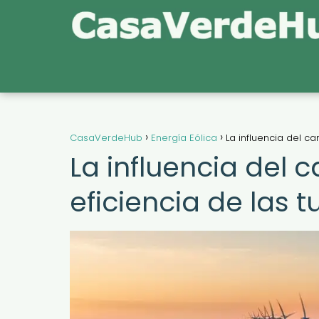
CasaVerdeHub
Energía Eólica
La influencia del ca
La influencia del 
eficiencia de las t