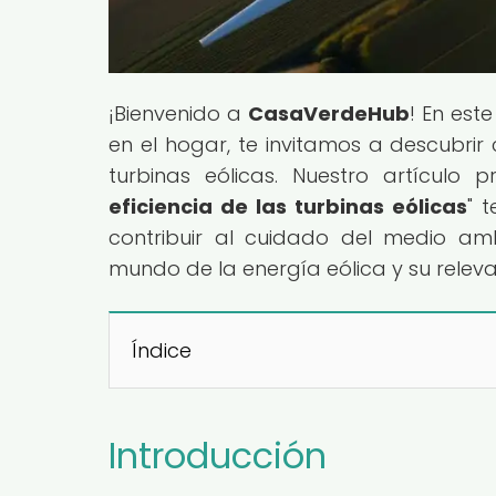
¡Bienvenido a
CasaVerdeHub
! En est
en el hogar, te invitamos a descubrir
turbinas eólicas. Nuestro artículo pr
eficiencia de las turbinas eólicas
" 
contribuir al cuidado del medio amb
mundo de la energía eólica y su releva
Índice
Introducción