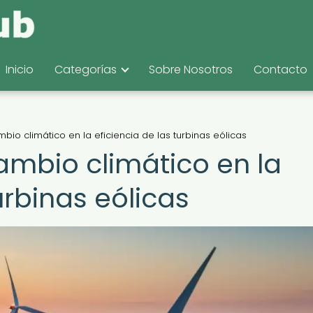
Inicio
Categorías
Sobre Nosotros
Contacto
mbio climático en la eficiencia de las turbinas eólicas
cambio climático en la
urbinas eólicas