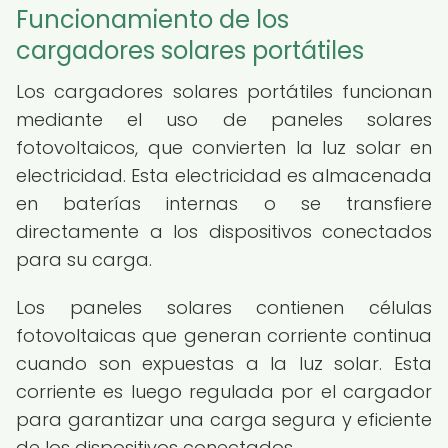
Funcionamiento de los
cargadores solares portátiles
Los cargadores solares portátiles funcionan
mediante el uso de paneles solares
fotovoltaicos, que convierten la luz solar en
electricidad. Esta electricidad es almacenada
en baterías internas o se transfiere
directamente a los dispositivos conectados
para su carga.
Los paneles solares contienen células
fotovoltaicas que generan corriente continua
cuando son expuestas a la luz solar. Esta
corriente es luego regulada por el cargador
para garantizar una carga segura y eficiente
de los dispositivos conectados.