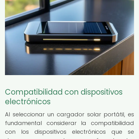
Compatibilidad con dispositivos
electrónicos
Al seleccionar un cargador solar portátil, es
fundamental considerar la compatibilidad
con los dispositivos electrónicos que se