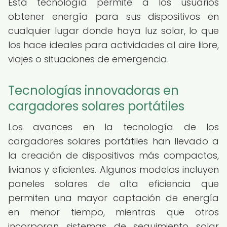
Esta tecnología permite a los usuarios
obtener energía para sus dispositivos en
cualquier lugar donde haya luz solar, lo que
los hace ideales para actividades al aire libre,
viajes o situaciones de emergencia.
Tecnologías innovadoras en
cargadores solares portátiles
Los avances en la tecnología de los
cargadores solares portátiles han llevado a
la creación de dispositivos más compactos,
livianos y eficientes. Algunos modelos incluyen
paneles solares de alta eficiencia que
permiten una mayor captación de energía
en menor tiempo, mientras que otros
incorporan sistemas de seguimiento solar