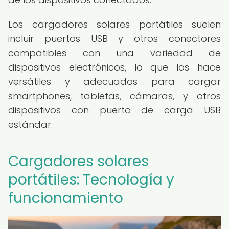
Los cargadores solares portátiles suelen
incluir puertos USB y otros conectores
compatibles con una variedad de
dispositivos electrónicos, lo que los hace
versátiles y adecuados para cargar
smartphones, tabletas, cámaras, y otros
dispositivos con puerto de carga USB
estándar.
Cargadores solares
portátiles: Tecnología y
funcionamiento