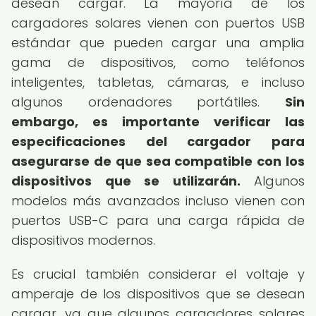
desean cargar. La mayoría de los
cargadores solares vienen con puertos USB
estándar que pueden cargar una amplia
gama de dispositivos, como teléfonos
inteligentes, tabletas, cámaras, e incluso
algunos ordenadores portátiles.
Sin
embargo, es importante verificar las
especificaciones del cargador para
asegurarse de que sea compatible con los
dispositivos que se utilizarán.
Algunos
modelos más avanzados incluso vienen con
puertos USB-C para una carga rápida de
dispositivos modernos.
Es crucial también considerar el voltaje y
amperaje de los dispositivos que se desean
cargar, ya que algunos cargadores solares