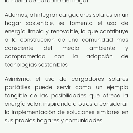
la huella de carbono del hogar.
Además, al integrar cargadores solares en un
hogar sostenible, se fomenta el uso de
energía limpia y renovable, lo que contribuye
a la construcción de una comunidad más
consciente del medio ambiente y
comprometida con la adopción de
tecnologías sostenibles.
Asimismo, el uso de cargadores solares
portátiles puede servir como un ejemplo
tangible de las posibilidades que ofrece la
energía solar, inspirando a otros a considerar
la implementación de soluciones similares en
sus propios hogares y comunidades.