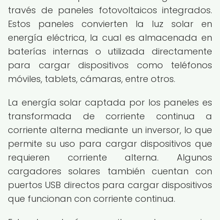
través de paneles fotovoltaicos integrados.
Estos paneles convierten la luz solar en
energía eléctrica, la cual es almacenada en
baterías internas o utilizada directamente
para cargar dispositivos como teléfonos
móviles, tablets, cámaras, entre otros.
La energía solar captada por los paneles es
transformada de corriente continua a
corriente alterna mediante un inversor, lo que
permite su uso para cargar dispositivos que
requieren corriente alterna. Algunos
cargadores solares también cuentan con
puertos USB directos para cargar dispositivos
que funcionan con corriente continua.