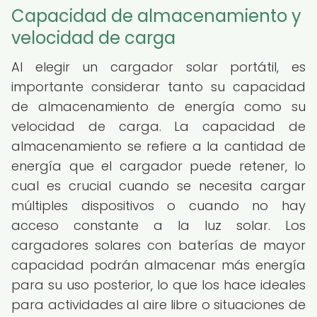
Capacidad de almacenamiento y
velocidad de carga
Al elegir un cargador solar portátil, es
importante considerar tanto su capacidad
de almacenamiento de energía como su
velocidad de carga. La capacidad de
almacenamiento se refiere a la cantidad de
energía que el cargador puede retener, lo
cual es crucial cuando se necesita cargar
múltiples dispositivos o cuando no hay
acceso constante a la luz solar. Los
cargadores solares con baterías de mayor
capacidad podrán almacenar más energía
para su uso posterior, lo que los hace ideales
para actividades al aire libre o situaciones de