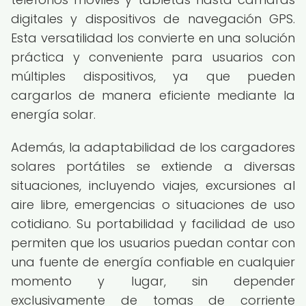
digitales y dispositivos de navegación GPS.
Esta versatilidad los convierte en una solución
práctica y conveniente para usuarios con
múltiples dispositivos, ya que pueden
cargarlos de manera eficiente mediante la
energía solar.
Además, la adaptabilidad de los cargadores
solares portátiles se extiende a diversas
situaciones, incluyendo viajes, excursiones al
aire libre, emergencias o situaciones de uso
cotidiano. Su portabilidad y facilidad de uso
permiten que los usuarios puedan contar con
una fuente de energía confiable en cualquier
momento y lugar, sin depender
exclusivamente de tomas de corriente