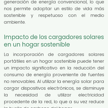
generación de energía convencional, lo que
nos permite adoptar un estilo de vida más
sostenible y respetuoso con el medio
ambiente.
Impacto de los cargadores solares
en un hogar sostenible
La incorporación de cargadores solares
portátiles en un hogar sostenible puede tener
un impacto significativo en la reducción del
consumo de energía proveniente de fuentes
no renovables. Al utilizar la energía solar para
cargar dispositivos electrónicos, se disminuye
la necesidad de utilizar electricidad
procedente de la red, lo que a su vez reduce