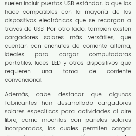
suelen incluir puertos USB estándar, lo que los
hace compatibles con la mayoría de los
dispositivos electrónicos que se recargan a
través de USB. Por otro lado, también existen
cargadores solares más versátiles, que
cuentan con enchufes de corriente alterna,
ideales para cargar computadoras
portátiles, luces LED y otros dispositivos que
requieren una toma de corriente
convencional.
Además, cabe destacar que algunos
fabricantes han desarrollado cargadores
solares específicos para actividades al aire
libre, como mochilas con paneles solares
incorporados, los cuales permiten cargar