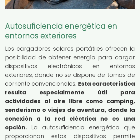
Autosuficiencia energética en
entornos exteriores
Los cargadores solares portátiles ofrecen la
posibilidad de obtener energía para cargar
dispositivos electrónicos en entornos
exteriores, donde no se dispone de tomas de
corriente convencionales.
Esta característica
resulta especialmente útil para
actividades al aire libre como camping,
senderismo o viajes de aventura, donde la
conexión a la red eléctrica no es una
opción.
La autosuficiencia energética que
proporcionan estos dispositivos permite