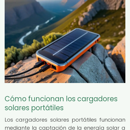
Cómo funcionan los cargadores
solares portátiles
Los cargadores solares portátiles funcionan
mediante la captación de la energía solar a