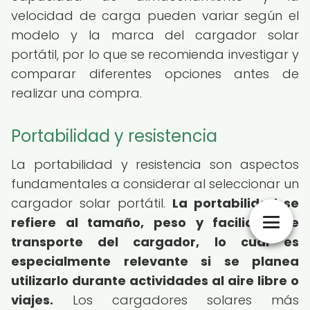
velocidad de carga pueden variar según el
modelo y la marca del cargador solar
portátil, por lo que se recomienda investigar y
comparar diferentes opciones antes de
realizar una compra.
Portabilidad y resistencia
La portabilidad y resistencia son aspectos
fundamentales a considerar al seleccionar un
cargador solar portátil.
La portabilidad se
refiere al tamaño, peso y facilidad de
transporte del cargador, lo cual es
especialmente relevante si se planea
utilizarlo durante actividades al aire libre o
viajes.
Los cargadores solares más