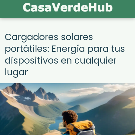
Cargadores solares
portátiles: Energía para tus
dispositivos en cualquier
lugar