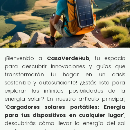
¡Bienvenido a
CasaVerdeHub
, tu espacio
para descubrir innovaciones y guías que
transformarán tu hogar en un oasis
sostenible y autosuficiente! ¿Estás listo para
explorar las infinitas posibilidades de la
energía solar? En nuestro artículo principal,
"
Cargadores solares portátiles: Energía
para tus dispositivos en cualquier lugar
",
descubrirás cómo llevar la energía del sol