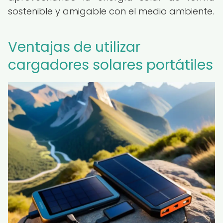
sostenible y amigable con el medio ambiente.
Ventajas de utilizar
cargadores solares portátiles