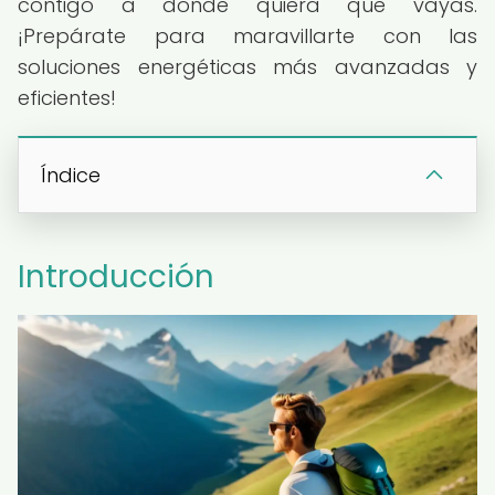
contigo a donde quiera que vayas.
¡Prepárate para maravillarte con las
soluciones energéticas más avanzadas y
eficientes!
Índice
Introducción