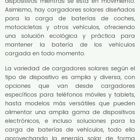
dispositivos mientras se está en movimiento.
Asimismo, hay cargadores solares diseñados
para la carga de baterías de coches,
motocicletas y otros vehículos, ofreciendo
una solución ecológica y práctica para
mantener la batería de los vehículos
cargada en todo momento.
La variedad de cargadores solares según el
tipo de dispositivo es amplia y diversa, con
opciones que van desde cargadores
específicos para teléfonos móviles y tablets,
hasta modelos más versátiles que pueden
alimentar una amplia gama de dispositivos
electrónicos, e incluso soluciones para la
carga de baterías de vehículos, todo ello
aprovechando la energía solar de forma