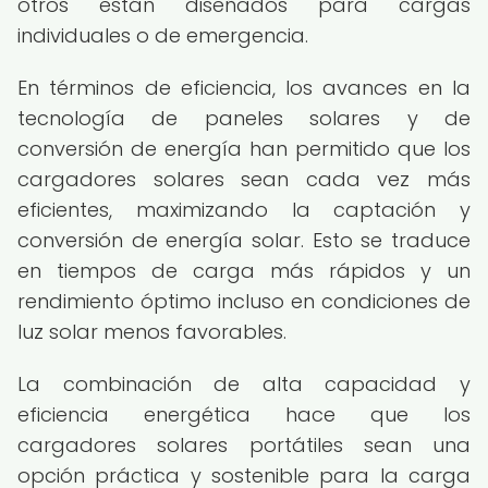
otros están diseñados para cargas
individuales o de emergencia.
En términos de eficiencia, los avances en la
tecnología de paneles solares y de
conversión de energía han permitido que los
cargadores solares sean cada vez más
eficientes, maximizando la captación y
conversión de energía solar. Esto se traduce
en tiempos de carga más rápidos y un
rendimiento óptimo incluso en condiciones de
luz solar menos favorables.
La combinación de alta capacidad y
eficiencia energética hace que los
cargadores solares portátiles sean una
opción práctica y sostenible para la carga