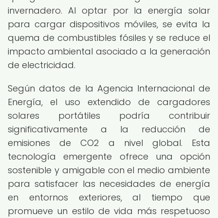
invernadero. Al optar por la energía solar
para cargar dispositivos móviles, se evita la
quema de combustibles fósiles y se reduce el
impacto ambiental asociado a la generación
de electricidad.
Según datos de la Agencia Internacional de
Energía, el uso extendido de cargadores
solares portátiles podría contribuir
significativamente a la reducción de
emisiones de CO2 a nivel global. Esta
tecnología emergente ofrece una opción
sostenible y amigable con el medio ambiente
para satisfacer las necesidades de energía
en entornos exteriores, al tiempo que
promueve un estilo de vida más respetuoso