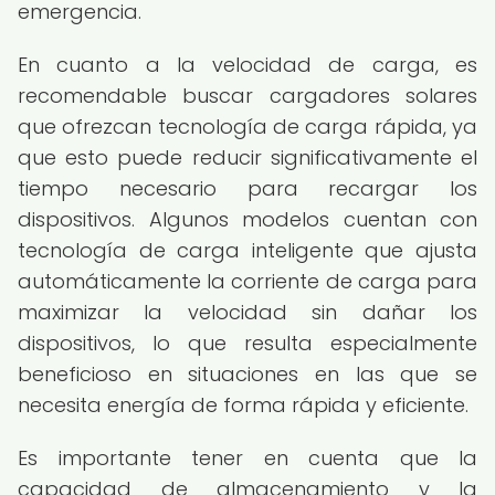
emergencia.
En cuanto a la velocidad de carga, es
recomendable buscar cargadores solares
que ofrezcan tecnología de carga rápida, ya
que esto puede reducir significativamente el
tiempo necesario para recargar los
dispositivos. Algunos modelos cuentan con
tecnología de carga inteligente que ajusta
automáticamente la corriente de carga para
maximizar la velocidad sin dañar los
dispositivos, lo que resulta especialmente
beneficioso en situaciones en las que se
necesita energía de forma rápida y eficiente.
Es importante tener en cuenta que la
capacidad de almacenamiento y la