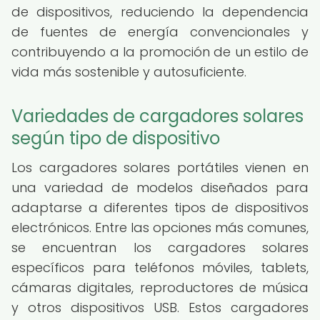
de dispositivos, reduciendo la dependencia
de fuentes de energía convencionales y
contribuyendo a la promoción de un estilo de
vida más sostenible y autosuficiente.
Variedades de cargadores solares
según tipo de dispositivo
Los cargadores solares portátiles vienen en
una variedad de modelos diseñados para
adaptarse a diferentes tipos de dispositivos
electrónicos. Entre las opciones más comunes,
se encuentran los cargadores solares
específicos para teléfonos móviles, tablets,
cámaras digitales, reproductores de música
y otros dispositivos USB. Estos cargadores