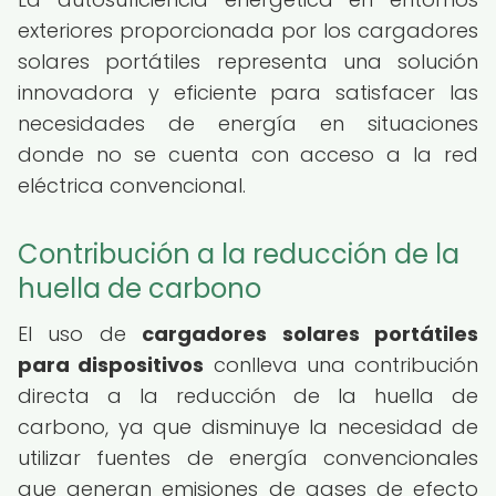
exteriores proporcionada por los cargadores
solares portátiles representa una solución
innovadora y eficiente para satisfacer las
necesidades de energía en situaciones
donde no se cuenta con acceso a la red
eléctrica convencional.
Contribución a la reducción de la
huella de carbono
El uso de
cargadores solares portátiles
para dispositivos
conlleva una contribución
directa a la reducción de la huella de
carbono, ya que disminuye la necesidad de
utilizar fuentes de energía convencionales
que generan emisiones de gases de efecto