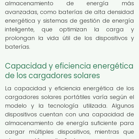
almacenamiento de energía más
avanzadas, como baterías de alta densidad
energética y sistemas de gestión de energía
inteligente, que optimizan la carga y
prolongan la vida útil de los dispositivos y
baterías.
Capacidad y eficiencia energética
de los cargadores solares
La capacidad y eficiencia energética de los
cargadores solares portátiles varía según el
modelo y la tecnología utilizada. Algunos
dispositivos cuentan con una capacidad de
almacenamiento de energía suficiente para
cargar múltiples dispositivos, mientras que