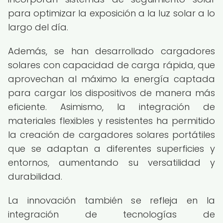
para optimizar la exposición a la luz solar a lo
largo del día.
Además, se han desarrollado cargadores
solares con capacidad de carga rápida, que
aprovechan al máximo la energía captada
para cargar los dispositivos de manera más
eficiente. Asimismo, la integración de
materiales flexibles y resistentes ha permitido
la creación de cargadores solares portátiles
que se adaptan a diferentes superficies y
entornos, aumentando su versatilidad y
durabilidad.
La innovación también se refleja en la
integración de tecnologías de