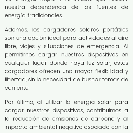
nuestra dependencia de las fuentes de
energía tradicionales.
Además, los cargadores solares portátiles
son una opción ideal para actividades al aire
libre, viajes y situaciones de emergencia. Al
permitirnos cargar nuestros dispositivos en
cualquier lugar donde haya luz solar, estos
cargadores ofrecen una mayor flexibilidad y
libertad, sin la necesidad de buscar tomas de
corriente.
Por último, al utilizar la energía solar para
cargar nuestros dispositivos, contribuimos a
la reducción de emisiones de carbono y al
impacto ambiental negativo asociado con la