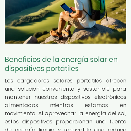
Beneficios de la energía solar en
dispositivos portátiles
Los cargadores solares portátiles ofrecen
una solución conveniente y sostenible para
mantener nuestros dispositivos electrónicos
alimentados mientras estamos en
movimiento. Al aprovechar la energía del sol,
estos dispositivos proporcionan una fuente
de energía limpia y renovable que reduce