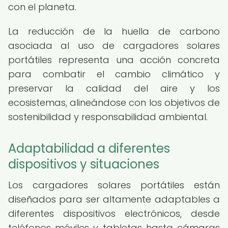
con el planeta.
La reducción de la huella de carbono
asociada al uso de cargadores solares
portátiles representa una acción concreta
para combatir el cambio climático y
preservar la calidad del aire y los
ecosistemas, alineándose con los objetivos de
sostenibilidad y responsabilidad ambiental.
Adaptabilidad a diferentes
dispositivos y situaciones
Los cargadores solares portátiles están
diseñados para ser altamente adaptables a
diferentes dispositivos electrónicos, desde
teléfonos móviles y tabletas hasta cámaras