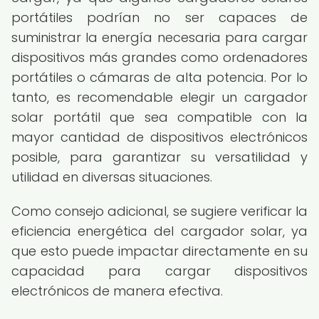
portátiles podrían no ser capaces de
suministrar la energía necesaria para cargar
dispositivos más grandes como ordenadores
portátiles o cámaras de alta potencia. Por lo
tanto, es recomendable elegir un cargador
solar portátil que sea compatible con la
mayor cantidad de dispositivos electrónicos
posible, para garantizar su versatilidad y
utilidad en diversas situaciones.
Como consejo adicional, se sugiere verificar la
eficiencia energética del cargador solar, ya
que esto puede impactar directamente en su
capacidad para cargar dispositivos
electrónicos de manera efectiva.