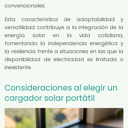
convencionales.
Esta característica de adaptabilidad y
versatilidad contribuye a la integración de la
energía solar en la vida cotidiana,
fomentando la independencia energética y
la resiliencia frente a situaciones en las que la
disponibilidad de electricidad es limitada o
inexistente.
Consideraciones al elegir un
cargador solar portátil