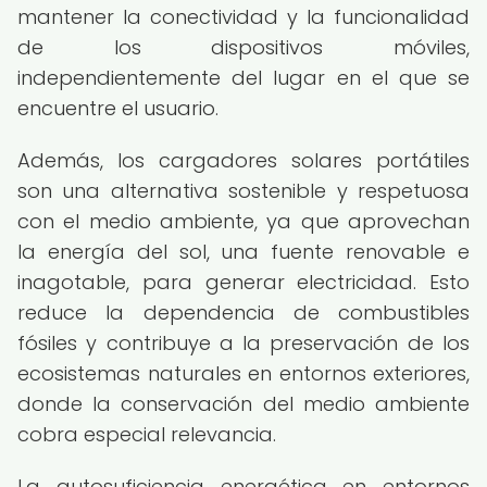
mantener la conectividad y la funcionalidad
de los dispositivos móviles,
independientemente del lugar en el que se
encuentre el usuario.
Además, los cargadores solares portátiles
son una alternativa sostenible y respetuosa
con el medio ambiente, ya que aprovechan
la energía del sol, una fuente renovable e
inagotable, para generar electricidad. Esto
reduce la dependencia de combustibles
fósiles y contribuye a la preservación de los
ecosistemas naturales en entornos exteriores,
donde la conservación del medio ambiente
cobra especial relevancia.
La autosuficiencia energética en entornos