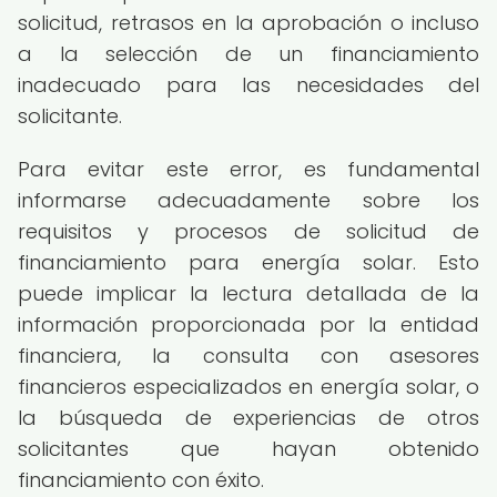
solicitud, retrasos en la aprobación o incluso
a la selección de un financiamiento
inadecuado para las necesidades del
solicitante.
Para evitar este error, es fundamental
informarse adecuadamente sobre los
requisitos y procesos de solicitud de
financiamiento para energía solar. Esto
puede implicar la lectura detallada de la
información proporcionada por la entidad
financiera, la consulta con asesores
financieros especializados en energía solar, o
la búsqueda de experiencias de otros
solicitantes que hayan obtenido
financiamiento con éxito.