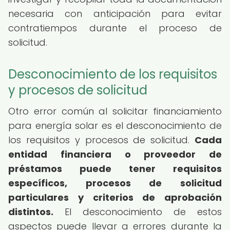
necesaria con anticipación para evitar
contratiempos durante el proceso de
solicitud.
Desconocimiento de los requisitos
y procesos de solicitud
Otro error común al solicitar financiamiento
para energía solar es el desconocimiento de
los requisitos y procesos de solicitud.
Cada
entidad financiera o proveedor de
préstamos puede tener requisitos
específicos, procesos de solicitud
particulares y criterios de aprobación
distintos.
El desconocimiento de estos
aspectos puede llevar a errores durante la