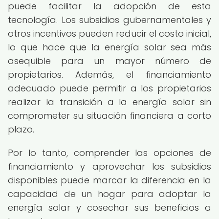
puede facilitar la adopción de esta
tecnología. Los subsidios gubernamentales y
otros incentivos pueden reducir el costo inicial,
lo que hace que la energía solar sea más
asequible para un mayor número de
propietarios. Además, el financiamiento
adecuado puede permitir a los propietarios
realizar la transición a la energía solar sin
comprometer su situación financiera a corto
plazo.
Por lo tanto, comprender las opciones de
financiamiento y aprovechar los subsidios
disponibles puede marcar la diferencia en la
capacidad de un hogar para adoptar la
energía solar y cosechar sus beneficios a