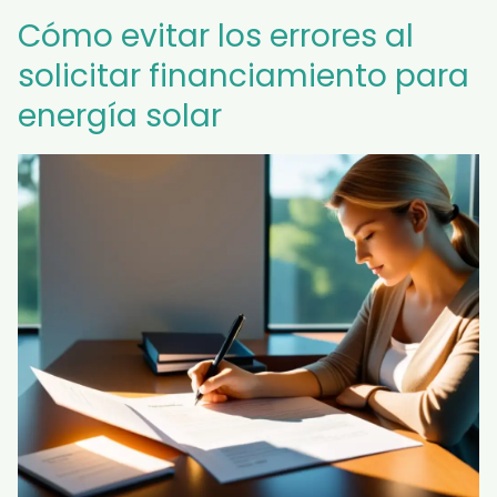
Cómo evitar los errores al
solicitar financiamiento para
energía solar