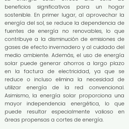
beneficios significativos para un hogar
sostenible. En primer lugar, al aprovechar la
energía del sol, se reduce la dependencia de
fuentes de energía no renovables, lo que
contribuye a la disminución de emisiones de
gases de efecto invernadero y al cuidado del
medio ambiente. Además, el uso de energía
solar puede generar ahorros a largo plazo
en la factura de electricidad, ya que se
reduce o incluso elimina la necesidad de
utilizar energía de la red convencional.
Asimismo, la energía solar proporciona una
mayor independencia energética, lo que
puede resultar especialmente valioso en
áreas propensas a cortes de energía.