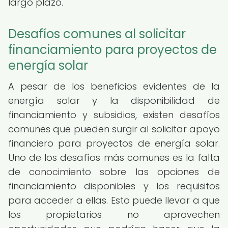
largo plazo.
Desafíos comunes al solicitar
financiamiento para proyectos de
energía solar
A pesar de los beneficios evidentes de la
energía solar y la disponibilidad de
financiamiento y subsidios, existen desafíos
comunes que pueden surgir al solicitar apoyo
financiero para proyectos de energía solar.
Uno de los desafíos más comunes es la falta
de conocimiento sobre las opciones de
financiamiento disponibles y los requisitos
para acceder a ellas. Esto puede llevar a que
los propietarios no aprovechen