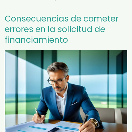
Consecuencias de cometer
errores en la solicitud de
financiamiento