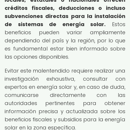
créditos fiscales, deducciones o incluso
subvenciones directas para la instalación
de sistemas de energía solar.
Estos
beneficios pueden variar ampliamente
dependiendo del país y la región, por lo que
es fundamental estar bien informado sobre
las opciones disponibles.
Evitar este malentendido requiere realizar una
investigación exhaustiva, consultar con
expertos en energía solar y, en caso de duda,
comunicarse directamente con las
autoridades pertinentes para obtener
información precisa y actualizada sobre los
beneficios fiscales y subsidios para la energía
solar en la zona específica.