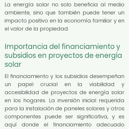
La energía solar no solo beneficia al medio
ambiente, sino que también puede tener un
impacto positivo en la economía familiar y en
el valor de la propiedad.
Importancia del financiamiento y
subsidios en proyectos de energía
solar
El financiamiento y los subsidios desempeñan
un papel crucial en la viabilidad y
accesibilidad de proyectos de energía solar
en los hogares. La inversión inicial requerida
para la instalación de paneles solares y otros
componentes puede ser significativa, y es
aquí donde el financiamiento adecuado