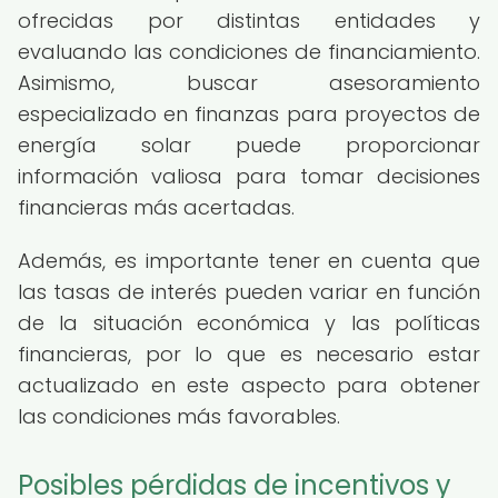
ofrecidas por distintas entidades y
evaluando las condiciones de financiamiento.
Asimismo, buscar asesoramiento
especializado en finanzas para proyectos de
energía solar puede proporcionar
información valiosa para tomar decisiones
financieras más acertadas.
Además, es importante tener en cuenta que
las tasas de interés pueden variar en función
de la situación económica y las políticas
financieras, por lo que es necesario estar
actualizado en este aspecto para obtener
las condiciones más favorables.
Posibles pérdidas de incentivos y