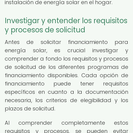
instalación de energía solar en el hogar.
Investigar y entender los requisitos
y procesos de solicitud
Antes de solicitar financiamiento para
energía solar, es crucial investigar y
comprender a fondo los requisitos y procesos
de solicitud de los diferentes programas de
financiamiento disponibles. Cada opción de
financiamiento puede tener requisitos
específicos en cuanto a la documentación
necesaria, los criterios de elegibilidad y los
plazos de solicitud.
Al comprender completamente estos
requisitos y procesos, se pueden evitar