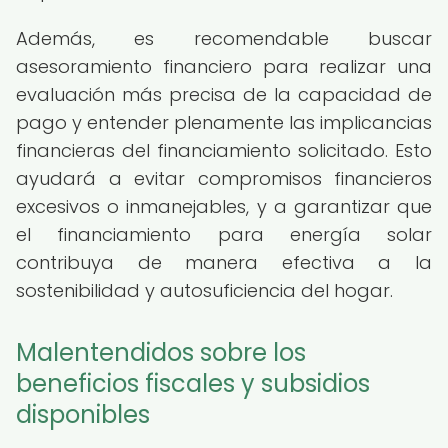
Además, es recomendable buscar
asesoramiento financiero para realizar una
evaluación más precisa de la capacidad de
pago y entender plenamente las implicancias
financieras del financiamiento solicitado. Esto
ayudará a evitar compromisos financieros
excesivos o inmanejables, y a garantizar que
el financiamiento para energía solar
contribuya de manera efectiva a la
sostenibilidad y autosuficiencia del hogar.
Malentendidos sobre los
beneficios fiscales y subsidios
disponibles