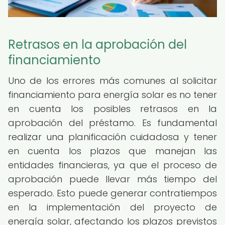
Retrasos en la aprobación del
financiamiento
Uno de los errores más comunes al solicitar
financiamiento para energía solar es no tener
en cuenta los posibles retrasos en la
aprobación del préstamo. Es fundamental
realizar una planificación cuidadosa y tener
en cuenta los plazos que manejan las
entidades financieras, ya que el proceso de
aprobación puede llevar más tiempo del
esperado. Esto puede generar contratiempos
en la implementación del proyecto de
energía solar, afectando los plazos previstos