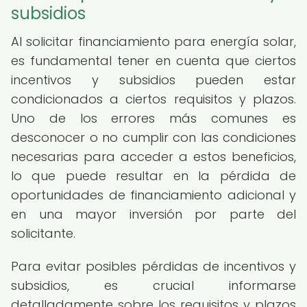
subsidios
Al solicitar financiamiento para energía solar,
es fundamental tener en cuenta que ciertos
incentivos y subsidios pueden estar
condicionados a ciertos requisitos y plazos.
Uno de los errores más comunes es
desconocer o no cumplir con las condiciones
necesarias para acceder a estos beneficios,
lo que puede resultar en la pérdida de
oportunidades de financiamiento adicional y
en una mayor inversión por parte del
solicitante.
Para evitar posibles pérdidas de incentivos y
subsidios, es crucial informarse
detalladamente sobre los requisitos y plazos