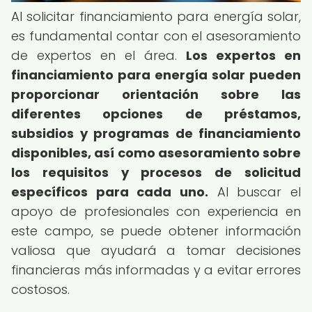
Al solicitar financiamiento para energía solar,
es fundamental contar con el asesoramiento
de expertos en el área.
Los expertos en
financiamiento para energía solar pueden
proporcionar orientación sobre las
diferentes opciones de préstamos,
subsidios y programas de financiamiento
disponibles, así como asesoramiento sobre
los requisitos y procesos de solicitud
específicos para cada uno.
Al buscar el
apoyo de profesionales con experiencia en
este campo, se puede obtener información
valiosa que ayudará a tomar decisiones
financieras más informadas y a evitar errores
costosos.