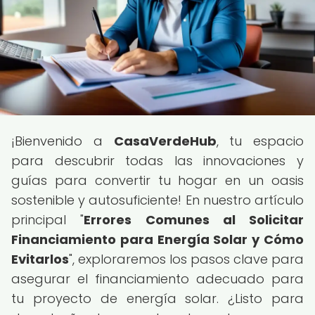
¡Bienvenido a
CasaVerdeHub
, tu espacio
para descubrir todas las innovaciones y
guías para convertir tu hogar en un oasis
sostenible y autosuficiente! En nuestro artículo
principal "
Errores Comunes al Solicitar
Financiamiento para Energía Solar y Cómo
Evitarlos
", exploraremos los pasos clave para
asegurar el financiamiento adecuado para
tu proyecto de energía solar. ¿Listo para