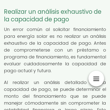
Realizar un análisis exhaustivo de
la capacidad de pago
Un error común al solicitar financiamiento
para energía solar es no realizar un análisis
exhaustivo de la capacidad de pago. Antes
de comprometerse con un préstamo o
programa de financiamiento, es fundamental
evaluar cuidadosamente la capacidad de
pago actual y futura.
Al realizar un análisis detallado de la
capacidad de pago, se puede determinar el
monto del financiamiento que se puede
manejar cómodamente sin comprometer la
estabilidad financiera a largo plazo. Esto