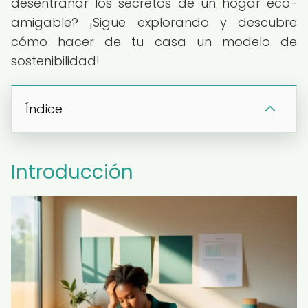
desentrañar los secretos de un hogar eco-
amigable? ¡Sigue explorando y descubre
cómo hacer de tu casa un modelo de
sostenibilidad!
Índice
Introducción