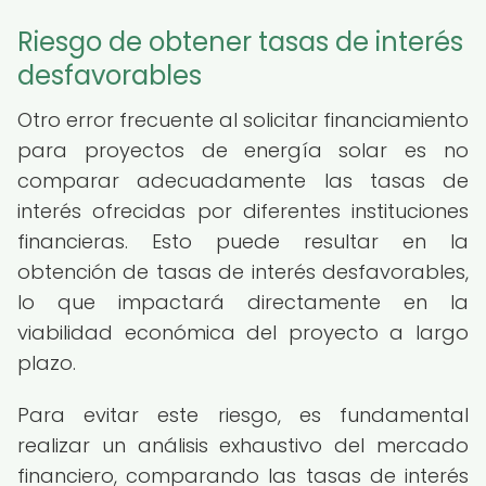
Riesgo de obtener tasas de interés
desfavorables
Otro error frecuente al solicitar financiamiento
para proyectos de energía solar es no
comparar adecuadamente las tasas de
interés ofrecidas por diferentes instituciones
financieras. Esto puede resultar en la
obtención de tasas de interés desfavorables,
lo que impactará directamente en la
viabilidad económica del proyecto a largo
plazo.
Para evitar este riesgo, es fundamental
realizar un análisis exhaustivo del mercado
financiero, comparando las tasas de interés