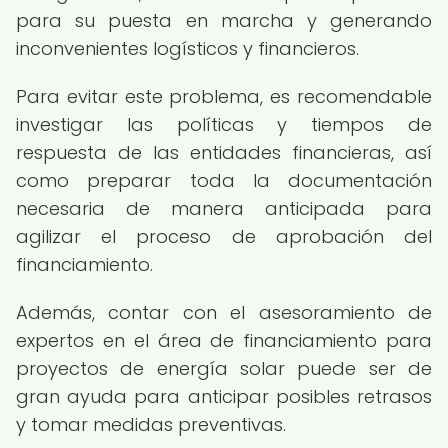
para su puesta en marcha y generando
inconvenientes logísticos y financieros.
Para evitar este problema, es recomendable
investigar las políticas y tiempos de
respuesta de las entidades financieras, así
como preparar toda la documentación
necesaria de manera anticipada para
agilizar el proceso de aprobación del
financiamiento.
Además, contar con el asesoramiento de
expertos en el área de financiamiento para
proyectos de energía solar puede ser de
gran ayuda para anticipar posibles retrasos
y tomar medidas preventivas.