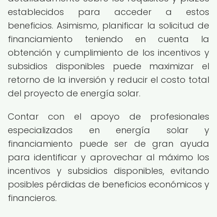
establecidos para acceder a estos
beneficios. Asimismo, planificar la solicitud de
financiamiento teniendo en cuenta la
obtención y cumplimiento de los incentivos y
subsidios disponibles puede maximizar el
retorno de la inversión y reducir el costo total
del proyecto de energía solar.
Contar con el apoyo de profesionales
especializados en energía solar y
financiamiento puede ser de gran ayuda
para identificar y aprovechar al máximo los
incentivos y subsidios disponibles, evitando
posibles pérdidas de beneficios económicos y
financieros.