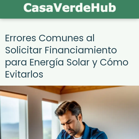
Errores Comunes al
Solicitar Financiamiento
para Energía Solar y Cómo
Evitarlos