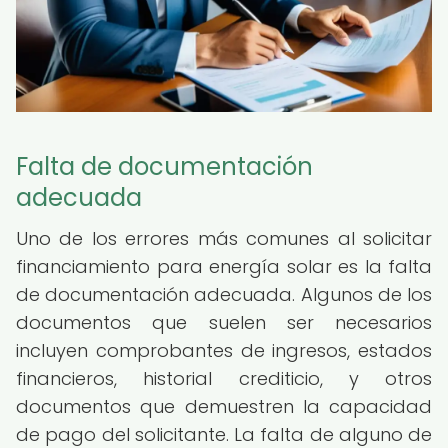
Falta de documentación
adecuada
Uno de los errores más comunes al solicitar
financiamiento para energía solar es la falta
de documentación adecuada. Algunos de los
documentos que suelen ser necesarios
incluyen comprobantes de ingresos, estados
financieros, historial crediticio, y otros
documentos que demuestren la capacidad
de pago del solicitante. La falta de alguno de