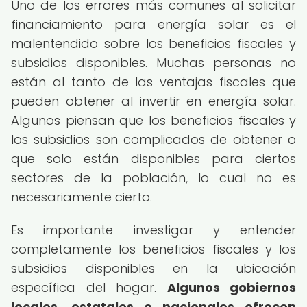
Uno de los errores más comunes al solicitar
financiamiento para energía solar es el
malentendido sobre los beneficios fiscales y
subsidios disponibles. Muchas personas no
están al tanto de las ventajas fiscales que
pueden obtener al invertir en energía solar.
Algunos piensan que los beneficios fiscales y
los subsidios son complicados de obtener o
que solo están disponibles para ciertos
sectores de la población, lo cual no es
necesariamente cierto.
Es importante investigar y entender
completamente los beneficios fiscales y los
subsidios disponibles en la ubicación
específica del hogar.
Algunos gobiernos
locales, estatales o nacionales ofrecen