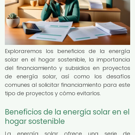
Exploraremos los beneficios de la energía
solar en el hogar sostenible, la importancia
del financiamiento y subsidios en proyectos
de energía solar, así como los desafíos
comunes al solicitar financiamiento para este
tipo de proyectos y cómo evitarlos.
Beneficios de la energía solar en el
hogar sostenible
La energía solar ofrece una serie de