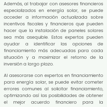
Además, al trabajar con asesores financieros
especializados en energía solar, se puede
acceder a información actualizada sobre
incentivos fiscales y financieros que pueden
hacer que la instalación de paneles solares
sea más asequible. Estos expertos pueden
ayudar a identificar las opciones de
financiamiento más adecuadas para cada
situación y a maximizar el retorno de la
inversión a largo plazo.
Al asesorarse con expertos en financiamiento
para energía solar, se puede evitar cometer
errores comunes al solicitar financiamiento,
optimizando así las posibilidades de obtener
el mejor acuerdo financiero para la