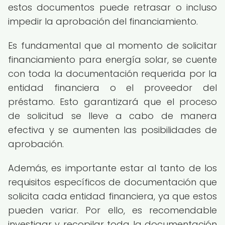
estos documentos puede retrasar o incluso
impedir la aprobación del financiamiento.
Es fundamental que al momento de solicitar
financiamiento para energía solar, se cuente
con toda la documentación requerida por la
entidad financiera o el proveedor del
préstamo. Esto garantizará que el proceso
de solicitud se lleve a cabo de manera
efectiva y se aumenten las posibilidades de
aprobación.
Además, es importante estar al tanto de los
requisitos específicos de documentación que
solicita cada entidad financiera, ya que estos
pueden variar. Por ello, es recomendable
investigar y recopilar toda la documentación