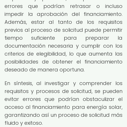
errores que podrían retrasar o incluso
impedir la aprobación del financiamiento.
Además, estar al tanto de los requisitos
previos al proceso de solicitud puede permitir
tiempo suficiente para preparar la
documentación necesaria y cumplir con los
criterios de elegibilidad, lo que aumenta las
posibilidades de obtener el financiamiento
deseado de manera oportuna.
En síntesis, al investigar y comprender los
requisitos y procesos de solicitud, se pueden
evitar errores que podrían obstaculizar el
acceso al financiamiento para energía solar,
garantizando así un proceso de solicitud más
fluido y exitoso.