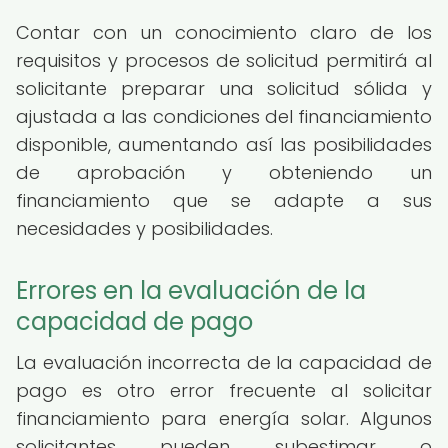
Contar con un conocimiento claro de los
requisitos y procesos de solicitud permitirá al
solicitante preparar una solicitud sólida y
ajustada a las condiciones del financiamiento
disponible, aumentando así las posibilidades
de aprobación y obteniendo un
financiamiento que se adapte a sus
necesidades y posibilidades.
Errores en la evaluación de la
capacidad de pago
La evaluación incorrecta de la capacidad de
pago es otro error frecuente al solicitar
financiamiento para energía solar. Algunos
solicitantes pueden subestimar o