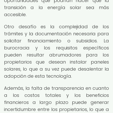
oportunidades que podrían hacer que la
transición a la energía solar sea más
accesible.
Otro desafío es la complejidad de los
trámites y la documentación necesaria para
solicitar financiamiento o subsidios. La
burocracia y los requisitos específicos
pueden resultar abrumadores para los
propietarios que desean instalar paneles
solares, lo que a su vez puede desalentar la
adopción de esta tecnología.
Además, la falta de transparencia en cuanto
a los costos totales y los beneficios
financieros a largo plazo puede generar
incertidumbre entre los propietarios, lo que a