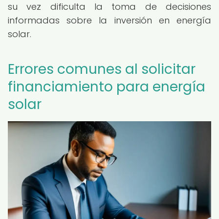
su vez dificulta la toma de decisiones
informadas sobre la inversión en energía
solar.
Errores comunes al solicitar
financiamiento para energía
solar