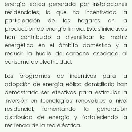
energía eólica generada por instalaciones
residenciales, lo que ha incentivado la
participación de los hogares en la
producción de energía limpia. Estas iniciativas
han contribuido a diversificar la matriz
energética en el ámbito doméstico y a
reducir la huella de carbono asociada al
consumo de electricidad.
Los programas de incentivos para la
adopción de energía eólica domiciliaria han
demostrado ser efectivos para estimular la
inversión en tecnologías renovables a nivel
residencial, fomentando la generación
distribuida de energía y fortaleciendo la
resiliencia de la red eléctrica.