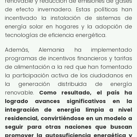
renovable y reducción de emisiones de gases
de efecto invernadero. Estas políticas han
incentivado la instalación de sistemas de
energía solar en hogares y la adopción de
tecnologías de eficiencia energética.
Además, Alemania ha implementado
programas de incentivos financieros y tarifas
de alimentación a la red que han fomentado
la participación activa de los ciudadanos en
la generación distribuida de energía
renovable.
Como resultado, el país ha
logrado avances significativos en la
integración de energía limpia a nivel
residencial, convirtiéndose en un modelo a
seguir para otras naciones que buscan
promover la autosuficiencia energética y