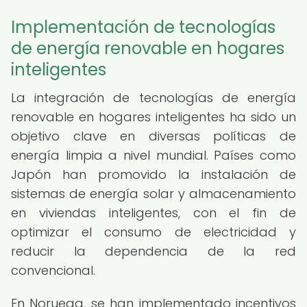
Implementación de tecnologías
de energía renovable en hogares
inteligentes
La integración de tecnologías de energía
renovable en hogares inteligentes ha sido un
objetivo clave en diversas políticas de
energía limpia a nivel mundial. Países como
Japón han promovido la instalación de
sistemas de energía solar y almacenamiento
en viviendas inteligentes, con el fin de
optimizar el consumo de electricidad y
reducir la dependencia de la red
convencional.
En Noruega, se han implementado incentivos