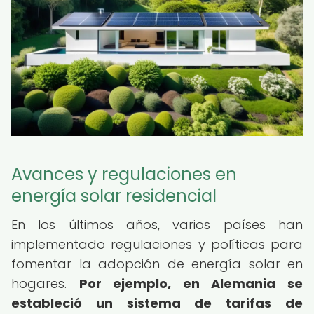
Avances y regulaciones en
energía solar residencial
En los últimos años, varios países han
implementado regulaciones y políticas para
fomentar la adopción de energía solar en
hogares.
Por ejemplo, en Alemania se
estableció un sistema de tarifas de