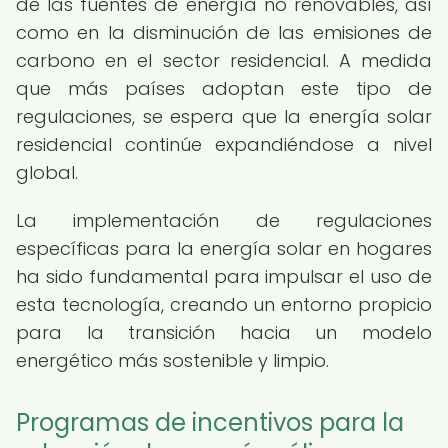
de las fuentes de energía no renovables, así
como en la disminución de las emisiones de
carbono en el sector residencial. A medida
que más países adoptan este tipo de
regulaciones, se espera que la energía solar
residencial continúe expandiéndose a nivel
global.
La implementación de regulaciones
específicas para la energía solar en hogares
ha sido fundamental para impulsar el uso de
esta tecnología, creando un entorno propicio
para la transición hacia un modelo
energético más sostenible y limpio.
Programas de incentivos para la