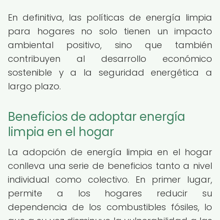
En definitiva, las políticas de energía limpia
para hogares no solo tienen un impacto
ambiental positivo, sino que también
contribuyen al desarrollo económico
sostenible y a la seguridad energética a
largo plazo.
Beneficios de adoptar energía
limpia en el hogar
La adopción de energía limpia en el hogar
conlleva una serie de beneficios tanto a nivel
individual como colectivo. En primer lugar,
permite a los hogares reducir su
dependencia de los combustibles fósiles, lo