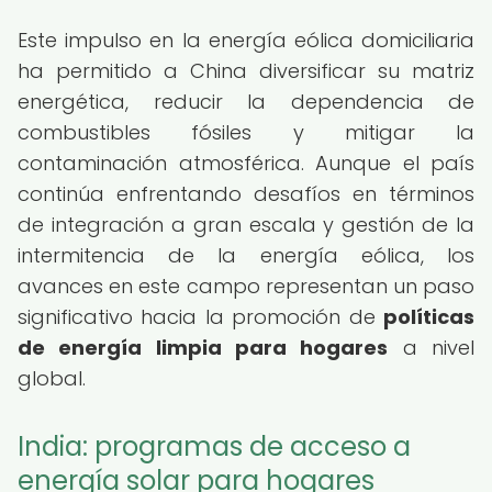
Este impulso en la energía eólica domiciliaria
ha permitido a China diversificar su matriz
energética, reducir la dependencia de
combustibles fósiles y mitigar la
contaminación atmosférica. Aunque el país
continúa enfrentando desafíos en términos
de integración a gran escala y gestión de la
intermitencia de la energía eólica, los
avances en este campo representan un paso
significativo hacia la promoción de
políticas
de energía limpia para hogares
a nivel
global.
India: programas de acceso a
energía solar para hogares