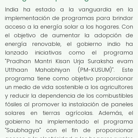
India ha estado a la vanguardia en la
implementación de programas para brindar
acceso a la energía solar a los hogares. Con
el objetivo de aumentar la adopción de
energía renovable, el gobierno indio ha
lanzado iniciativas como el programa
"Pradhan Mantri Kisan Urja Suraksha evam
Utthaan Mahabhiyan (PM-KUSUM)". Este
programa tiene como objetivo proporcionar
un medio de vida sostenible a los agricultores
y reducir la dependencia de los combustibles
fósiles al promover la instalación de paneles
solares en tierras agrícolas. Además, el
gobierno ha implementado el programa
"Saubhagya" con el fin de proporcionar