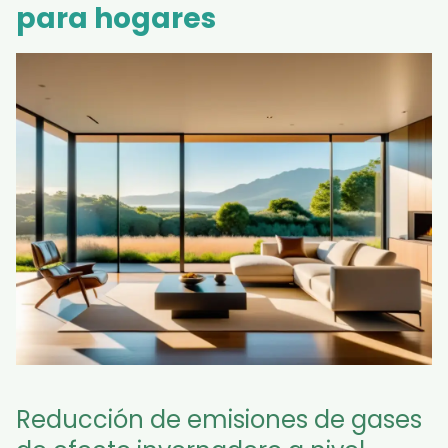
para hogares
Reducción de emisiones de gases