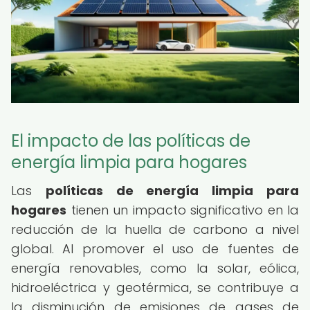
El impacto de las políticas de
energía limpia para hogares
Las
políticas de energía limpia para
hogares
tienen un impacto significativo en la
reducción de la huella de carbono a nivel
global. Al promover el uso de fuentes de
energía renovables, como la solar, eólica,
hidroeléctrica y geotérmica, se contribuye a
la disminución de emisiones de gases de