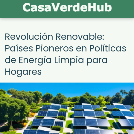
Revolución Renovable:
Países Pioneros en Políticas
de Energía Limpia para
Hogares