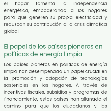
el hogar fomenta la independencia
energética, empoderando a los hogares
para que generen su propia electricidad y
reduzcan su contribución a la crisis climática
global.
El papel de los países pioneros en
políticas de energía limpia
Los países pioneros en políticas de energía
limpia han desempeñado un papel crucial en
la promoción y adopción de tecnologías
sostenibles en los hogares. A través de
incentivos fiscales, subsidios y programas de
financiamiento, estos países han allanado el
camino para que los ciudadanos y las