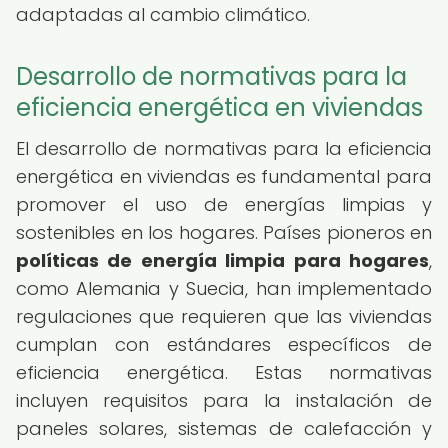
adaptadas al cambio climático.
Desarrollo de normativas para la
eficiencia energética en viviendas
El desarrollo de normativas para la eficiencia
energética en viviendas es fundamental para
promover el uso de energías limpias y
sostenibles en los hogares. Países pioneros en
políticas de energía limpia para hogares
,
como Alemania y Suecia, han implementado
regulaciones que requieren que las viviendas
cumplan con estándares específicos de
eficiencia energética. Estas normativas
incluyen requisitos para la instalación de
paneles solares, sistemas de calefacción y