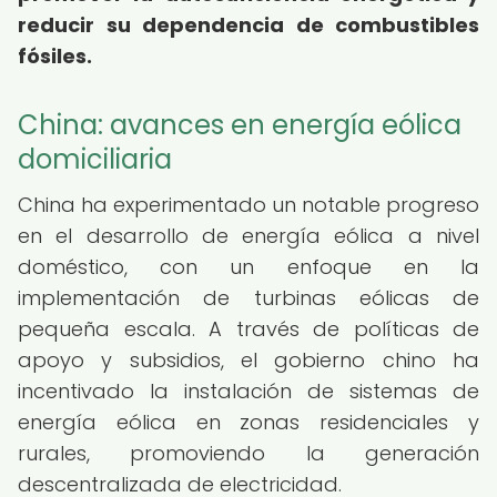
reducir su dependencia de combustibles
fósiles.
China: avances en energía eólica
domiciliaria
China ha experimentado un notable progreso
en el desarrollo de energía eólica a nivel
doméstico, con un enfoque en la
implementación de turbinas eólicas de
pequeña escala. A través de políticas de
apoyo y subsidios, el gobierno chino ha
incentivado la instalación de sistemas de
energía eólica en zonas residenciales y
rurales, promoviendo la generación
descentralizada de electricidad.