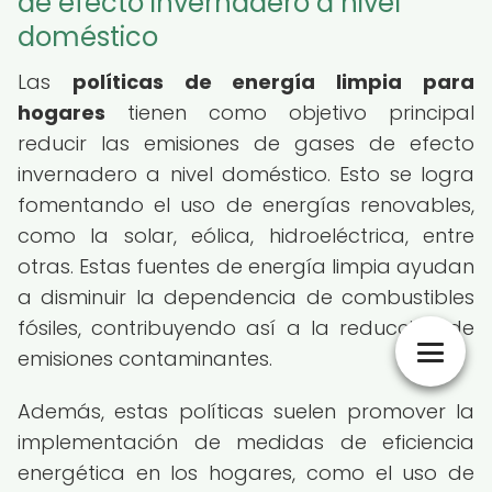
de efecto invernadero a nivel
doméstico
Las
políticas de energía limpia para
hogares
tienen como objetivo principal
reducir las emisiones de gases de efecto
invernadero a nivel doméstico. Esto se logra
fomentando el uso de energías renovables,
como la solar, eólica, hidroeléctrica, entre
otras. Estas fuentes de energía limpia ayudan
a disminuir la dependencia de combustibles
fósiles, contribuyendo así a la reducción de
emisiones contaminantes.
Además, estas políticas suelen promover la
implementación de medidas de eficiencia
energética en los hogares, como el uso de