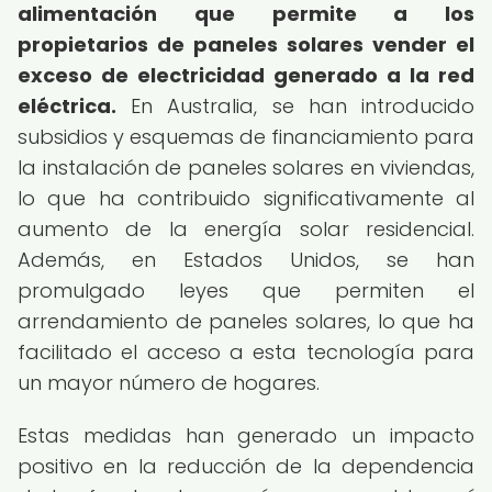
alimentación que permite a los
propietarios de paneles solares vender el
exceso de electricidad generado a la red
eléctrica.
En Australia, se han introducido
subsidios y esquemas de financiamiento para
la instalación de paneles solares en viviendas,
lo que ha contribuido significativamente al
aumento de la energía solar residencial.
Además, en Estados Unidos, se han
promulgado leyes que permiten el
arrendamiento de paneles solares, lo que ha
facilitado el acceso a esta tecnología para
un mayor número de hogares.
Estas medidas han generado un impacto
positivo en la reducción de la dependencia