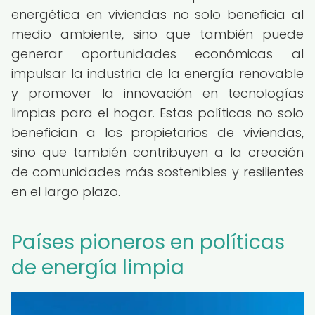
energética en viviendas no solo beneficia al
medio ambiente, sino que también puede
generar oportunidades económicas al
impulsar la industria de la energía renovable
y promover la innovación en tecnologías
limpias para el hogar. Estas políticas no solo
benefician a los propietarios de viviendas,
sino que también contribuyen a la creación
de comunidades más sostenibles y resilientes
en el largo plazo.
Países pioneros en políticas
de energía limpia