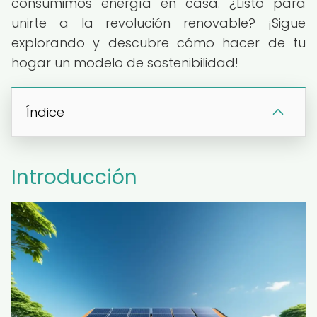
consumimos energía en casa. ¿Listo para
unirte a la revolución renovable? ¡Sigue
explorando y descubre cómo hacer de tu
hogar un modelo de sostenibilidad!
Índice
Introducción