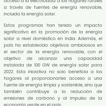
acceso a la electricidad a los hogares rurales
a través de fuentes de energía renovable,
incluida la energía solar.
Estos programas han tenido un impacto
significativo en la promoción de la energía
solar a nivel doméstico en India. Además, el
país ha establecido objetivos ambiciosos en
el sector de la energía renovable, con el
objetivo de alcanzar una capacidad
instalada de 100 GW de energía solar para
2022. Esta iniciativa no solo beneficia a los
hogares al proporcionarles acceso a una
fuente de energía limpia y sostenible, sino que
también contribuye a la reducción de
emisiones de carbono y al impulso de la
economía verde en el país.