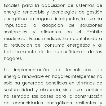
fiscales para la adquisición de sistemas de
energía renovable y tecnologías de gestión
energética en hogares inteligentes, lo que ha
impulsado la adopción de soluciones
sostenibles y eficientes en el ámbito
residencial. Estas medidas han contribuido a
la reducción del consumo energético y al
fortalecimiento de la autosuficiencia de los
hogares.
La implementación de tecnologías de
energía renovable en hogares inteligentes no
solo ha generado beneficios en términos de
sostenibilidad y eficiencia, sino que también
ha sentado las bases para la construcción
de comunidades energéticas resilientes y