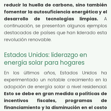
reducir la huella de carbono, sino también
fomentar la autosuficiencia energética y el
desarrollo de tecnologías limpias.
A
continuación, se presentan algunos ejemplos
destacados de países que han liderado esta
revolución renovable.
Estados Unidos: liderazgo en
energía solar para hogares
En los últimos años, Estados Unidos ha
experimentado un notable crecimiento en la
adopción de energía solar a nivel residencial.
Esto se debe en gran medida a políticas de
incentivos fiscales, programas de
financiamiento y la disminución en el costo