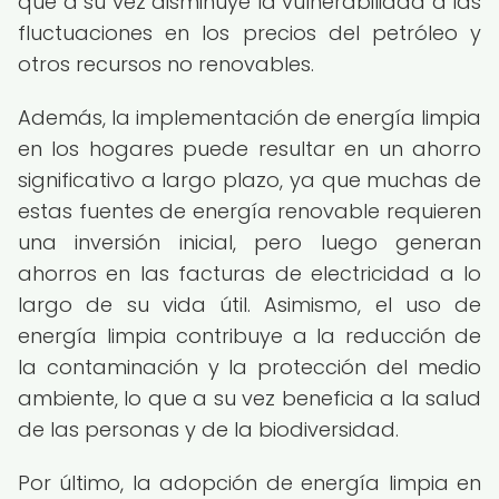
que a su vez disminuye la vulnerabilidad a las
fluctuaciones en los precios del petróleo y
otros recursos no renovables.
Además, la implementación de energía limpia
en los hogares puede resultar en un ahorro
significativo a largo plazo, ya que muchas de
estas fuentes de energía renovable requieren
una inversión inicial, pero luego generan
ahorros en las facturas de electricidad a lo
largo de su vida útil. Asimismo, el uso de
energía limpia contribuye a la reducción de
la contaminación y la protección del medio
ambiente, lo que a su vez beneficia a la salud
de las personas y de la biodiversidad.
Por último, la adopción de energía limpia en