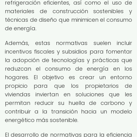
refrigeración eficientes, así como el uso de
materiales de construcción sostenibles y
técnicas de diseño que minimicen el consumo
de energía.
Además, estas normativas suelen incluir
incentivos fiscales y subsidios para fomentar
la adopción de tecnologías y prácticas que
reduzcan el consumo de energía en los
hogares. El objetivo es crear un entorno
propicio para que los propietarios de
viviendas inviertan en soluciones que les
permitan reducir su huella de carbono y
contribuir a la transición hacia un modelo
energético más sostenible.
El desarrollo de normativas para la eficiencia