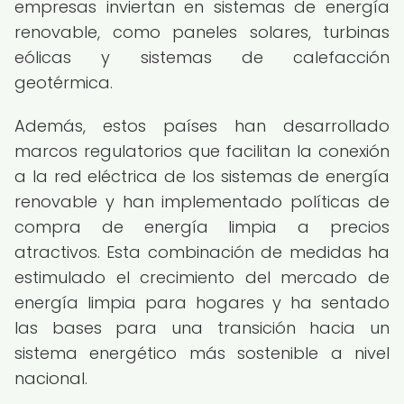
empresas inviertan en sistemas de energía
renovable, como paneles solares, turbinas
eólicas y sistemas de calefacción
geotérmica.
Además, estos países han desarrollado
marcos regulatorios que facilitan la conexión
a la red eléctrica de los sistemas de energía
renovable y han implementado políticas de
compra de energía limpia a precios
atractivos. Esta combinación de medidas ha
estimulado el crecimiento del mercado de
energía limpia para hogares y ha sentado
las bases para una transición hacia un
sistema energético más sostenible a nivel
nacional.