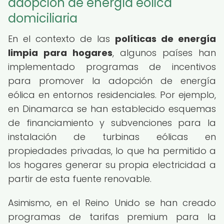
adopción de energía eólica
domiciliaria
En el contexto de las
políticas de energía
limpia para hogares
, algunos países han
implementado programas de incentivos
para promover la adopción de energía
eólica en entornos residenciales. Por ejemplo,
en Dinamarca se han establecido esquemas
de financiamiento y subvenciones para la
instalación de turbinas eólicas en
propiedades privadas, lo que ha permitido a
los hogares generar su propia electricidad a
partir de esta fuente renovable.
Asimismo, en el Reino Unido se han creado
programas de tarifas premium para la