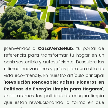
¡Bienvenidos a
CasaVerdeHub
, tu portal de
referencia para transformar tu hogar en un
oasis sostenible y autosuficiente! Descubre las
últimas innovaciones y guías para un estilo de
vida eco-friendly. En nuestro artículo principal
"
Revolución Renovable: Países Pioneros en
Políticas de Energía Limpia para Hogares
",
exploraremos las políticas de energía limpia
que están revolucionando la forma en que