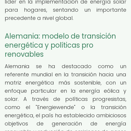
líder en la implementación de energía solar
para hogares, sentando un importante
precedente a nivel global.
Alemania: modelo de transición
energética y políticas pro
renovables
Alemania se ha destacado como un
referente mundial en la transición hacia una
matriz energética más sostenible, con un
enfoque particular en la energía eólica y
solar. A través de políticas progresistas,
como el "Energiewende" o la transición
energética, el país ha establecido ambiciosos
objetivos de generación de energía