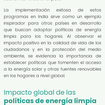
La implementación exitosa de estos
programas en India sirve como un ejemplo
inspirador para otros países en desarrollo
que buscan adoptar políticas de energía
limpia para los hogares. Al observar el
impacto positivo en la calidad de vida de los
ciudadanos y en la protección del medio
ambiente, se evidencia la importancia de
establecer políticas que fomenten el acceso
a la energía solar y otras fuentes renovables
en los hogares a nivel global.
Impacto global de las
políticas de energía limpia