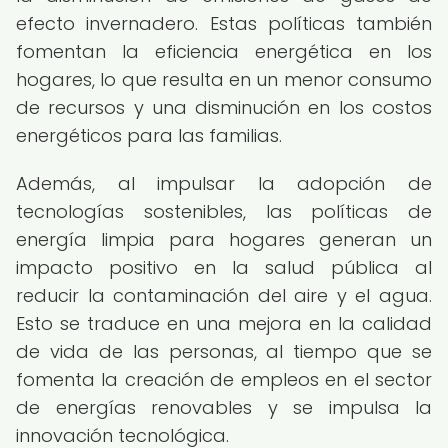
efecto invernadero. Estas políticas también
fomentan la eficiencia energética en los
hogares, lo que resulta en un menor consumo
de recursos y una disminución en los costos
energéticos para las familias.
Además, al impulsar la adopción de
tecnologías sostenibles, las políticas de
energía limpia para hogares generan un
impacto positivo en la salud pública al
reducir la contaminación del aire y el agua.
Esto se traduce en una mejora en la calidad
de vida de las personas, al tiempo que se
fomenta la creación de empleos en el sector
de energías renovables y se impulsa la
innovación tecnológica.