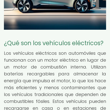
¿Qué son los vehículos eléctricos?
Los vehículos eléctricos son automóviles que
funcionan con un motor eléctrico en lugar de
un motor de combustión interna. Utilizan
baterías recargables para almacenar la
energía que impulsa el motor, lo que los hace
más eficientes y menos contaminantes que
los vehículos tradicionales que dependen de
combustibles fósiles. Estos vehículos pueden
recargarse en casa o en estaciones de