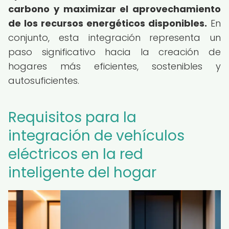
carbono y maximizar el aprovechamiento
de los recursos energéticos disponibles.
En
conjunto, esta integración representa un
paso significativo hacia la creación de
hogares más eficientes, sostenibles y
autosuficientes.
Requisitos para la
integración de vehículos
eléctricos en la red
inteligente del hogar