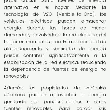
papel crucial como fuentes de energía
alternativa en el hogar. Mediante la
tecnología de V2G (Vehicle-to-Grid), los
vehículos eléctricos pueden almacenar
energía durante las horas de menor
demanda y devolverla a la red eléctrica del
hogar en momentos pico. Esta capacidad de
almacenamiento y suministro de energía
puede contribuir significativamente a la
estabilización de la red eléctrica, reduciendo
la dependencia de fuentes de energía no
renovables.
Además, los propietarios de vehículos
eléctricos pueden aprovechar la energía
generada por paneles solares u otras
fuentes renovables para cargar sus