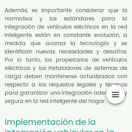
Además, es importante considerar que la
normativa y los estándares para la
integración de vehículos eléctricos en la red
inteligente están en constante evolución, a
medida que avanza la tecnología y se
identifican nuevas necesidades y desafíos.
Por lo tanto, los propietarios de vehículos
eléctricos y los instaladores de sistemas de
carga deben mantenerse actualizados con
respecto a los requisitos legales y técnicos
para garantizar una integración adecuada y
segura en la red inteligente del hogar.
Implementación de la