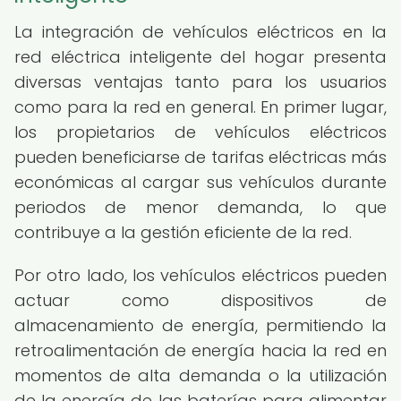
La integración de vehículos eléctricos en la
red eléctrica inteligente del hogar presenta
diversas ventajas tanto para los usuarios
como para la red en general. En primer lugar,
los propietarios de vehículos eléctricos
pueden beneficiarse de tarifas eléctricas más
económicas al cargar sus vehículos durante
periodos de menor demanda, lo que
contribuye a la gestión eficiente de la red.
Por otro lado, los vehículos eléctricos pueden
actuar como dispositivos de
almacenamiento de energía, permitiendo la
retroalimentación de energía hacia la red en
momentos de alta demanda o la utilización
de la energía de las baterías para alimentar