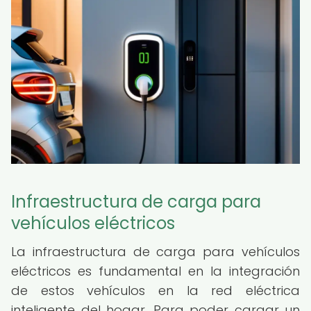
Infraestructura de carga para
vehículos eléctricos
La infraestructura de carga para vehículos
eléctricos es fundamental en la integración
de estos vehículos en la red eléctrica
inteligente del hogar. Para poder cargar un