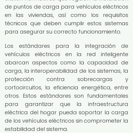
de puntos de carga para vehículos eléctricos
en las viviendas, así como los requisitos
técnicos que deben cumplir estos sistemas
para asegurar su correcto funcionamiento.
Los estándares para la integración de
vehículos eléctricos en la red inteligente
abarcan aspectos como la capacidad de
carga, la interoperabilidad de los sistemas, la
protección contra sobrecargas y
cortocircuitos, la eficiencia energética, entre
otros. Estos estándares son fundamentales
para garantizar que la infraestructura
eléctrica del hogar pueda soportar la carga
de los vehículos eléctricos sin comprometer la
estabilidad del sistema.