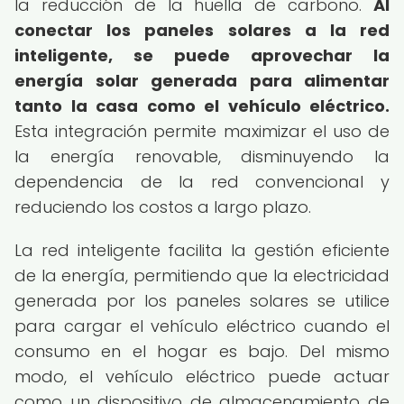
la reducción de la huella de carbono.
Al
conectar los paneles solares a la red
inteligente, se puede aprovechar la
energía solar generada para alimentar
tanto la casa como el vehículo eléctrico.
Esta integración permite maximizar el uso de
la energía renovable, disminuyendo la
dependencia de la red convencional y
reduciendo los costos a largo plazo.
La red inteligente facilita la gestión eficiente
de la energía, permitiendo que la electricidad
generada por los paneles solares se utilice
para cargar el vehículo eléctrico cuando el
consumo en el hogar es bajo. Del mismo
modo, el vehículo eléctrico puede actuar
como un dispositivo de almacenamiento de