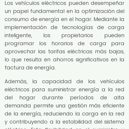
Los vehículos eléctricos pueden desempeñar
un papel fundamental en la optimización del
consumo de energía en el hogar. Mediante la
implementación de tecnologías de carga
inteligente, los propietarios pueden
programar los horarios de carga para
aprovechar las tarifas eléctricas más bajas,
lo que resulta en ahorros significativos en la
factura de energía.
Además, la capacidad de los vehículos
eléctricos para suministrar energía a la red
del hogar durante períodos de alta
demanda permite una gestión más eficiente
de la energía, reduciendo la carga en la red
y contribuyendo a la estabilidad del sistema