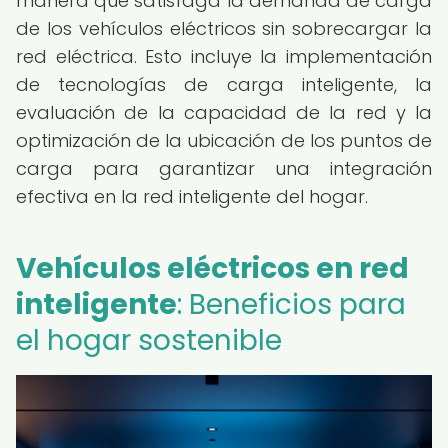
manera que satisfaga la demanda de carga
de los vehículos eléctricos sin sobrecargar la
red eléctrica. Esto incluye la implementación
de tecnologías de carga inteligente, la
evaluación de la capacidad de la red y la
optimización de la ubicación de los puntos de
carga para garantizar una integración
efectiva en la red inteligente del hogar.
Vehículos eléctricos en red
inteligente
: Beneficios para
el hogar sostenible