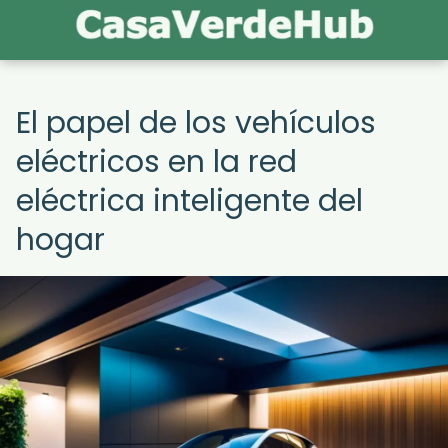
El papel de los vehículos
eléctricos en la red
eléctrica inteligente del
hogar