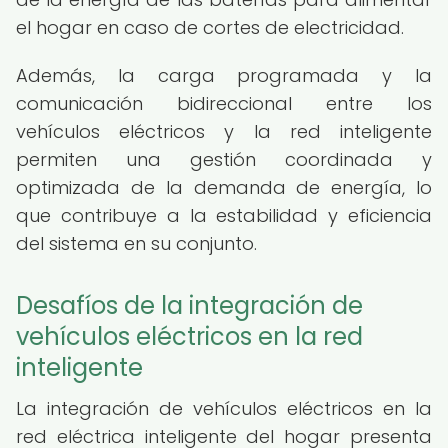
el hogar en caso de cortes de electricidad.
Además, la carga programada y la
comunicación bidireccional entre los
vehículos eléctricos y la red inteligente
permiten una gestión coordinada y
optimizada de la demanda de energía, lo
que contribuye a la estabilidad y eficiencia
del sistema en su conjunto.
Desafíos de la integración de
vehículos eléctricos en la red
inteligente
La integración de vehículos eléctricos en la
red eléctrica inteligente del hogar presenta