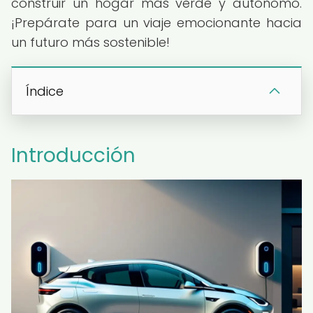
construir un hogar más verde y autónomo.
¡Prepárate para un viaje emocionante hacia
un futuro más sostenible!
Índice
Introducción