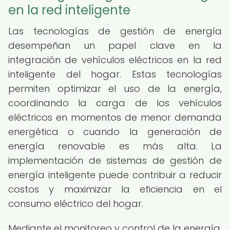
en la red inteligente
Las tecnologías de gestión de energía
desempeñan un papel clave en la
integración de vehículos eléctricos en la red
inteligente del hogar. Estas tecnologías
permiten optimizar el uso de la energía,
coordinando la carga de los vehículos
eléctricos en momentos de menor demanda
energética o cuando la generación de
energía renovable es más alta. La
implementación de sistemas de gestión de
energía inteligente puede contribuir a reducir
costos y maximizar la eficiencia en el
consumo eléctrico del hogar.
Mediante el monitoreo y control de la energía,