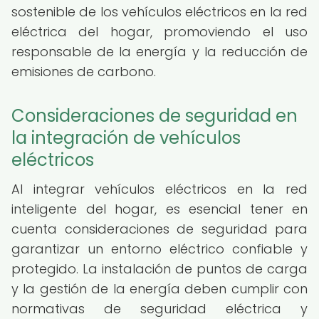
sostenible de los vehículos eléctricos en la red
eléctrica del hogar, promoviendo el uso
responsable de la energía y la reducción de
emisiones de carbono.
Consideraciones de seguridad en
la integración de vehículos
eléctricos
Al integrar vehículos eléctricos en la red
inteligente del hogar, es esencial tener en
cuenta consideraciones de seguridad para
garantizar un entorno eléctrico confiable y
protegido. La instalación de puntos de carga
y la gestión de la energía deben cumplir con
normativas de seguridad eléctrica y