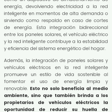
energía, devolviendo electricidad a la red
inteligente en momentos de alta demanda o
sirviendo como respaldo en caso de cortes
de energía. Esta integración bidireccional
entre los paneles solares, el vehículo eléctrico
y la red inteligente contribuye a la estabilidad
y eficiencia del sistema energético del hogar.
Además, la integración de paneles solares y
vehículos eléctricos en la red inteligente
promueve un estilo de vida sostenible al
fomentar el uso de energía limpia y
renovable.
Esto no solo beneficia al medio
ambiente, sino que también brinda a los
propietarios de vehículos eléctricos la
oportunidad de reducir su huella de