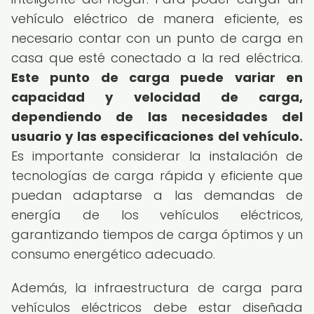
vehículo eléctrico de manera eficiente, es
necesario contar con un punto de carga en
casa que esté conectado a la red eléctrica.
Este punto de carga puede variar en
capacidad y velocidad de carga,
dependiendo de las necesidades del
usuario y las especificaciones del vehículo.
Es importante considerar la instalación de
tecnologías de carga rápida y eficiente que
puedan adaptarse a las demandas de
energía de los vehículos eléctricos,
garantizando tiempos de carga óptimos y un
consumo energético adecuado.
Además, la infraestructura de carga para
vehículos eléctricos debe estar diseñada