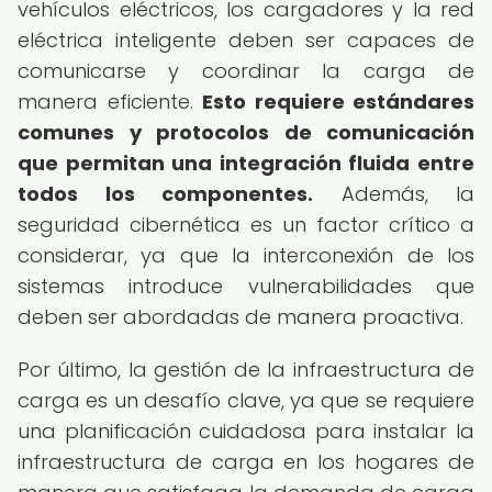
vehículos eléctricos, los cargadores y la red
eléctrica inteligente deben ser capaces de
comunicarse y coordinar la carga de
manera eficiente.
Esto requiere estándares
comunes y protocolos de comunicación
que permitan una integración fluida entre
todos los componentes.
Además, la
seguridad cibernética es un factor crítico a
considerar, ya que la interconexión de los
sistemas introduce vulnerabilidades que
deben ser abordadas de manera proactiva.
Por último, la gestión de la infraestructura de
carga es un desafío clave, ya que se requiere
una planificación cuidadosa para instalar la
infraestructura de carga en los hogares de