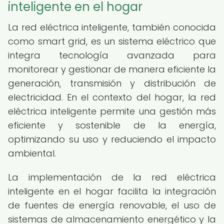
inteligente en el hogar
La red eléctrica inteligente, también conocida
como smart grid, es un sistema eléctrico que
integra tecnología avanzada para
monitorear y gestionar de manera eficiente la
generación, transmisión y distribución de
electricidad. En el contexto del hogar, la red
eléctrica inteligente permite una gestión más
eficiente y sostenible de la energía,
optimizando su uso y reduciendo el impacto
ambiental.
La implementación de la red eléctrica
inteligente en el hogar facilita la integración
de fuentes de energía renovable, el uso de
sistemas de almacenamiento energético y la