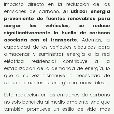
impacto directo en la reducción de las
emisiones de carbono.
Al utilizar energía
proveniente de fuentes renovables para
cargar los vehículos, se reduce
significativamente la huella de carbono
asociada con el transporte.
Además, la
capacidad de los vehículos eléctricos para
almacenar y suministrar energía a la red
eléctrica residencial contribuye a la
estabilización de la demanda de energía, lo
que a su vez disminuye la necesidad de
recurrir a fuentes de energía no renovables.
Esta reducción en las emisiones de carbono
no solo beneficia al medio ambiente, sino que
también promueve un estilo de vida más