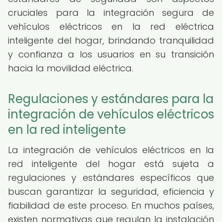
cruciales para la integración segura de
vehículos eléctricos en la red eléctrica
inteligente del hogar, brindando tranquilidad
y confianza a los usuarios en su transición
hacia la movilidad eléctrica.
Regulaciones y estándares para la
integración de vehículos eléctricos
en la red inteligente
La integración de vehículos eléctricos en la
red inteligente del hogar está sujeta a
regulaciones y estándares específicos que
buscan garantizar la seguridad, eficiencia y
fiabilidad de este proceso. En muchos países,
existen normativas que regulan la instalación