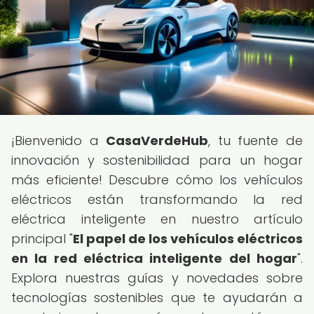
¡Bienvenido a
CasaVerdeHub
, tu fuente de
innovación y sostenibilidad para un hogar
más eficiente! Descubre cómo los vehículos
eléctricos están transformando la red
eléctrica inteligente en nuestro artículo
principal "
El papel de los vehículos eléctricos
en la red eléctrica inteligente del hogar
".
Explora nuestras guías y novedades sobre
tecnologías sostenibles que te ayudarán a