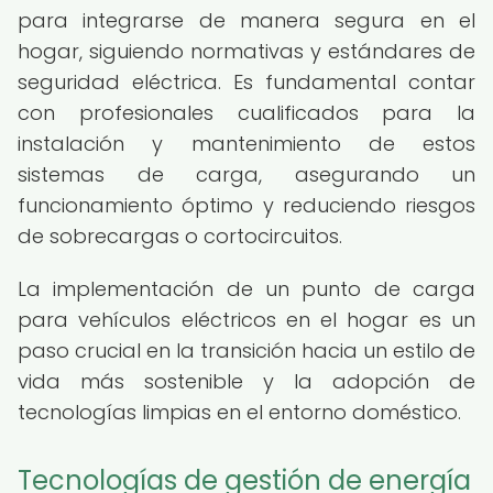
para integrarse de manera segura en el
hogar, siguiendo normativas y estándares de
seguridad eléctrica. Es fundamental contar
con profesionales cualificados para la
instalación y mantenimiento de estos
sistemas de carga, asegurando un
funcionamiento óptimo y reduciendo riesgos
de sobrecargas o cortocircuitos.
La implementación de un punto de carga
para vehículos eléctricos en el hogar es un
paso crucial en la transición hacia un estilo de
vida más sostenible y la adopción de
tecnologías limpias en el entorno doméstico.
Tecnologías de gestión de energía