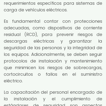
requerimientos específicos para sistemas de
carga de vehículos eléctricos.
Es fundamental contar con protecciones
adecuadas, como dispositivos de corriente
residual (RCD), para prevenir riesgos de
descargas eléctricas y garantizar la
seguridad de las personas y la integridad de
los equipos. Adicionalmente, se deben seguir
protocolos de instalación y mantenimiento
que minimicen los riesgos de sobrecargas,
cortocircuitos o fallos en el suministro
eléctrico.
La capacitación del personal encargado de
la instalación y el cumplimiento de
estándares de seguridad son aspectos