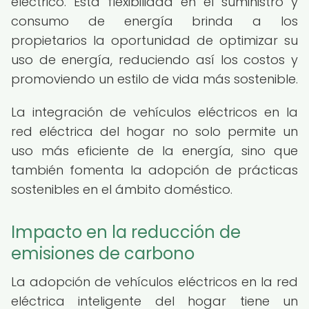
eléctrico. Esta flexibilidad en el suministro y
consumo de energía brinda a los
propietarios la oportunidad de optimizar su
uso de energía, reduciendo así los costos y
promoviendo un estilo de vida más sostenible.
La integración de vehículos eléctricos en la
red eléctrica del hogar no solo permite un
uso más eficiente de la energía, sino que
también fomenta la adopción de prácticas
sostenibles en el ámbito doméstico.
Impacto en la reducción de
emisiones de carbono
La adopción de vehículos eléctricos en la red
eléctrica inteligente del hogar tiene un