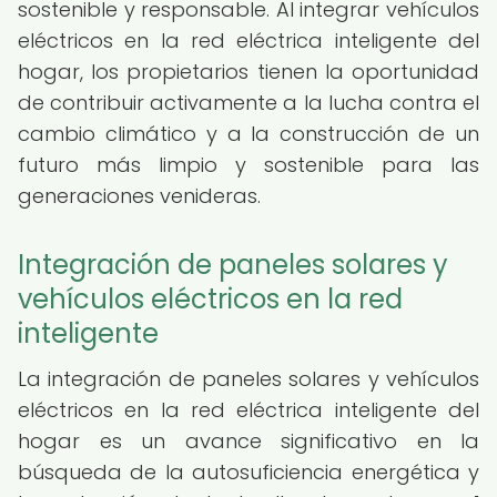
sostenible y responsable. Al integrar vehículos
eléctricos en la red eléctrica inteligente del
hogar, los propietarios tienen la oportunidad
de contribuir activamente a la lucha contra el
cambio climático y a la construcción de un
futuro más limpio y sostenible para las
generaciones venideras.
Integración de paneles solares y
vehículos eléctricos en la red
inteligente
La integración de paneles solares y vehículos
eléctricos en la red eléctrica inteligente del
hogar es un avance significativo en la
búsqueda de la autosuficiencia energética y