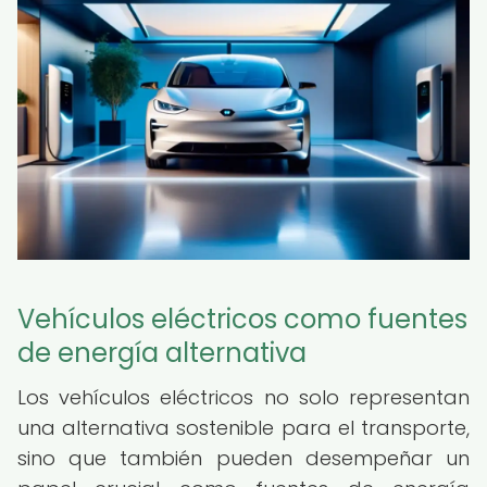
Vehículos eléctricos como fuentes
de energía alternativa
Los vehículos eléctricos no solo representan
una alternativa sostenible para el transporte,
sino que también pueden desempeñar un