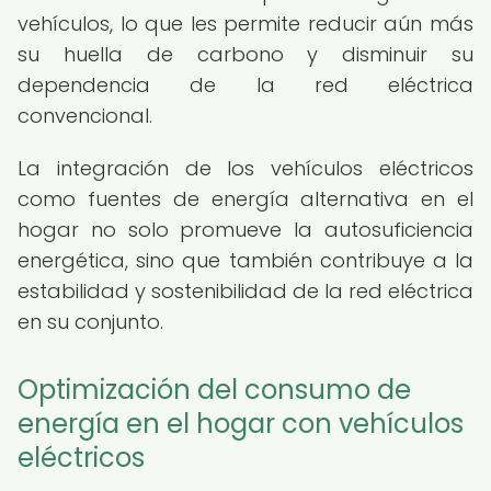
vehículos, lo que les permite reducir aún más
su huella de carbono y disminuir su
dependencia de la red eléctrica
convencional.
La integración de los vehículos eléctricos
como fuentes de energía alternativa en el
hogar no solo promueve la autosuficiencia
energética, sino que también contribuye a la
estabilidad y sostenibilidad de la red eléctrica
en su conjunto.
Optimización del consumo de
energía en el hogar con vehículos
eléctricos