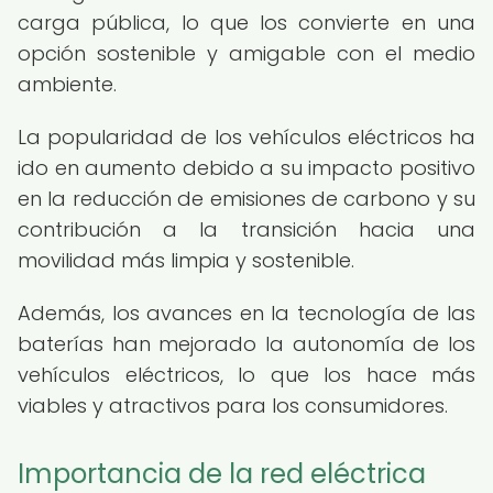
carga pública, lo que los convierte en una
opción sostenible y amigable con el medio
ambiente.
La popularidad de los vehículos eléctricos ha
ido en aumento debido a su impacto positivo
en la reducción de emisiones de carbono y su
contribución a la transición hacia una
movilidad más limpia y sostenible.
Además, los avances en la tecnología de las
baterías han mejorado la autonomía de los
vehículos eléctricos, lo que los hace más
viables y atractivos para los consumidores.
Importancia de la red eléctrica