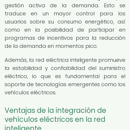
gestión activa de la demanda. Esto se
traduce en un mayor control para los
usuarios sobre su consumo energético, así
como en la posibilidad de participar en
programas de incentivos para la reducción
de la demanda en momentos pico.
Además, la red eléctrica inteligente promueve
la estabilidad y confiabilidad del suministro
eléctrico, lo que es fundamental para el
soporte de tecnologías emergentes como los
vehículos eléctricos.
Ventajas de la integración de
vehículos eléctricos en la red
inteligente