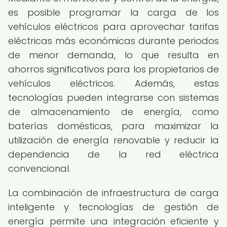
es posible programar la carga de los
vehículos eléctricos para aprovechar tarifas
eléctricas más económicas durante periodos
de menor demanda, lo que resulta en
ahorros significativos para los propietarios de
vehículos eléctricos. Además, estas
tecnologías pueden integrarse con sistemas
de almacenamiento de energía, como
baterías domésticas, para maximizar la
utilización de energía renovable y reducir la
dependencia de la red eléctrica
convencional.
La combinación de infraestructura de carga
inteligente y tecnologías de gestión de
energía permite una integración eficiente y