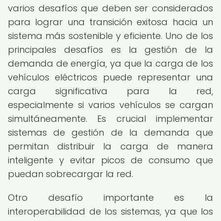
varios desafíos que deben ser considerados
para lograr una transición exitosa hacia un
sistema más sostenible y eficiente. Uno de los
principales desafíos es la gestión de la
demanda de energía, ya que la carga de los
vehículos eléctricos puede representar una
carga significativa para la red,
especialmente si varios vehículos se cargan
simultáneamente. Es crucial implementar
sistemas de gestión de la demanda que
permitan distribuir la carga de manera
inteligente y evitar picos de consumo que
puedan sobrecargar la red.
Otro desafío importante es la
interoperabilidad de los sistemas, ya que los